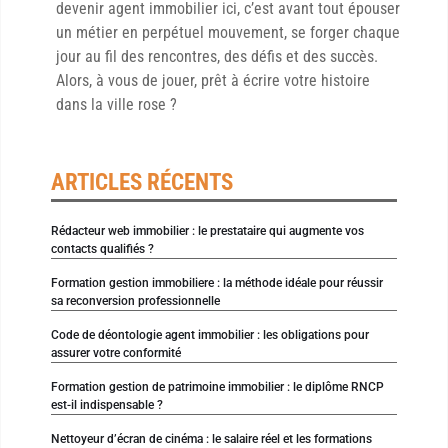
devenir agent immobilier ici, c’est avant tout épouser
un métier en perpétuel mouvement, se forger chaque
jour au fil des rencontres, des défis et des succès.
Alors, à vous de jouer, prêt à écrire votre histoire
dans la ville rose ?
ARTICLES RÉCENTS
Rédacteur web immobilier : le prestataire qui augmente vos
contacts qualifiés ?
Formation gestion immobiliere : la méthode idéale pour réussir
sa reconversion professionnelle
Code de déontologie agent immobilier : les obligations pour
assurer votre conformité
Formation gestion de patrimoine immobilier : le diplôme RNCP
est-il indispensable ?
Nettoyeur d’écran de cinéma : le salaire réel et les formations