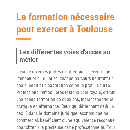
La formation nécessaire
pour exercer à Toulouse
Les différentes voies d’accès au
métier
Il existe diverses portes d’entrée pour devenir agent
immobilier à Toulouse, chaque parcours heurtant un
peu d’inédit et d’adaptation selon le profil. Le BTS
Professions Immobilières reste la voie royale, offrant
une solide formation de deux ans, mêlant théorie et
pratique en alternance. Ceux qui détiennent déjà un
bac+3 dans le domaine juridique, économique ou
commercial, bénéficient d’une équivalence reconnue
pour obtenir la précieuse carte professionnelle. Pour