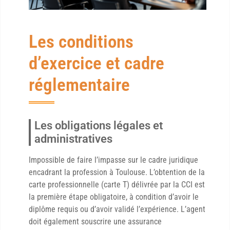
Les conditions
d’exercice et cadre
réglementaire
Les obligations légales et
administratives
Impossible de faire l’impasse sur le cadre juridique
encadrant la profession à Toulouse. L’obtention de la
carte professionnelle (carte T) délivrée par la CCI est
la première étape obligatoire, à condition d’avoir le
diplôme requis ou d’avoir validé l’expérience. L’agent
doit également souscrire une assurance