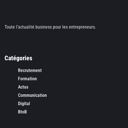
Toute l’actualité business pour les entrepreneurs.
Catégories
Recrutement
Formation
Actus
Communication
Digital
BtoB