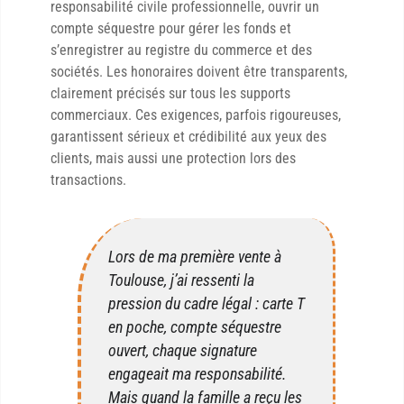
responsabilité civile professionnelle, ouvrir un
compte séquestre pour gérer les fonds et
s’enregistrer au registre du commerce et des
sociétés. Les honoraires doivent être transparents,
clairement précisés sur tous les supports
commerciaux. Ces exigences, parfois rigoureuses,
garantissent sérieux et crédibilité aux yeux des
clients, mais aussi une protection lors des
transactions.
Lors de ma première vente à
Toulouse, j’ai ressenti la
pression du cadre légal : carte T
en poche, compte séquestre
ouvert, chaque signature
engageait ma responsabilité.
Mais quand la famille a reçu les