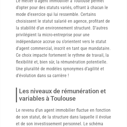
Le métier d’agent immobilier à Toulouse permet
d’opter pour des statuts variés, offrant à chacun le
mode d’exercice qui lui ressemble. Certains
choisissent le statut salarié en agence, profitant de
la stabilité d’un environnement structuré. D’autres
privilégient la micro-entreprise pour une
indépendance accrue ou s’orientent vers le statut
d’agent commercial, inscrit en tant que mandataire.
Ce choix impacte fortement le rythme de travail, la
flexibilité et, bien sûr, la rémunération potentielle.
Une pluralité de modèles synonymes d’agilité et
d’évolution dans sa carrière !
Les niveaux de rémunération et
variables à Toulouse
Le revenu d’un agent immobilier fluctue en fonction
de son statut, de la structure dans laquelle il évolue
et de son investissement personnel. Le schéma