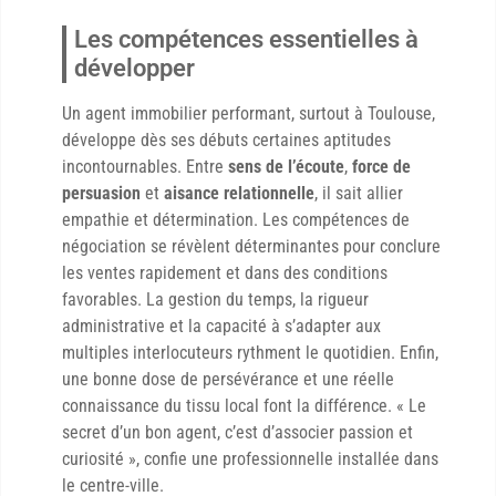
Les compétences essentielles à
développer
Un agent immobilier performant, surtout à Toulouse,
développe dès ses débuts certaines aptitudes
incontournables. Entre
sens de l’écoute
,
force de
persuasion
et
aisance relationnelle
, il sait allier
empathie et détermination. Les compétences de
négociation se révèlent déterminantes pour conclure
les ventes rapidement et dans des conditions
favorables. La gestion du temps, la rigueur
administrative et la capacité à s’adapter aux
multiples interlocuteurs rythment le quotidien. Enfin,
une bonne dose de persévérance et une réelle
connaissance du tissu local font la différence. « Le
secret d’un bon agent, c’est d’associer passion et
curiosité », confie une professionnelle installée dans
le centre-ville.