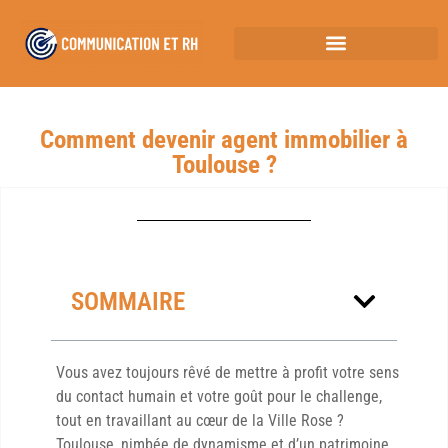
Comment devenir agent immobilier à
Toulouse​ ?
SOMMAIRE
Vous avez toujours rêvé de mettre à profit votre sens
du contact humain et votre goût pour le challenge,
tout en travaillant au cœur de la Ville Rose ?
Toulouse, nimbée de dynamisme et d’un patrimoine