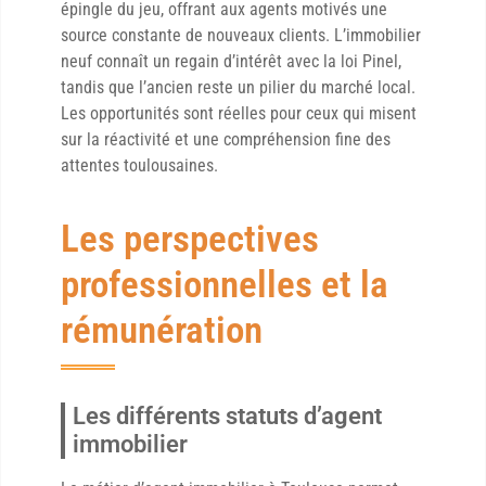
épingle du jeu, offrant aux agents motivés une
source constante de nouveaux clients. L’immobilier
neuf connaît un regain d’intérêt avec la loi Pinel,
tandis que l’ancien reste un pilier du marché local.
Les opportunités sont réelles pour ceux qui misent
sur la réactivité et une compréhension fine des
attentes toulousaines.
Les perspectives
professionnelles et la
rémunération
Les différents statuts d’agent
immobilier