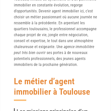
immobilier en constante évolution, regorge
d’opportunités. Devenir agent immobilier ici, c’est
choisir un métier passionnant où aucune journée ne
ressemble à la précédente. En arpentant les
quartiers toulousains, le professionnel accompagne
chaque projet de vie, jongle entre négociation,
conseil et expertise, le tout dans une atmosphère
chaleureuse et exigeante. Une
agence immobilière
peut très bien ouvrir
ses portes à de nouveaux
potentiels professionnels, des jeunes agents
immobiliers de la prochaine génération.
Le métier d’agent
immobilier à Toulouse