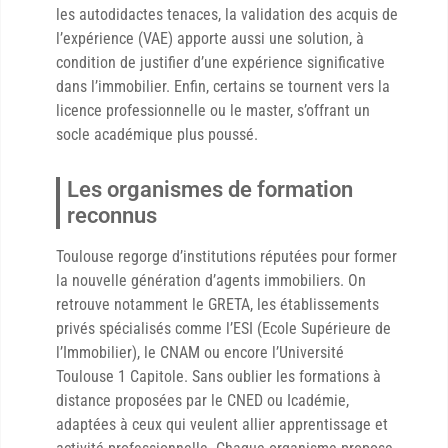
les autodidactes tenaces, la validation des acquis de
l’expérience (VAE) apporte aussi une solution, à
condition de justifier d’une expérience significative
dans l’immobilier. Enfin, certains se tournent vers la
licence professionnelle ou le master, s’offrant un
socle académique plus poussé.
Les organismes de formation
reconnus
Toulouse regorge d’institutions réputées pour former
la nouvelle génération d’agents immobiliers. On
retrouve notamment le GRETA, les établissements
privés spécialisés comme l’ESI (Ecole Supérieure de
l’Immobilier), le CNAM ou encore l’Université
Toulouse 1 Capitole. Sans oublier les formations à
distance proposées par le CNED ou Icadémie,
adaptées à ceux qui veulent allier apprentissage et