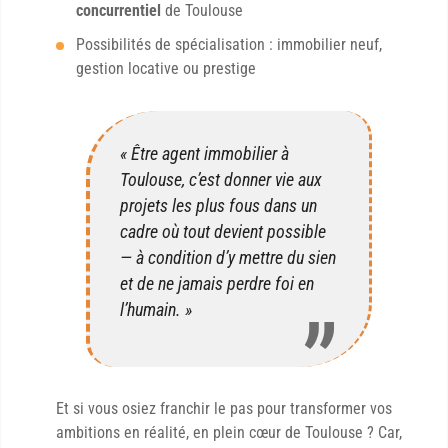
concurrentiel
de Toulouse
Possibilités de spécialisation : immobilier neuf,
gestion locative ou prestige
« Être agent immobilier à
Toulouse, c’est donner vie aux
projets les plus fous dans un
cadre où tout devient possible
— à condition d’y mettre du sien
et de ne jamais perdre foi en
l’humain. »
Et si vous osiez franchir le pas pour transformer vos
ambitions en réalité, en plein cœur de Toulouse ? Car,