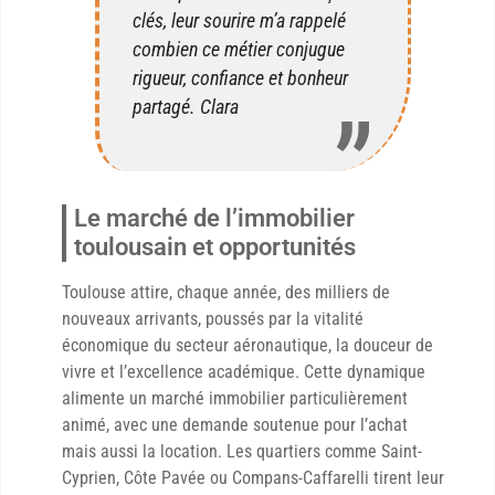
clés, leur sourire m’a rappelé
combien ce métier conjugue
rigueur, confiance et bonheur
partagé. Clara
Le marché de l’immobilier
toulousain et opportunités
Toulouse attire, chaque année, des milliers de
nouveaux arrivants, poussés par la vitalité
économique du secteur aéronautique, la douceur de
vivre et l’excellence académique. Cette dynamique
alimente un marché immobilier particulièrement
animé, avec une demande soutenue pour l’achat
mais aussi la location. Les quartiers comme Saint-
Cyprien, Côte Pavée ou Compans-Caffarelli tirent leur