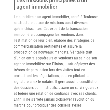
Les missions principales d’un
agent immobilier
Le quotidien d’un agent immobilier, ancré à Toulouse,
se structure autour de missions aussi diverses
qu’enrichissantes. Cet expert de la transaction
immobilière accompagne les vendeurs dans
l’estimation de leur bien, élabore des stratégies de
commercialisation pertinentes et assure la
prospection de nouveaux mandats. Véritable trait
d’union entre acquéreurs et vendeurs au sein de son
agence immobilière sur l’Union, il sait déployer des
trésors de persuasion lors des visites tout en
orchestrant les négociations, puis en pilotant la
signature chez le notaire. Il gère aussi la constitution
des dossiers administratifs, assure un suivi rigoureux
et fédère une relation de confiance avec ses clients.
Enfin, il ne s’arrête jamais d’observer l’évolution du
marché pour prodiguer des conseils avisés.