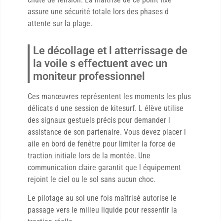
assure une sécurité totale lors des phases d
attente sur la plage.
Le décollage et l atterrissage de
la voile s effectuent avec un
moniteur professionnel
Ces manœuvres représentent les moments les plus
délicats d une session de kitesurf. L élève utilise
des signaux gestuels précis pour demander l
assistance de son partenaire. Vous devez placer l
aile en bord de fenêtre pour limiter la force de
traction initiale lors de la montée. Une
communication claire garantit que l équipement
rejoint le ciel ou le sol sans aucun choc.
Le pilotage au sol une fois maîtrisé autorise le
passage vers le milieu liquide pour ressentir la