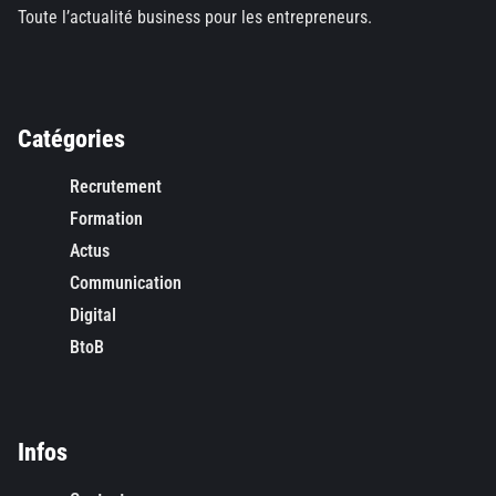
Toute l’actualité business pour les entrepreneurs.
Catégories
Recrutement
Formation
Actus
Communication
Digital
BtoB
Infos