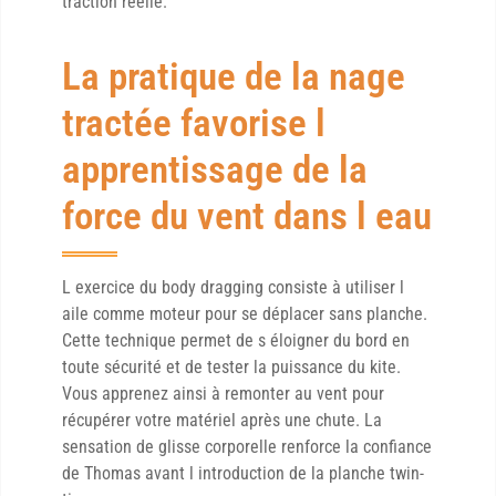
traction réelle.
La pratique de la nage
tractée favorise l
apprentissage de la
force du vent dans l eau
L exercice du body dragging consiste à utiliser l
aile comme moteur pour se déplacer sans planche.
Cette technique permet de s éloigner du bord en
toute sécurité et de tester la puissance du kite.
Vous apprenez ainsi à remonter au vent pour
récupérer votre matériel après une chute. La
sensation de glisse corporelle renforce la confiance
de Thomas avant l introduction de la planche twin-