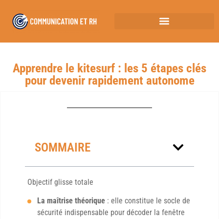
Apprendre le kitesurf : les 5 étapes clés
pour devenir rapidement autonome
SOMMAIRE
Objectif glisse totale
La maîtrise théorique
: elle constitue le socle de
sécurité indispensable pour décoder la fenêtre