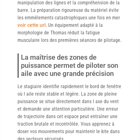
manipulation des lignes et la compréhension de la
barre. La préparation rigoureuse du matériel évite
les emmêlements catastrophiques une fois en mer
voir cette url
. Un équipement adapté à la
morphologie de Thomas réduit la fatigue
musculaire lors des premières séances de pilotage.
La maîtrise des zones de
puissance permet de piloter son
aile avec une grande précision
Le stagiaire identifie rapidement le bord de fenêtre
où l aile reste stable et légère. La zone de pleine
puissance se situe directement dans l axe du vent
et demande une attention particulière. Une erreur
de trajectoire dans cet espace peut entraîner une
traction brutale et incontrôlée. Vous apprenez à
doser vos mouvements pour maintenir le kite dans
des secteurs sécurisés.