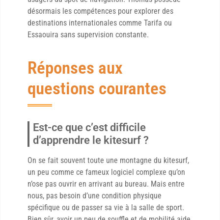
désormais les compétences pour explorer des
destinations internationales comme Tarifa ou
Essaouira sans supervision constante.
Réponses aux
questions courantes
Est-ce que c’est difficile
d’apprendre le kitesurf ?
On se fait souvent toute une montagne du kitesurf,
un peu comme ce fameux logiciel complexe qu’on
n’ose pas ouvrir en arrivant au bureau. Mais entre
nous, pas besoin d’une condition physique
spécifique ou de passer sa vie à la salle de sport.
Bien sûr, avoir un peu de souffle et de mobilité aide