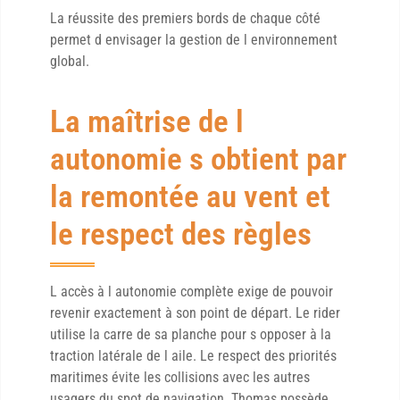
La réussite des premiers bords de chaque côté
permet d envisager la gestion de l environnement
global.
La maîtrise de l
autonomie s obtient par
la remontée au vent et
le respect des règles
L accès à l autonomie complète exige de pouvoir
revenir exactement à son point de départ. Le rider
utilise la carre de sa planche pour s opposer à la
traction latérale de l aile. Le respect des priorités
maritimes évite les collisions avec les autres
usagers du spot de navigation. Thomas possède