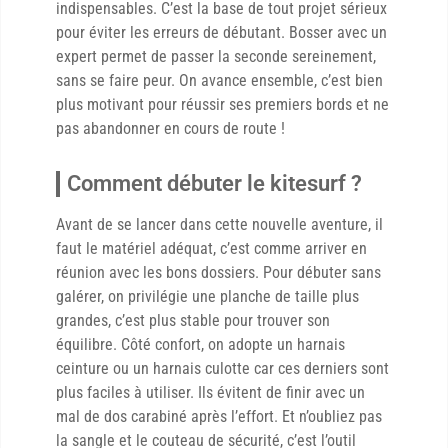
indispensables. C’est la base de tout projet sérieux
pour éviter les erreurs de débutant. Bosser avec un
expert permet de passer la seconde sereinement,
sans se faire peur. On avance ensemble, c’est bien
plus motivant pour réussir ses premiers bords et ne
pas abandonner en cours de route !
Comment débuter le kitesurf ?
Avant de se lancer dans cette nouvelle aventure, il
faut le matériel adéquat, c’est comme arriver en
réunion avec les bons dossiers. Pour débuter sans
galérer, on privilégie une planche de taille plus
grandes, c’est plus stable pour trouver son
équilibre. Côté confort, on adopte un harnais
ceinture ou un harnais culotte car ces derniers sont
plus faciles à utiliser. Ils évitent de finir avec un
mal de dos carabiné après l’effort. Et n’oubliez pas
la sangle et le couteau de sécurité, c’est l’outil