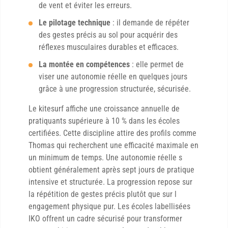
de vent et éviter les erreurs.
Le pilotage technique
: il demande de répéter
des gestes précis au sol pour acquérir des
réflexes musculaires durables et efficaces.
La montée en compétences
: elle permet de
viser une autonomie réelle en quelques jours
grâce à une progression structurée, sécurisée.
Le kitesurf affiche une croissance annuelle de
pratiquants supérieure à 10 % dans les écoles
certifiées. Cette discipline attire des profils comme
Thomas qui recherchent une efficacité maximale en
un minimum de temps. Une autonomie réelle s
obtient généralement après sept jours de pratique
intensive et structurée. La progression repose sur
la répétition de gestes précis plutôt que sur l
engagement physique pur. Les écoles labellisées
IKO offrent un cadre sécurisé pour transformer