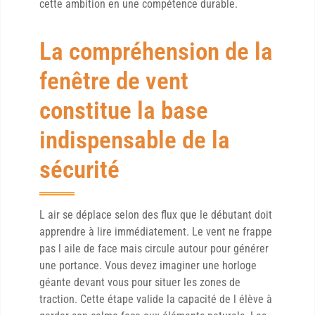
cette ambition en une compétence durable.
La compréhension de la
fenêtre de vent
constitue la base
indispensable de la
sécurité
L air se déplace selon des flux que le débutant doit
apprendre à lire immédiatement. Le vent ne frappe
pas l aile de face mais circule autour pour générer
une portance. Vous devez imaginer une horloge
géante devant vous pour situer les zones de
traction. Cette étape valide la capacité de l élève à