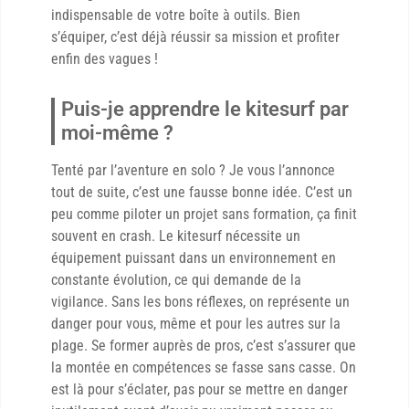
indispensable de votre boîte à outils. Bien
s’équiper, c’est déjà réussir sa mission et profiter
enfin des vagues !
Puis-je apprendre le kitesurf par
moi-même ?
Tenté par l’aventure en solo ? Je vous l’annonce
tout de suite, c’est une fausse bonne idée. C’est un
peu comme piloter un projet sans formation, ça finit
souvent en crash. Le kitesurf nécessite un
équipement puissant dans un environnement en
constante évolution, ce qui demande de la
vigilance. Sans les bons réflexes, on représente un
danger pour vous, même et pour les autres sur la
plage. Se former auprès de pros, c’est s’assurer que
la montée en compétences se fasse sans casse. On
est là pour s’éclater, pas pour se mettre en danger