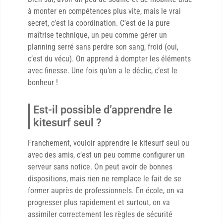
à monter en compétences plus vite, mais le vrai
secret, c’est la coordination. C’est de la pure
maîtrise technique, un peu comme gérer un
planning serré sans perdre son sang, froid (oui,
c’est du vécu). On apprend à dompter les éléments
avec finesse. Une fois qu’on a le déclic, c’est le
bonheur !
Est-il possible d’apprendre le
kitesurf seul ?
Franchement, vouloir apprendre le kitesurf seul ou
avec des amis, c’est un peu comme configurer un
serveur sans notice. On peut avoir de bonnes
dispositions, mais rien ne remplace le fait de se
former auprès de professionnels. En école, on va
progresser plus rapidement et surtout, on va
assimiler correctement les règles de sécurité