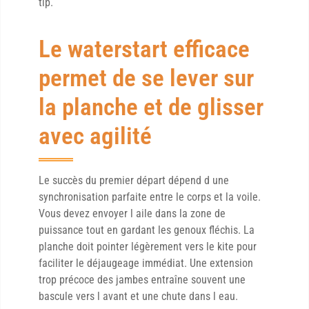
tip.
Le waterstart efficace
permet de se lever sur
la planche et de glisser
avec agilité
Le succès du premier départ dépend d une
synchronisation parfaite entre le corps et la voile.
Vous devez envoyer l aile dans la zone de
puissance tout en gardant les genoux fléchis. La
planche doit pointer légèrement vers le kite pour
faciliter le déjaugeage immédiat. Une extension
trop précoce des jambes entraîne souvent une
bascule vers l avant et une chute dans l eau.