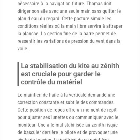
nécessaire à la navigation future. Thomas doit
diriger son aile avec une seule main sans quitter le
plan d eau du regard. Cette posture simule les
conditions réelles où la main libre servira à attraper
la planche. La gestion fine de la barre permet de
ressentir les variations de pression du vent dans la
voile.
La stabilisation du kite au zénith
est cruciale pour garder le
contrôle du matériel
Le maintien de l aile à la verticale demande une
correction constante et subtile des commandes.
Cette position de repos offre un moment de répit
pour ajuster ses lunettes ou communiquer avec le
moniteur. Une aile mal stabilisée au zénith risque
de basculer derrière le pilote et de provoquer une
chute de tension. La maîtrise de ce point fixe