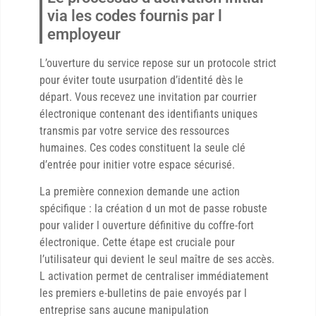
via les codes fournis par l
employeur
L’ouverture du service repose sur un protocole strict
pour éviter toute usurpation d’identité dès le
départ. Vous recevez une invitation par courrier
électronique contenant des identifiants uniques
transmis par votre service des ressources
humaines. Ces codes constituent la seule clé
d’entrée pour initier votre espace sécurisé.
La première connexion demande une action
spécifique : la création d un mot de passe robuste
pour valider l ouverture définitive du coffre-fort
électronique. Cette étape est cruciale pour
l’utilisateur qui devient le seul maître de ses accès.
L activation permet de centraliser immédiatement
les premiers e-bulletins de paie envoyés par l
entreprise sans aucune manipulation