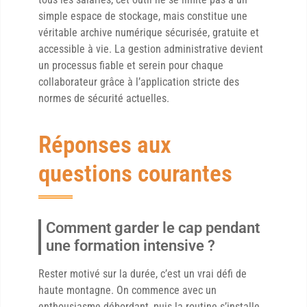
simple espace de stockage, mais constitue une
véritable archive numérique sécurisée, gratuite et
accessible à vie. La gestion administrative devient
un processus fiable et serein pour chaque
collaborateur grâce à l’application stricte des
normes de sécurité actuelles.
Réponses aux
questions courantes
Comment garder le cap pendant
une formation intensive ?
Rester motivé sur la durée, c’est un vrai défi de
haute montagne. On commence avec un
enthousiasme débordant, puis la routine s’installe