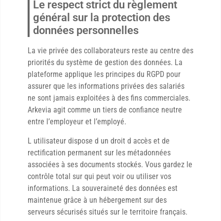
Le respect strict du règlement
général sur la protection des
données personnelles
La vie privée des collaborateurs reste au centre des
priorités du système de gestion des données. La
plateforme applique les principes du RGPD pour
assurer que les informations privées des salariés
ne sont jamais exploitées à des fins commerciales.
Arkevia agit comme un tiers de confiance neutre
entre l’employeur et l’employé.
L utilisateur dispose d un droit d accès et de
rectification permanent sur les métadonnées
associées à ses documents stockés. Vous gardez le
contrôle total sur qui peut voir ou utiliser vos
informations. La souveraineté des données est
maintenue grâce à un hébergement sur des
serveurs sécurisés situés sur le territoire français.