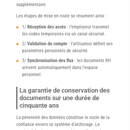
supplémentaire.
Les étapes de mise en route se résument ainsi :
1/
Réception des accès
: l’employeur transmet
les codes temporaires via un canal sécurisé.
2/
Validation du compte
: l’utilisateur définit ses
paramètres personnels de sécurité.
3/
Synchronisation des flux
: les documents RH
arrivent automatiquement dans l’espace
personnel.
La garantie de conservation des
documents sur une durée de
cinquante ans
La pérennité des données constitue le socle de la
confiance envers ce système d’archivage. Le