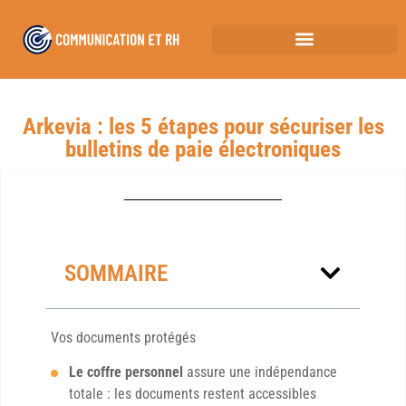
Arkevia : les 5 étapes pour sécuriser les
bulletins de paie électroniques
SOMMAIRE
Vos documents protégés
Le coffre personnel
assure une indépendance
totale : les documents restent accessibles