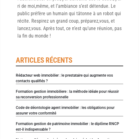
ri de moi,même, et l’ambiance s’est détendue. Le
public préfère un humain qui tâtonne à un robot qui
récite. Respirez un grand coup, préparez,vous, et
lancez,vous. Après tout, ce n’est qu’une réunion, pas
la fin du monde !
ARTICLES RÉCENTS
Rédacteur web immobilier : le prestataire qui augmente vos
contacts qualifiés ?
Formation gestion immobiliere : la méthode idéale pour réussir
sa reconversion professionnelle
Code de déontologie agent immobilier : les obligations pour
assurer votre conformité
Formation gestion de patrimoine immobilier : le diplôme RNCP
est-il indispensable ?