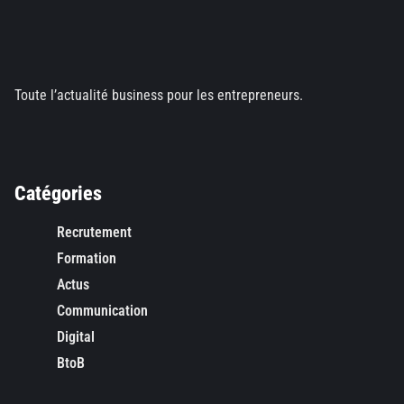
Toute l’actualité business pour les entrepreneurs.
Catégories
Recrutement
Formation
Actus
Communication
Digital
BtoB