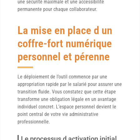
une sécurité maximale et une accessibilité
permanente pour chaque collaborateur.
La mise en place d un
coffre-fort numérique
personnel et pérenne
Le déploiement de l’outil commence par une
appropriation rapide par le salarié pour assurer une
transition fluide. Vous constatez que cette étape
transforme une obligation légale en un avantage
individuel concret. L’espace personnel devient le
point central de votre vie administrative
professionnelle.
Le processus d activation initial