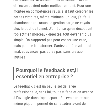
et l’écran devient notre meilleur ennemi. Pour une
montée en compétences réussie, il faut célébrer les
petites victoires, même minimes. Un jour, j’ai failli
abandonner un cursus de gestion car je ne voyais
plus le bout du tunnel. J’ai réalisé qu’en découpant
l’objectif en morceaux digestes, tout devenait plus
simple. On n’apprend pas pour cocher une case,
mais pour se transformer. Gardez en tête votre but
final, et avancez, pas après pas, sans pression
inutile !
Pourquoi le feedback est,il
essentiel en entreprise ?
Le feedback, c’est un peu le sel de la vie
professionnelle, sans lui, tout est fade et on avance
à l’aveugle dans l’open space. Recevoir un retour,
même piquant, permet de se recadrer avant de