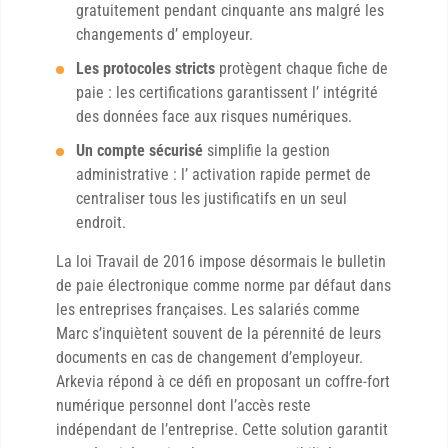
gratuitement pendant cinquante ans malgré les
changements d’ employeur.
Les protocoles stricts
protègent chaque fiche de
paie : les certifications garantissent l’ intégrité
des données face aux risques numériques.
Un compte sécurisé
simplifie la gestion
administrative : l’ activation rapide permet de
centraliser tous les justificatifs en un seul
endroit.
La loi Travail de 2016 impose désormais le bulletin
de paie électronique comme norme par défaut dans
les entreprises françaises. Les salariés comme
Marc s’inquiètent souvent de la pérennité de leurs
documents en cas de changement d’employeur.
Arkevia répond à ce défi en proposant un coffre-fort
numérique personnel dont l’accès reste
indépendant de l’entreprise. Cette solution garantit