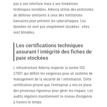
pas à son interface mais à ses fondations
techniques invisibles. Arkevia utilise des protocoles
de défense similaires à ceux des institutions
bancaires pour prévenir les cyberattaques. Les
données ne sont pas simplement stockées : elles
sont blindées.
Les certifications techniques
assurant l intégrité des fiches de
paie stockées
L infrastructure Arkevia respecte la norme ISO
27001 qui définit les exigences pour un système de
management de la sécurité de l information. Cette
certification prouve que l’entreprise a mis en place
des processus rigoureux pour gérer les risques. Les
audits réguliers maintiennent ce niveau d’exigence
à travers le temps.