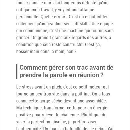
foncer dans le mur. J’ai longtemps détesté qu’on
critique mon travail, y voyant une attaque
personnelle. Quelle erreur ! C’est en écoutant les
collègues qu’on peaufine ses soft skills. Une équipe
qui communique, c’est une machine qui tourne sans
grincer. On grandit grâce aux regards des autres, à
condition que cela reste constructif. C’est ça,
bosser main dans la main, non ?
Comment gérer son trac avant de
prendre la parole en réunion ?
Le stress avant un pitch, c’est ce petit moteur qui
tourne un peu trop vite dans la poitrine. On a tous
connu cette gorge sèche devant une assemblée.
Ma technique, transformer cette peur en énergie
positive pour relever le challenge. Plutôt que de
viser la perfection absolue, je préfère viser
l’authenticité. Un jour, j’ai bafouillé dès le début, j’ai