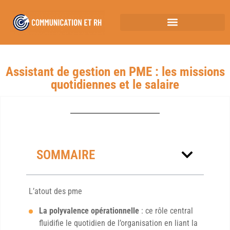
Assistant de gestion en PME : les missions
quotidiennes et le salaire
SOMMAIRE
L’atout des pme
La polyvalence opérationnelle
: ce rôle central
fluidifie le quotidien de l’organisation en liant la