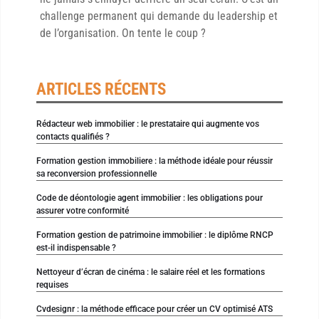
challenge permanent qui demande du leadership et
de l’organisation. On tente le coup ?
ARTICLES RÉCENTS
Rédacteur web immobilier : le prestataire qui augmente vos
contacts qualifiés ?
Formation gestion immobiliere : la méthode idéale pour réussir
sa reconversion professionnelle
Code de déontologie agent immobilier : les obligations pour
assurer votre conformité
Formation gestion de patrimoine immobilier : le diplôme RNCP
est-il indispensable ?
Nettoyeur d’écran de cinéma : le salaire réel et les formations
requises
Cvdesignr : la méthode efficace pour créer un CV optimisé ATS