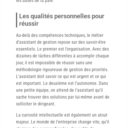
les bases de la paie.
Les qualités personnelles pour
réussir
Au-delà des compétences techniques, le métier
d’assistant de gestion repose sur des savoir-être
essentiels. Le premier est l’organisation. Avec des
dizaines de tâches différentes à accomplir chaque
jour, il est impossible de réussir sans une
méthodologie rigoureuse de gestion des priorités.
L’assistant doit savoir ce qui est urgent et ce qui
est important. Le deuxième est l’autonomie. Dans
une petite équipe, on attend de l’assistant qu’il
sache trouver des solutions par lui-même avant de
solliciter le dirigeant.
La curiosité intellectuelle est également un atout
majeur. Le monde de l’entreprise change vite, qu’il