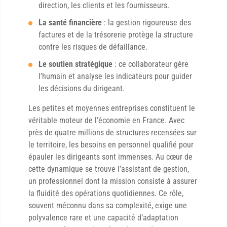
direction, les clients et les fournisseurs.
La santé financière
: la gestion rigoureuse des
factures et de la trésorerie protège la structure
contre les risques de défaillance.
Le soutien stratégique
: ce collaborateur gère
l’humain et analyse les indicateurs pour guider
les décisions du dirigeant.
Les petites et moyennes entreprises constituent le
véritable moteur de l’économie en France. Avec
près de quatre millions de structures recensées sur
le territoire, les besoins en personnel qualifié pour
épauler les dirigeants sont immenses. Au cœur de
cette dynamique se trouve l’assistant de gestion,
un professionnel dont la mission consiste à assurer
la fluidité des opérations quotidiennes. Ce rôle,
souvent méconnu dans sa complexité, exige une
polyvalence rare et une capacité d’adaptation