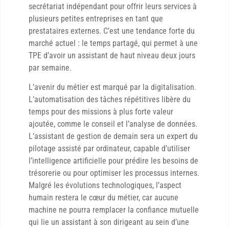
secrétariat indépendant pour offrir leurs services à
plusieurs petites entreprises en tant que
prestataires externes. C’est une tendance forte du
marché actuel : le temps partagé, qui permet à une
TPE d’avoir un assistant de haut niveau deux jours
par semaine.
L’avenir du métier est marqué par la digitalisation.
L’automatisation des tâches répétitives libère du
temps pour des missions à plus forte valeur
ajoutée, comme le conseil et l’analyse de données.
L’assistant de gestion de demain sera un expert du
pilotage assisté par ordinateur, capable d’utiliser
l’intelligence artificielle pour prédire les besoins de
trésorerie ou pour optimiser les processus internes.
Malgré les évolutions technologiques, l’aspect
humain restera le cœur du métier, car aucune
machine ne pourra remplacer la confiance mutuelle
qui lie un assistant à son dirigeant au sein d’une