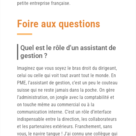
petite entreprise française.
Foire aux questions
Quel est le rôle d’un assistant de
gestion ?
Imaginez que vous soyez le bras droit du dirigeant,
celui ou celle qui voit tout avant tout le monde. En
PME, l’assistant de gestion, c’est un peu le couteau
suisse qui ne reste jamais dans la poche. On gère
l’administration, on jongle avec la comptabilité et
on touche même au commercial ou à la
communication interne. C’est un rôle d’interface
indispensable entre la direction, les collaborateurs
et les partenaires extérieurs. Franchement, sans
vous, le navire tangue ! J’ai connu une collègue qui