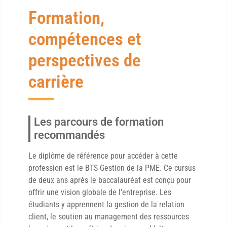
Formation,
compétences et
perspectives de
carrière
Les parcours de formation
recommandés
Le diplôme de référence pour accéder à cette
profession est le BTS Gestion de la PME. Ce cursus
de deux ans après le baccalauréat est conçu pour
offrir une vision globale de l’entreprise. Les
étudiants y apprennent la gestion de la relation
client, le soutien au management des ressources