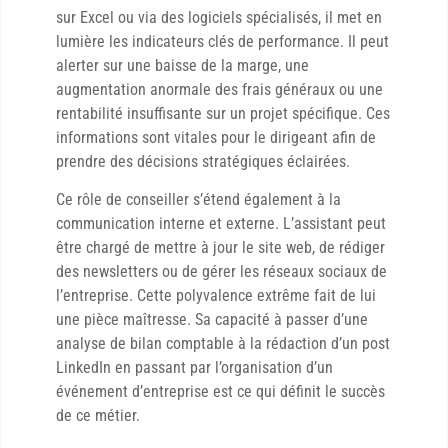
sur Excel ou via des logiciels spécialisés, il met en
lumière les indicateurs clés de performance. Il peut
alerter sur une baisse de la marge, une
augmentation anormale des frais généraux ou une
rentabilité insuffisante sur un projet spécifique. Ces
informations sont vitales pour le dirigeant afin de
prendre des décisions stratégiques éclairées.
Ce rôle de conseiller s’étend également à la
communication interne et externe. L’assistant peut
être chargé de mettre à jour le site web, de rédiger
des newsletters ou de gérer les réseaux sociaux de
l’entreprise. Cette polyvalence extrême fait de lui
une pièce maîtresse. Sa capacité à passer d’une
analyse de bilan comptable à la rédaction d’un post
LinkedIn en passant par l’organisation d’un
événement d’entreprise est ce qui définit le succès
de ce métier.