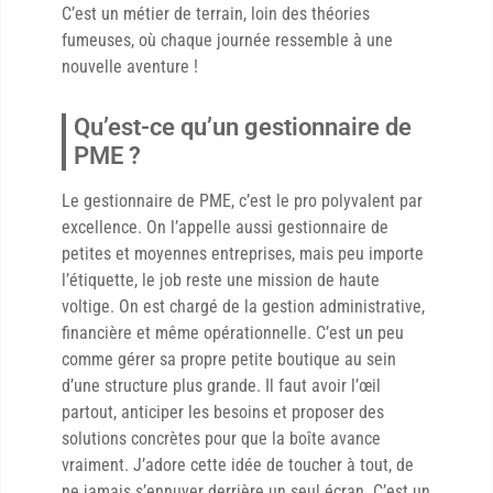
C’est un métier de terrain, loin des théories
fumeuses, où chaque journée ressemble à une
nouvelle aventure !
Qu’est-ce qu’un gestionnaire de
PME ?
Le gestionnaire de PME, c’est le pro polyvalent par
excellence. On l’appelle aussi gestionnaire de
petites et moyennes entreprises, mais peu importe
l’étiquette, le job reste une mission de haute
voltige. On est chargé de la gestion administrative,
financière et même opérationnelle. C’est un peu
comme gérer sa propre petite boutique au sein
d’une structure plus grande. Il faut avoir l’œil
partout, anticiper les besoins et proposer des
solutions concrètes pour que la boîte avance
vraiment. J’adore cette idée de toucher à tout, de
ne jamais s’ennuyer derrière un seul écran. C’est un