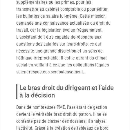
supplémentaires ou les primes, pour les
transmettre au cabinet comptable ou pour éditer
les bulletins de salaire lui-même. Cette mission
demande une connaissance actualisée du droit du
travail, car la législation évolue fréquemment.
L’assistant doit être capable de répondre aux
questions des salariés sur leurs droits, ce qui
nécessite une grande discrétion et un sens de
l’éthique irréprochable. Il est le garant du climat
social en veillant à ce que les obligations légales
soient respectées scrupuleusement.
Le bras droit du dirigeant et l’aide
à la décision
Dans de nombreuses PME, l’assistant de gestion
devient le véritable bras droit du patron. Il ne se
contente pas de classer des dossiers, il analyse
l’activité. Grâce à la création de tableaux de bord