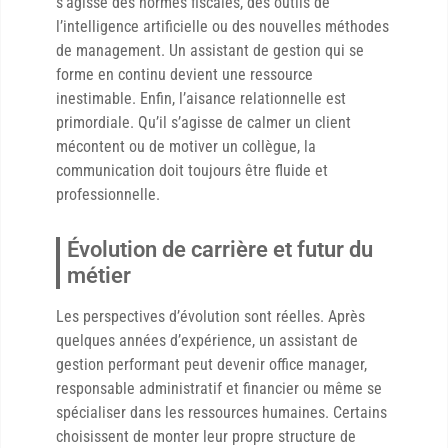
s’agisse des normes fiscales, des outils de
l’intelligence artificielle ou des nouvelles méthodes
de management. Un assistant de gestion qui se
forme en continu devient une ressource
inestimable. Enfin, l’aisance relationnelle est
primordiale. Qu’il s’agisse de calmer un client
mécontent ou de motiver un collègue, la
communication doit toujours être fluide et
professionnelle.
Évolution de carrière et futur du
métier
Les perspectives d’évolution sont réelles. Après
quelques années d’expérience, un assistant de
gestion performant peut devenir office manager,
responsable administratif et financier ou même se
spécialiser dans les ressources humaines. Certains
choisissent de monter leur propre structure de