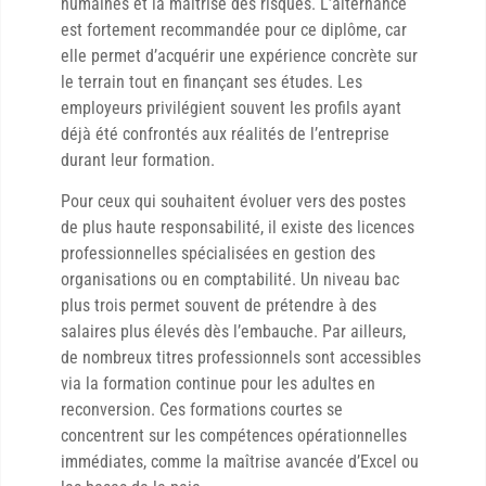
humaines et la maîtrise des risques. L’alternance
est fortement recommandée pour ce diplôme, car
elle permet d’acquérir une expérience concrète sur
le terrain tout en finançant ses études. Les
employeurs privilégient souvent les profils ayant
déjà été confrontés aux réalités de l’entreprise
durant leur formation.
Pour ceux qui souhaitent évoluer vers des postes
de plus haute responsabilité, il existe des licences
professionnelles spécialisées en gestion des
organisations ou en comptabilité. Un niveau bac
plus trois permet souvent de prétendre à des
salaires plus élevés dès l’embauche. Par ailleurs,
de nombreux titres professionnels sont accessibles
via la formation continue pour les adultes en
reconversion. Ces formations courtes se
concentrent sur les compétences opérationnelles
immédiates, comme la maîtrise avancée d’Excel ou