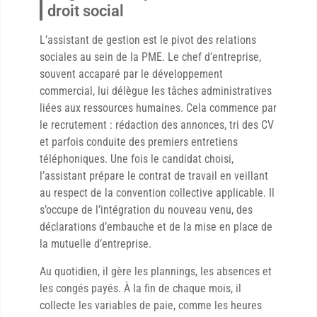
droit social
L’assistant de gestion est le pivot des relations
sociales au sein de la PME. Le chef d’entreprise,
souvent accaparé par le développement
commercial, lui délègue les tâches administratives
liées aux ressources humaines. Cela commence par
le recrutement : rédaction des annonces, tri des CV
et parfois conduite des premiers entretiens
téléphoniques. Une fois le candidat choisi,
l’assistant prépare le contrat de travail en veillant
au respect de la convention collective applicable. Il
s’occupe de l’intégration du nouveau venu, des
déclarations d’embauche et de la mise en place de
la mutuelle d’entreprise.
Au quotidien, il gère les plannings, les absences et
les congés payés. À la fin de chaque mois, il
collecte les variables de paie, comme les heures