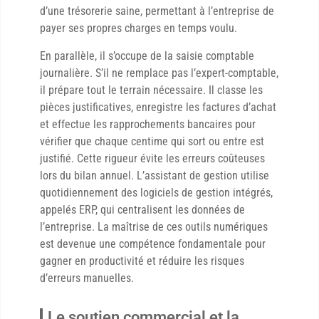
d’une trésorerie saine, permettant à l’entreprise de
payer ses propres charges en temps voulu.
En parallèle, il s’occupe de la saisie comptable
journalière. S’il ne remplace pas l’expert-comptable,
il prépare tout le terrain nécessaire. Il classe les
pièces justificatives, enregistre les factures d’achat
et effectue les rapprochements bancaires pour
vérifier que chaque centime qui sort ou entre est
justifié. Cette rigueur évite les erreurs coûteuses
lors du bilan annuel. L’assistant de gestion utilise
quotidiennement des logiciels de gestion intégrés,
appelés ERP, qui centralisent les données de
l’entreprise. La maîtrise de ces outils numériques
est devenue une compétence fondamentale pour
gagner en productivité et réduire les risques
d’erreurs manuelles.
Le soutien commercial et la