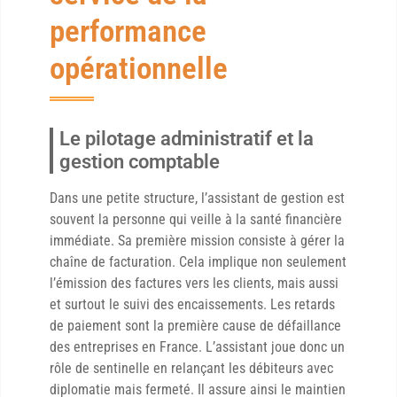
performance
opérationnelle
Le pilotage administratif et la
gestion comptable
Dans une petite structure, l’assistant de gestion est
souvent la personne qui veille à la santé financière
immédiate. Sa première mission consiste à gérer la
chaîne de facturation. Cela implique non seulement
l’émission des factures vers les clients, mais aussi
et surtout le suivi des encaissements. Les retards
de paiement sont la première cause de défaillance
des entreprises en France. L’assistant joue donc un
rôle de sentinelle en relançant les débiteurs avec
diplomatie mais fermeté. Il assure ainsi le maintien