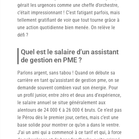
gérait les urgences comme une cheffe d’orchestre,
c’était impressionnant ! C’est fatigant parfois, mais
tellement gratifiant de voir que tout tourne grâce à
une action quotidienne bien menée. On relève le
défi ?
Quel est le salaire d’un assistant
de gestion en PME ?
Parlons argent, sans tabou ! Quand on débute sa
carrière en tant qu’assistant de gestion pme, on se
demande souvent combien vaut son énergie. Pour
un profil junior, entre zéro et deux ans d’expérience,
le salaire annuel se situe généralement aux
alentours de 24 000 € à 26 000 € bruts. Ce n’est pas
le Pérou dès le premier jour, certes, mais c’est une
base solide pour montrer ce qu’on a dans le ventre.
J’ai un ami qui a commencé à ce tarif et qui, à force