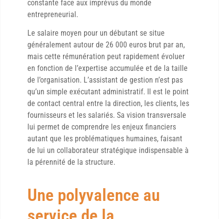
constante face aux imprévus du monde
entrepreneurial.
Le salaire moyen pour un débutant se situe
généralement autour de 26 000 euros brut par an,
mais cette rémunération peut rapidement évoluer
en fonction de l’expertise accumulée et de la taille
de l’organisation. L’assistant de gestion n’est pas
qu’un simple exécutant administratif. Il est le point
de contact central entre la direction, les clients, les
fournisseurs et les salariés. Sa vision transversale
lui permet de comprendre les enjeux financiers
autant que les problématiques humaines, faisant
de lui un collaborateur stratégique indispensable à
la pérennité de la structure.
Une polyvalence au
service de la