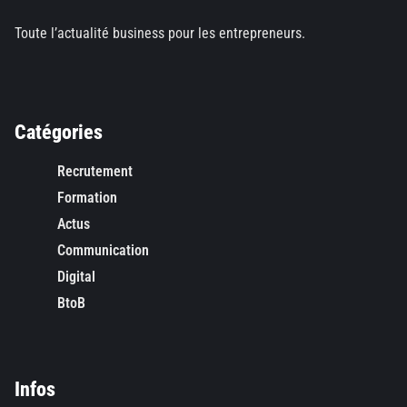
Toute l’actualité business pour les entrepreneurs.
Catégories
Recrutement
Formation
Actus
Communication
Digital
BtoB
Infos