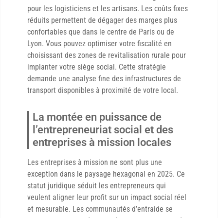
pour les logisticiens et les artisans. Les coûts fixes
réduits permettent de dégager des marges plus
confortables que dans le centre de Paris ou de
Lyon. Vous pouvez optimiser votre fiscalité en
choisissant des zones de revitalisation rurale pour
implanter votre siège social. Cette stratégie
demande une analyse fine des infrastructures de
transport disponibles à proximité de votre local.
La montée en puissance de
l’entrepreneuriat social et des
entreprises à mission locales
Les entreprises à mission ne sont plus une
exception dans le paysage hexagonal en 2025. Ce
statut juridique séduit les entrepreneurs qui
veulent aligner leur profit sur un impact social réel
et mesurable. Les communautés d’entraide se