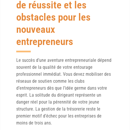
de réussite et les
obstacles pour les
nouveaux
entrepreneurs
Le succès d’une aventure entrepreneuriale dépend
souvent de la qualité de votre entourage
professionnel immédiat. Vous devez mobiliser des
réseaux de soutien comme les clubs
d’entrepreneurs dès que l’idée germe dans votre
esprit. La solitude du dirigeant représente un
danger réel pour la pérennité de votre jeune
structure. La gestion de la trésorerie reste le
premier motif d’échec pour les entreprises de
moins de trois ans.