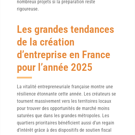
nombreux projets si la préparation reste
rigoureuse.
Les grandes tendances
de la création
d’entreprise en France
pour l’année 2025
La vitalité entrepreneuriale française montre une
résilience étonnante cette année. Les créateurs se
tournent massivement vers les territoires locaux
pour trouver des opportunités de marché moins
saturées que dans les grandes métropoles. Les
quartiers prioritaires bénéficient aussi d’un regain
d’intérêt grâce à des dispositifs de soutien fiscal