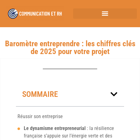
Baromètre entreprendre : les chiffres clés
de 2025 pour votre projet
SOMMAIRE
Réussir son entreprise
Le dynamisme entrepreneurial
: la résilience
française s’appuie sur l’énergie verte et des