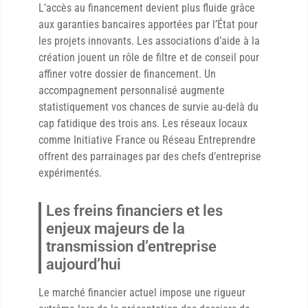
L’accès au financement devient plus fluide grâce
aux garanties bancaires apportées par l’État pour
les projets innovants. Les associations d’aide à la
création jouent un rôle de filtre et de conseil pour
affiner votre dossier de financement. Un
accompagnement personnalisé augmente
statistiquement vos chances de survie au-delà du
cap fatidique des trois ans. Les réseaux locaux
comme Initiative France ou Réseau Entreprendre
offrent des parrainages par des chefs d’entreprise
expérimentés.
Les freins financiers et les
enjeux majeurs de la
transmission d’entreprise
aujourd’hui
Le marché financier actuel impose une rigueur