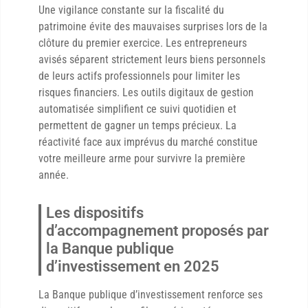
Une vigilance constante sur la fiscalité du
patrimoine évite des mauvaises surprises lors de la
clôture du premier exercice. Les entrepreneurs
avisés séparent strictement leurs biens personnels
de leurs actifs professionnels pour limiter les
risques financiers. Les outils digitaux de gestion
automatisée simplifient ce suivi quotidien et
permettent de gagner un temps précieux. La
réactivité face aux imprévus du marché constitue
votre meilleure arme pour survivre la première
année.
Les dispositifs
d’accompagnement proposés par
la Banque publique
d’investissement en 2025
La Banque publique d’investissement renforce ses