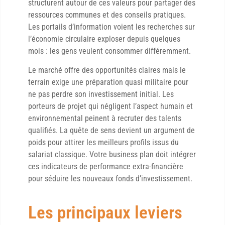
structurent autour de ces valeurs pour partager des
ressources communes et des conseils pratiques.
Les portails d’information voient les recherches sur
l’économie circulaire exploser depuis quelques
mois : les gens veulent consommer différemment.
Le marché offre des opportunités claires mais le
terrain exige une préparation quasi militaire pour
ne pas perdre son investissement initial. Les
porteurs de projet qui négligent l’aspect humain et
environnemental peinent à recruter des talents
qualifiés. La quête de sens devient un argument de
poids pour attirer les meilleurs profils issus du
salariat classique. Votre business plan doit intégrer
ces indicateurs de performance extra-financière
pour séduire les nouveaux fonds d’investissement.
Les principaux leviers