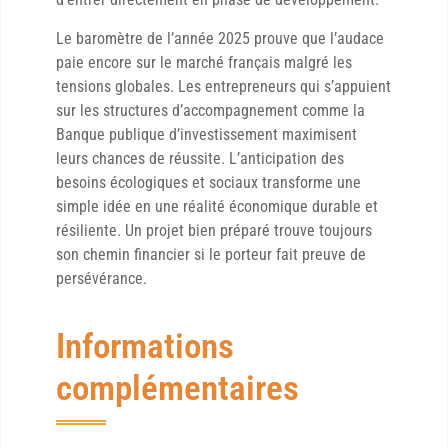
Le baromètre de l’année 2025 prouve que l’audace
paie encore sur le marché français malgré les
tensions globales. Les entrepreneurs qui s’appuient
sur les structures d’accompagnement comme la
Banque publique d’investissement maximisent
leurs chances de réussite. L’anticipation des
besoins écologiques et sociaux transforme une
simple idée en une réalité économique durable et
résiliente. Un projet bien préparé trouve toujours
son chemin financier si le porteur fait preuve de
persévérance.
Informations
complémentaires