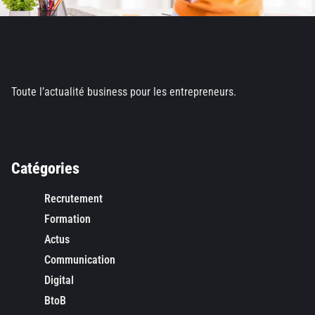
Toute l’actualité business pour les entrepreneurs.
Catégories
Recrutement
Formation
Actus
Communication
Digital
BtoB