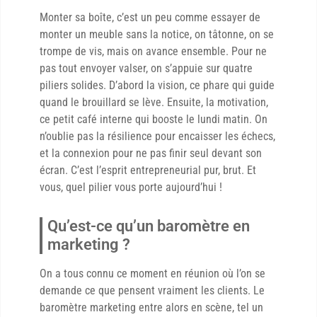
Monter sa boîte, c’est un peu comme essayer de
monter un meuble sans la notice, on tâtonne, on se
trompe de vis, mais on avance ensemble. Pour ne
pas tout envoyer valser, on s’appuie sur quatre
piliers solides. D’abord la vision, ce phare qui guide
quand le brouillard se lève. Ensuite, la motivation,
ce petit café interne qui booste le lundi matin. On
n’oublie pas la résilience pour encaisser les échecs,
et la connexion pour ne pas finir seul devant son
écran. C’est l’esprit entrepreneurial pur, brut. Et
vous, quel pilier vous porte aujourd’hui !
Qu’est-ce qu’un baromètre en
marketing ?
On a tous connu ce moment en réunion où l’on se
demande ce que pensent vraiment les clients. Le
baromètre marketing entre alors en scène, tel un