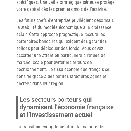
spécifiques. Une veille stratégique sérieuse protège
votre capital dès les premiers mois de l’activité.
Les futurs chefs d’entreprise privilégient désormais
la stabilité du modèle économique à la croissance
éclair. Cette approche pragmatique rassure les
partenaires bancaires qui exigent des garanties
solides pour débloquer des fonds. Vous devez
accorder une attention particulière à l’étude de
marché locale pour éviter les erreurs de
positionnement. Le tissu économique français se
densifie grâce à des petites structures agiles et
ancrées dans leur région.
Les secteurs porteurs qui
dynamisent l’économie française
et l’investissement actuel
La transition énergétique attire la majorité des