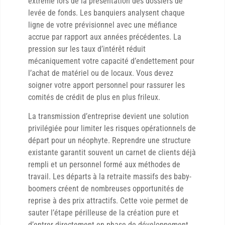
extrême lors de la présentation des dossiers de
levée de fonds. Les banquiers analysent chaque
ligne de votre prévisionnel avec une méfiance
accrue par rapport aux années précédentes. La
pression sur les taux d’intérêt réduit
mécaniquement votre capacité d’endettement pour
l’achat de matériel ou de locaux. Vous devez
soigner votre apport personnel pour rassurer les
comités de crédit de plus en plus frileux.
La transmission d’entreprise devient une solution
privilégiée pour limiter les risques opérationnels de
départ pour un néophyte. Reprendre une structure
existante garantit souvent un carnet de clients déjà
rempli et un personnel formé aux méthodes de
travail. Les départs à la retraite massifs des baby-
boomers créent de nombreuses opportunités de
reprise à des prix attractifs. Cette voie permet de
sauter l’étape périlleuse de la création pure et
d’entrer directement en phase de développement.