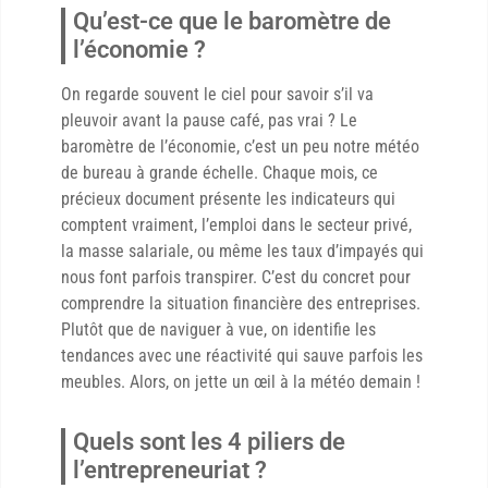
Qu’est-ce que le baromètre de
l’économie ?
On regarde souvent le ciel pour savoir s’il va
pleuvoir avant la pause café, pas vrai ? Le
baromètre de l’économie, c’est un peu notre météo
de bureau à grande échelle. Chaque mois, ce
précieux document présente les indicateurs qui
comptent vraiment, l’emploi dans le secteur privé,
la masse salariale, ou même les taux d’impayés qui
nous font parfois transpirer. C’est du concret pour
comprendre la situation financière des entreprises.
Plutôt que de naviguer à vue, on identifie les
tendances avec une réactivité qui sauve parfois les
meubles. Alors, on jette un œil à la météo demain !
Quels sont les 4 piliers de
l’entrepreneuriat ?