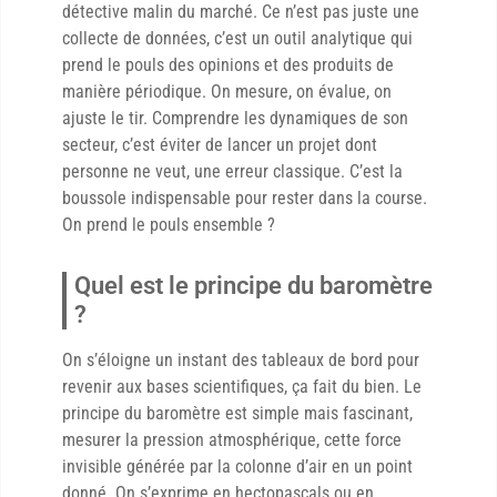
détective malin du marché. Ce n’est pas juste une
collecte de données, c’est un outil analytique qui
prend le pouls des opinions et des produits de
manière périodique. On mesure, on évalue, on
ajuste le tir. Comprendre les dynamiques de son
secteur, c’est éviter de lancer un projet dont
personne ne veut, une erreur classique. C’est la
boussole indispensable pour rester dans la course.
On prend le pouls ensemble ?
Quel est le principe du baromètre
?
On s’éloigne un instant des tableaux de bord pour
revenir aux bases scientifiques, ça fait du bien. Le
principe du baromètre est simple mais fascinant,
mesurer la pression atmosphérique, cette force
invisible générée par la colonne d’air en un point
donné. On s’exprime en hectopascals ou en