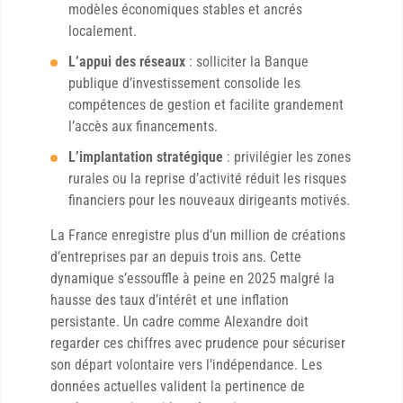
modèles économiques stables et ancrés
localement.
L’appui des réseaux
: solliciter la Banque
publique d’investissement consolide les
compétences de gestion et facilite grandement
l’accès aux financements.
L’implantation stratégique
: privilégier les zones
rurales ou la reprise d’activité réduit les risques
financiers pour les nouveaux dirigeants motivés.
La France enregistre plus d’un million de créations
d’entreprises par an depuis trois ans. Cette
dynamique s’essouffle à peine en 2025 malgré la
hausse des taux d’intérêt et une inflation
persistante. Un cadre comme Alexandre doit
regarder ces chiffres avec prudence pour sécuriser
son départ volontaire vers l’indépendance. Les
données actuelles valident la pertinence de