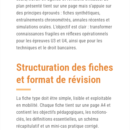
plan présenté tient sur une page mais s’appuie sur
des principes éprouvés : fiches synthétiques,
entraînements chronométrés, annales récentes et
simulations orales. L’objectif est clair : transformer
connaissances fragiles en réflexes opérationnels
pour les épreuves U3 et U4, ainsi que pour les
techniques et le droit bancaires.
Structuration des fiches
et format de révision
La fiche type doit être simple, lisible et exploitable
en mobilité. Chaque fiche tient sur une page A4 et
contient les objectifs pédagogiques, les notions-
clés, les définitions essentielles, un schéma
récapitulatif et un mini-cas pratique corrigé.