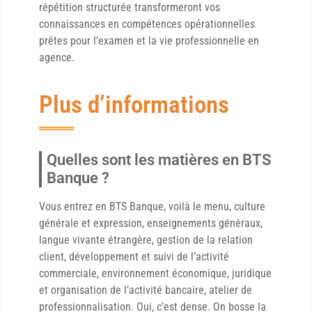
répétition structurée transformeront vos
connaissances en compétences opérationnelles
prêtes pour l’examen et la vie professionnelle en
agence.
Plus d’informations
Quelles sont les matières en BTS
Banque ?
Vous entrez en BTS Banque, voilà le menu, culture
générale et expression, enseignements généraux,
langue vivante étrangère, gestion de la relation
client, développement et suivi de l’activité
commerciale, environnement économique, juridique
et organisation de l’activité bancaire, atelier de
professionnalisation. Oui, c’est dense. On bosse la