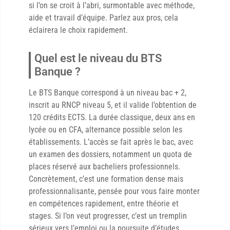
si l’on se croit à l’abri, surmontable avec méthode,
aide et travail d’équipe. Parlez aux pros, cela
éclairera le choix rapidement.
Quel est le niveau du BTS
Banque ?
Le BTS Banque correspond à un niveau bac + 2,
inscrit au RNCP niveau 5, et il valide l’obtention de
120 crédits ECTS. La durée classique, deux ans en
lycée ou en CFA, alternance possible selon les
établissements. L’accès se fait après le bac, avec
un examen des dossiers, notamment un quota de
places réservé aux bacheliers professionnels.
Concrètement, c’est une formation dense mais
professionnalisante, pensée pour vous faire monter
en compétences rapidement, entre théorie et
stages. Si l’on veut progresser, c’est un tremplin
sérieux vers l’emploi ou la poursuite d’études.