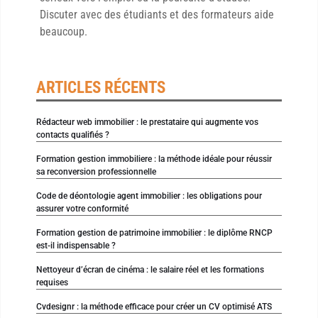
Discuter avec des étudiants et des formateurs aide
beaucoup.
ARTICLES RÉCENTS
Rédacteur web immobilier : le prestataire qui augmente vos
contacts qualifiés ?
Formation gestion immobiliere : la méthode idéale pour réussir
sa reconversion professionnelle
Code de déontologie agent immobilier : les obligations pour
assurer votre conformité
Formation gestion de patrimoine immobilier : le diplôme RNCP
est-il indispensable ?
Nettoyeur d’écran de cinéma : le salaire réel et les formations
requises
Cvdesignr : la méthode efficace pour créer un CV optimisé ATS