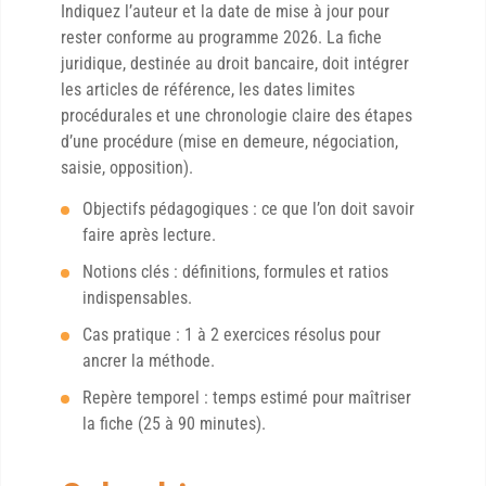
Indiquez l’auteur et la date de mise à jour pour
rester conforme au programme 2026. La fiche
juridique, destinée au droit bancaire, doit intégrer
les articles de référence, les dates limites
procédurales et une chronologie claire des étapes
d’une procédure (mise en demeure, négociation,
saisie, opposition).
Objectifs pédagogiques : ce que l’on doit savoir
faire après lecture.
Notions clés : définitions, formules et ratios
indispensables.
Cas pratique : 1 à 2 exercices résolus pour
ancrer la méthode.
Repère temporel : temps estimé pour maîtriser
la fiche (25 à 90 minutes).