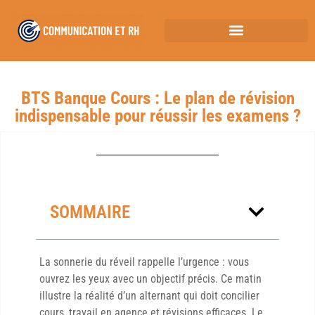
BTS Banque Cours : Le plan de révision
indispensable pour réussir les examens ?
SOMMAIRE
La sonnerie du réveil rappelle l’urgence : vous
ouvrez les yeux avec un objectif précis. Ce matin
illustre la réalité d’un alternant qui doit concilier
cours, travail en agence et révisions efficaces. Le