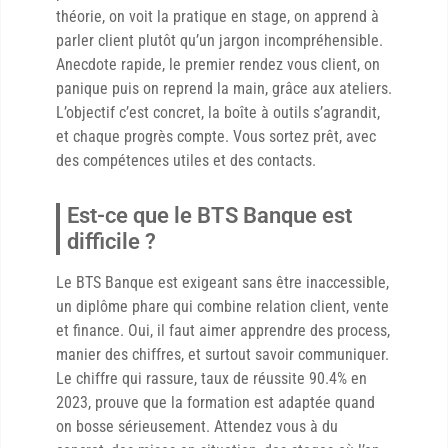
théorie, on voit la pratique en stage, on apprend à
parler client plutôt qu’un jargon incompréhensible.
Anecdote rapide, le premier rendez vous client, on
panique puis on reprend la main, grâce aux ateliers.
L’objectif c’est concret, la boîte à outils s’agrandit,
et chaque progrès compte. Vous sortez prêt, avec
des compétences utiles et des contacts.
Est-ce que le BTS Banque est
difficile ?
Le BTS Banque est exigeant sans être inaccessible,
un diplôme phare qui combine relation client, vente
et finance. Oui, il faut aimer apprendre des process,
manier des chiffres, et surtout savoir communiquer.
Le chiffre qui rassure, taux de réussite 90.4% en
2023, prouve que la formation est adaptée quand
on bosse sérieusement. Attendez vous à du