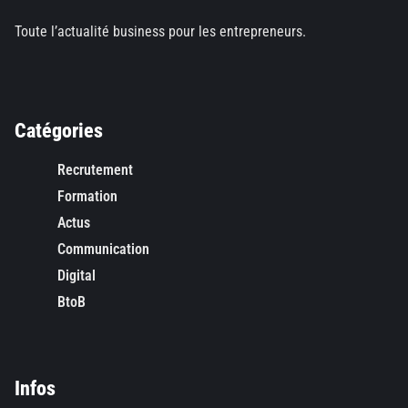
Toute l’actualité business pour les entrepreneurs.
Catégories
Recrutement
Formation
Actus
Communication
Digital
BtoB
Infos