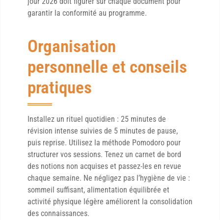
jour 2026 doit figurer sur chaque document pour
garantir la conformité au programme.
Organisation
personnelle et conseils
pratiques
Installez un rituel quotidien : 25 minutes de
révision intense suivies de 5 minutes de pause,
puis reprise. Utilisez la méthode Pomodoro pour
structurer vos sessions. Tenez un carnet de bord
des notions non acquises et passez-les en revue
chaque semaine. Ne négligez pas l’hygiène de vie :
sommeil suffisant, alimentation équilibrée et
activité physique légère améliorent la consolidation
des connaissances.