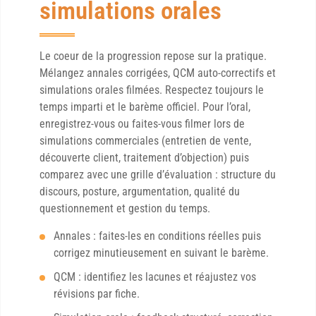
simulations orales
Le coeur de la progression repose sur la pratique.
Mélangez annales corrigées, QCM auto-correctifs et
simulations orales filmées. Respectez toujours le
temps imparti et le barème officiel. Pour l’oral,
enregistrez-vous ou faites-vous filmer lors de
simulations commerciales (entretien de vente,
découverte client, traitement d’objection) puis
comparez avec une grille d’évaluation : structure du
discours, posture, argumentation, qualité du
questionnement et gestion du temps.
Annales : faites-les en conditions réelles puis
corrigez minutieusement en suivant le barème.
QCM : identifiez les lacunes et réajustez vos
révisions par fiche.