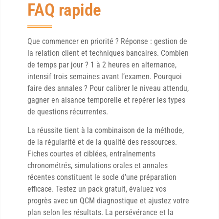
FAQ rapide
Que commencer en priorité ? Réponse : gestion de
la relation client et techniques bancaires. Combien
de temps par jour ? 1 à 2 heures en alternance,
intensif trois semaines avant l’examen. Pourquoi
faire des annales ? Pour calibrer le niveau attendu,
gagner en aisance temporelle et repérer les types
de questions récurrentes.
La réussite tient à la combinaison de la méthode,
de la régularité et de la qualité des ressources.
Fiches courtes et ciblées, entraînements
chronométrés, simulations orales et annales
récentes constituent le socle d’une préparation
efficace. Testez un pack gratuit, évaluez vos
progrès avec un QCM diagnostique et ajustez votre
plan selon les résultats. La persévérance et la