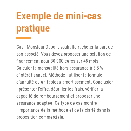
Exemple de mini-cas
pratique
Cas : Monsieur Dupont souhaite racheter la part de
son associé. Vous devez proposer une solution de
financement pour 30 000 euros sur 48 mois.
Calculer la mensualité hors assurance à 3,5 %
d’intérêt annuel. Méthode : utiliser la formule
d’annuité ou un tableau amortissement. Conclusion
: présenter l’offre, détailler les frais, vérifier la
capacité de remboursement et proposer une
assurance adaptée. Ce type de cas montre
l’importance de la méthode et de la clarté dans la
proposition commerciale.