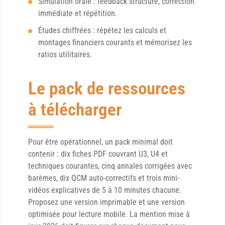
Simulation orale : feedback structuré, correction
immédiate et répétition.
Études chiffrées : répétez les calculs et
montages financiers courants et mémorisez les
ratios utilitaires.
Le pack de ressources
à télécharger
Pour être opérationnel, un pack minimal doit
contenir : dix fiches PDF couvrant U3, U4 et
techniques courantes, cinq annales corrigées avec
barèmes, dix QCM auto-correctifs et trois mini-
vidéos explicatives de 5 à 10 minutes chacune.
Proposez une version imprimable et une version
optimisée pour lecture mobile. La mention mise à