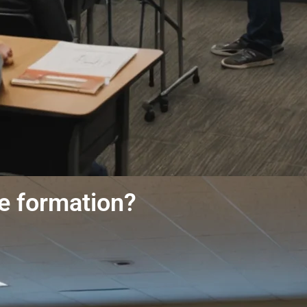
de formation?