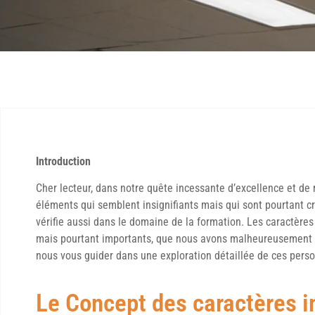
Introduction
Cher lecteur, dans notre quête incessante d’excellence et de ré
éléments qui semblent insignifiants mais qui sont pourtant cr
vérifie aussi dans le domaine de la formation. Les caractères
mais pourtant importants, que nous avons malheureusement te
nous vous guider dans une exploration détaillée de ces perso
Le Concept des caractères i