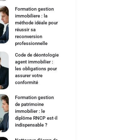
Formation gestion
immobiliere : la
méthode idéale pour
réussir sa
reconversion
professionnelle
Code de déontologie
agent immobilier :
les obligations pour
assurer votre
conformité
Formation gestion
de patrimoine
immobilier : le
diplôme RNCP est-il
indispensable ?