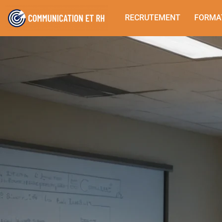
RECRUTEMENT
FORMA