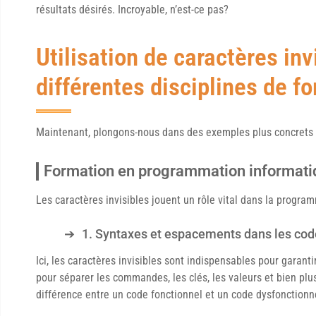
résultats désirés. Incroyable, n’est-ce pas?
Utilisation de caractères inv
différentes disciplines de f
Maintenant, plongons-nous dans des exemples plus concrets d
Formation en programmation informati
Les caractères invisibles jouent un rôle vital dans la prog
1. Syntaxes et espacements dans les cod
Ici, les caractères invisibles sont indispensables pour garantir
pour séparer les commandes, les clés, les valeurs et bien plu
différence entre un code fonctionnel et un code dysfonctionn