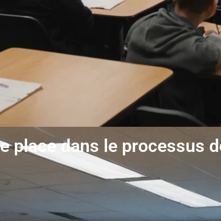
lle place dans le processus 