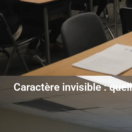
Caractère invisible : que