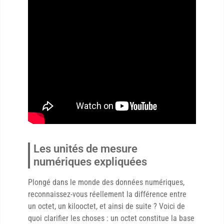
Les unités de mesure
numériques expliquées
Plongé dans le monde des données numériques,
reconnaissez-vous réellement la différence entre
un octet, un kilooctet, et ainsi de suite ? Voici de
quoi clarifier les choses : un octet constitue la base