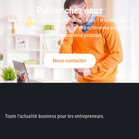
Publier chez nous
Vous souhaitez publier un article chez nous ? N’hésitez pas à
contacter la rédaction pour discuter des différentes possibilités
que vous pouvons vous proposer.
Nous contacter
Toute l’actualité business pour les entrepreneurs.