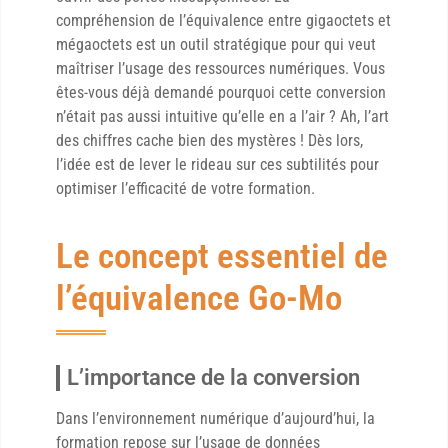
compréhension de l’équivalence entre gigaoctets et
mégaoctets est un outil stratégique pour qui veut
maîtriser l’usage des ressources numériques. Vous
êtes-vous déjà demandé pourquoi cette conversion
n’était pas aussi intuitive qu’elle en a l’air ? Ah, l’art
des chiffres cache bien des mystères ! Dès lors,
l’idée est de lever le rideau sur ces subtilités pour
optimiser l’efficacité de votre formation.
Le concept essentiel de
l’équivalence Go-Mo
L’importance de la conversion
Dans l’environnement numérique d’aujourd’hui, la
formation repose sur l’usage de données