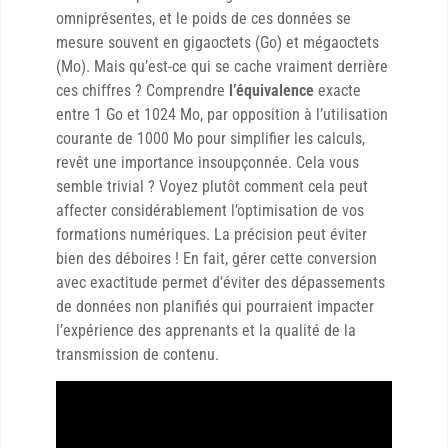
omniprésentes, et le poids de ces données se
mesure souvent en gigaoctets (Go) et mégaoctets
(Mo). Mais qu’est-ce qui se cache vraiment derrière
ces chiffres ? Comprendre
l’équivalence
exacte
entre 1 Go et 1024 Mo, par opposition à l’utilisation
courante de 1000 Mo pour simplifier les calculs,
revêt une importance insoupçonnée. Cela vous
semble trivial ? Voyez plutôt comment cela peut
affecter considérablement l’optimisation de vos
formations numériques. La précision peut éviter
bien des déboires ! En fait, gérer cette conversion
avec exactitude permet d’éviter des dépassements
de données non planifiés qui pourraient impacter
l’expérience des apprenants et la qualité de la
transmission de contenu.