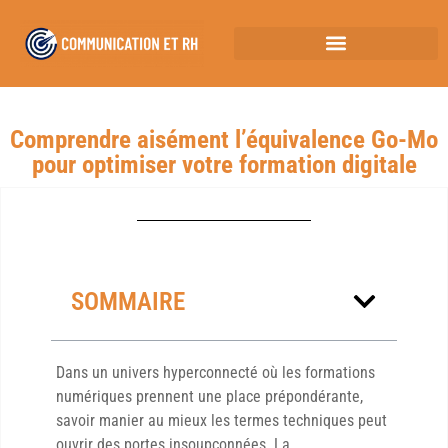
Comprendre aisément l’équivalence Go-Mo
pour optimiser votre formation digitale
SOMMAIRE
Dans un univers hyperconnecté où les formations
numériques prennent une place prépondérante,
savoir manier au mieux les termes techniques peut
ouvrir des portes insoupçonnées. La