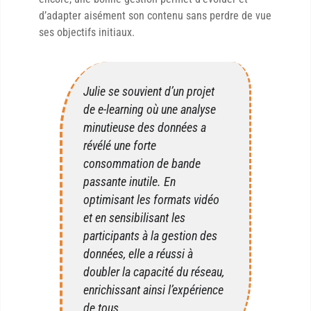
d’adapter aisément son contenu sans perdre de vue
ses objectifs initiaux.
Julie se souvient d’un projet
de e-learning où une analyse
minutieuse des données a
révélé une forte
consommation de bande
passante inutile. En
optimisant les formats vidéo
et en sensibilisant les
participants à la gestion des
données, elle a réussi à
doubler la capacité du réseau,
enrichissant ainsi l’expérience
de tous.