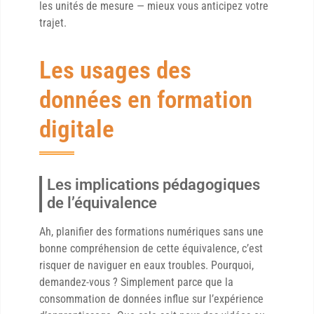
les unités de mesure — mieux vous anticipez votre
trajet.
Les usages des
données en formation
digitale
Les implications pédagogiques
de l’équivalence
Ah, planifier des formations numériques sans une
bonne compréhension de cette équivalence, c’est
risquer de naviguer en eaux troubles. Pourquoi,
demandez-vous ? Simplement parce que la
consommation de données influe sur l’expérience