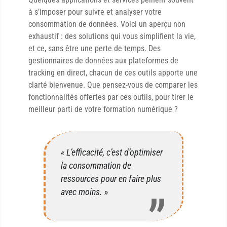
à s’imposer pour suivre et analyser votre
consommation de données. Voici un aperçu non
exhaustif : des solutions qui vous simplifient la vie,
et ce, sans être une perte de temps. Des
gestionnaires de données aux plateformes de
tracking en direct, chacun de ces outils apporte une
clarté bienvenue. Que pensez-vous de comparer les
fonctionnalités offertes par ces outils, pour tirer le
meilleur parti de votre formation numérique ?
« L’efficacité, c’est d’optimiser
la consommation de
ressources pour en faire plus
avec moins. »