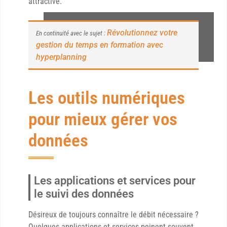
attractive.
Révolutionnez votre
En continuité avec le sujet :
gestion du temps en formation avec
hyperplanning
Les outils numériques
pour mieux gérer vos
données
Les applications et services pour
le suivi des données
Désireux de toujours connaître le débit nécessaire ?
Quelques applications et services peinent souvent