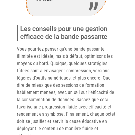
Les conseils pour une gestion
efficace de la bande passante
Vous pourriez penser qu’une bande passante
illimitée est idéale, mais à défaut, optimisons les
moyens du bord. Quoique, quelques stratégies
fûtées sont à envisager : compression, versions
légères d’outils numériques, et plus encore. Que
dire de mieux que des sessions de formation
habilement menées, avec un œil sur l’efficacité de
la consommation de données. Sachez que ceci
favorise une progression fluide avec efficacité et
rendement en symbiose. Finalement, chaque octet
doit se justifier et servir la cause éducative en
déployant le contenu de manière fluide et