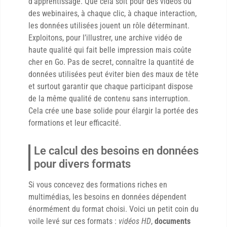
d’apprentissage. Que cela soit pour des vidéos ou
des webinaires, à chaque clic, à chaque interaction,
les données utilisées jouent un rôle déterminant.
Exploitons, pour l’illustrer, une archive vidéo de
haute qualité qui fait belle impression mais coûte
cher en Go. Pas de secret, connaître la quantité de
données utilisées peut éviter bien des maux de tête
et surtout garantir que chaque participant dispose
de la même qualité de contenu sans interruption.
Cela crée une base solide pour élargir la portée des
formations et leur efficacité.
Le calcul des besoins en données
pour divers formats
Si vous concevez des formations riches en
multimédias, les besoins en données dépendent
énormément du format choisi. Voici un petit coin du
voile levé sur ces formats :
vidéos HD
,
documents