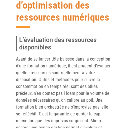
d’optimisation des
ressources numériques
L’évaluation des ressources
disponibles
Avant de se lancer tête baissée dans la conception
d’une formation numérique, il est prudent d’évaluer
quelles ressources sont réellement à votre
disposition. Outils et méthodes pour suivre la
consommation en temps réel sont des alliés
précieux, n’en doutez pas ! Idem pour le volume de
données nécessaires qu’on calibre au poil. Une
formation bien orchestrée ne s’improvise pas, elle
se réfléchit. C’est la garantie de garder le cap
même lorsque des imprévus surgissent. Mieux
encore, une bonne gestion permet d’évoluer et