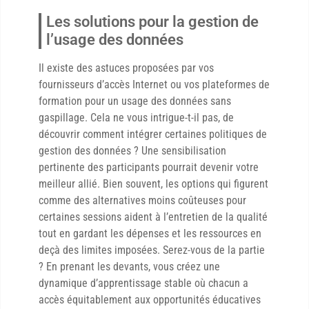
Les solutions pour la gestion de
l’usage des données
Il existe des astuces proposées par vos
fournisseurs d’accès Internet ou vos plateformes de
formation pour un usage des données sans
gaspillage. Cela ne vous intrigue-t-il pas, de
découvrir comment intégrer certaines politiques de
gestion des données ? Une sensibilisation
pertinente des participants pourrait devenir votre
meilleur allié. Bien souvent, les options qui figurent
comme des alternatives moins coûteuses pour
certaines sessions aident à l’entretien de la qualité
tout en gardant les dépenses et les ressources en
deçà des limites imposées. Serez-vous de la partie
? En prenant les devants, vous créez une
dynamique d’apprentissage stable où chacun a
accès équitablement aux opportunités éducatives