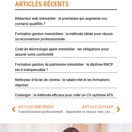
ARTICLES RÉCENTS
Rédacteur web immobilier : le prestataire qui augmente vos
contacts qualifiés ?
Formation gestion immobiliere : la méthode idéale pour réussir
sa reconversion professionnelle
Code de déontologie agent immobilier : les obligations pour
assurer votre conformité
Formation gestion de patrimoine immobilier : le diplôme RNCP
est-il indispensable ?
Nettoyeur d’écran de cinéma : le salaire réel et les formations
requises
Cvdesignr : la méthode efficace pour créer un CV optimisé ATS
ARTICLE PRÉCÉDENT
ARTICLE SUIVANT
Transformation professionnelle : pourquoi adopter un formationneur maintenant ?
Apprendre et réussir avec Léo Picardie : l’outil incontournable pour votre formation