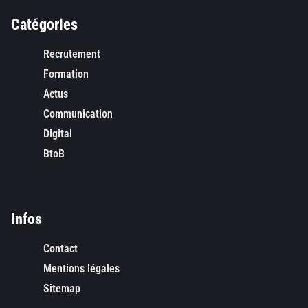
Catégories
Recrutement
Formation
Actus
Communication
Digital
BtoB
Infos
Contact
Mentions légales
Sitemap