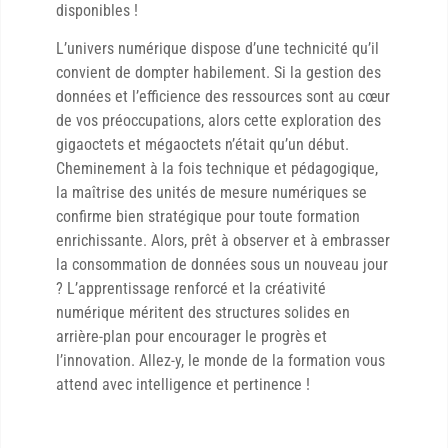
disponibles !
L’univers numérique dispose d’une technicité qu’il
convient de dompter habilement. Si la gestion des
données et l’efficience des ressources sont au cœur
de vos préoccupations, alors cette exploration des
gigaoctets et mégaoctets n’était qu’un début.
Cheminement à la fois technique et pédagogique,
la maîtrise des unités de mesure numériques se
confirme bien stratégique pour toute formation
enrichissante. Alors, prêt à observer et à embrasser
la consommation de données sous un nouveau jour
? L’apprentissage renforcé et la créativité
numérique méritent des structures solides en
arrière-plan pour encourager le progrès et
l’innovation. Allez-y, le monde de la formation vous
attend avec intelligence et pertinence !