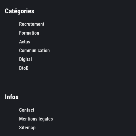
Catégories
Recrutement
Formation
Actus
Communication
Digital
BtoB
Infos
Contact
Mentions légales
Sitemap