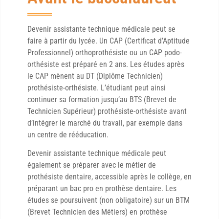
Devenir assistante technique médicale peut se
faire à partir du lycée. Un CAP (Certificat d’Aptitude
Professionnel) orthoprothésiste ou un CAP podo-
orthésiste est préparé en 2 ans. Les études après
le CAP mènent au DT (Diplôme Technicien)
prothésiste-orthésiste. L’étudiant peut ainsi
continuer sa formation jusqu’au BTS (Brevet de
Technicien Supérieur) prothésiste-orthésiste avant
d’intégrer le marché du travail, par exemple dans
un centre de rééducation.
Devenir assistante technique médicale peut
également se préparer avec le métier de
prothésiste dentaire, accessible après le collège, en
préparant un bac pro en prothèse dentaire. Les
études se poursuivent (non obligatoire) sur un BTM
(Brevet Technicien des Métiers) en prothèse