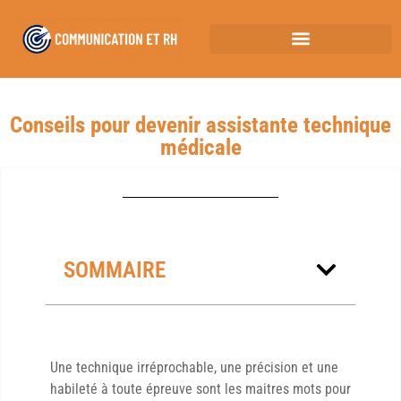
Conseils pour devenir assistante technique
médicale
SOMMAIRE
Une technique irréprochable, une précision et une
habileté à toute épreuve sont les maitres mots pour