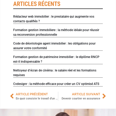
ARTICLES RÉCENTS
Rédacteur web immobilier : le prestataire qui augmente vos
contacts qualifiés ?
Formation gestion immobiliere : la méthode idéale pour réussir
sa reconversion professionnelle
Code de déontologie agent immobilier : les obligations pour
assurer votre conformité
Formation gestion de patrimoine immobilier : le diplôme RNCP
est-il indispensable ?
Nettoyeur d’écran de cinéma : le salaire réel et les formations
requises
Cvdesignr : la méthode efficace pour créer un CV optimisé ATS
ARTICLE PRÉCÉDENT
ARTICLE SUIVANT
En quoi consiste le travail d’un orthophoniste ?
Devenir courtier en assurance