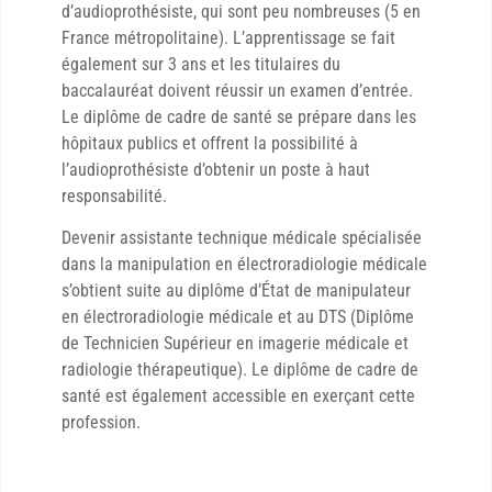
d’audioprothésiste, qui sont peu nombreuses (5 en
France métropolitaine). L’apprentissage se fait
également sur 3 ans et les titulaires du
baccalauréat doivent réussir un examen d’entrée.
Le diplôme de cadre de santé se prépare dans les
hôpitaux publics et offrent la possibilité à
l’audioprothésiste d’obtenir un poste à haut
responsabilité.
Devenir assistante technique médicale spécialisée
dans la manipulation en électroradiologie médicale
s’obtient suite au diplôme d’État de manipulateur
en électroradiologie médicale et au DTS (Diplôme
de Technicien Supérieur en imagerie médicale et
radiologie thérapeutique). Le diplôme de cadre de
santé est également accessible en exerçant cette
profession.