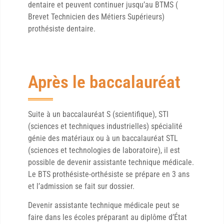
dentaire et peuvent continuer jusqu’au BTMS (
Brevet Technicien des Métiers Supérieurs)
prothésiste dentaire.
Après le baccalauréat
Suite à un baccalauréat S (scientifique), STI
(sciences et techniques industrielles) spécialité
génie des matériaux ou à un baccalauréat STL
(sciences et technologies de laboratoire), il est
possible de devenir assistante technique médicale.
Le BTS prothésiste-orthésiste se prépare en 3 ans
et l’admission se fait sur dossier.
Devenir assistante technique médicale peut se
faire dans les écoles préparant au diplôme d’État