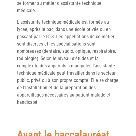
se former au métier d’assistante technique
médicale.
L’assistante technique médicale est formée au
lycée, après le bac, dans une école privée ou en
passant par le BTS. Les appellations de ce métier
sont diverses et les spécialisations sont
nombreuses (dentaire, audio, optique, respiratoire,
radiologie). Selon le niveau d’études et la
complexité des appareils à manipuler, l’assistante
technique médicale peut travailler dans le secteur
public, privé ou à son propre compte. Elle se charge
de l’installation et de la préparation des
appareillages nécessaires au patient malade et
handicapé.
Avant le baccalauréat