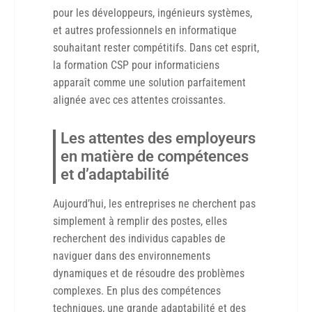
pour les développeurs, ingénieurs systèmes,
et autres professionnels en informatique
souhaitant rester compétitifs. Dans cet esprit,
la formation CSP pour informaticiens
apparaît comme une solution parfaitement
alignée avec ces attentes croissantes.
Les attentes des employeurs
en matière de compétences
et d’adaptabilité
Aujourd’hui, les entreprises ne cherchent pas
simplement à remplir des postes, elles
recherchent des individus capables de
naviguer dans des environnements
dynamiques et de résoudre des problèmes
complexes. En plus des compétences
techniques, une grande adaptabilité et des