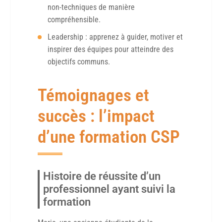
non-techniques de manière
compréhensible.
Leadership : apprenez à guider, motiver et
inspirer des équipes pour atteindre des
objectifs communs.
Témoignages et
succès : l’impact
d’une formation CSP
Histoire de réussite d’un
professionnel ayant suivi la
formation