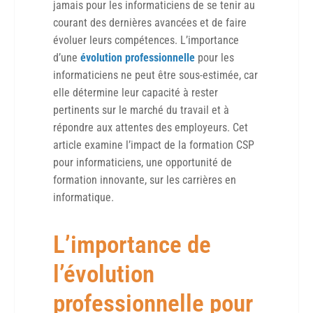
jamais pour les informaticiens de se tenir au
courant des dernières avancées et de faire
évoluer leurs compétences. L’importance
d’une
évolution professionnelle
pour les
informaticiens ne peut être sous-estimée, car
elle détermine leur capacité à rester
pertinents sur le marché du travail et à
répondre aux attentes des employeurs. Cet
article examine l’impact de la formation CSP
pour informaticiens, une opportunité de
formation innovante, sur les carrières en
informatique.
L’importance de
l’évolution
professionnelle pour