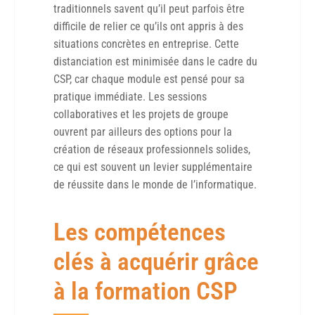
traditionnels savent qu’il peut parfois être
difficile de relier ce qu’ils ont appris à des
situations concrètes en entreprise. Cette
distanciation est minimisée dans le cadre du
CSP, car chaque module est pensé pour sa
pratique immédiate. Les sessions
collaboratives et les projets de groupe
ouvrent par ailleurs des options pour la
création de réseaux professionnels solides,
ce qui est souvent un levier supplémentaire
de réussite dans le monde de l’informatique.
Les compétences
clés à acquérir grâce
à la formation CSP