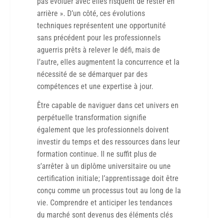
pas évoluer avec elles risquent de rester en
arrière ». D’un côté, ces évolutions
techniques représentent une opportunité
sans précédent pour les professionnels
aguerris prêts à relever le défi, mais de
l’autre, elles augmentent la concurrence et la
nécessité de se démarquer par des
compétences et une expertise à jour.
Être capable de naviguer dans cet univers en
perpétuelle transformation signifie
également que les professionnels doivent
investir du temps et des ressources dans leur
formation continue. Il ne suffit plus de
s’arrêter à un diplôme universitaire ou une
certification initiale; l’apprentissage doit être
conçu comme un processus tout au long de la
vie. Comprendre et anticiper les tendances
du marché sont devenus des éléments clés