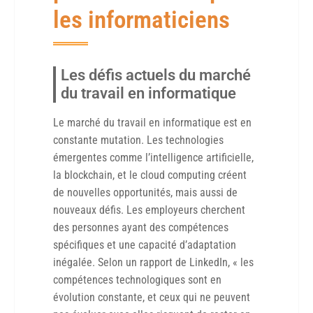
les informaticiens
Les défis actuels du marché
du travail en informatique
Le marché du travail en informatique est en
constante mutation. Les technologies
émergentes comme l’intelligence artificielle,
la blockchain, et le cloud computing créent
de nouvelles opportunités, mais aussi de
nouveaux défis. Les employeurs cherchent
des personnes ayant des compétences
spécifiques et une capacité d’adaptation
inégalée. Selon un rapport de LinkedIn, « les
compétences technologiques sont en
évolution constante, et ceux qui ne peuvent