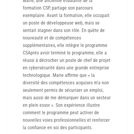
Marie, une ancienne étudiante de la
formation CSP, partage son parcours
exemplaire. Avant la formation, elle occupait
un poste de développeuse web, mais se
sentait stagner dans son rôle. En quête de
nouveauté et de compétences
supplémentaires, elle intègre le programme
CSAprès avoir terminé le programme, elle a
réussi à décrocher un poste de chef de projet
en cybersécurité dans une grande entreprise
technologique. Marie affirme que « la
diversité des compétences acquises m’a non
seulement permis de sécuriser un emploi,
mais aussi de me démarquer dans un secteur
en plein essor ». Son expérience illustre
comment le programme peut activer de
nouvelles voies professionnelles et renforcer
la confiance en soi des participants.