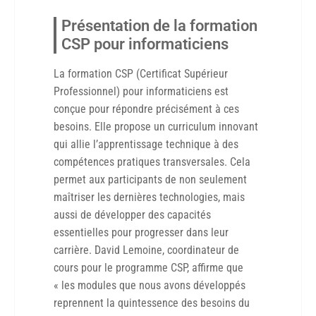
Présentation de la formation
CSP pour informaticiens
La formation CSP (Certificat Supérieur
Professionnel) pour informaticiens est
conçue pour répondre précisément à ces
besoins. Elle propose un curriculum innovant
qui allie l’apprentissage technique à des
compétences pratiques transversales. Cela
permet aux participants de non seulement
maîtriser les dernières technologies, mais
aussi de développer des capacités
essentielles pour progresser dans leur
carrière. David Lemoine, coordinateur de
cours pour le programme CSP, affirme que
« les modules que nous avons développés
reprennent la quintessence des besoins du