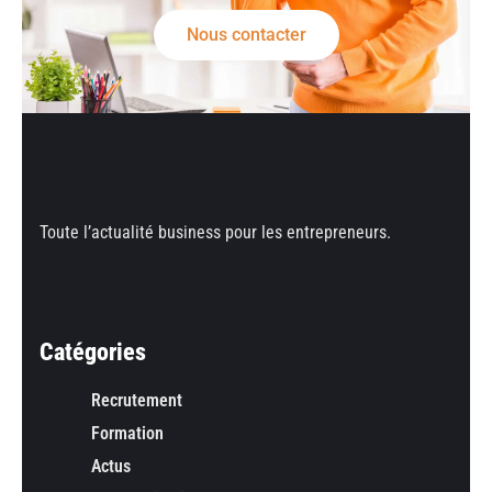
Nous contacter
Toute l’actualité business pour les entrepreneurs.
Catégories
Recrutement
Formation
Actus