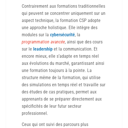
Contrairement aux formations traditionnelles
qui peuvent se concentrer uniquement sur un
aspect technique, la formation CSP adopte
une approche holistique. Elle intègre des
modules sur la
cybersécurité
, la
programmation avancée
, ainsi que des cours
sur le
leadership
et la communication. Et
encore mieux, elle s’adapte en temps réel
aux évolutions du marché, garantissant ainsi
une formation toujours à la pointe. La
structure même de la formation, qui utilise
des simulations en temps réel et travaille sur
des études de cas pratiques, permet aux
apprenants de se préparer directement aux
spécificités de leur futur secteur
professionnel.
Ceux qui ont suivi des parcours plus