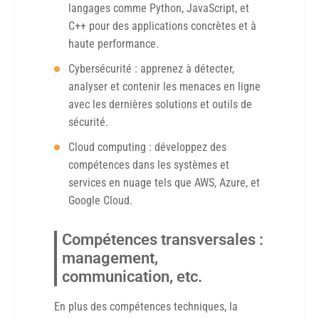
langages comme Python, JavaScript, et
C++ pour des applications concrètes et à
haute performance.
Cybersécurité : apprenez à détecter,
analyser et contenir les menaces en ligne
avec les dernières solutions et outils de
sécurité.
Cloud computing : développez des
compétences dans les systèmes et
services en nuage tels que AWS, Azure, et
Google Cloud.
Compétences transversales :
management,
communication, etc.
En plus des compétences techniques, la