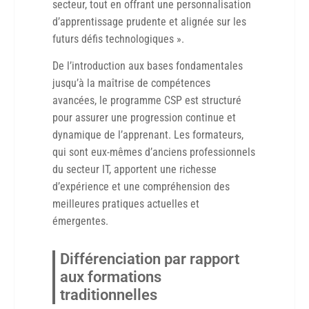
secteur, tout en offrant une personnalisation
d’apprentissage prudente et alignée sur les
futurs défis technologiques ».
De l’introduction aux bases fondamentales
jusqu’à la maîtrise de compétences
avancées, le programme CSP est structuré
pour assurer une progression continue et
dynamique de l’apprenant. Les formateurs,
qui sont eux-mêmes d’anciens professionnels
du secteur IT, apportent une richesse
d’expérience et une compréhension des
meilleures pratiques actuelles et
émergentes.
Différenciation par rapport
aux formations
traditionnelles