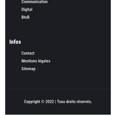
Communication
Digital
BtoB
Infos
Contact
Mentions légales
Sitemap
Copyright © 2022 | Tous droits réservés.