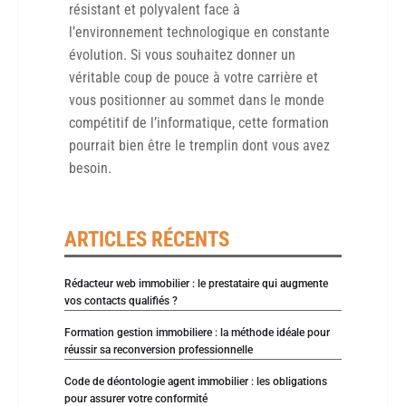
résistant et polyvalent face à
l’environnement technologique en constante
évolution. Si vous souhaitez donner un
véritable coup de pouce à votre carrière et
vous positionner au sommet dans le monde
compétitif de l’informatique, cette formation
pourrait bien être le tremplin dont vous avez
besoin.
ARTICLES RÉCENTS
Rédacteur web immobilier : le prestataire qui augmente
vos contacts qualifiés ?
Formation gestion immobiliere : la méthode idéale pour
réussir sa reconversion professionnelle
Code de déontologie agent immobilier : les obligations
pour assurer votre conformité