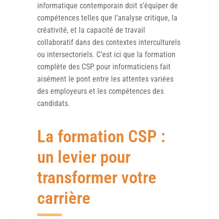
informatique contemporain doit s’équiper de
compétences telles que l’analyse critique, la
créativité, et la capacité de travail
collaboratif dans des contextes interculturels
ou intersectoriels. C’est ici que la formation
complète des CSP pour informaticiens fait
aisément le pont entre les attentes variées
des employeurs et les compétences des
candidats.
La formation CSP :
un levier pour
transformer votre
carrière