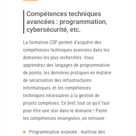
Compétences techniques
avancées : programmation,
cybersécurité, etc.
La formation CSP permet d’acquérir des
compétences techniques avancées dans les
domaines les plus recherchés. Vous
apprendrez des langages de programmation
de pointe, les dernières pratiques en matière
de sécurisation des infrastructures
informatiques, et les compétences
techniques nécessaires à la gestion de
projets complexes. En bref, tout ce qu’il faut
pour être une star dans le domaine ! Parmi
les compétences enseignées, on retrouve :
Programmation avancée : maîtrise des