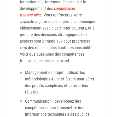
formation met fortement l’accent sur le
développement des
compétences
transversales
. Vous renforcerez votre
capacité à gérer des équipes, à communiquer
efficacement avec divers interlocuteurs, et à
prendre des décisions stratégiques. Ces
aspects sont primordiaux pour progresser
vers des rôles de plus haute responsabilité.
Voici quelques-unes des compétences
transversales mises en avant :
Management de projet : utilisez les
méthodologies Agile et Scrum pour gérer
des projets complexes et assurer leur
réussite.
Communication : développez des
compétences pour transmettre des
informations techniques à des publics