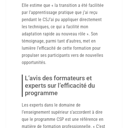
Elle estime que « la transition a été facilitée
par l’apprentissage pratique que j’ai reçu
pendant le CSJ’ai pu appliquer directement
les techniques, ce qui a facilité mon
adaptation rapide au nouveau rôle ». Son
témoignage, parmi tant d’autres, met en
lumière l’efficacité de cette formation pour
propulser ses participants vers de nouvelles
opportunités.
L’avis des formateurs et
experts sur l’efficacité du
programme
Les experts dans le domaine de
l’enseignement supérieur s’accordent à dire
que le programme CSP est une référence en
matière de formation professionnelle. « C’est