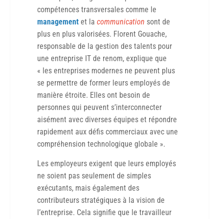
compétences transversales comme le
management
et la
communication
sont de
plus en plus valorisées. Florent Gouache,
responsable de la gestion des talents pour
une entreprise IT de renom, explique que
« les entreprises modernes ne peuvent plus
se permettre de former leurs employés de
manière étroite. Elles ont besoin de
personnes qui peuvent s’interconnecter
aisément avec diverses équipes et répondre
rapidement aux défis commerciaux avec une
compréhension technologique globale ».
Les employeurs exigent que leurs employés
ne soient pas seulement de simples
exécutants, mais également des
contributeurs stratégiques à la vision de
l’entreprise. Cela signifie que le travailleur