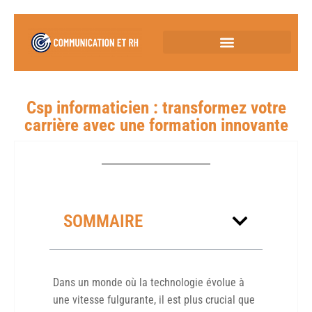
Csp informaticien : transformez votre
carrière avec une formation innovante
SOMMAIRE
Dans un monde où la technologie évolue à
une vitesse fulgurante, il est plus crucial que