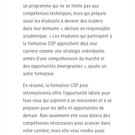
un programme qui ne se limite pas aux
compétences techniques, mais qui prépare
aussi les étudiants à devenir des leaders
dans leur domaine », déclare un responsable
académique. « Les étudiants qui participent à
la formation CSP approchent déjà leur
carrière comme une stratégie individuelle,
armés d’une compréhension du marché et
des opportunités émergeantes », ajoute un
autre formateur.
En résumé, la formation CSP pour
informaticiens offre l’opportunité idéale pour
tous ceux qui aspirent à se renouveler et à se
préparer pour les défis et opportunités de
demain. Non seulement elle vous dotera des
compétences nécessaires pour avancer dans
votre carrière, mais elle vous rendra aussi