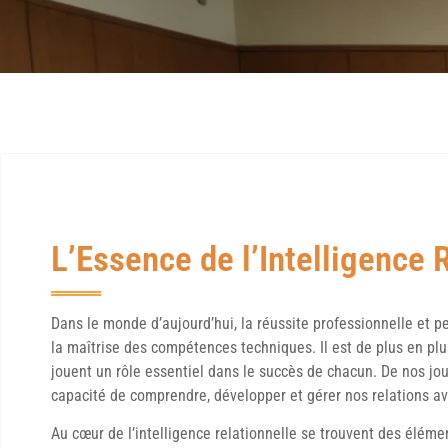
L’Essence de l’Intelligence 
Dans le monde d’aujourd’hui, la réussite professionnelle et 
la maîtrise des compétences techniques. Il est de plus en pl
jouent un rôle essentiel dans le succès de chacun. De nos jours
capacité de comprendre, développer et gérer nos relations av
Au cœur de l’intelligence relationnelle se trouvent des élémen