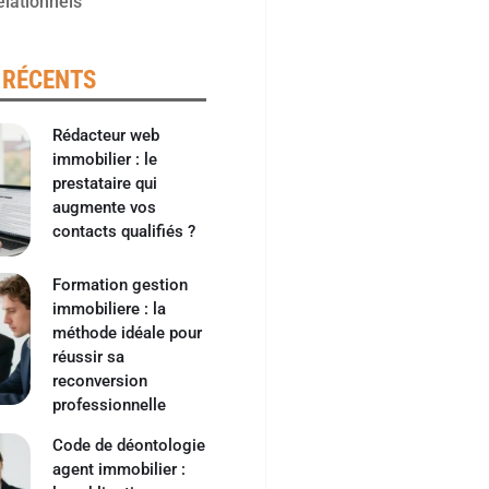
elationnels
 RÉCENTS
Rédacteur web
immobilier : le
prestataire qui
augmente vos
contacts qualifiés ?
Formation gestion
immobiliere : la
méthode idéale pour
réussir sa
reconversion
professionnelle
Code de déontologie
agent immobilier :