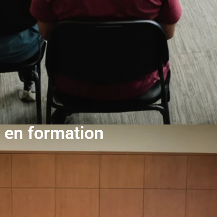
s en formation