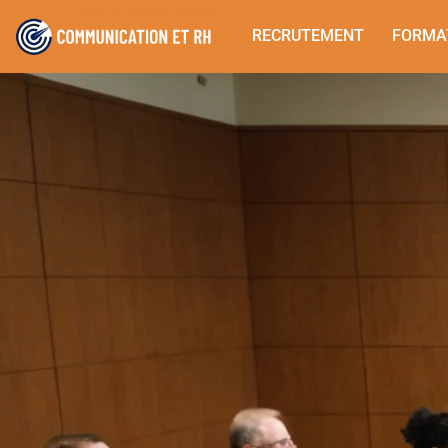
RECRUTEMENT
FORMA