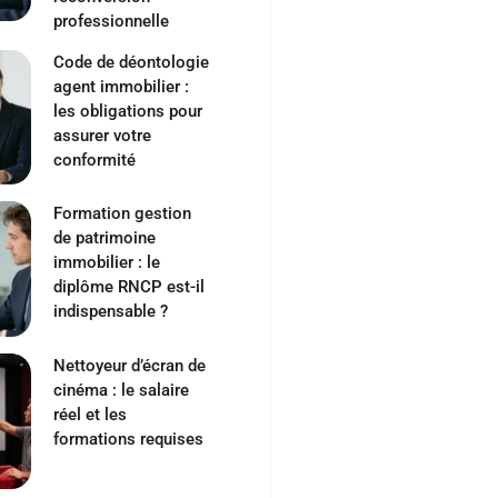
professionnelle
Code de déontologie
agent immobilier :
les obligations pour
assurer votre
conformité
Formation gestion
de patrimoine
immobilier : le
diplôme RNCP est-il
indispensable ?
Nettoyeur d’écran de
cinéma : le salaire
réel et les
formations requises