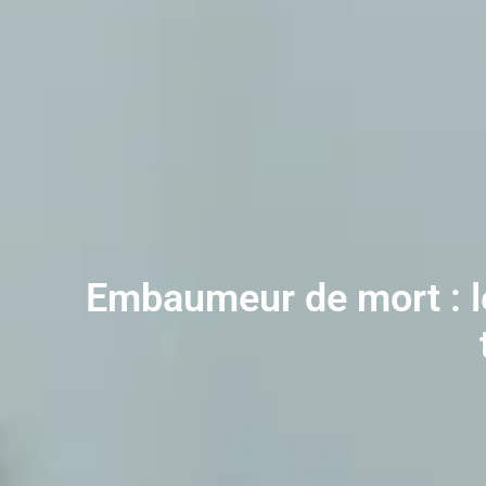
Embaumeur de mort : le