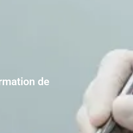
rmation de