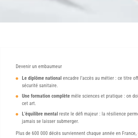
Devenir un embaumeur
Le diplôme national
encadre l’accès au métier : ce titre off
sécurité sanitaire.
Une formation complète
mêle sciences et pratique : on doi
cet art.
L’équilibre mental
reste le défi majeur : la résilience pe
jamais se laisser submerger.
Plus de 600 000 décès surviennent chaque année en France,