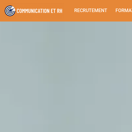
RECRUTEMENT
FORMA