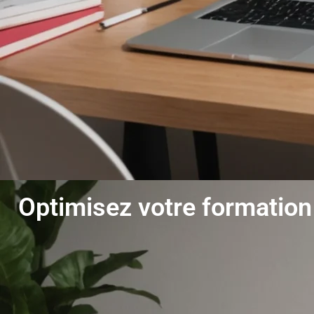
Optimisez votre formation