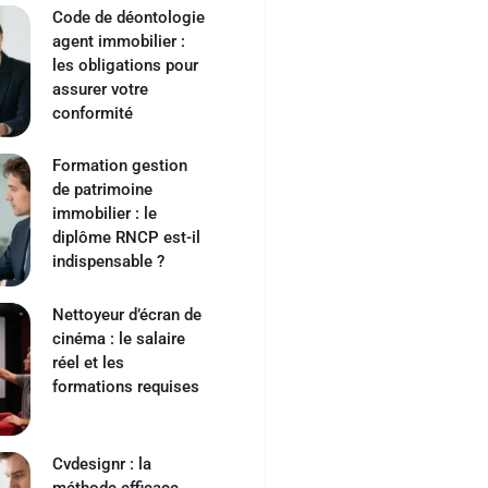
Code de déontologie
agent immobilier :
les obligations pour
assurer votre
conformité
Formation gestion
de patrimoine
immobilier : le
diplôme RNCP est-il
indispensable ?
Nettoyeur d’écran de
cinéma : le salaire
réel et les
formations requises
Cvdesignr : la