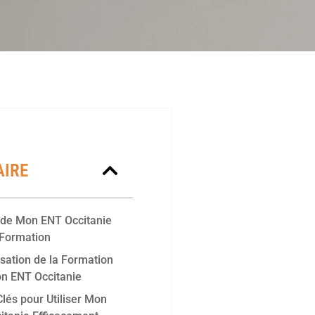
IRE
 de Mon ENT Occitanie
 Formation
isation de la Formation
n ENT Occitanie
lés pour Utiliser Mon