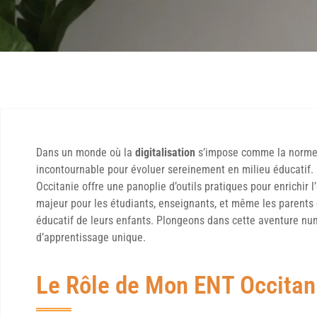
Dans un monde où la
digitalisation
s’impose comme la norme, 
incontournable pour évoluer sereinement en milieu éducatif
Occitanie offre une panoplie d’outils pratiques pour enrichir 
majeur pour les étudiants, enseignants, et même les parents 
éducatif de leurs enfants. Plongeons dans cette aventure nu
d’apprentissage unique.
Le Rôle de Mon ENT Occitan