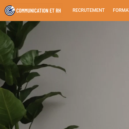
RECRUTEMENT
FORMA