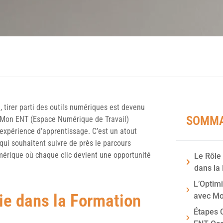
tirer parti des outils numériques est devenu
SOMMA
. Mon ENT (Espace Numérique de Travail)
l’expérience d’apprentissage. C’est un atout
qui souhaitent suivre de près le parcours
mérique où chaque clic devient une opportunité
Le Rôle
dans la
L’Optim
ie dans la Formation
avec Mo
Étapes C