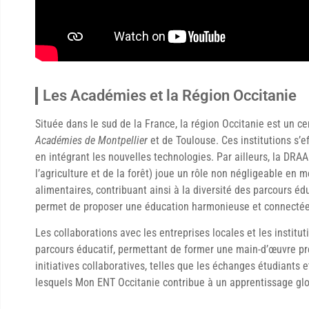
Les Académies et la Région Occitanie
Située dans le sud de la France, la région Occitanie est un 
Académies de Montpellier
et de Toulouse. Ces institutions s’e
en intégrant les nouvelles technologies. Par ailleurs, la DRAA
l’agriculture et de la forêt) joue un rôle non négligeable en 
alimentaires, contribuant ainsi à la diversité des parcours éd
permet de proposer une éducation harmonieuse et connectée à
Les collaborations avec les entreprises locales et les institu
parcours éducatif, permettant de former une main-d’œuvre prê
initiatives collaboratives, telles que les échanges étudiants 
lesquels Mon ENT Occitanie contribue à un apprentissage glo