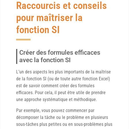
Raccourcis et conseils
pour maîtriser la
fonction SI
Créer des formules efficaces
avec la fonction SI
L’un des aspects les plus importants de la maîtrise
de la fonction SI (ou de toute autre fonction Excel)
est de savoir comment créer des formules
efficaces. Pour cela, il peut être utile de prendre
une approche systématique et méthodique.
Par exemple, vous pouvez commencer par
décomposer la tâche ou le problème en plusieurs
sous-tâches plus petites ou en sous-problèmes plus