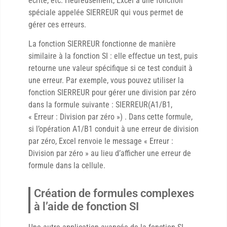
écrite, etc. Heureusement, Excel a une fonction
spéciale appelée SIERREUR qui vous permet de
gérer ces erreurs.
La fonction SIERREUR fonctionne de manière
similaire à la fonction SI : elle effectue un test, puis
retourne une valeur spécifique si ce test conduit à
une erreur. Par exemple, vous pouvez utiliser la
fonction SIERREUR pour gérer une division par zéro
dans la formule suivante : SIERREUR(A1/B1,
« Erreur : Division par zéro ») . Dans cette formule,
si l’opération A1/B1 conduit à une erreur de division
par zéro, Excel renvoie le message « Erreur :
Division par zéro » au lieu d’afficher une erreur de
formule dans la cellule.
Création de formules complexes
à l’aide de fonction SI