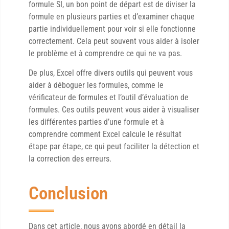
formule SI, un bon point de départ est de diviser la
formule en plusieurs parties et d’examiner chaque
partie individuellement pour voir si elle fonctionne
correctement. Cela peut souvent vous aider à isoler
le problème et à comprendre ce qui ne va pas.
De plus, Excel offre divers outils qui peuvent vous
aider à déboguer les formules, comme le
vérificateur de formules et l’outil d’évaluation de
formules. Ces outils peuvent vous aider à visualiser
les différentes parties d’une formule et à
comprendre comment Excel calcule le résultat
étape par étape, ce qui peut faciliter la détection et
la correction des erreurs.
Conclusion
Dans cet article, nous avons abordé en détail la