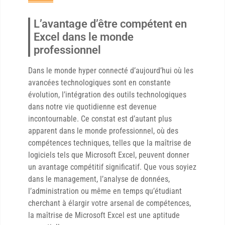
L’avantage d’être compétent en
Excel dans le monde
professionnel
Dans le monde hyper connecté d’aujourd’hui où les
avancées technologiques sont en constante
évolution, l’intégration des outils technologiques
dans notre vie quotidienne est devenue
incontournable. Ce constat est d’autant plus
apparent dans le monde professionnel, où des
compétences techniques, telles que la maîtrise de
logiciels tels que Microsoft Excel, peuvent donner
un avantage compétitif significatif. Que vous soyiez
dans le management, l’analyse de données,
l’administration ou même en temps qu’étudiant
cherchant à élargir votre arsenal de compétences,
la maîtrise de Microsoft Excel est une aptitude