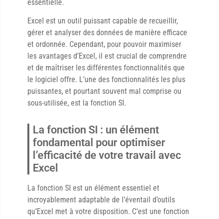
essentielle.
Excel est un outil puissant capable de recueillir,
gérer et analyser des données de manière efficace
et ordonnée. Cependant, pour pouvoir maximiser
les avantages d’Excel, il est crucial de comprendre
et de maîtriser les différentes fonctionnalités que
le logiciel offre. L’une des fonctionnalités les plus
puissantes, et pourtant souvent mal comprise ou
sous-utilisée, est la fonction SI.
La fonction SI : un élément
fondamental pour optimiser
l’efficacité de votre travail avec
Excel
La fonction SI est un élément essentiel et
incroyablement adaptable de l’éventail d’outils
qu’Excel met à votre disposition. C’est une fonction