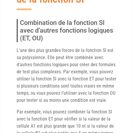
Combination de la fonction SI
avec d’autres fonctions logiques
(ET, OU)
L’une des plus grandes forces de la fonction SI est
sa polyvalence. Elle peut être combinée avec
d’autres fonctions logiques pour créer des formules
de test plus complexes. Par exemple, vous pouvez
utiliser la fonction SI avec la fonction ET pour tester
si plusieurs conditions sont toutes vraies en même
temps, ou vous pouvez l’utiliser avec la fonction OU
pour tester si au moins une condition est vraie.
Par exemple, vous pouvez combiner la fonction SI
avec la fonction ET pour vérifier si la valeur de la
cellule A1 est plus grande que 10 et si la valeur de