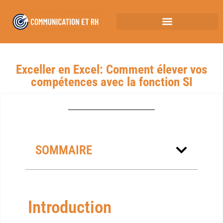
Exceller en Excel: Comment élever vos
compétences avec la fonction SI
SOMMAIRE
Introduction