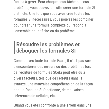
faciles à gérer. Pour chaque sous-tâche ou sous-
problème, vous pouvez ensuite créer une formule SI
distincte. Une fois que vous avez créé toutes les
formules SI nécessaires, vous pouvez les combiner
pour créer une formule complexe qui répond à
l’ensemble de la tâche ou du problème.
Résoudre les problèmes et
déboguer les formules SI
Comme avec toute formule Excel, il n’est pas rare
d’encounterrer des erreurs ou des problèmes lors
de l’écriture de formules SCela peut être dû à
divers facteurs, tels que des erreurs dans la
syntaxe, une mauvaise compréhension de la façon
dont la fonction SI fonctionne, de mauvaises
références de cellules, etc.
Quand vous êtes confronté à une erreur dans une