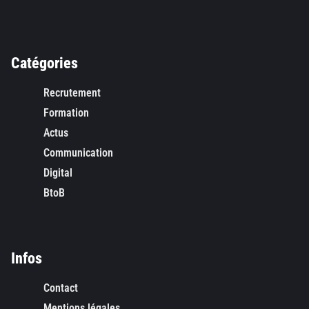
Catégories
Recrutement
Formation
Actus
Communication
Digital
BtoB
Infos
Contact
Mentions légales