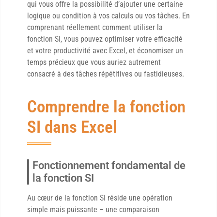
qui vous offre la possibilité d’ajouter une certaine
logique ou condition à vos calculs ou vos tâches. En
comprenant réellement comment utiliser la
fonction SI, vous pouvez optimiser votre efficacité
et votre productivité avec Excel, et économiser un
temps précieux que vous auriez autrement
consacré à des tâches répétitives ou fastidieuses.
Comprendre la fonction
SI dans Excel
Fonctionnement fondamental de
la fonction SI
Au cœur de la fonction SI réside une opération
simple mais puissante – une comparaison