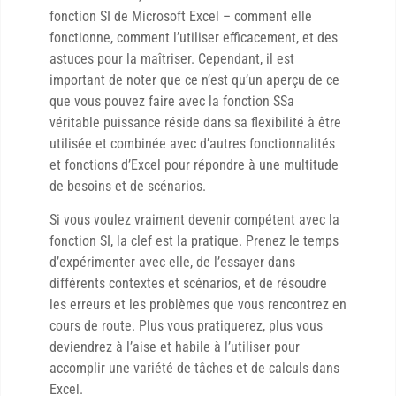
fonction SI de Microsoft Excel – comment elle
fonctionne, comment l’utiliser efficacement, et des
astuces pour la maîtriser. Cependant, il est
important de noter que ce n’est qu’un aperçu de ce
que vous pouvez faire avec la fonction SSa
véritable puissance réside dans sa flexibilité à être
utilisée et combinée avec d’autres fonctionnalités
et fonctions d’Excel pour répondre à une multitude
de besoins et de scénarios.
Si vous voulez vraiment devenir compétent avec la
fonction SI, la clef est la pratique. Prenez le temps
d’expérimenter avec elle, de l’essayer dans
différents contextes et scénarios, et de résoudre
les erreurs et les problèmes que vous rencontrez en
cours de route. Plus vous pratiquerez, plus vous
deviendrez à l’aise et habile à l’utiliser pour
accomplir une variété de tâches et de calculs dans
Excel.