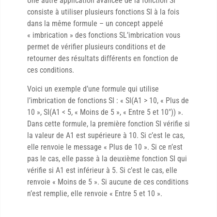
Une autre application avancée de la fonction SI
consiste à utiliser plusieurs fonctions SI à la fois
dans la même formule – un concept appelé
« imbrication » des fonctions SL’imbrication vous
permet de vérifier plusieurs conditions et de
retourner des résultats différents en fonction de
ces conditions.
Voici un exemple d’une formule qui utilise
l’imbrication de fonctions SI : « SI(A1 > 10, « Plus de
10 », SI(A1 < 5, « Moins de 5 », « Entre 5 et 10″)) ».
Dans cette formule, la première fonction SI vérifie si
la valeur de A1 est supérieure à 10. Si c’est le cas,
elle renvoie le message « Plus de 10 ». Si ce n’est
pas le cas, elle passe à la deuxième fonction SI qui
vérifie si A1 est inférieur à 5. Si c’est le cas, elle
renvoie « Moins de 5 ». Si aucune de ces conditions
n’est remplie, elle renvoie « Entre 5 et 10 ».