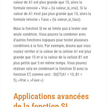
valeur de A1 est plus grande que 10, alors la
formule renvoie « Vrai » (la valeur_si_vrai). Si la
valeur de A1 n’est pas plus grande que 10, alors la
formule renvoie « Faux » (la valeur_si_faux).
Mais la fonction SI ne se limite pas à tester une
seule condition. Vous pouvez la combiner avec
d’autres fonctions logiques pour tester plusieurs
conditions à la fois. Par exemple, disons que vous
voulez vérifier si la valeur de la cellule A1 est plus
grande que 10 et si la valeur de la cellule B1 est
plus petite que 5 en même temps. Vous pouvez
réaliser cela en combinant la fonction SI avec la
fonction ET, comme ceci : SI(ET(A1 > 10, B1 <
5), »Vrai », »Faux »).
Applications avancées
de la fonction SI