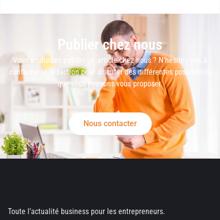
Publier chez nous
Vous souhaitez publier un article chez nous ? N’hésitez pas à
contacter la rédaction pour discuter des différentes possibilités
que vous pouvons vous proposer.
Nous contacter
Toute l’actualité business pour les entrepreneurs.