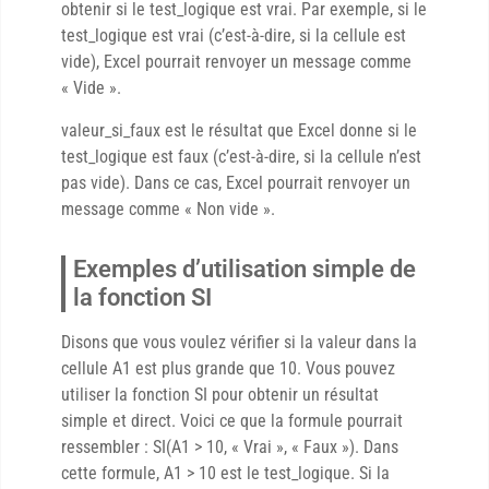
obtenir si le test_logique est vrai. Par exemple, si le
test_logique est vrai (c’est-à-dire, si la cellule est
vide), Excel pourrait renvoyer un message comme
« Vide ».
valeur_si_faux est le résultat que Excel donne si le
test_logique est faux (c’est-à-dire, si la cellule n’est
pas vide). Dans ce cas, Excel pourrait renvoyer un
message comme « Non vide ».
Exemples d’utilisation simple de
la fonction SI
Disons que vous voulez vérifier si la valeur dans la
cellule A1 est plus grande que 10. Vous pouvez
utiliser la fonction SI pour obtenir un résultat
simple et direct. Voici ce que la formule pourrait
ressembler : SI(A1 > 10, « Vrai », « Faux »). Dans
cette formule, A1 > 10 est le test_logique. Si la