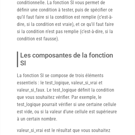
conditionnelle. La fonction SI vous permet de
définir une condition à tester, puis de spécifier ce
qu’il faut faire si la condition est remplie (c’est-à-
dire, si la condition est vraie), et ce qu’il faut faire
si la condition n’est pas remplie (c’est-à-dire, si la
condition est fausse).
Les composantes de la fonction
SI
La fonction SI se compose de trois éléments
essentiels : le test_logique, valeur_si_vrai et
valeur_si_faux. Le test_logique définit la condition
que vous souhaitez vérifier. Par exemple, le
test_logique pourrait vérifier si une certaine cellule
est vide, ou si la valeur d’une cellule est supérieure
à un certain nombre.
valeur_si_vrai est le résultat que vous souhaitez