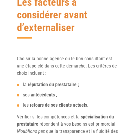
Les facteurs à
considérer avant
d’externaliser
Choisir la bonne agence ou le bon consultant est
une étape clé dans cette démarche. Les critères de
choix incluent :
la
réputation du prestataire ;
ses
antécédents
;
les
retours de ses clients actuels
.
Vérifier si les compétences et la
spécialisation du
prestataire
répondent à vos besoins est primordial.
N’oublions pas
que la transparence et la fluidité des