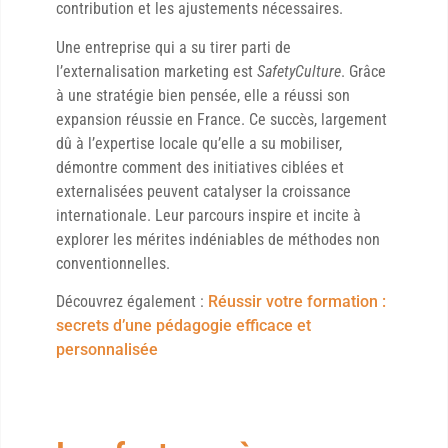
contribution et les ajustements nécessaires.
Une entreprise qui a su tirer parti de
l’externalisation marketing est
SafetyCulture
. Grâce
à une stratégie bien pensée, elle a réussi son
expansion réussie en France. Ce succès, largement
dû à l’expertise locale qu’elle a su mobiliser,
démontre comment des initiatives ciblées et
externalisées peuvent catalyser la croissance
internationale. Leur parcours inspire et incite à
explorer les mérites indéniables de méthodes non
conventionnelles.
Découvrez également :
Réussir votre formation :
secrets d’une pédagogie efficace et
personnalisée