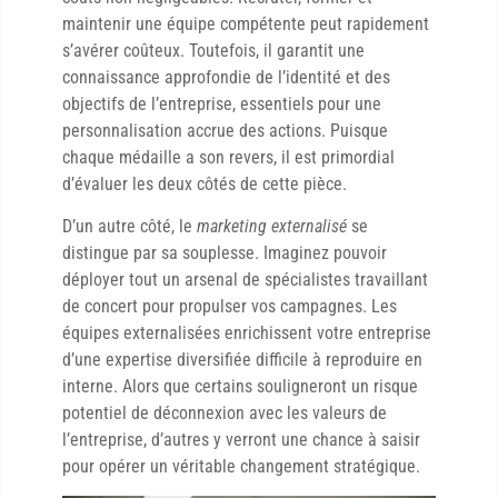
maintenir une équipe compétente peut rapidement
s’avérer coûteux. Toutefois, il garantit une
connaissance approfondie de l’identité et des
objectifs de l’entreprise, essentiels pour une
personnalisation accrue des actions. Puisque
chaque médaille a son revers, il est primordial
d’évaluer les deux côtés de cette pièce.
D’un autre côté, le
marketing externalisé
se
distingue par sa souplesse. Imaginez pouvoir
déployer tout un arsenal de spécialistes travaillant
de concert pour propulser vos campagnes. Les
équipes externalisées enrichissent votre entreprise
d’une expertise diversifiée difficile à reproduire en
interne. Alors que certains souligneront un risque
potentiel de déconnexion avec les valeurs de
l’entreprise, d’autres y verront une chance à saisir
pour opérer un véritable changement stratégique.