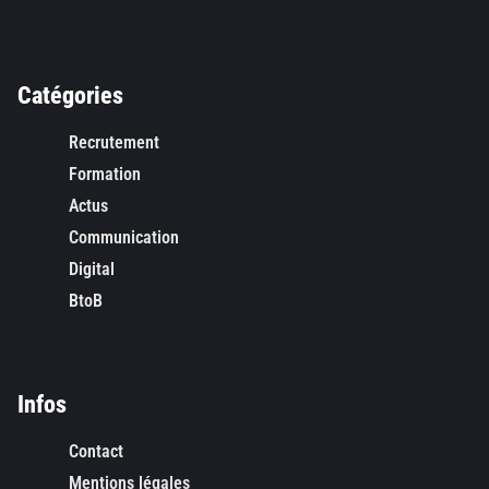
Catégories
Recrutement
Formation
Actus
Communication
Digital
BtoB
Infos
Contact
Mentions légales