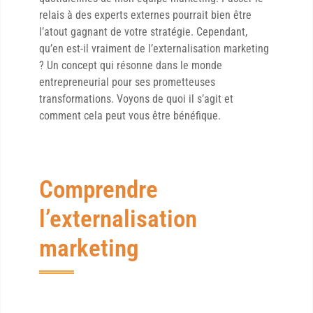
relais à des experts externes pourrait bien être
l’atout gagnant de votre stratégie. Cependant,
qu’en est-il vraiment de l’externalisation marketing
? Un concept qui résonne dans le monde
entrepreneurial pour ses prometteuses
transformations. Voyons de quoi il s’agit et
comment cela peut vous être bénéfique.
Comprendre
l’externalisation
marketing