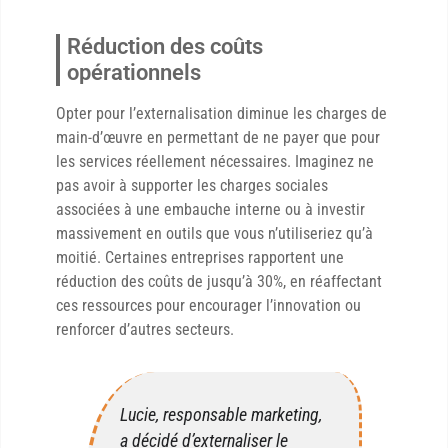
Réduction des coûts
opérationnels
Opter pour l’externalisation diminue les charges de
main-d’œuvre en permettant de ne payer que pour
les services réellement nécessaires. Imaginez ne
pas avoir à supporter les charges sociales
associées à une embauche interne ou à investir
massivement en outils que vous n’utiliseriez qu’à
moitié. Certaines entreprises rapportent une
réduction des coûts de jusqu’à 30%, en réaffectant
ces ressources pour encourager l’innovation ou
renforcer d’autres secteurs.
Lucie, responsable marketing,
a décidé d’externaliser le