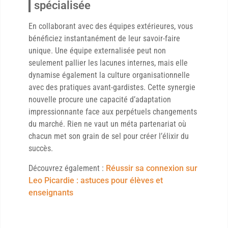
spécialisée
En collaborant avec des équipes extérieures, vous
bénéficiez instantanément de leur savoir-faire
unique. Une équipe externalisée peut non
seulement pallier les lacunes internes, mais elle
dynamise également la culture organisationnelle
avec des pratiques avant-gardistes. Cette synergie
nouvelle procure une capacité d’adaptation
impressionnante face aux perpétuels changements
du marché. Rien ne vaut un méta partenariat où
chacun met son grain de sel pour créer l’élixir du
succès.
Découvrez également :
Réussir sa connexion sur
Leo Picardie : astuces pour élèves et
enseignants