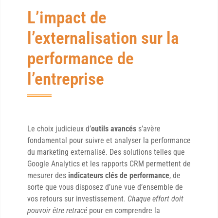
L’impact de
l’externalisation sur la
performance de
l’entreprise
Le choix judicieux d’
outils avancés
s’avère
fondamental pour suivre et analyser la performance
du marketing externalisé. Des solutions telles que
Google Analytics et les rapports CRM permettent de
mesurer des
indicateurs clés de performance
, de
sorte que vous disposez d’une vue d’ensemble de
vos retours sur investissement.
Chaque effort doit
pouvoir être retracé
pour en comprendre la