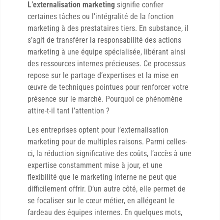
L’externalisation marketing
signifie confier
certaines tâches ou l’intégralité de la fonction
marketing à des prestataires tiers. En substance, il
s’agit de transférer la responsabilité des actions
marketing à une équipe spécialisée, libérant ainsi
des ressources internes précieuses. Ce processus
repose sur le partage d’expertises et la mise en
œuvre de techniques pointues pour renforcer votre
présence sur le marché. Pourquoi ce phénomène
attire-t-il tant l’attention ?
Les entreprises optent pour l’externalisation
marketing pour de multiples raisons. Parmi celles-
ci, la réduction significative des coûts, l’accès à une
expertise constamment mise à jour, et une
flexibilité que le marketing interne ne peut que
difficilement offrir. D’un autre côté, elle permet de
se focaliser sur le cœur métier, en allégeant le
fardeau des équipes internes. En quelques mots,