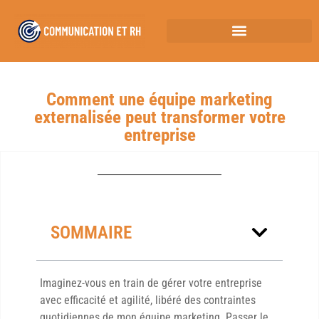
Comment une équipe marketing
externalisée peut transformer votre
entreprise
SOMMAIRE
Imaginez-vous en train de gérer votre entreprise
avec efficacité et agilité, libéré des contraintes
quotidiennes de mon équipe marketing. Passer le