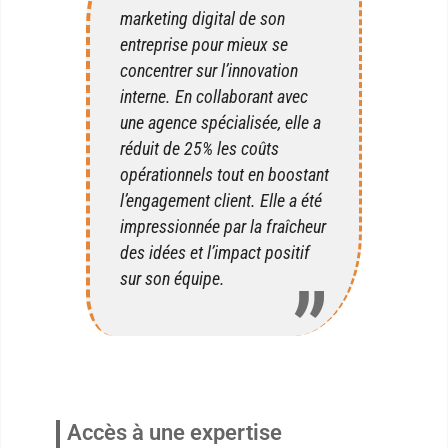
marketing digital de son
entreprise pour mieux se
concentrer sur l’innovation
interne. En collaborant avec
une agence spécialisée, elle a
réduit de 25% les coûts
opérationnels tout en boostant
l’engagement client. Elle a été
impressionnée par la fraîcheur
des idées et l’impact positif
sur son équipe.
Accès à une expertise