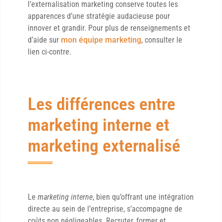
l’externalisation marketing conserve toutes les
apparences d’une stratégie audacieuse pour
innover et grandir. Pour plus de renseignements et
d’aide sur
mon équipe marketing
, consulter le
lien ci-contre.
Les différences entre
marketing interne et
marketing externalisé
Le
marketing interne
, bien qu’offrant une intégration
directe au sein de l’entreprise, s’accompagne de
coûts non négligeables. Recruter, former et