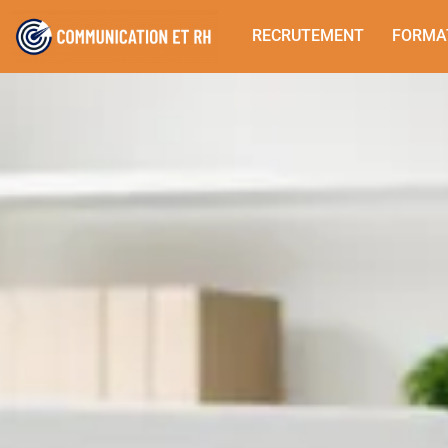
RECRUTEMENT
FORMA