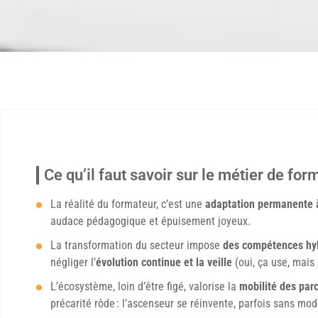
Ce qu’il faut savoir sur le métier de fo
La réalité du formateur, c’est une
adaptation permanente à
audace pédagogique et épuisement joyeux.
La transformation du secteur impose
des compétences hy
négliger l’
évolution continue et la veille
(oui, ça use, mais 
L’écosystème, loin d’être figé, valorise la
mobilité des parc
précarité rôde : l’ascenseur se réinvente, parfois sans mod