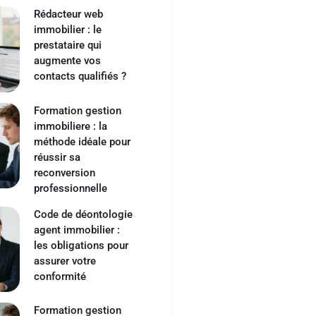
Rédacteur web
immobilier : le
prestataire qui
augmente vos
contacts qualifiés ?
Formation gestion
immobiliere : la
méthode idéale pour
réussir sa
reconversion
professionnelle
Code de déontologie
agent immobilier :
les obligations pour
assurer votre
conformité
Formation gestion