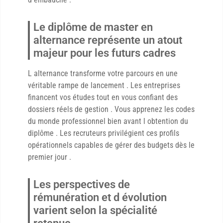
Le diplôme de master en
alternance représente un atout
majeur pour les futurs cadres
L alternance transforme votre parcours en une
véritable rampe de lancement . Les entreprises
financent vos études tout en vous confiant des
dossiers réels de gestion . Vous apprenez les codes
du monde professionnel bien avant l obtention du
diplôme . Les recruteurs privilégient ces profils
opérationnels capables de gérer des budgets dès le
premier jour .
Les perspectives de
rémunération et d évolution
varient selon la spécialité