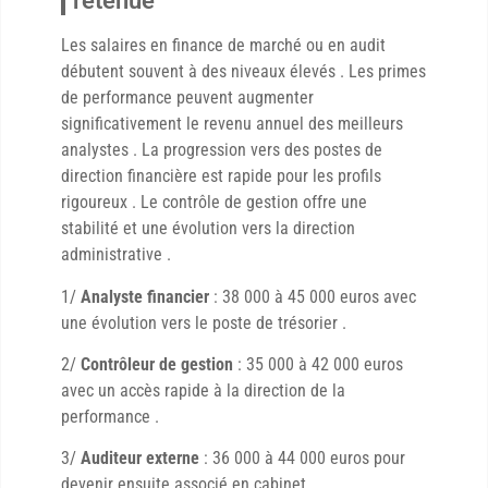
retenue
Les salaires en finance de marché ou en audit
débutent souvent à des niveaux élevés . Les primes
de performance peuvent augmenter
significativement le revenu annuel des meilleurs
analystes . La progression vers des postes de
direction financière est rapide pour les profils
rigoureux . Le contrôle de gestion offre une
stabilité et une évolution vers la direction
administrative .
1/
Analyste financier
: 38 000 à 45 000 euros avec
une évolution vers le poste de trésorier .
2/
Contrôleur de gestion
: 35 000 à 42 000 euros
avec un accès rapide à la direction de la
performance .
3/
Auditeur externe
: 36 000 à 44 000 euros pour
devenir ensuite associé en cabinet .