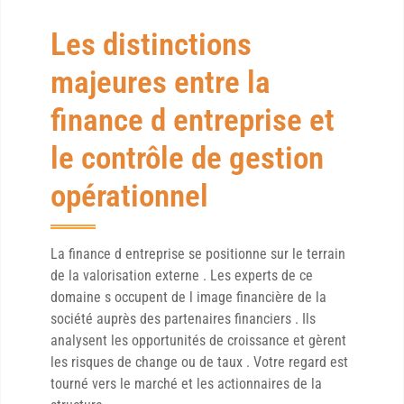
Les distinctions
majeures entre la
finance d entreprise et
le contrôle de gestion
opérationnel
La finance d entreprise se positionne sur le terrain
de la valorisation externe . Les experts de ce
domaine s occupent de l image financière de la
société auprès des partenaires financiers . Ils
analysent les opportunités de croissance et gèrent
les risques de change ou de taux . Votre regard est
tourné vers le marché et les actionnaires de la