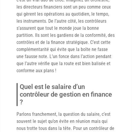
les directeurs financiers sont un peu comme ceux
qui gèrent les opérations au quotidien, le tempo,
les instruments. De l’autre côté, les contrôleurs
s’assurent que tout le monde joue la bonne
partition. Ils sont les gardiens de la conformité, des
contrôles et de la finance stratégique. C’est cette
complémentarité qui évite que la boîte ne fasse
une fausse note. L’un fonce dans l’action pendant
que l’autre vérifie que la route est bien balisée et
conforme aux plans !
Quel est le salaire d’un
contrôleur de gestion en finance
?
Parlons franchement, la question du salaire, c’est
souvent le sujet qu’on évite en réunion mais qui
nous trotte tous dans la tête. Pour un contrôleur de