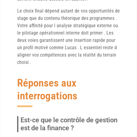
Le choix final dépend autant de vos opportunités de
stage que du contenu théorique des programmes .
Votre affinité pour l analyse stratégique externe ou
le pilotage opérationnel interne doit primer . Les
deux voies garantissent une insertion rapide pour
un profil motivé comme Lucas . L essentiel reste d
aligner vos compétences avec la réalité du terrain
choisi .
Réponses aux
interrogations
Est-ce que le contrôle de gestion
est de la finance ?