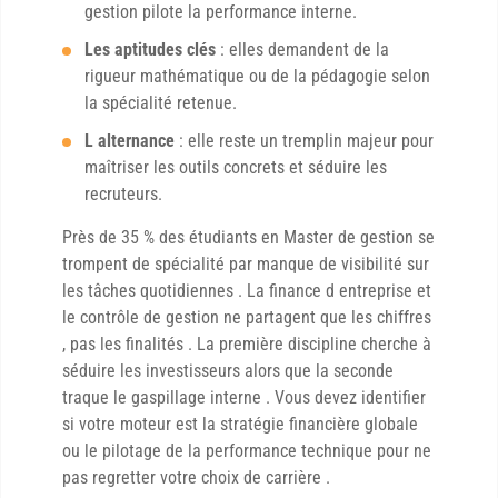
gestion pilote la performance interne.
Les aptitudes clés
: elles demandent de la
rigueur mathématique ou de la pédagogie selon
la spécialité retenue.
L alternance
: elle reste un tremplin majeur pour
maîtriser les outils concrets et séduire les
recruteurs.
Près de 35 % des étudiants en Master de gestion se
trompent de spécialité par manque de visibilité sur
les tâches quotidiennes . La finance d entreprise et
le contrôle de gestion ne partagent que les chiffres
, pas les finalités . La première discipline cherche à
séduire les investisseurs alors que la seconde
traque le gaspillage interne . Vous devez identifier
si votre moteur est la stratégie financière globale
ou le pilotage de la performance technique pour ne
pas regretter votre choix de carrière .