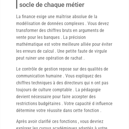
socle de chaque métier
La finance exige une maîtrise absolue de la
modélisation de données complexes . Vous devez
transformer des chiffres bruts en arguments de
vente pour les banques . La précision
mathématique est votre meilleure alliée pour éviter
les erreurs de calcul . Une petite faute de virgule
peut ruiner une opération de rachat .
Le contrôle de gestion repose sur des qualités de
communication humaine . Vous expliquez des
chiffres techniques à des directeurs qui n ont pas
toujours de culture comptable . La pédagogie
devient nécessaire pour faire accepter des
restrictions budgétaires . Votre capacité d influence
détermine votre réussite dans cette fonction .
Après avoir clarifié ces fonctions , vous devriez
explorer les cursus académiques adaptés à votre