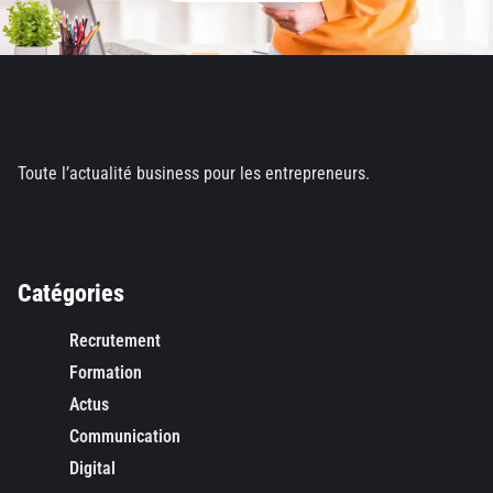
Toute l’actualité business pour les entrepreneurs.
Catégories
Recrutement
Formation
Actus
Communication
Digital