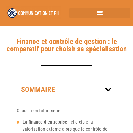
Finance et contrôle de gestion : le
comparatif pour choisir sa spécialisation
SOMMAIRE
Choisir son futur métier
La finance d entreprise
: elle cible la
valorisation externe alors que le contrôle de