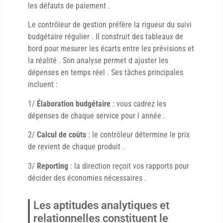
les défauts de paiement .
Le contrôleur de gestion préfère la rigueur du suivi
budgétaire régulier . Il construit des tableaux de
bord pour mesurer les écarts entre les prévisions et
la réalité . Son analyse permet d ajuster les
dépenses en temps réel . Ses tâches principales
incluent :
1/
Élaboration budgétaire
: vous cadrez les
dépenses de chaque service pour l année .
2/
Calcul de coûts
: le contrôleur détermine le prix
de revient de chaque produit .
3/
Reporting
: la direction reçoit vos rapports pour
décider des économies nécessaires .
Les aptitudes analytiques et
relationnelles constituent le