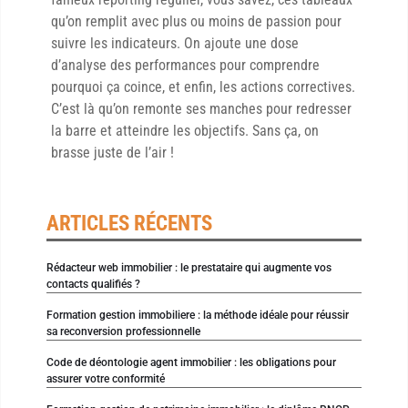
qu’on remplit avec plus ou moins de passion pour
suivre les indicateurs. On ajoute une dose
d’analyse des performances pour comprendre
pourquoi ça coince, et enfin, les actions correctives.
C’est là qu’on remonte ses manches pour redresser
la barre et atteindre les objectifs. Sans ça, on
brasse juste de l’air !
ARTICLES RÉCENTS
Rédacteur web immobilier : le prestataire qui augmente vos
contacts qualifiés ?
Formation gestion immobiliere : la méthode idéale pour réussir
sa reconversion professionnelle
Code de déontologie agent immobilier : les obligations pour
assurer votre conformité