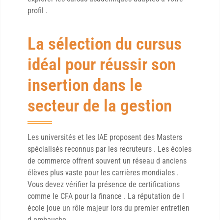
profil .
La sélection du cursus
idéal pour réussir son
insertion dans le
secteur de la gestion
Les universités et les IAE proposent des Masters
spécialisés reconnus par les recruteurs . Les écoles
de commerce offrent souvent un réseau d anciens
élèves plus vaste pour les carrières mondiales .
Vous devez vérifier la présence de certifications
comme le CFA pour la finance . La réputation de l
école joue un rôle majeur lors du premier entretien
d embauche .