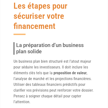
Les étapes pour
sécuriser votre
financement
La préparation d’un business
plan solide
Un business plan bien structuré est l’atout majeur
pour séduire les investisseurs. Il doit inclure les
éléments clés tels que la
proposition de valeur
,
l’analyse de marché et les projections financières.
Utiliser des tableaux financiers prédictifs pour
clarifier vos prévisions peut renforcer votre dossier.
Pensez à soigner chaque détail pour capter
l’attention.