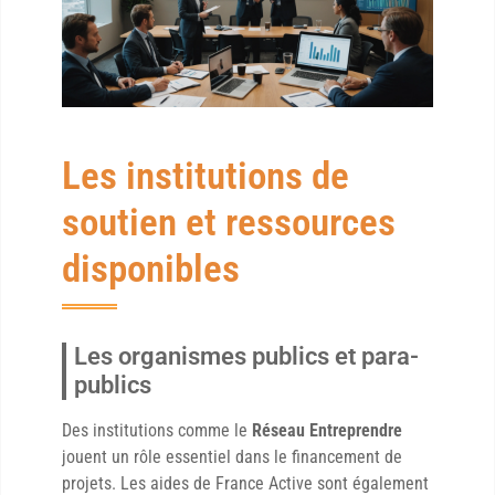
Les institutions de
soutien et ressources
disponibles
Les organismes publics et para-
publics
Des institutions comme le
Réseau Entreprendre
jouent un rôle essentiel dans le financement de
projets. Les aides de France Active sont également