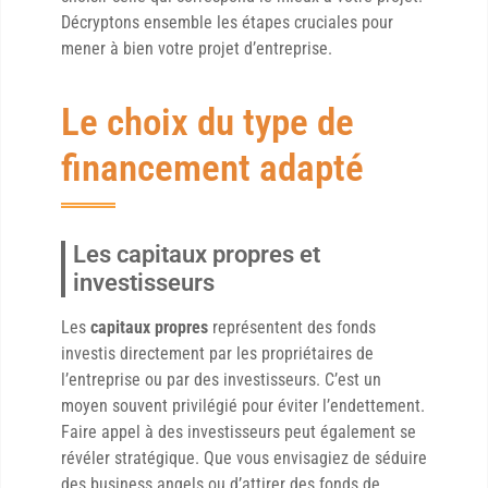
Décryptons ensemble les étapes cruciales pour
mener à bien votre projet d’entreprise.
Le choix du type de
financement adapté
Les capitaux propres et
investisseurs
Les
capitaux propres
représentent des fonds
investis directement par les propriétaires de
l’entreprise ou par des investisseurs. C’est un
moyen souvent privilégié pour éviter l’endettement.
Faire appel à des investisseurs peut également se
révéler stratégique. Que vous envisagiez de séduire
des business angels ou d’attirer des fonds de