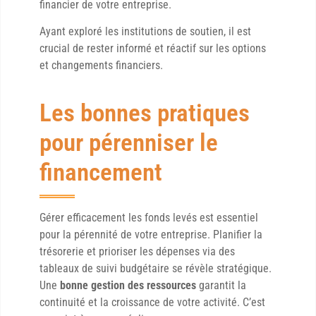
financier de votre entreprise.
Ayant exploré les institutions de soutien, il est
crucial de rester informé et réactif sur les options
et changements financiers.
Les bonnes pratiques
pour pérenniser le
financement
Gérer efficacement les fonds levés est essentiel
pour la pérennité de votre entreprise. Planifier la
trésorerie et prioriser les dépenses via des
tableaux de suivi budgétaire se révèle stratégique.
Une
bonne gestion des ressources
garantit la
continuité et la croissance de votre activité. C’est