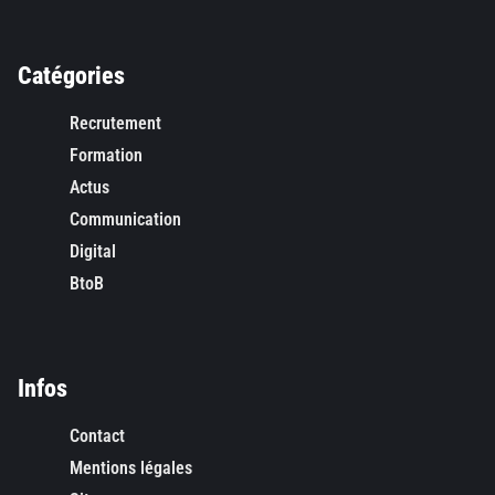
Catégories
Recrutement
Formation
Actus
Communication
Digital
BtoB
Infos
Contact
Mentions légales