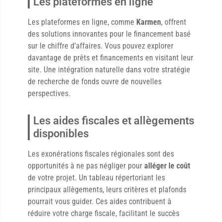
Les plateformes en ligne
Les plateformes en ligne, comme
Karmen
, offrent
des solutions innovantes pour le financement basé
sur le chiffre d’affaires. Vous pouvez explorer
davantage de prêts et financements en visitant leur
site. Une intégration naturelle dans votre stratégie
de recherche de fonds ouvre de nouvelles
perspectives.
Les aides fiscales et allègements
disponibles
Les exonérations fiscales régionales sont des
opportunités à ne pas négliger pour
alléger le coût
de votre projet. Un tableau répertoriant les
principaux allègements, leurs critères et plafonds
pourrait vous guider. Ces aides contribuent à
réduire votre charge fiscale, facilitant le succès