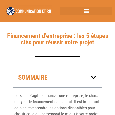
Financement d’entreprise : les 5 étapes
clés pour réussir votre projet
SOMMAIRE
Lorsqu’il s’agit de financer une entreprise, le choix
du type de financement est capital. Il est important
de bien comprendre les options disponibles pour
choisir celle qui correspond le mieux à votre projet.