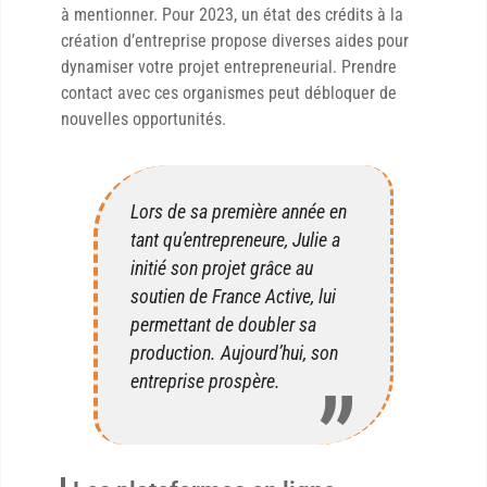
à mentionner. Pour 2023, un état des crédits à la
création d’entreprise propose diverses aides pour
dynamiser votre projet entrepreneurial. Prendre
contact avec ces organismes peut débloquer de
nouvelles opportunités.
Lors de sa première année en
tant qu’entrepreneure, Julie a
initié son projet grâce au
soutien de France Active, lui
permettant de doubler sa
production. Aujourd’hui, son
entreprise prospère.