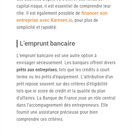
capital-risque, il est essentiel de comprendre leur
rôle. Il est également possible de
financer son
entreprise avec Karmen.io
, pour plus de
simplicité et rapidité.
L’emprunt bancaire
L’emprunt bancaire est une autre option à
envisager sérieusement. Les banques offrent divers
prêts aux entreprises
, tels que les crédits à court
terme ou les prêts d’équipement. L’attribution d’un
prêt repose souvent sur des critères d’éligibilité
tels que le score de crédit et la qualité du plan
d’affaires. La Banque de France joue un rôle central
dans l’accompagnement des entrepreneurs. Elle
fournit une assistance précieuse pour bien
comprendre ces critères.