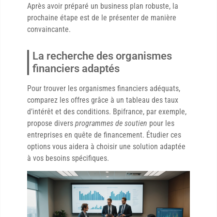
Après avoir préparé un business plan robuste, la
prochaine étape est de le présenter de manière
convaincante.
La recherche des organismes
financiers adaptés
Pour trouver les organismes financiers adéquats,
comparez les offres grâce à un tableau des taux
d’intérêt et des conditions. Bpifrance, par exemple,
propose divers
programmes de soutien
pour les
entreprises en quête de financement. Étudier ces
options vous aidera à choisir une solution adaptée
à vos besoins spécifiques.