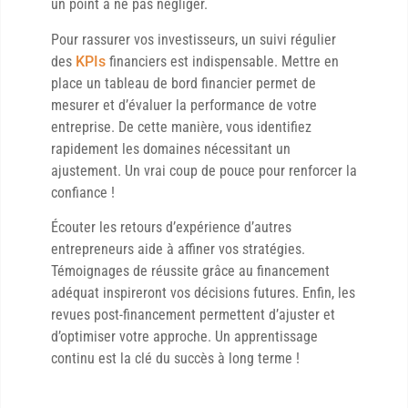
un point à ne pas négliger.
Pour rassurer vos investisseurs, un suivi régulier
des
KPIs
financiers est indispensable. Mettre en
place un tableau de bord financier permet de
mesurer et d’évaluer la performance de votre
entreprise. De cette manière, vous identifiez
rapidement les domaines nécessitant un
ajustement. Un vrai coup de pouce pour renforcer la
confiance !
Écouter les retours d’expérience d’autres
entrepreneurs aide à affiner vos stratégies.
Témoignages de réussite grâce au financement
adéquat inspireront vos décisions futures. Enfin, les
revues post-financement permettent d’ajuster et
d’optimiser votre approche. Un apprentissage
continu est la clé du succès à long terme !