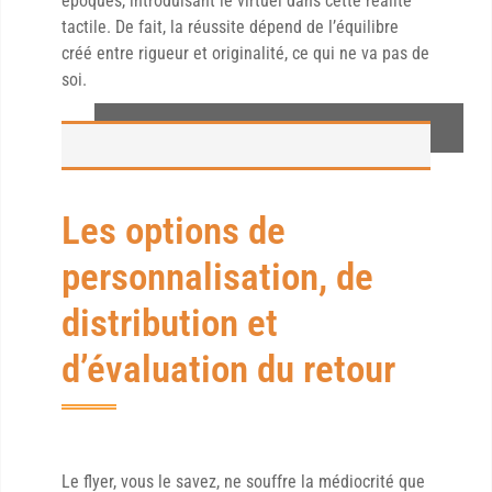
époques, introduisant le virtuel dans cette réalité
tactile. De fait, la réussite dépend de l’équilibre
créé entre rigueur et originalité, ce qui ne va pas de
soi.
Les options de
personnalisation, de
distribution et
d’évaluation du retour
Le flyer, vous le savez, ne souffre la médiocrité que