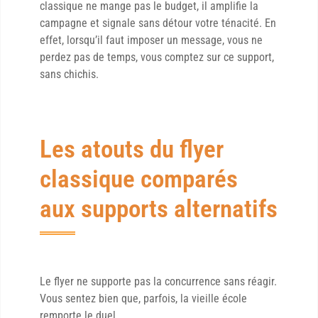
classique ne mange pas le budget, il amplifie la
campagne et signale sans détour votre ténacité. En
effet, lorsqu’il faut imposer un message, vous ne
perdez pas de temps, vous comptez sur ce support,
sans chichis.
Les atouts du flyer
classique comparés
aux supports alternatifs
Le flyer ne supporte pas la concurrence sans réagir.
Vous sentez bien que, parfois, la vieille école
remporte le duel.