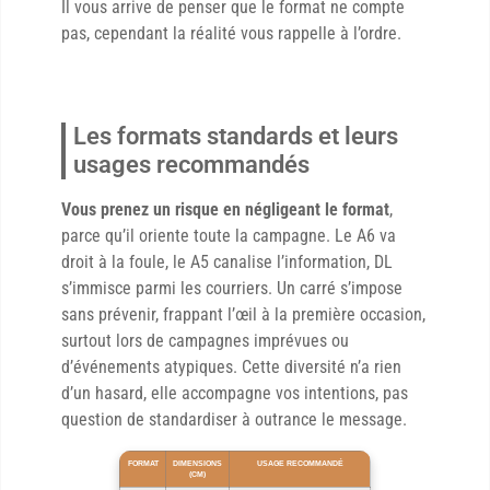
Il vous arrive de penser que le format ne compte
pas, cependant la réalité vous rappelle à l’ordre.
Les formats standards et leurs
usages recommandés
Vous prenez un risque en négligeant le format
,
parce qu’il oriente toute la campagne. Le A6 va
droit à la foule, le A5 canalise l’information, DL
s’immisce parmi les courriers. Un carré s’impose
sans prévenir, frappant l’œil à la première occasion,
surtout lors de campagnes imprévues ou
d’événements atypiques. Cette diversité n’a rien
d’un hasard, elle accompagne vos intentions, pas
question de standardiser à outrance le message.
FORMAT
DIMENSIONS
USAGE RECOMMANDÉ
(CM)