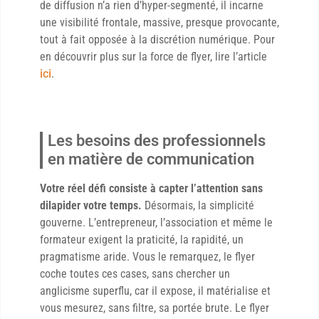
de diffusion n’a rien d’hyper-segmenté, il incarne
une visibilité frontale, massive, presque provocante,
tout à fait opposée à la discrétion numérique. Pour
en découvrir plus sur la force de flyer, lire l’article
ici
.
Les besoins des professionnels
en matière de communication
Votre réel défi consiste à capter l’attention sans
dilapider votre temps.
Désormais, la simplicité
gouverne. L’entrepreneur, l’association et même le
formateur exigent la praticité, la rapidité, un
pragmatisme aride. Vous le remarquez, le flyer
coche toutes ces cases, sans chercher un
anglicisme superflu, car il expose, il matérialise et
vous mesurez, sans filtre, sa portée brute. Le flyer