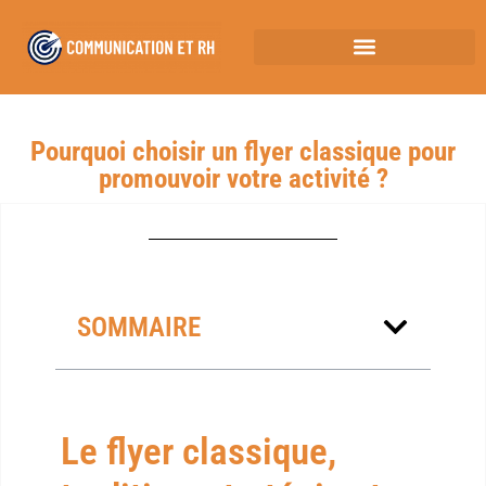
Pourquoi choisir un flyer classique pour
promouvoir votre activité ?
SOMMAIRE
Le flyer classique,