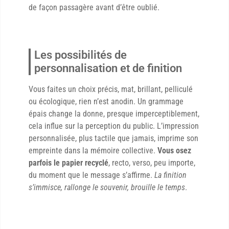
de façon passagère avant d’être oublié.
Les possibilités de
personnalisation et de finition
Vous faites un choix précis, mat, brillant, pelliculé
ou écologique, rien n’est anodin. Un grammage
épais change la donne, presque imperceptiblement,
cela influe sur la perception du public. L’impression
personnalisée, plus tactile que jamais, imprime son
empreinte dans la mémoire collective.
Vous osez
parfois le papier recyclé
, recto, verso, peu importe,
du moment que le message s’affirme.
La finition
s’immisce, rallonge le souvenir, brouille le temps
.