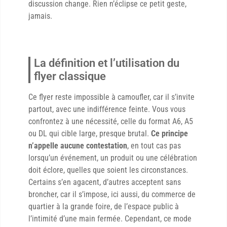
discussion change. Rien n’éclipse ce petit geste,
jamais.
La définition et l’utilisation du
flyer classique
Ce flyer reste impossible à camoufler, car il s’invite
partout, avec une indifférence feinte. Vous vous
confrontez à une nécessité, celle du format A6, A5
ou DL qui cible large, presque brutal.
Ce principe
n’appelle aucune contestation
, en tout cas pas
lorsqu’un événement, un produit ou une célébration
doit éclore, quelles que soient les circonstances.
Certains s’en agacent, d’autres acceptent sans
broncher, car il s’impose, ici aussi, du commerce de
quartier à la grande foire, de l’espace public à
l’intimité d’une main fermée. Cependant, ce mode