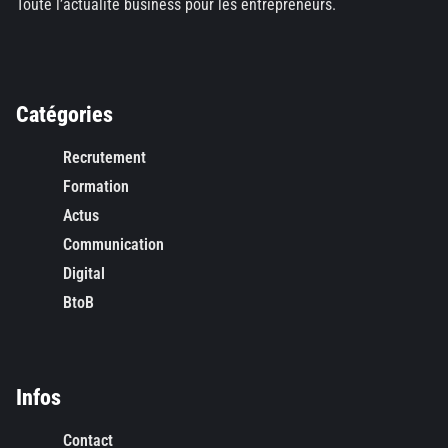
Toute l’actualité business pour les entrepreneurs.
Catégories
Recrutement
Formation
Actus
Communication
Digital
BtoB
Infos
Contact