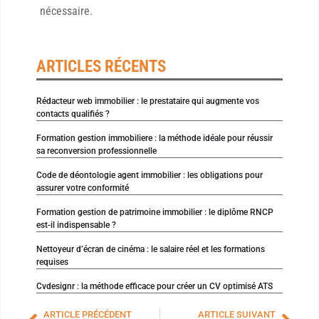
nécessaire.
ARTICLES RÉCENTS
Rédacteur web immobilier : le prestataire qui augmente vos
contacts qualifiés ?
Formation gestion immobiliere : la méthode idéale pour réussir
sa reconversion professionnelle
Code de déontologie agent immobilier : les obligations pour
assurer votre conformité
Formation gestion de patrimoine immobilier : le diplôme RNCP
est-il indispensable ?
Nettoyeur d’écran de cinéma : le salaire réel et les formations
requises
Cvdesignr : la méthode efficace pour créer un CV optimisé ATS
ARTICLE PRÉCÉDENT
ARTICLE SUIVANT