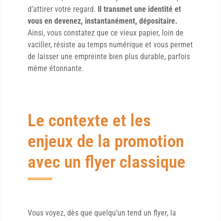
d’attirer votre regard.
Il transmet une identité et
vous en devenez, instantanément, dépositaire.
Ainsi, vous constatez que ce vieux papier, loin de
vaciller, résiste au temps numérique et vous permet
de laisser une empreinte bien plus durable, parfois
même étonnante.
Le contexte et les
enjeux de la promotion
avec un flyer classique
Vous voyez, dès que quelqu’un tend un flyer, la