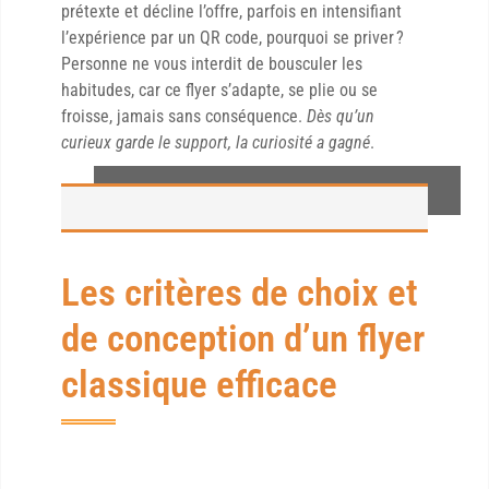
prétexte et décline l’offre, parfois en intensifiant
l’expérience par un QR code, pourquoi se priver ?
Personne ne vous interdit de bousculer les
habitudes, car ce flyer s’adapte, se plie ou se
froisse, jamais sans conséquence.
Dès qu’un
curieux garde le support, la curiosité a gagné
.
Les critères de choix et
de conception d’un flyer
classique efficace