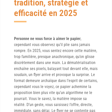
tradition, stratégie et
efficacité en 2025
Personne ne vous force à aimer le papier
,
cependant vous observez qu’il plie sans jamais
rompre. En 2025, vous sentez encore cette matière,
trop familière, presque anachronique, qu’on glisse
discrètement dans une main. La dématérialisation
enchaîne ses pixels, balayant tout devant elle, mais
soudain, un flyer arrive et provoque la surprise. Le
format demeure archaïque dans l’esprit de certains,
cependant vous le voyez, ce papier achemine la
proposition bien plus vite qu’un algorithme ne le
pourrait. Vous le savez, la matière impose sa
réalité. D’un geste, vous saisissez l’offre, directe,
immédiate, sans délai. Le flyer ne se contente pas