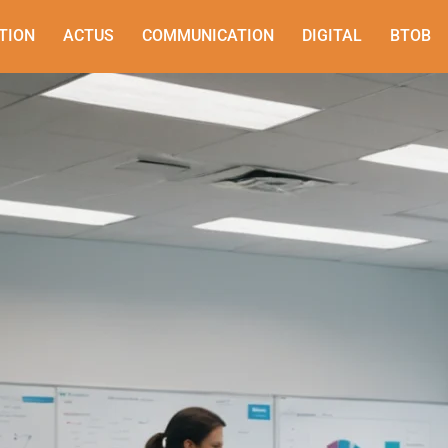
TION
ACTUS
COMMUNICATION
DIGITAL
BTOB