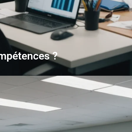
ompétences ?