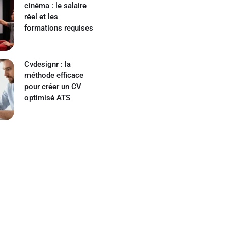
cinéma : le salaire
réel et les
formations requises
Cvdesignr : la
méthode efficace
pour créer un CV
optimisé ATS