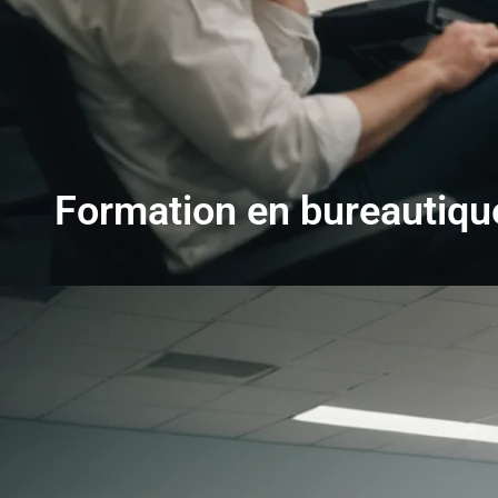
Formation en bureautiq