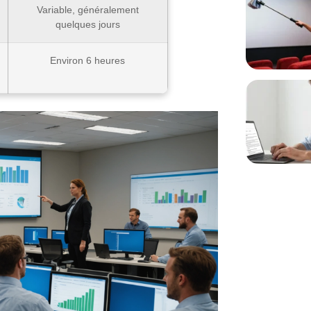
Variable, généralement
quelques jours
Environ 6 heures