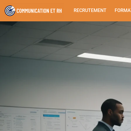
RECRUTEMENT
FORMA