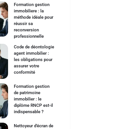
Formation gestion
immobiliere : la
méthode idéale pour
réussir sa
reconversion
professionnelle
Code de déontologie
agent immobilier :
les obligations pour
assurer votre
conformité
Formation gestion
de patrimoine
immobilier : le
diplôme RNCP est-il
indispensable ?
Nettoyeur d’écran de