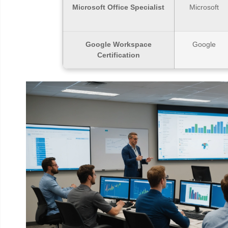
Microsoft Office Specialist
Microsoft
Google Workspace
Google
Certification