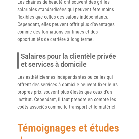
Les chaînes de beauté ont souvent des grilles
salariales standardisées qui peuvent être moins
flexibles que celles des salons indépendants.
Cependant, elles peuvent offrir plus d’avantages
comme des formations continues et des
opportunités de carrière à long terme.
Salaires pour la clientèle privée
et services à domicile
Les esthéticiennes indépendantes ou celles qui
offrent des services à domicile peuvent fixer leurs
propres prix, souvent plus élevés que ceux d’un
institut. Cependant, il faut prendre en compte les
coûts associés comme le transport et le matériel.
Témoignages et études