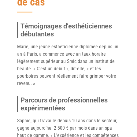
de cas
Témoignages d’esthéticiennes
débutantes
Marie, une jeune esthéticienne diplômée depuis un
an à Paris, a commencé avec un taux horaire
légèrement supérieur au Smic dans un institut de
beauté. « C’est un début », dit-elle, « et les
pourboires peuvent réellement faire grimper votre
revenu. »
Parcours de professionnelles
expérimentées
Sophie, qui travaille depuis 10 ans dans le secteur,
gagne aujourd’hui 2 500 € par mois dans un spa
haut de gamme. « L’expérience et les compétences