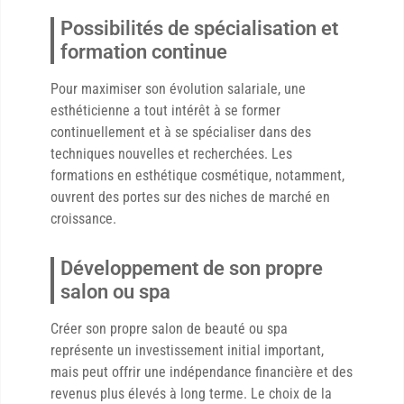
Possibilités de spécialisation et
formation continue
Pour maximiser son évolution salariale, une
esthéticienne a tout intérêt à se former
continuellement et à se spécialiser dans des
techniques nouvelles et recherchées. Les
formations en esthétique cosmétique, notamment,
ouvrent des portes sur des niches de marché en
croissance.
Développement de son propre
salon ou spa
Créer son propre salon de beauté ou spa
représente un investissement initial important,
mais peut offrir une indépendance financière et des
revenus plus élevés à long terme. Le choix de la