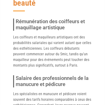
beauté
Rémunération des coiffeurs et
maquillage artistique
Les coiffeurs et maquilleurs artistiques ont des
probabilités salariales qui varient autant que celles
des esthéticiennes. Les coiffeurs débutants
peuvent commencer autour du Smic, tandis qu’un
maquilleur pour des événements peut toucher des
montants plus significatifs, surtout à Paris.
Salaire des professionnels de la
manucure et pédicure
Les spécialistes en manucure et pédicure voient
souvent des tarifs horaires comparables à ceux des