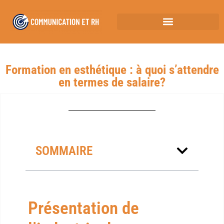
Formation en esthétique : à quoi s’attendre
en termes de salaire?
SOMMAIRE
Présentation de