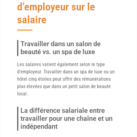
d’employeur sur le
salaire
Travailler dans un salon de
beauté vs. un spa de luxe
Les salaires varient également selon le type
d’employeur. Travailler dans un spa de luxe ou un
hôtel cinq étoiles peut offrir des rémunérations
plus élevées que dans un petit salon de beauté
local.
La différence salariale entre
travailler pour une chaîne et un
indépendant