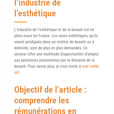
l’industrie de
l’esthétique
L’industrie de l’esthétique et de la beauté est en
plein essor en France. Les soins esthétiques, qu’ils
soient prodigués dans un institut de beauté ou à
domicile, sont de plus en plus demandés. Ce
secteur offre une multitude d’opportunités d’emploi
aux personnes passionnées par le domaine de la
beauté. Pour savoir plus, je vous invite à
voir cette
url
.
Objectif de l’article :
comprendre les
rémunérations en