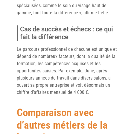
spécialisées, comme le soin du visage haut de
gamme, font toute la différence », affirme-t-elle.
Cas de succès et échecs : ce qui
fait la différence
Le parcours professionnel de chacune est unique et
dépend de nombreux facteurs, dont la qualité de la
formation, les compétences acquises et les
opportunités saisies. Par exemple, Julie, après
plusieurs années de travail dans divers salons, a
ouvert sa propre entreprise et voit désormais un
chiffre d’affaires mensuel de 4 000 €.
Comparaison avec
d’autres métiers de la