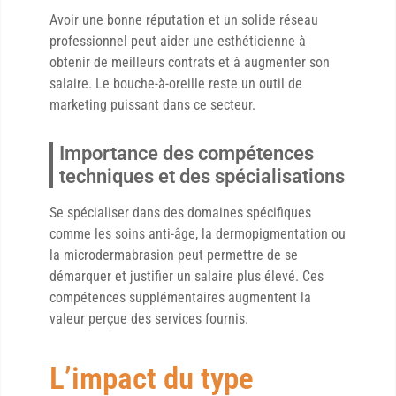
Avoir une bonne réputation et un solide réseau
professionnel peut aider une esthéticienne à
obtenir de meilleurs contrats et à augmenter son
salaire. Le bouche-à-oreille reste un outil de
marketing puissant dans ce secteur.
Importance des compétences
techniques et des spécialisations
Se spécialiser dans des domaines spécifiques
comme les soins anti-âge, la dermopigmentation ou
la microdermabrasion peut permettre de se
démarquer et justifier un salaire plus élevé. Ces
compétences supplémentaires augmentent la
valeur perçue des services fournis.
L’impact du type