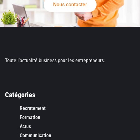
Nous contacter
Toute l’actualité business pour les entrepreneurs.
Catégories
Recrutement
Formation
Actus
Communication