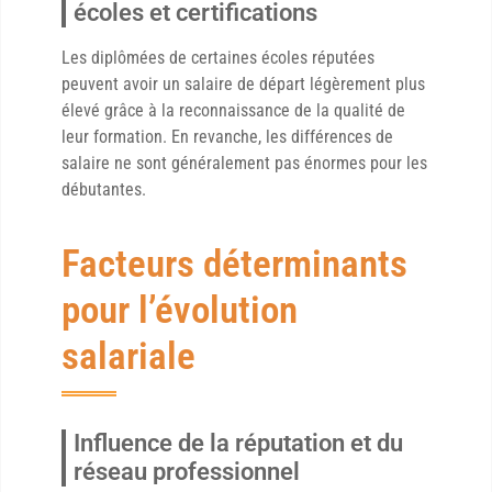
écoles et certifications
Les diplômées de certaines écoles réputées
peuvent avoir un salaire de départ légèrement plus
élevé grâce à la reconnaissance de la qualité de
leur formation. En revanche, les différences de
salaire ne sont généralement pas énormes pour les
débutantes.
Facteurs déterminants
pour l’évolution
salariale
Influence de la réputation et du
réseau professionnel