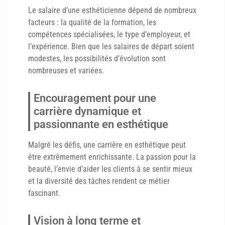
Le salaire d’une esthéticienne dépend de nombreux
facteurs : la qualité de la formation, les
compétences spécialisées, le type d’employeur, et
l’expérience. Bien que les salaires de départ soient
modestes, les possibilités d’évolution sont
nombreuses et variées.
Encouragement pour une
carrière dynamique et
passionnante en esthétique
Malgré les défis, une carrière en esthétique peut
être extrêmement enrichissante. La passion pour la
beauté, l’envie d’aider les clients à se sentir mieux
et la diversité des tâches rendent ce métier
fascinant.
Vision à long terme et