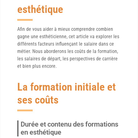
esthétique
Afin de vous aider à mieux comprendre combien
gagne une esthéticienne, cet article va explorer les
différents facteurs influençant le salaire dans ce
métier. Nous aborderons les coûts de la formation,
les salaires de départ, les perspectives de carrière
et bien plus encore.
La formation initiale et
ses coûts
Durée et contenu des formations
en esthétique