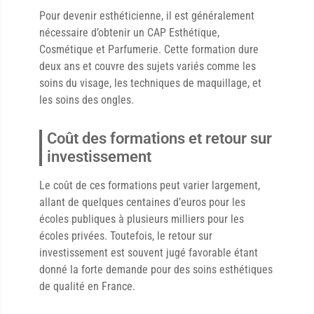
Pour devenir esthéticienne, il est généralement
nécessaire d’obtenir un CAP Esthétique,
Cosmétique et Parfumerie. Cette formation dure
deux ans et couvre des sujets variés comme les
soins du visage, les techniques de maquillage, et
les soins des ongles.
Coût des formations et retour sur
investissement
Le coût de ces formations peut varier largement,
allant de quelques centaines d’euros pour les
écoles publiques à plusieurs milliers pour les
écoles privées. Toutefois, le retour sur
investissement est souvent jugé favorable étant
donné la forte demande pour des soins esthétiques
de qualité en France.