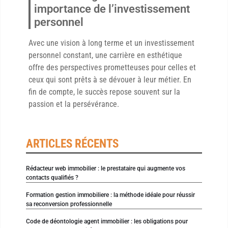
importance de l’investissement
personnel
Avec une vision à long terme et un investissement
personnel constant, une carrière en esthétique
offre des perspectives prometteuses pour celles et
ceux qui sont prêts à se dévouer à leur métier. En
fin de compte, le succès repose souvent sur la
passion et la persévérance.
ARTICLES RÉCENTS
Rédacteur web immobilier : le prestataire qui augmente vos
contacts qualifiés ?
Formation gestion immobiliere : la méthode idéale pour réussir
sa reconversion professionnelle
Code de déontologie agent immobilier : les obligations pour