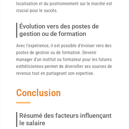
localisation et du positionnement sur le marché est
crucial pour le succès.
Évolution vers des postes de
gestion ou de formation
Avec l’expérience, il est possible d’évoluer vers des
postes de gestion ou de formation. Devenir
manager d’un institut ou formateur pour les futures
esthéticiennes permet de diversifier ses sources de
revenus tout en partageant son expertise.
Conclusion
Résumé des facteurs influençant
le salaire