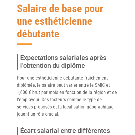
Salaire de base pour
une esthéticienne
débutante
Expectations salariales après
l’obtention du diplôme
Pour une esthéticienne débutante fraîchement
diplômée, le salaire peut varier entre le SMIC et
1,600 € brut par mois en fonction de la région et de
l’employeur. Des facteurs comme le type de
services proposés et la localisation géographique
jouent un rôle crucial.
Écart salarial entre différentes