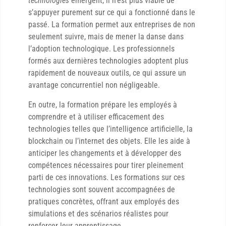
technologies
émergent, il n’est plus viable de
s’appuyer purement sur ce qui a fonctionné dans le
passé. La formation permet aux entreprises de non
seulement suivre, mais de mener la danse dans
l’adoption technologique. Les professionnels
formés aux dernières technologies adoptent plus
rapidement de nouveaux outils, ce qui assure un
avantage concurrentiel non négligeable.
En outre, la formation prépare les employés à
comprendre et à utiliser efficacement des
technologies telles que l’intelligence artificielle, la
blockchain ou l’internet des objets. Elle les aide à
anticiper les changements et à développer des
compétences nécessaires pour tirer pleinement
parti de ces innovations. Les formations sur ces
technologies sont souvent accompagnées de
pratiques concrètes, offrant aux employés des
simulations et des scénarios réalistes pour
renforcer leur apprentissage.