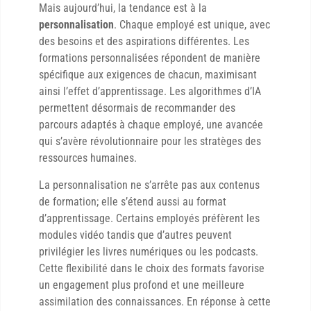
Mais aujourd’hui, la tendance est à la
personnalisation
. Chaque employé est unique, avec
des besoins et des aspirations différentes. Les
formations personnalisées répondent de manière
spécifique aux exigences de chacun, maximisant
ainsi l’effet d’apprentissage. Les algorithmes d’IA
permettent désormais de recommander des
parcours adaptés à chaque employé, une avancée
qui s’avère révolutionnaire pour les stratèges des
ressources humaines.
La personnalisation ne s’arrête pas aux contenus
de formation; elle s’étend aussi au format
d’apprentissage. Certains employés préfèrent les
modules vidéo tandis que d’autres peuvent
privilégier les livres numériques ou les podcasts.
Cette flexibilité dans le choix des formats favorise
un engagement plus profond et une meilleure
assimilation des connaissances. En réponse à cette