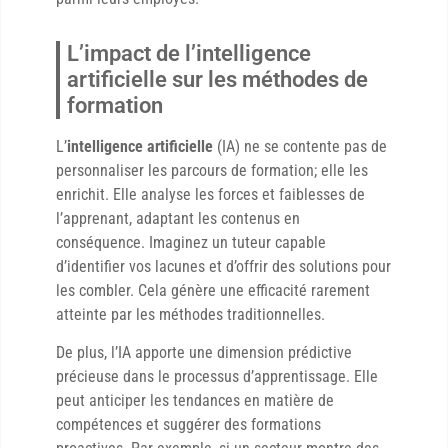
L’impact de l’intelligence
artificielle sur les méthodes de
formation
L’
intelligence artificielle
(IA) ne se contente pas de
personnaliser les parcours de formation; elle les
enrichit. Elle analyse les forces et faiblesses de
l’apprenant, adaptant les contenus en
conséquence. Imaginez un tuteur capable
d’identifier vos lacunes et d’offrir des solutions pour
les combler. Cela génère une efficacité rarement
atteinte par les méthodes traditionnelles.
De plus, l’IA apporte une dimension prédictive
précieuse dans le processus d’apprentissage. Elle
peut anticiper les tendances en matière de
compétences et suggérer des formations