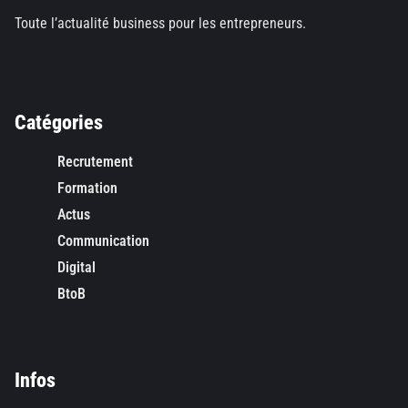
Toute l’actualité business pour les entrepreneurs.
Catégories
Recrutement
Formation
Actus
Communication
Digital
BtoB
Infos