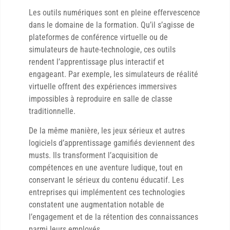
Les outils numériques sont en pleine effervescence
dans le domaine de la formation. Qu’il s’agisse de
plateformes de conférence virtuelle ou de
simulateurs de haute-technologie, ces outils
rendent l’apprentissage plus interactif et
engageant. Par exemple, les simulateurs de réalité
virtuelle offrent des expériences immersives
impossibles à reproduire en salle de classe
traditionnelle.
De la même manière, les jeux sérieux et autres
logiciels d’apprentissage gamifiés deviennent des
musts. Ils transforment l’acquisition de
compétences en une aventure ludique, tout en
conservant le sérieux du contenu éducatif. Les
entreprises qui implémentent ces technologies
constatent une augmentation notable de
l’engagement et de la rétention des connaissances
parmi leurs employés.