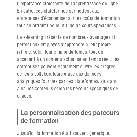
l’importance croissante de l’apprentissage en ligne.
En outre, ces plateformes permettent aux
entreprises d’économiser sur les coûts de formation
tout en offrant une multitude de cours spécialisés.
Le e-learning présente de nombreux avantages : il
permet aux employés d’apprendre à leur propre
rythme, selon leur emploi du temps, tout en
accédant à un contenu actualisé en temps réel. Les
entreprises peuvent également suivre les progrès
de leurs collaborateurs grâce aux données
analytiques fournies par ces plateformes, ajustant
ainsi les contenus selon les besoins spécifiques de
chacun.
La personnalisation des parcours
de formation
Jusqu’ici, la formation était souvent générique.