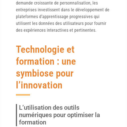
demande croissante de personnalisation, les
entreprises investissent dans le développement de
plateformes d’apprentissage progressives qui
utilisent les données des utilisateurs pour fournir
des expériences interactives et pertinentes.
Technologie et
formation : une
symbiose pour
l’innovation
L’utilisation des outils
numériques pour optimiser la
formation