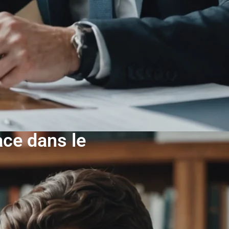
ace dans le