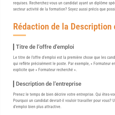
requises. Recherchez-vous un candidat ayant un diplôme spéc
secteur activité de la formation? Soyez aussi précis que poss
Rédaction de la Description 
Titre de l’offre d’emploi
Le titre de l’offre d’emploi est la première chose que les candi
qui reflète précisément le poste. Par exemple, « Formateur en
explicite que « Formateur recherché ».
Description de l’entreprise
Prenez le temps de bien décrire votre entreprise. Qui êtes-vo
Pourquoi un candidat devrait-il vouloir travailler pour vous? 
d’emploi bien plus attractive.