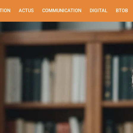
TION
ACTUS
COMMUNICATION
DIGITAL
BTOB