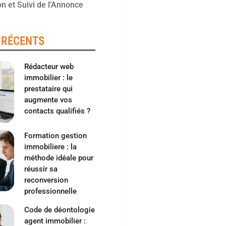
on et Suivi de l’Annonce
 RÉCENTS
Rédacteur web
immobilier : le
prestataire qui
augmente vos
contacts qualifiés ?
Formation gestion
immobiliere : la
méthode idéale pour
réussir sa
reconversion
professionnelle
Code de déontologie
agent immobilier :