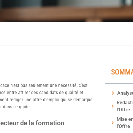
SOMMA
icace n’est pas seulement une nécessité, c’est
ce entre attirer des candidats de qualité et
Analys
ment rédiger une offre d’emploi qui se démarque
Rédacti
er dans ce guide.
l’Offre
Mise en
secteur de la formation
l’Offre