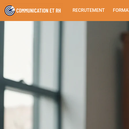
RECRUTEMENT
FORMA