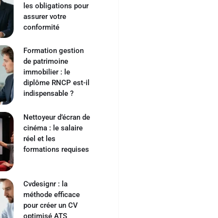
les obligations pour
assurer votre
conformité
Formation gestion
de patrimoine
immobilier : le
diplôme RNCP est-il
indispensable ?
Nettoyeur d’écran de
cinéma : le salaire
réel et les
formations requises
Cvdesignr : la
méthode efficace
pour créer un CV
optimisé ATS