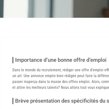
Importance d’une bonne offre d’emploi
Dans le monde du recrutement, rédiger une offre d’emploi eff
un art. Une annonce emploi bien rédigée peut faire la différen
passer inaperçu dans la masse des offres emploi. Alors, com
et attire les meilleurs talents? Nous allons tout vous expliqu
Brève présentation des spécificités du 