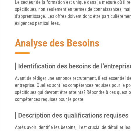
Le secteur de la formation est unique dans la mesure où il 
spécifiques, non seulement en termes de connaissances, mai
d’apprentissage. Les offres doivent donc être particulièremen
exigences particulières.
Analyse des Besoins
Identification des besoins de l’entrepris
Avant de rédiger une annonce recrutement, il est essentiel d
entreprise. Quelles sont les compétences requises pour le pos
spécifiques qui devront être atteints? Répondre à ces question
compétences requises pour le poste.
Description des qualifications requises
Après avoir identifié les besoins, il est crucial de détailler 