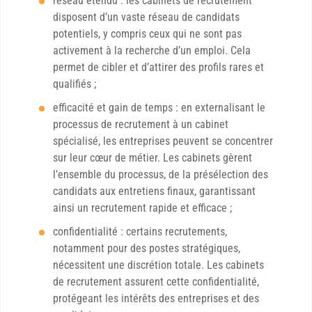
réseau étendu : les cabinets de recrutement
disposent d’un vaste réseau de candidats
potentiels, y compris ceux qui ne sont pas
activement à la recherche d’un emploi. Cela
permet de cibler et d’attirer des profils rares et
qualifiés ;
efficacité et gain de temps : en externalisant le
processus de recrutement à un cabinet
spécialisé, les entreprises peuvent se concentrer
sur leur cœur de métier. Les cabinets gèrent
l’ensemble du processus, de la présélection des
candidats aux entretiens finaux, garantissant
ainsi un recrutement rapide et efficace ;
confidentialité : certains recrutements,
notamment pour des postes stratégiques,
nécessitent une discrétion totale. Les cabinets
de recrutement assurent cette confidentialité,
protégeant les intérêts des entreprises et des