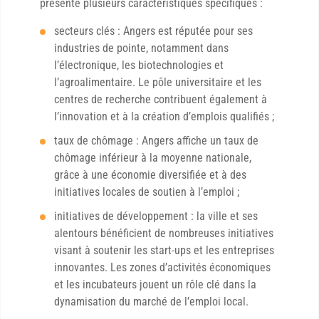
présente plusieurs caractéristiques spécifiques :
secteurs clés : Angers est réputée pour ses
industries de pointe, notamment dans
l’électronique, les biotechnologies et
l’agroalimentaire. Le pôle universitaire et les
centres de recherche contribuent également à
l’innovation et à la création d’emplois qualifiés ;
taux de chômage : Angers affiche un taux de
chômage inférieur à la moyenne nationale,
grâce à une économie diversifiée et à des
initiatives locales de soutien à l’emploi ;
initiatives de développement : la ville et ses
alentours bénéficient de nombreuses initiatives
visant à soutenir les start-ups et les entreprises
innovantes. Les zones d’activités économiques
et les incubateurs jouent un rôle clé dans la
dynamisation du marché de l’emploi local.