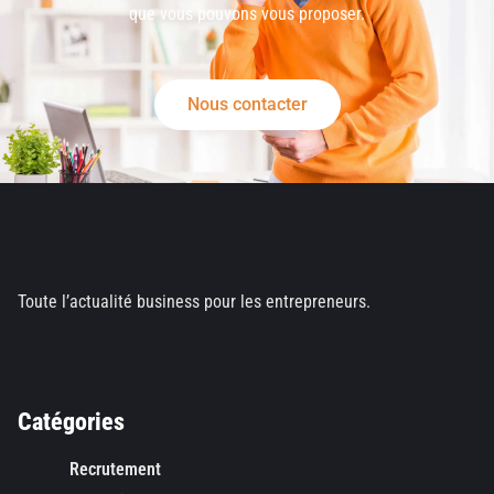
que vous pouvons vous proposer.
Nous contacter
Toute l’actualité business pour les entrepreneurs.
Catégories
Recrutement