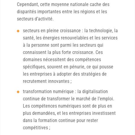
Cependant, cette moyenne nationale cache des
disparités importantes entre les régions et les
secteurs d’activité.
secteurs en pleine croissance : la technologie, la
santé, les énergies renouvelables et les services
à la personne sont parmi les secteurs qui
connaissent la plus forte croissance. Ces
domaines nécessitent des compétences
spécifiques, souvent en pénurie, ce qui pousse
les entreprises à adopter des stratégies de
recrutement innovantes ;
transformation numérique : la digitalisation
continue de transformer le marché de l’emploi.
Les compétences numériques sont de plus en
plus demandées, et les entreprises investissent
dans la formation continue pour rester
compétitives ;