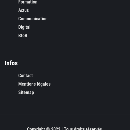
Formation
Actus
Communication
Digital
BtoB
Infos
Contact
Mentions légales
Sitemap
Copyright © 2022 | Tous droits réservés.