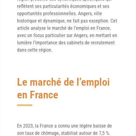
reflètent ses particularités économiques et ses
opportunités professionnelles. Angers, ville
historique et dynamique, ne fait pas exception. Cet
article analyse le marché de l’emploi en France,
avec un focus particulier sur Angers, en mettant en
lumière l’importance des cabinets de recrutement
dans cette région.
Le marché de l’emploi
en France
En 2023, la France a connu une légère baisse de
son taux de chômage, stabilisé autour de 7,5 %.