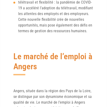
télétravail et flexibilité : la pandémie de COVID-
19 a accéléré l’adoption du télétravail, modifiant
les attentes des employés et des employeurs.
Cette nouvelle flexibilité crée de nouvelles
opportunités, mais pose également des défis en
termes de gestion des ressources humaines.
Le marché de l’emploi à
Angers
Angers, située dans la région des Pays de la Loire,
se distingue par son dynamisme économique et sa
qualité de vie. Le marché de l’emploi à Angers