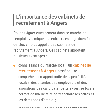
L’importance des cabinets de
recrutement à Angers
Pour naviguer efficacement dans ce marché de
l’emploi dynamique, les entreprises angevines font
de plus en plus appel à des cabinets de
recrutement à Angers. Ces cabinets apportent
plusieurs avantages :
connaissance du marché local : un
cabinet de
recrutement à Angers
possède une
compréhension approfondie des spécificités
locales, des attentes des employeurs et des
aspirations des candidats. Cette expertise locale
permet de mieux faire correspondre les offres et
les demandes d’emploi ;