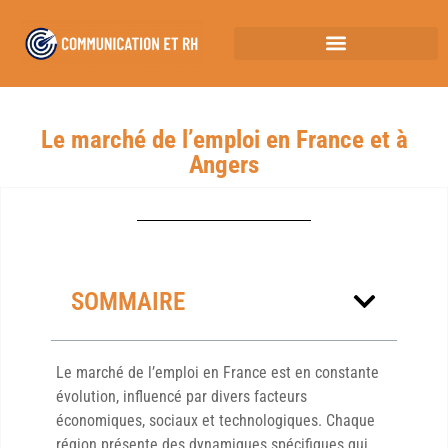
Le marché de l’emploi en France et à
Angers
SOMMAIRE
Le marché de l’emploi en France est en constante
évolution, influencé par divers facteurs
économiques, sociaux et technologiques. Chaque
région présente des dynamiques spécifiques qui