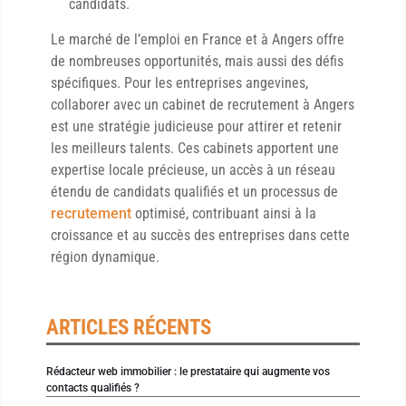
candidats.
Le marché de l’emploi en France et à Angers offre
de nombreuses opportunités, mais aussi des défis
spécifiques. Pour les entreprises angevines,
collaborer avec un cabinet de recrutement à Angers
est une stratégie judicieuse pour attirer et retenir
les meilleurs talents. Ces cabinets apportent une
expertise locale précieuse, un accès à un réseau
étendu de candidats qualifiés et un processus de
recrutement
optimisé, contribuant ainsi à la
croissance et au succès des entreprises dans cette
région dynamique.
ARTICLES RÉCENTS
Rédacteur web immobilier : le prestataire qui augmente vos
contacts qualifiés ?