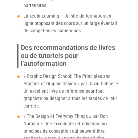
partenaires.
LinkedIn Learning – Un site de formation en
ligne proposant des cours sur un large éventail
de compétences numériques.
Des recommandations de livres
ou de tutoriels pour
l’autoformation
« Graphic Design School: The Principles and
Practice of Graphic Design » par David Dabner –
Un excellent livre de référence pour tout
graphiste ou designer à tous les stades de leur
carrière.
« The Design of Everyday Things » par Don
Norman – Une excellente introduction aux
principes de conception qui peuvent être