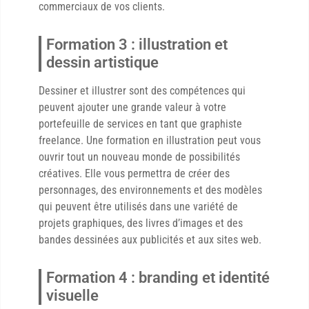
commerciaux de vos clients.
Formation 3 : illustration et
dessin artistique
Dessiner et illustrer sont des compétences qui
peuvent ajouter une grande valeur à votre
portefeuille de services en tant que graphiste
freelance. Une formation en illustration peut vous
ouvrir tout un nouveau monde de possibilités
créatives. Elle vous permettra de créer des
personnages, des environnements et des modèles
qui peuvent être utilisés dans une variété de
projets graphiques, des livres d’images et des
bandes dessinées aux publicités et aux sites web.
Formation 4 : branding et identité
visuelle