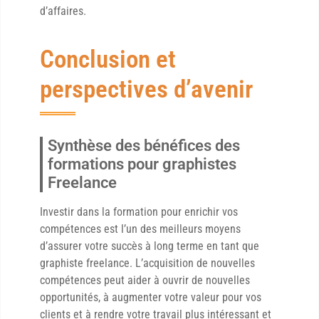
d’affaires.
Conclusion et
perspectives d’avenir
Synthèse des bénéfices des
formations pour graphistes
Freelance
Investir dans la formation pour enrichir vos
compétences est l’un des meilleurs moyens
d’assurer votre succès à long terme en tant que
graphiste freelance. L’acquisition de nouvelles
compétences peut aider à ouvrir de nouvelles
opportunités, à augmenter votre valeur pour vos
clients et à rendre votre travail plus intéressant et