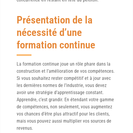
Présentation de la
nécessité d’une
formation continue
La formation continue joue un rôle phare dans la
construction et l’amélioration de vos compétences.
Si vous souhaitez rester compétitif et à jour avec
les dernières normes de l’industrie, vous devez
avoir une stratégie d’apprentissage constant.
Apprendre, c’est grandir. En étendant votre gamme
de compétences, non seulement, vous augmentez
vos chances d’être plus attractif pour les clients,
mais vous pouvez aussi multiplier vos sources de
revenus.