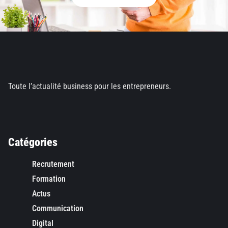
Toute l’actualité business pour les entrepreneurs.
Catégories
Recrutement
Formation
Actus
Communication
Digital