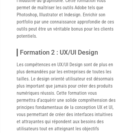
l’industrie du graphisme. Cette formation vous
permet de maîtriser les outils Adobe tels que
Photoshop, Illustrator et Indesign. Enrichir son
portfolio par une connaissance approfondie de ces
outils peut être un véritable bonus pour les clients
potentiels.
Formation 2 : UX/UI Design
Les compétences en UX/UI Design sont de plus en
plus demandées par les entreprises de toutes les
tailles. Le design orienté utilisateur est désormais
plus important que jamais pour créer des produits
numériques réussis. Cette formation vous
permettra d’acquérir une solide compréhension des
principes fondamentaux de la conception UX et UI,
vous permettant de créer des interfaces intuitives
et attrayantes qui répondent aux besoins des
utilisateurs tout en atteignant les objectifs