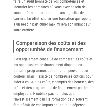
faire un audit honnête de vos compétences et
identifier les domaines où vous avez besoin de
vous renforcer pour atteindre vos objectifs de
carrière. En effet, choisir une formation qui répond
à un besoin particulier maximisera son impact sur
votre carrière.
Comparaison des coûts et des
opportunités de financement
Il est également conseillé de comparer les coûts et
les opportunités de financement disponibles.
Certains programmes de formation peuvent être
coûteux, mais il existe de nombreuses options pour
aider à couvrir les coûts, y compris des bourses, des
prêts et des programmes de financement par les
employeurs. N’oubliez pas non plus que
l’investissement dans la formation peut souvent
être déduit de vos impôts en tant que dépense