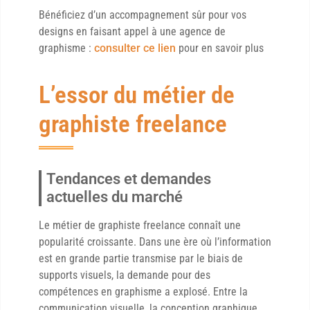
Bénéficiez d’un accompagnement sûr pour vos
designs en faisant appel à une agence de
graphisme :
consulter ce lien
pour en savoir plus
L’essor du métier de
graphiste freelance
Tendances et demandes
actuelles du marché
Le métier de graphiste freelance connaît une
popularité croissante. Dans une ère où l’information
est en grande partie transmise par le biais de
supports visuels, la demande pour des
compétences en graphisme a explosé. Entre la
communication visuelle, la conception graphique,