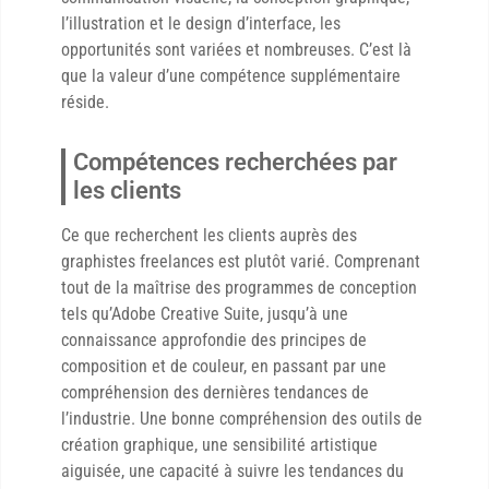
l’illustration et le design d’interface, les
opportunités sont variées et nombreuses. C’est là
que la valeur d’une compétence supplémentaire
réside.
Compétences recherchées par
les clients
Ce que recherchent les clients auprès des
graphistes freelances est plutôt varié. Comprenant
tout de la maîtrise des programmes de conception
tels qu’Adobe Creative Suite, jusqu’à une
connaissance approfondie des principes de
composition et de couleur, en passant par une
compréhension des dernières tendances de
l’industrie. Une bonne compréhension des outils de
création graphique, une sensibilité artistique
aiguisée, une capacité à suivre les tendances du