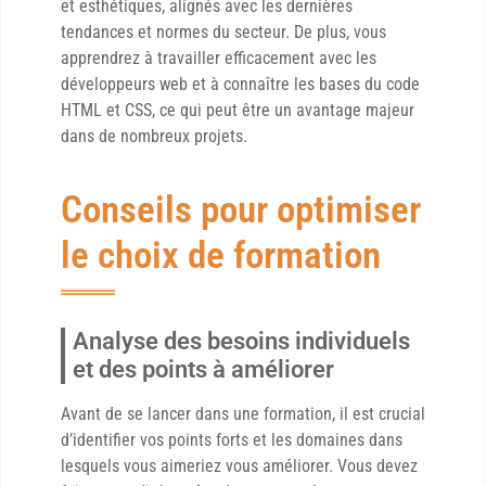
et esthétiques, alignés avec les dernières
tendances et normes du secteur. De plus, vous
apprendrez à travailler efficacement avec les
développeurs web et à connaître les bases du code
HTML et CSS, ce qui peut être un avantage majeur
dans de nombreux projets.
Conseils pour optimiser
le choix de formation
Analyse des besoins individuels
et des points à améliorer
Avant de se lancer dans une formation, il est crucial
d’identifier vos points forts et les domaines dans
lesquels vous aimeriez vous améliorer. Vous devez