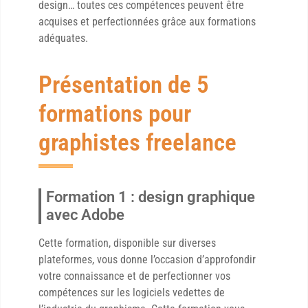
design… toutes ces compétences peuvent être
acquises et perfectionnées grâce aux formations
adéquates.
Présentation de 5
formations pour
graphistes freelance
Formation 1 : design graphique
avec Adobe
Cette formation, disponible sur diverses
plateformes, vous donne l’occasion d’approfondir
votre connaissance et de perfectionner vos
compétences sur les logiciels vedettes de