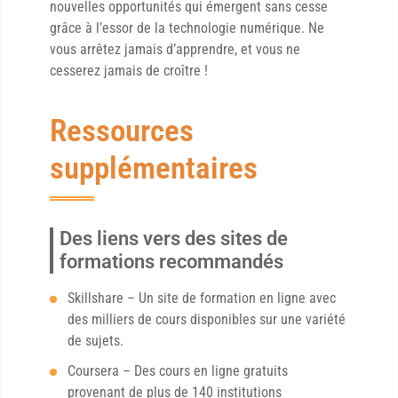
nouvelles opportunités qui émergent sans cesse
grâce à l’essor de la technologie numérique. Ne
vous arrêtez jamais d’apprendre, et vous ne
cesserez jamais de croître !
Ressources
supplémentaires
Des liens vers des sites de
formations recommandés
Skillshare – Un site de formation en ligne avec
des milliers de cours disponibles sur une variété
de sujets.
Coursera – Des cours en ligne gratuits
provenant de plus de 140 institutions