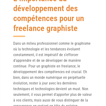
développement des
compétences pour un
freelance graphiste
Dans un milieu professionnel comme le graphisme
où la technologie et les tendances évoluent
constamment, il est impératif de s’efforcer
d’apprendre et de se développer de manière
continue. Pour un graphiste en freelance, le
développement des compétences est crucial. Eh
bien, dans un monde numérique en perpétuelle
évolution, rester à jour avec les dernières
techniques et technologies devient un must. Non
seulement, il vous permet d’apporter plus de valeur
à vos clients, mais aussi de vous distinguer de la
concurrence en restant en tête du peloton.