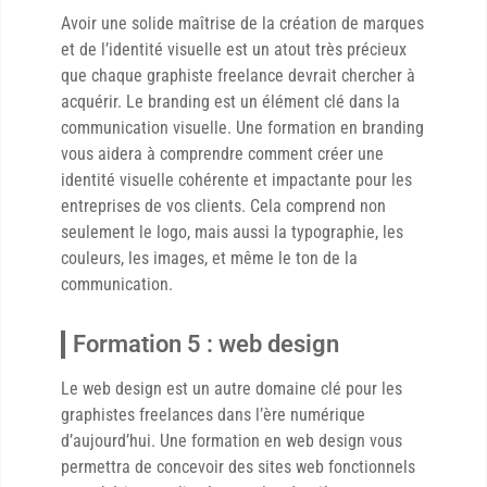
Avoir une solide maîtrise de la création de marques
et de l’identité visuelle est un atout très précieux
que chaque graphiste freelance devrait chercher à
acquérir. Le branding est un élément clé dans la
communication visuelle. Une formation en branding
vous aidera à comprendre comment créer une
identité visuelle cohérente et impactante pour les
entreprises de vos clients. Cela comprend non
seulement le logo, mais aussi la typographie, les
couleurs, les images, et même le ton de la
communication.
Formation 5 : web design
Le web design est un autre domaine clé pour les
graphistes freelances dans l’ère numérique
d’aujourd’hui. Une formation en web design vous
permettra de concevoir des sites web fonctionnels