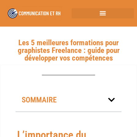
Les 5 meilleures formations pour
graphistes Freelance : guide pour
développer vos compétences
SOMMAIRE
L’importance du