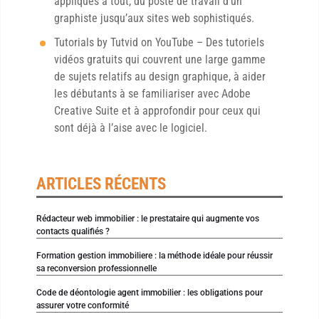
appliqués à tout, du poste de travail d’un
graphiste jusqu’aux sites web sophistiqués.
Tutorials by Tutvid on YouTube – Des tutoriels
vidéos gratuits qui couvrent une large gamme
de sujets relatifs au design graphique, à aider
les débutants à se familiariser avec Adobe
Creative Suite et à approfondir pour ceux qui
sont déjà à l’aise avec le logiciel.
ARTICLES RÉCENTS
Rédacteur web immobilier : le prestataire qui augmente vos
contacts qualifiés ?
Formation gestion immobiliere : la méthode idéale pour réussir
sa reconversion professionnelle
Code de déontologie agent immobilier : les obligations pour
assurer votre conformité