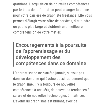
gratifiant. L’acquisition de nouvelles compétences
par le biais de la formation peut changer la donne
pour votre carrière de graphiste freelance. Elle vous
permet d’élargir votre offre de services, d’atteindre
un public plus large et d’obtenir une meilleure
compréhension de votre métier.
Encouragements à la poursuite
de l’apprentissage et du
développement des
compétences dans ce domaine
L’apprentissage ne s’arrête jamais, surtout pas
dans un domaine qui évolue aussi rapidement que
le graphisme. Il y a toujours de nouvelles
compétences à acquérir, de nouvelles tendances à
suivre et de nouvelles technologies à maîtriser.
L’avenir du graphisme est brillant, avec de