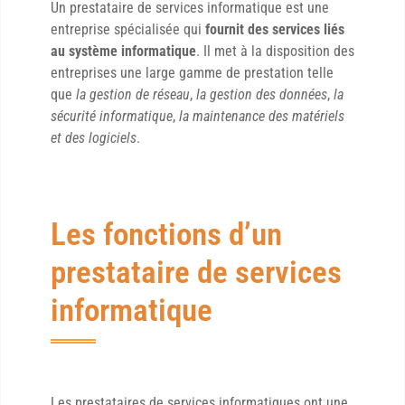
Un prestataire de services informatique est une
entreprise spécialisée qui
fournit des services liés
au système informatique
. Il met à la disposition des
entreprises une large gamme de prestation telle
que
la gestion de réseau
,
la gestion des données
,
la
sécurité informatique
,
la maintenance des matériels
et des logiciels
.
Les fonctions d’un
prestataire de services
informatique
Les prestataires de services informatiques ont une