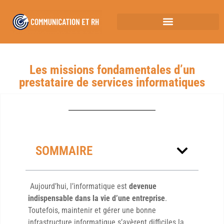
Les missions fondamentales d’un
prestataire de services informatiques
SOMMAIRE
Aujourd’hui, l’informatique est
devenue
indispensable dans la vie d’une entreprise
.
Toutefois, maintenir et gérer une bonne
infrastructure informatique s’avèrent difficiles la