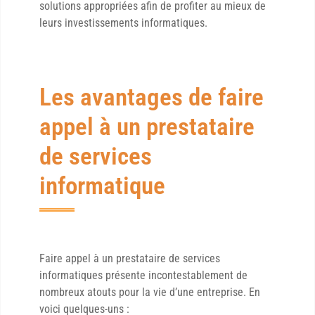
solutions appropriées afin de profiter au mieux de
leurs investissements informatiques.
Les avantages de faire
appel à un prestataire
de services
informatique
Faire appel à un prestataire de services
informatiques présente incontestablement de
nombreux atouts pour la vie d’une entreprise. En
voici quelques-uns :