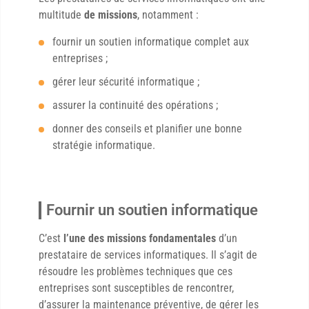
multitude
de missions
, notamment :
fournir un soutien informatique complet aux
entreprises ;
gérer leur sécurité informatique ;
assurer la continuité des opérations ;
donner des conseils et planifier une bonne
stratégie informatique.
Fournir un soutien informatique
C’est
l’une des missions fondamentales
d’un
prestataire de services informatiques. Il s’agit de
résoudre les problèmes techniques que ces
entreprises sont susceptibles de rencontrer,
d’assurer la maintenance préventive, de gérer les