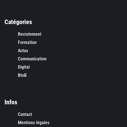
Catégories
Recrutement
Formation
Actus
Communication
Digital
BtoB
Infos
Contact
Mentions légales