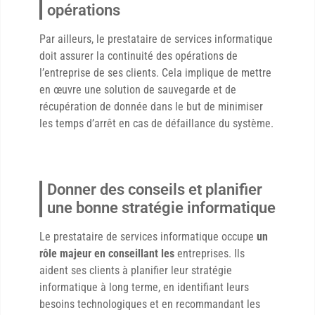
opérations
Par ailleurs, le prestataire de services informatique
doit assurer la continuité des opérations de
l’entreprise de ses clients. Cela implique de mettre
en œuvre une solution de sauvegarde et de
récupération de donnée dans le but de minimiser
les temps d’arrêt en cas de défaillance du système.
Donner des conseils et planifier
une bonne stratégie informatique
Le prestataire de services informatique occupe
un
rôle majeur en conseillant les
entreprises. Ils
aident ses clients à planifier leur stratégie
informatique à long terme, en identifiant leurs
besoins technologiques et en recommandant les