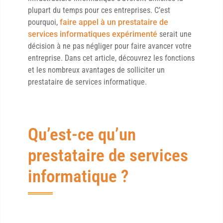
plupart du temps pour ces entreprises. C’est
pourquoi,
faire appel à un prestataire de
services informatiques expérimenté
serait une
décision à ne pas négliger pour faire avancer votre
entreprise. Dans cet article, découvrez les fonctions
et les nombreux avantages de solliciter un
prestataire de services informatique.
Qu’est-ce qu’un
prestataire de services
informatique ?