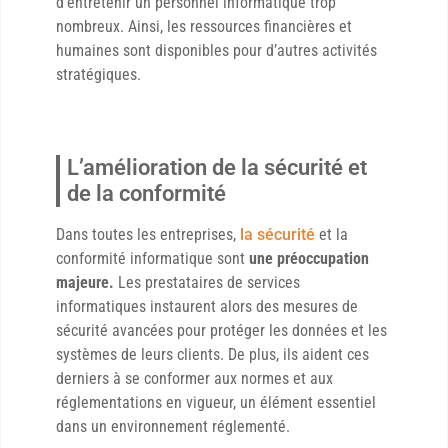
d’entretenir un personnel informatique trop
nombreux. Ainsi, les ressources financières et
humaines sont disponibles pour d’autres activités
stratégiques.
L’amélioration de la sécurité et
de la conformité
Dans toutes les entreprises,
la sécurité
et la
conformité informatique sont
une préoccupation
majeure.
Les prestataires de services
informatiques instaurent alors des mesures de
sécurité avancées pour protéger les données et les
systèmes de leurs clients. De plus, ils aident ces
derniers à se conformer aux normes et aux
réglementations en vigueur, un élément essentiel
dans un environnement réglementé.