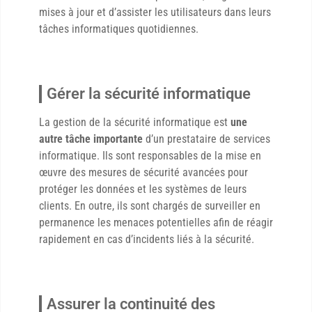
mises à jour et d’assister les utilisateurs dans leurs
tâches informatiques quotidiennes.
Gérer la sécurité informatique
La gestion de la sécurité informatique est
une
autre tâche importante
d’un prestataire de services
informatique. Ils sont responsables de la mise en
œuvre des mesures de sécurité avancées pour
protéger les données et les systèmes de leurs
clients. En outre, ils sont chargés de surveiller en
permanence les menaces potentielles afin de réagir
rapidement en cas d’incidents liés à la sécurité.
Assurer la continuité des