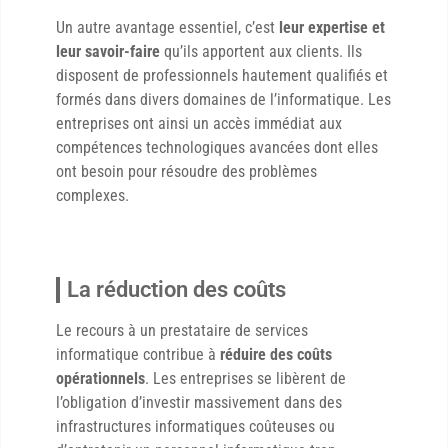
Un autre avantage essentiel, c’est
leur expertise et
leur savoir-faire
qu’ils apportent aux clients. Ils
disposent de professionnels hautement qualifiés et
formés dans divers domaines de l’informatique. Les
entreprises ont ainsi un accès immédiat aux
compétences technologiques avancées dont elles
ont besoin pour résoudre des problèmes
complexes.
La réduction des coûts
Le recours à un prestataire de services
informatique contribue à
réduire des coûts
opérationnels
. Les entreprises se libèrent de
l’obligation d’investir massivement dans des
infrastructures informatiques coûteuses ou