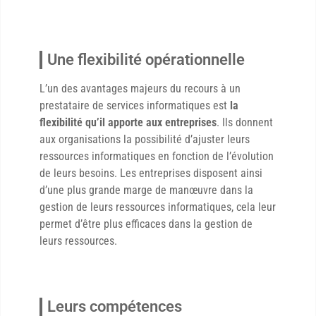
Une flexibilité opérationnelle
L’un des avantages majeurs du recours à un
prestataire de services informatiques est
la
flexibilité qu’il apporte aux entreprises
. Ils donnent
aux organisations la possibilité d’ajuster leurs
ressources informatiques en fonction de l’évolution
de leurs besoins. Les entreprises disposent ainsi
d’une plus grande marge de manœuvre dans la
gestion de leurs ressources informatiques, cela leur
permet d’être plus efficaces dans la gestion de
leurs ressources.
Leurs compétences