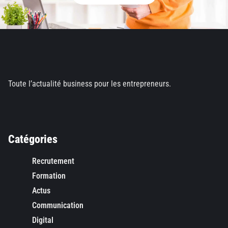
Toute l’actualité business pour les entrepreneurs.
Catégories
Recrutement
Formation
Actus
Communication
Digital