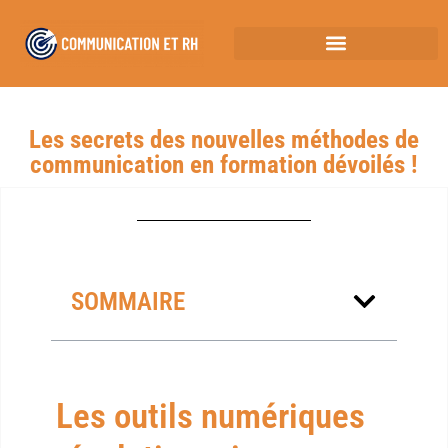
Les secrets des nouvelles méthodes de
communication en formation dévoilés !
SOMMAIRE
Les outils numériques