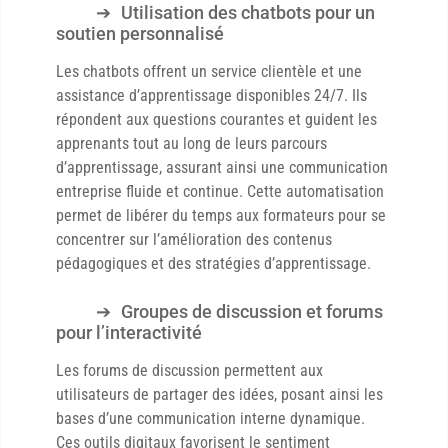
Utilisation des chatbots pour un
soutien personnalisé
Les chatbots offrent un service clientèle et une
assistance d’apprentissage disponibles 24/7. Ils
répondent aux questions courantes et guident les
apprenants tout au long de leurs parcours
d’apprentissage, assurant ainsi une communication
entreprise fluide et continue. Cette automatisation
permet de libérer du temps aux formateurs pour se
concentrer sur l’amélioration des contenus
pédagogiques et des stratégies d’apprentissage.
Groupes de discussion et forums
pour l’interactivité
Les forums de discussion permettent aux
utilisateurs de partager des idées, posant ainsi les
bases d’une communication interne dynamique.
Ces outils digitaux favorisent le sentiment