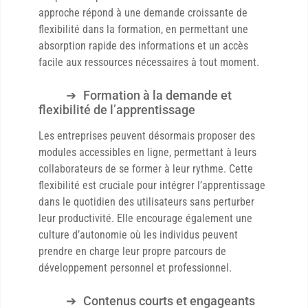
approche répond à une demande croissante de
flexibilité dans la formation, en permettant une
absorption rapide des informations et un accès
facile aux ressources nécessaires à tout moment.
Formation à la demande et
flexibilité de l’apprentissage
Les entreprises peuvent désormais proposer des
modules accessibles en ligne, permettant à leurs
collaborateurs de se former à leur rythme. Cette
flexibilité est cruciale pour intégrer l’apprentissage
dans le quotidien des utilisateurs sans perturber
leur productivité. Elle encourage également une
culture d’autonomie où les individus peuvent
prendre en charge leur propre parcours de
développement personnel et professionnel.
Contenus courts et engageants