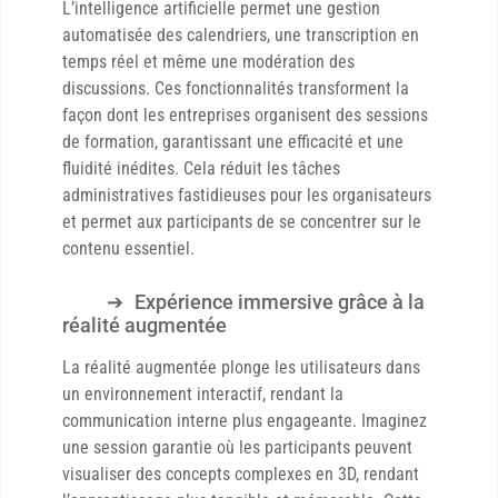
L’intelligence artificielle permet une gestion
automatisée des calendriers, une transcription en
temps réel et même une modération des
discussions. Ces fonctionnalités transforment la
façon dont les entreprises organisent des sessions
de formation, garantissant une efficacité et une
fluidité inédites. Cela réduit les tâches
administratives fastidieuses pour les organisateurs
et permet aux participants de se concentrer sur le
contenu essentiel.
Expérience immersive grâce à la
réalité augmentée
La réalité augmentée plonge les utilisateurs dans
un environnement interactif, rendant la
communication interne plus engageante. Imaginez
une session garantie où les participants peuvent
visualiser des concepts complexes en 3D, rendant