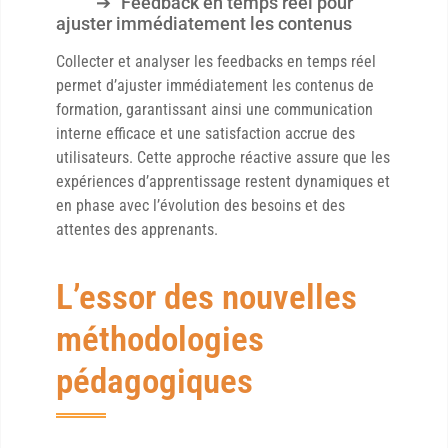
Feedback en temps réel pour
ajuster immédiatement les contenus
Collecter et analyser les feedbacks en temps réel
permet d’ajuster immédiatement les contenus de
formation, garantissant ainsi une communication
interne efficace et une satisfaction accrue des
utilisateurs. Cette approche réactive assure que les
expériences d’apprentissage restent dynamiques et
en phase avec l’évolution des besoins et des
attentes des apprenants.
L’essor des nouvelles
méthodologies
pédagogiques