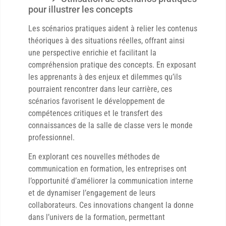
pour illustrer les concepts
Les scénarios pratiques aident à relier les contenus
théoriques à des situations réelles, offrant ainsi
une perspective enrichie et facilitant la
compréhension pratique des concepts. En exposant
les apprenants à des enjeux et dilemmes qu’ils
pourraient rencontrer dans leur carrière, ces
scénarios favorisent le développement de
compétences critiques et le transfert des
connaissances de la salle de classe vers le monde
professionnel.
En explorant ces nouvelles méthodes de
communication en formation, les entreprises ont
l’opportunité d’améliorer la communication interne
et de dynamiser l’engagement de leurs
collaborateurs. Ces innovations changent la donne
dans l’univers de la formation, permettant