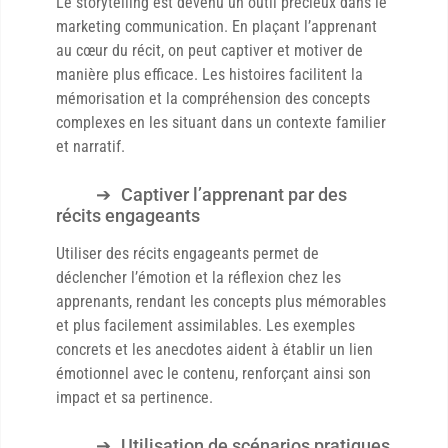
Le storytelling est devenu un outil précieux dans le
marketing communication. En plaçant l’apprenant
au cœur du récit, on peut captiver et motiver de
manière plus efficace. Les histoires facilitent la
mémorisation et la compréhension des concepts
complexes en les situant dans un contexte familier
et narratif.
Captiver l’apprenant par des
récits engageants
Utiliser des récits engageants permet de
déclencher l’émotion et la réflexion chez les
apprenants, rendant les concepts plus mémorables
et plus facilement assimilables. Les exemples
concrets et les anecdotes aident à établir un lien
émotionnel avec le contenu, renforçant ainsi son
impact et sa pertinence.
Utilisation de scénarios pratiques