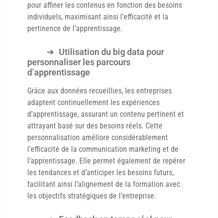
pour affiner les contenus en fonction des besoins
individuels, maximisant ainsi l’efficacité et la
pertinence de l’apprentissage.
Utilisation du big data pour
personnaliser les parcours
d’apprentissage
Grâce aux données recueillies, les entreprises
adaptent continuellement les expériences
d’apprentissage, assurant un contenu pertinent et
attrayant basé sur des besoins réels. Cette
personnalisation améliore considérablement
l’efficacité de la communication marketing et de
l’apprentissage. Elle permet également de repérer
les tendances et d’anticiper les besoins futurs,
facilitant ainsi l’alignement de la formation avec
les objectifs stratégiques de l’entreprise.