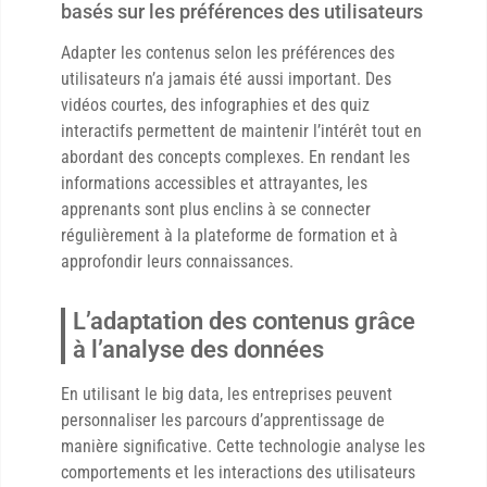
basés sur les préférences des utilisateurs
Adapter les contenus selon les préférences des
utilisateurs n’a jamais été aussi important. Des
vidéos courtes, des infographies et des quiz
interactifs permettent de maintenir l’intérêt tout en
abordant des concepts complexes. En rendant les
informations accessibles et attrayantes, les
apprenants sont plus enclins à se connecter
régulièrement à la plateforme de formation et à
approfondir leurs connaissances.
L’adaptation des contenus grâce
à l’analyse des données
En utilisant le big data, les entreprises peuvent
personnaliser les parcours d’apprentissage de
manière significative. Cette technologie analyse les
comportements et les interactions des utilisateurs