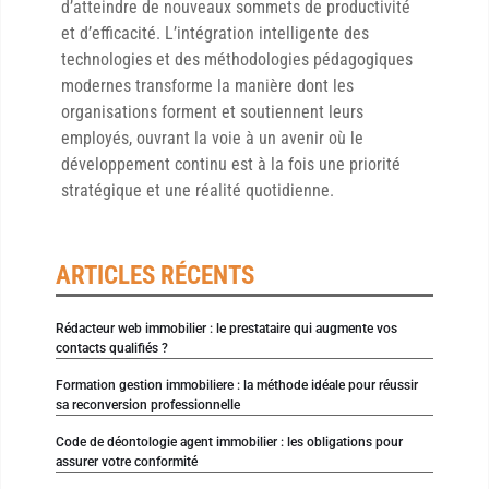
d’atteindre de nouveaux sommets de productivité
et d’efficacité. L’intégration intelligente des
technologies et des méthodologies pédagogiques
modernes transforme la manière dont les
organisations forment et soutiennent leurs
employés, ouvrant la voie à un avenir où le
développement continu est à la fois une priorité
stratégique et une réalité quotidienne.
ARTICLES RÉCENTS
Rédacteur web immobilier : le prestataire qui augmente vos
contacts qualifiés ?
Formation gestion immobiliere : la méthode idéale pour réussir
sa reconversion professionnelle
Code de déontologie agent immobilier : les obligations pour
assurer votre conformité