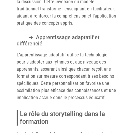
la discussion. Cette inversion du modèle
traditionnel transforme l’enseignant en facilitateur,
aidant à renforcer la compréhension et l’application
pratique des concepts appris.
Apprentissage adaptatif et
différencié
L’apprentissage adaptatif utilise la technologie
pour s’adapter aux rythmes et aux niveaux des
apprenants, assurant ainsi que chacun reçoit une
formation sur mesure correspondant à ses besoins
spécifiques. Cette personnalisation favorise une
assimilation plus efficace des connaissances et une
implication accrue dans le processus éducatif.
Le rôle du storytelling dans la
formation