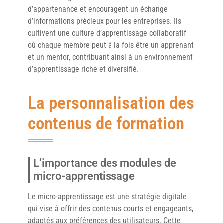
d’appartenance et encouragent un échange
d’informations précieux pour les entreprises. Ils
cultivent une culture d’apprentissage collaboratif
où chaque membre peut à la fois être un apprenant
et un mentor, contribuant ainsi à un environnement
d’apprentissage riche et diversifié.
La personnalisation des
contenus de formation
L’importance des modules de
micro-apprentissage
Le micro-apprentissage est une stratégie digitale
qui vise à offrir des contenus courts et engageants,
adaptés aux préférences des utilisateurs. Cette