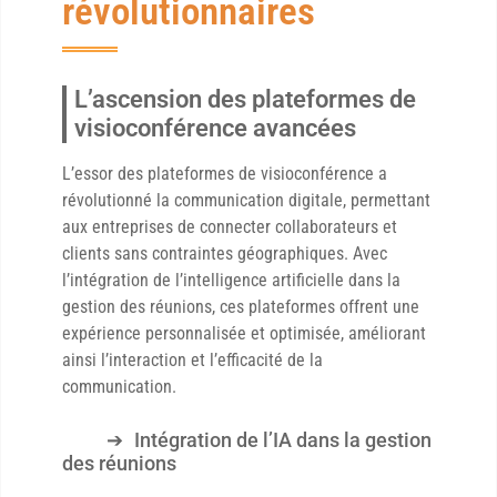
révolutionnaires
L’ascension des plateformes de
visioconférence avancées
L’essor des plateformes de visioconférence a
révolutionné la communication digitale, permettant
aux entreprises de connecter collaborateurs et
clients sans contraintes géographiques. Avec
l’intégration de l’intelligence artificielle dans la
gestion des réunions, ces plateformes offrent une
expérience personnalisée et optimisée, améliorant
ainsi l’interaction et l’efficacité de la
communication.
Intégration de l’IA dans la gestion
des réunions