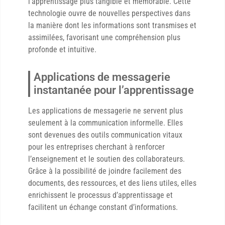
l’apprentissage plus tangible et mémorable. Cette
technologie ouvre de nouvelles perspectives dans
la manière dont les informations sont transmises et
assimilées, favorisant une compréhension plus
profonde et intuitive.
Applications de messagerie
instantanée pour l’apprentissage
Les applications de messagerie ne servent plus
seulement à la communication informelle. Elles
sont devenues des outils communication vitaux
pour les entreprises cherchant à renforcer
l’enseignement et le soutien des collaborateurs.
Grâce à la possibilité de joindre facilement des
documents, des ressources, et des liens utiles, elles
enrichissent le processus d’apprentissage et
facilitent un échange constant d’informations.