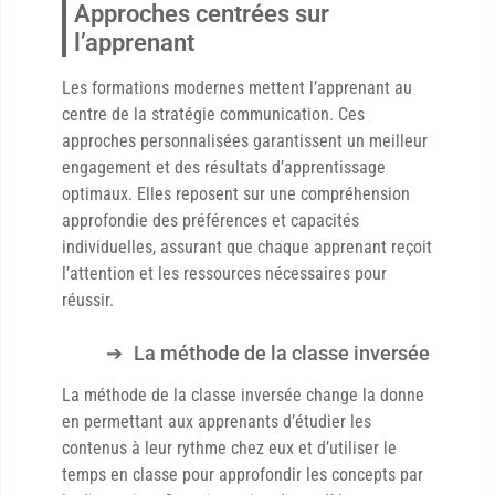
Approches centrées sur
l’apprenant
Les formations modernes mettent l’apprenant au
centre de la stratégie communication. Ces
approches personnalisées garantissent un meilleur
engagement et des résultats d’apprentissage
optimaux. Elles reposent sur une compréhension
approfondie des préférences et capacités
individuelles, assurant que chaque apprenant reçoit
l’attention et les ressources nécessaires pour
réussir.
La méthode de la classe inversée
La méthode de la classe inversée change la donne
en permettant aux apprenants d’étudier les
contenus à leur rythme chez eux et d’utiliser le
temps en classe pour approfondir les concepts par