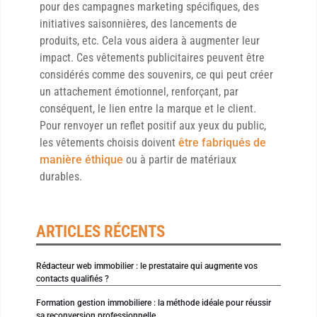
pour des campagnes marketing spécifiques, des
initiatives saisonnières, des lancements de
produits, etc. Cela vous aidera à augmenter leur
impact. Ces vêtements publicitaires peuvent être
considérés comme des souvenirs, ce qui peut créer
un attachement émotionnel, renforçant, par
conséquent, le lien entre la marque et le client.
Pour renvoyer un reflet positif aux yeux du public,
les vêtements choisis doivent
être fabriqués de
manière éthique
ou à partir de matériaux
durables.
ARTICLES RÉCENTS
Rédacteur web immobilier : le prestataire qui augmente vos
contacts qualifiés ?
Formation gestion immobiliere : la méthode idéale pour réussir
sa reconversion professionnelle