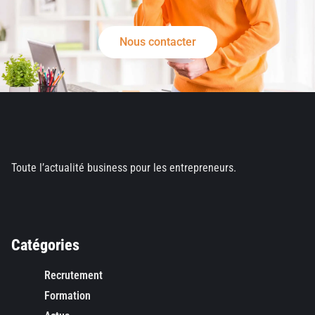
Nous contacter
Toute l’actualité business pour les entrepreneurs.
Catégories
Recrutement
Formation