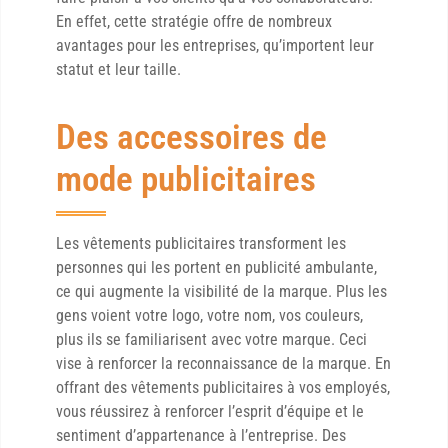
En effet, cette stratégie offre de nombreux
avantages pour les entreprises, qu’importent leur
statut et leur taille.
Des accessoires de
mode publicitaires
Les vêtements publicitaires transforment les
personnes qui les portent en publicité ambulante,
ce qui augmente la visibilité de la marque. Plus les
gens voient votre logo, votre nom, vos couleurs,
plus ils se familiarisent avec votre marque. Ceci
vise à renforcer la reconnaissance de la marque. En
offrant des vêtements publicitaires à vos employés,
vous réussirez à renforcer l’esprit d’équipe et le
sentiment d’appartenance à l’entreprise. Des