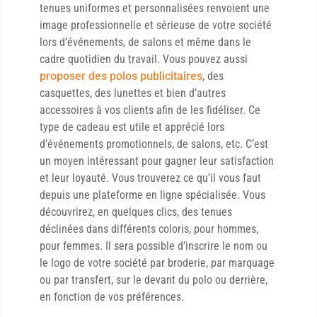
tenues uniformes et personnalisées renvoient une
image professionnelle et sérieuse de votre société
lors d’événements, de salons et même dans le
cadre quotidien du travail. Vous pouvez aussi
proposer des polos publicitaires
, des
casquettes, des lunettes et bien d’autres
accessoires à vos clients afin de les fidéliser. Ce
type de cadeau est utile et apprécié lors
d’événements promotionnels, de salons, etc. C’est
un moyen intéressant pour gagner leur satisfaction
et leur loyauté. Vous trouverez ce qu’il vous faut
depuis une plateforme en ligne spécialisée. Vous
découvrirez, en quelques clics, des tenues
déclinées dans différents coloris, pour hommes,
pour femmes. Il sera possible d’inscrire le nom ou
le logo de votre société par broderie, par marquage
ou par transfert, sur le devant du polo ou derrière,
en fonction de vos préférences.