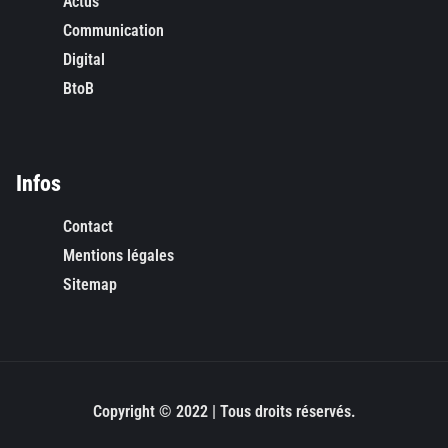
Actus
Communication
Digital
BtoB
Infos
Contact
Mentions légales
Sitemap
Copyright © 2022 | Tous droits réservés.