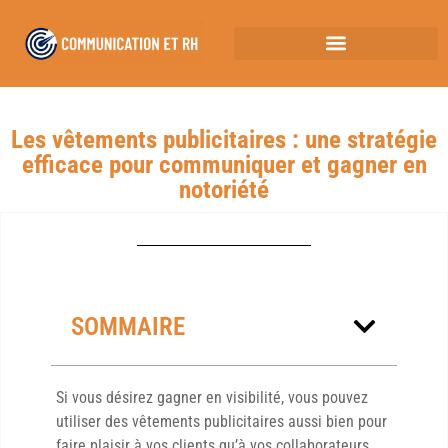
Les vêtements publicitaires : une stratégie
efficace pour communiquer et gagner en
notoriété
SOMMAIRE
Si vous désirez gagner en visibilité, vous pouvez
utiliser des vêtements publicitaires aussi bien pour
faire plaisir à vos clients qu’à vos collaborateurs.