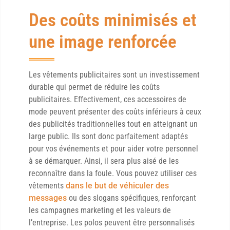
Des coûts minimisés et
une image renforcée
Les vêtements publicitaires sont un investissement
durable qui permet de réduire les coûts
publicitaires. Effectivement, ces accessoires de
mode peuvent présenter des coûts inférieurs à ceux
des publicités traditionnelles tout en atteignant un
large public. Ils sont donc parfaitement adaptés
pour vos événements et pour aider votre personnel
à se démarquer. Ainsi, il sera plus aisé de les
reconnaître dans la foule. Vous pouvez utiliser ces
vêtements
dans le but de véhiculer des
messages
ou des slogans spécifiques, renforçant
les campagnes marketing et les valeurs de
l’entreprise. Les polos peuvent être personnalisés