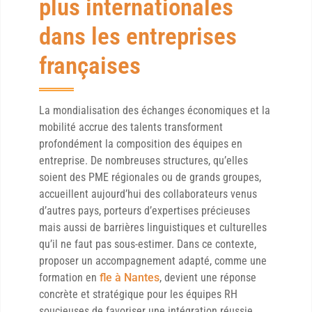
plus internationales
dans les entreprises
françaises
La mondialisation des échanges économiques et la
mobilité accrue des talents transforment
profondément la composition des équipes en
entreprise. De nombreuses structures, qu’elles
soient des PME régionales ou de grands groupes,
accueillent aujourd’hui des collaborateurs venus
d’autres pays, porteurs d’expertises précieuses
mais aussi de barrières linguistiques et culturelles
qu’il ne faut pas sous-estimer. Dans ce contexte,
proposer un accompagnement adapté, comme une
formation en
fle à Nantes
, devient une réponse
concrète et stratégique pour les équipes RH
soucieuses de favoriser une intégration réussie.