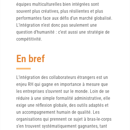
équipes multiculturelles bien intégrées sont
souvent plus créatives, plus résilientes et plus
performantes face aux défis d’un marché globalisé.
L’intégration n’est donc pas seulement une
question d’humanité : c’est aussi une stratégie de
compétitivité.
En bref
L’intégration des collaborateurs étrangers est un
enjeu RH qui gagne en importance à mesure que
les entreprises s’ouvrent sur le monde. Loin de se
réduire à une simple formalité administrative, elle
exige une réflexion globale, des outils adaptés et
un accompagnement humain de qualité. Les
organisations qui prennent ce sujet à bras-le-corps
s’en trouvent systématiquement gagnantes, tant