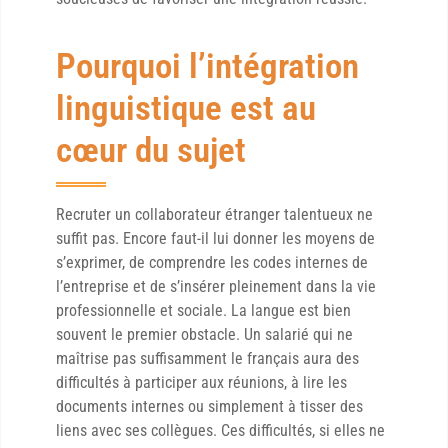
Pourquoi l’intégration
linguistique est au
cœur du sujet
Recruter un collaborateur étranger talentueux ne
suffit pas. Encore faut-il lui donner les moyens de
s’exprimer, de comprendre les codes internes de
l’entreprise et de s’insérer pleinement dans la vie
professionnelle et sociale. La langue est bien
souvent le premier obstacle. Un salarié qui ne
maîtrise pas suffisamment le français aura des
difficultés à participer aux réunions, à lire les
documents internes ou simplement à tisser des
liens avec ses collègues. Ces difficultés, si elles ne