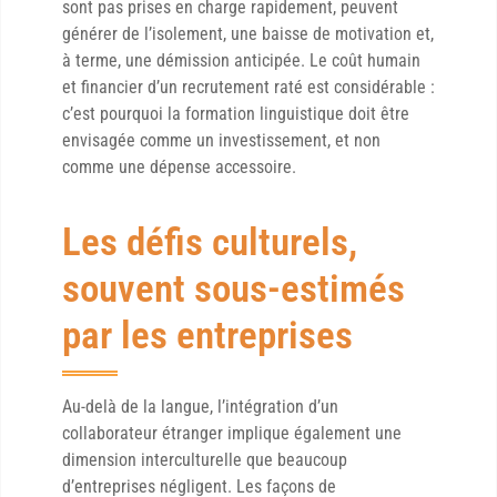
sont pas prises en charge rapidement, peuvent
générer de l’isolement, une baisse de motivation et,
à terme, une démission anticipée. Le coût humain
et financier d’un recrutement raté est considérable :
c’est pourquoi la formation linguistique doit être
envisagée comme un investissement, et non
comme une dépense accessoire.
Les défis culturels,
souvent sous-estimés
par les entreprises
Au-delà de la langue, l’intégration d’un
collaborateur étranger implique également une
dimension interculturelle que beaucoup
d’entreprises négligent. Les façons de