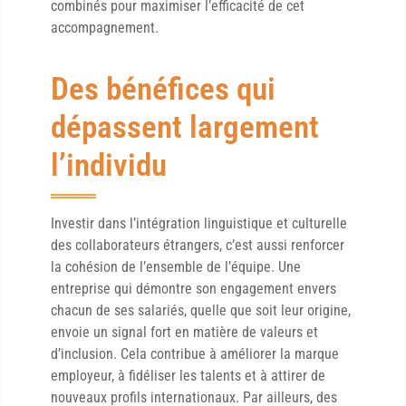
combinés pour maximiser l’efficacité de cet
accompagnement.
Des bénéfices qui
dépassent largement
l’individu
Investir dans l’intégration linguistique et culturelle
des collaborateurs étrangers, c’est aussi renforcer
la cohésion de l’ensemble de l’équipe. Une
entreprise qui démontre son engagement envers
chacun de ses salariés, quelle que soit leur origine,
envoie un signal fort en matière de valeurs et
d’inclusion. Cela contribue à améliorer la marque
employeur, à fidéliser les talents et à attirer de
nouveaux profils internationaux. Par ailleurs, des