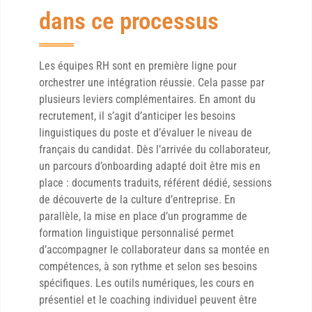
dans ce processus
Les équipes RH sont en première ligne pour
orchestrer une intégration réussie. Cela passe par
plusieurs leviers complémentaires. En amont du
recrutement, il s’agit d’anticiper les besoins
linguistiques du poste et d’évaluer le niveau de
français du candidat. Dès l’arrivée du collaborateur,
un parcours d’onboarding adapté doit être mis en
place : documents traduits, référent dédié, sessions
de découverte de la culture d’entreprise. En
parallèle, la mise en place d’un programme de
formation linguistique personnalisé permet
d’accompagner le collaborateur dans sa montée en
compétences, à son rythme et selon ses besoins
spécifiques. Les outils numériques, les cours en
présentiel et le coaching individuel peuvent être