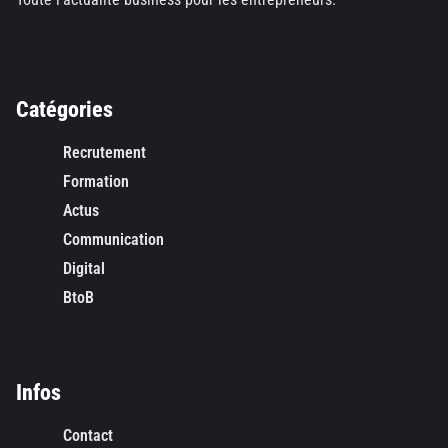
Catégories
Recrutement
Formation
Actus
Communication
Digital
BtoB
Infos
Contact