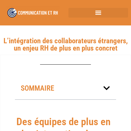
L’intégration des collaborateurs étrangers,
un enjeu RH de plus en plus concret
SOMMAIRE
Des équipes de plus en