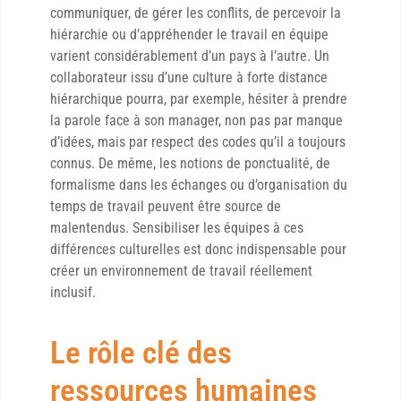
communiquer, de gérer les conflits, de percevoir la
hiérarchie ou d’appréhender le travail en équipe
varient considérablement d’un pays à l’autre. Un
collaborateur issu d’une culture à forte distance
hiérarchique pourra, par exemple, hésiter à prendre
la parole face à son manager, non pas par manque
d’idées, mais par respect des codes qu’il a toujours
connus. De même, les notions de ponctualité, de
formalisme dans les échanges ou d’organisation du
temps de travail peuvent être source de
malentendus. Sensibiliser les équipes à ces
différences culturelles est donc indispensable pour
créer un environnement de travail réellement
inclusif.
Le rôle clé des
ressources humaines