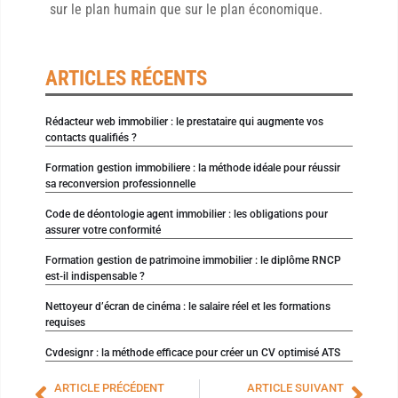
sur le plan humain que sur le plan économique.
ARTICLES RÉCENTS
Rédacteur web immobilier : le prestataire qui augmente vos
contacts qualifiés ?
Formation gestion immobiliere : la méthode idéale pour réussir
sa reconversion professionnelle
Code de déontologie agent immobilier : les obligations pour
assurer votre conformité
Formation gestion de patrimoine immobilier : le diplôme RNCP
est-il indispensable ?
Nettoyeur d’écran de cinéma : le salaire réel et les formations
requises
Cvdesignr : la méthode efficace pour créer un CV optimisé ATS
ARTICLE PRÉCÉDENT
ARTICLE SUIVANT