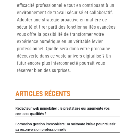
efficacité professionnelle tout en contribuant à un
environnement de travail sécurisé et collaboratif.
Adopter une stratégie proactive en matière de
sécurité et tirer parti des fonctionnalités avancées
vous offre la possibilité de transformer votre
expérience numérique en un véritable levier
professionnel. Quelle sera donc votre prochaine
découverte dans ce vaste univers digitalisé ? Un
futur encore plus interconnecté pourrait vous
réserver bien des surprises.
ARTICLES RÉCENTS
Rédacteur web immobilier : le prestataire qui augmente vos
contacts qualifiés ?
Formation gestion immobiliere : la méthode idéale pour réussir
sa reconversion professionnelle