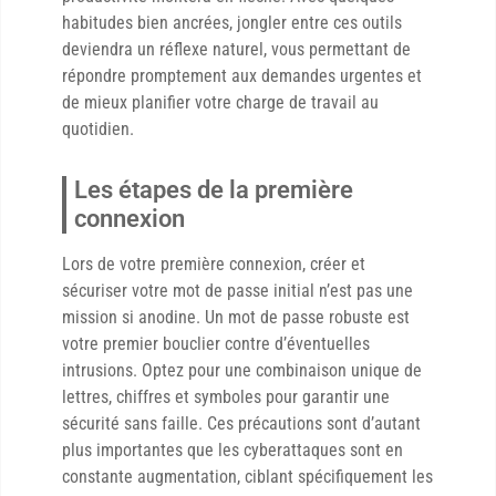
habitudes bien ancrées, jongler entre ces outils
deviendra un réflexe naturel, vous permettant de
répondre promptement aux demandes urgentes et
de mieux planifier votre charge de travail au
quotidien.
Les étapes de la première
connexion
Lors de votre première connexion, créer et
sécuriser votre mot de passe initial n’est pas une
mission si anodine. Un mot de passe robuste est
votre premier bouclier contre d’éventuelles
intrusions. Optez pour une combinaison unique de
lettres, chiffres et symboles pour garantir une
sécurité sans faille. Ces précautions sont d’autant
plus importantes que les cyberattaques sont en
constante augmentation, ciblant spécifiquement les