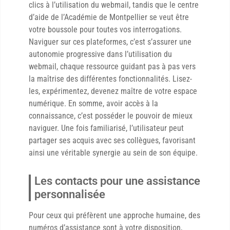
clics à l’utilisation du webmail, tandis que le centre
d’aide de l’Académie de Montpellier se veut être
votre boussole pour toutes vos interrogations.
Naviguer sur ces plateformes, c’est s’assurer une
autonomie progressive dans l’utilisation du
webmail, chaque ressource guidant pas à pas vers
la maîtrise des différentes fonctionnalités. Lisez-
les, expérimentez, devenez maître de votre espace
numérique. En somme, avoir accès à la
connaissance, c’est posséder le pouvoir de mieux
naviguer. Une fois familiarisé, l’utilisateur peut
partager ses acquis avec ses collègues, favorisant
ainsi une véritable synergie au sein de son équipe.
Les contacts pour une assistance
personnalisée
Pour ceux qui préfèrent une approche humaine, des
numéros d’assistance sont à votre disposition,