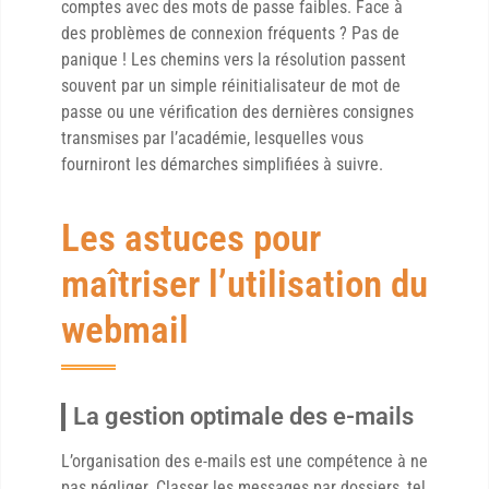
comptes avec des mots de passe faibles. Face à
des problèmes de connexion fréquents ? Pas de
panique ! Les chemins vers la résolution passent
souvent par un simple réinitialisateur de mot de
passe ou une vérification des dernières consignes
transmises par l’académie, lesquelles vous
fourniront les démarches simplifiées à suivre.
Les astuces pour
maîtriser l’utilisation du
webmail
La gestion optimale des e-mails
L’organisation des e-mails est une compétence à ne
pas négliger. Classer les messages par dossiers, tel