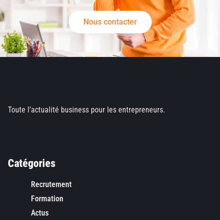
Nous contacter
Toute l’actualité business pour les entrepreneurs.
Catégories
Recrutement
Formation
Actus