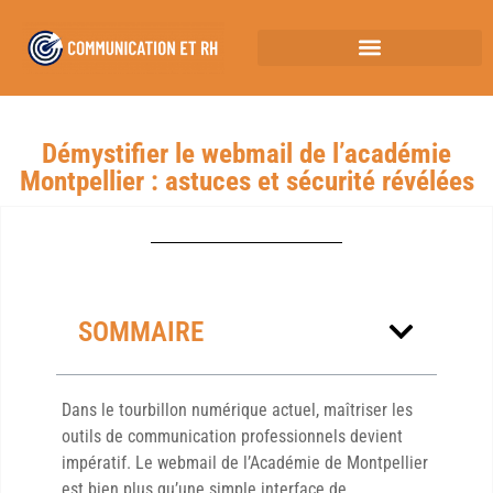
Démystifier le webmail de l’académie
Montpellier : astuces et sécurité révélées
SOMMAIRE
Dans le tourbillon numérique actuel, maîtriser les
outils de communication professionnels devient
impératif. Le webmail de l’Académie de Montpellier
est bien plus qu’une simple interface de