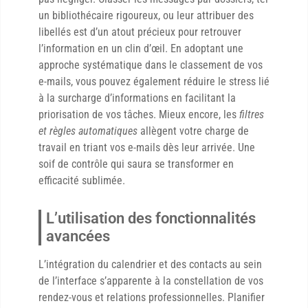
un bibliothécaire rigoureux, ou leur attribuer des
libellés est d’un atout précieux pour retrouver
l’information en un clin d’œil. En adoptant une
approche systématique dans le classement de vos
e-mails, vous pouvez également réduire le stress lié
à la surcharge d’informations en facilitant la
priorisation de vos tâches. Mieux encore, les
filtres
et règles automatiques
allègent votre charge de
travail en triant vos e-mails dès leur arrivée. Une
soif de contrôle qui saura se transformer en
efficacité sublimée.
L’utilisation des fonctionnalités
avancées
L’intégration du calendrier et des contacts au sein
de l’interface s’apparente à la constellation de vos
rendez-vous et relations professionnelles. Planifier