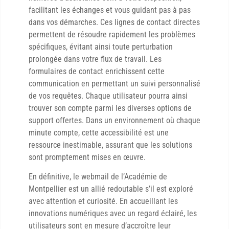
facilitant les échanges et vous guidant pas à pas
dans vos démarches. Ces lignes de contact directes
permettent de résoudre rapidement les problèmes
spécifiques, évitant ainsi toute perturbation
prolongée dans votre flux de travail. Les
formulaires de contact enrichissent cette
communication en permettant un suivi personnalisé
de vos requêtes. Chaque utilisateur pourra ainsi
trouver son compte parmi les diverses options de
support offertes. Dans un environnement où chaque
minute compte, cette accessibilité est une
ressource inestimable, assurant que les solutions
sont promptement mises en œuvre.
En définitive, le webmail de l’Académie de
Montpellier est un allié redoutable s’il est exploré
avec attention et curiosité. En accueillant les
innovations numériques avec un regard éclairé, les
utilisateurs sont en mesure d’accroître leur