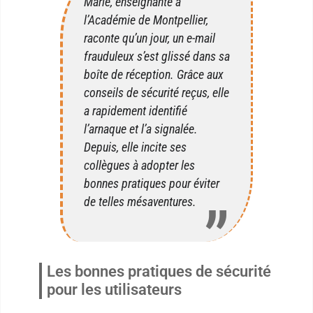
Marie, enseignante à
l’Académie de Montpellier,
raconte qu’un jour, un e-mail
frauduleux s’est glissé dans sa
boîte de réception. Grâce aux
conseils de sécurité reçus, elle
a rapidement identifié
l’arnaque et l’a signalée.
Depuis, elle incite ses
collègues à adopter les
bonnes pratiques pour éviter
de telles mésaventures.
Les bonnes pratiques de sécurité
pour les utilisateurs