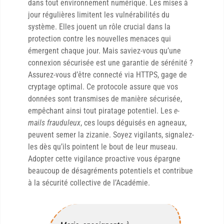
dans tout environnement numérique. Les mises à
jour régulières limitent les vulnérabilités du
système. Elles jouent un rôle crucial dans la
protection contre les nouvelles menaces qui
émergent chaque jour. Mais saviez-vous qu’une
connexion sécurisée est une garantie de sérénité ?
Assurez-vous d’être connecté via HTTPS, gage de
cryptage optimal. Ce protocole assure que vos
données sont transmises de manière sécurisée,
empêchant ainsi tout piratage potentiel. Les
e-
mails frauduleux
, ces loups déguisés en agneaux,
peuvent semer la zizanie. Soyez vigilants, signalez-
les dès qu’ils pointent le bout de leur museau.
Adopter cette vigilance proactive vous épargne
beaucoup de désagréments potentiels et contribue
à la sécurité collective de l’Académie.