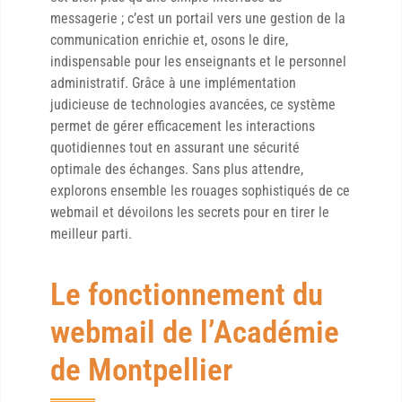
messagerie ; c’est un portail vers une gestion de la
communication enrichie et, osons le dire,
indispensable pour les enseignants et le personnel
administratif. Grâce à une implémentation
judicieuse de technologies avancées, ce système
permet de gérer efficacement les interactions
quotidiennes tout en assurant une sécurité
optimale des échanges. Sans plus attendre,
explorons ensemble les rouages sophistiqués de ce
webmail et dévoilons les secrets pour en tirer le
meilleur parti.
Le fonctionnement du
webmail de l’Académie
de Montpellier