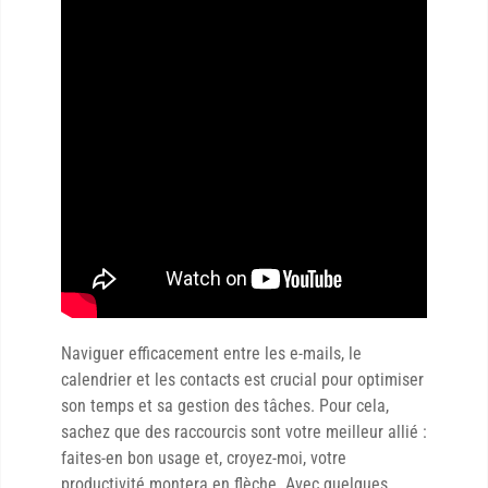
Naviguer efficacement entre les e-mails, le
calendrier et les contacts est crucial pour optimiser
son temps et sa gestion des tâches. Pour cela,
sachez que des raccourcis sont votre meilleur allié :
faites-en bon usage et, croyez-moi, votre
productivité montera en flèche. Avec quelques