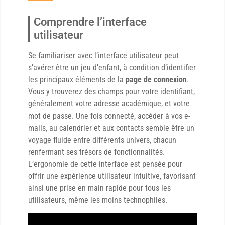
Comprendre l’interface
utilisateur
Se familiariser avec l’interface utilisateur peut
s’avérer être un jeu d’enfant, à condition d’identifier
les principaux éléments de la
page de connexion
.
Vous y trouverez des champs pour votre identifiant,
généralement votre adresse académique, et votre
mot de passe. Une fois connecté, accéder à vos e-
mails, au calendrier et aux contacts semble être un
voyage fluide entre différents univers, chacun
renfermant ses trésors de fonctionnalités.
L’ergonomie de cette interface est pensée pour
offrir une expérience utilisateur intuitive, favorisant
ainsi une prise en main rapide pour tous les
utilisateurs, même les moins technophiles.