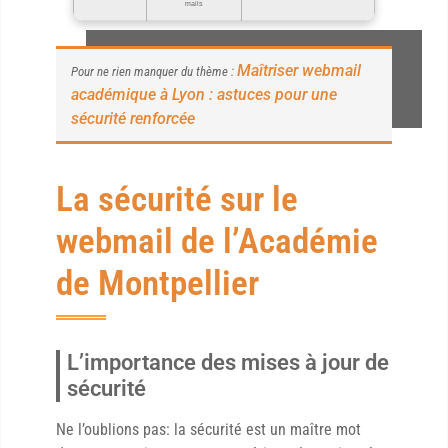
mails
Maîtriser webmail
Pour ne rien manquer du thème :
académique à Lyon : astuces pour une
sécurité renforcée
La sécurité sur le
webmail de l’Académie
de Montpellier
L’importance des mises à jour de
sécurité
Ne l’oublions pas: la sécurité est un maître mot