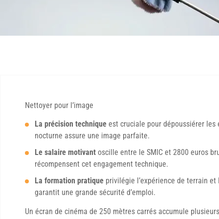
Nettoyer pour l’image
La précision technique
est cruciale pour dépoussiérer les é
nocturne assure une image parfaite.
Le salaire motivant
oscille entre le SMIC et 2800 euros bru
récompensent cet engagement technique.
La formation pratique
privilégie l’expérience de terrain et 
garantit une grande sécurité d’emploi.
Un écran de cinéma de 250 mètres carrés accumule plusieurs