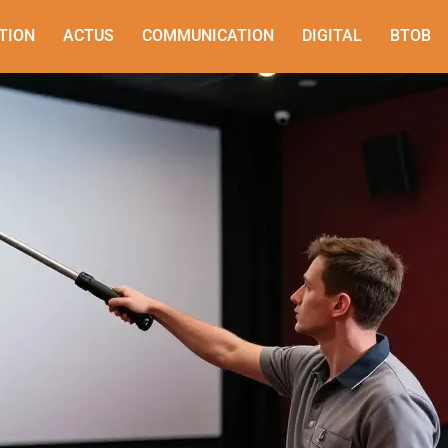
TION
ACTUS
COMMUNICATION
DIGITAL
BTOB