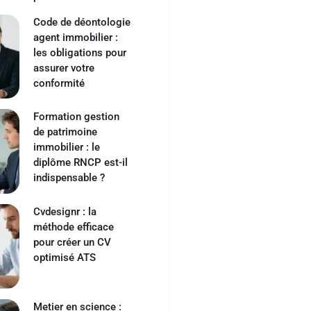
Code de déontologie
agent immobilier :
les obligations pour
assurer votre
conformité
Formation gestion
de patrimoine
immobilier : le
diplôme RNCP est-il
indispensable ?
Cvdesignr : la
méthode efficace
pour créer un CV
optimisé ATS
Metier en science :