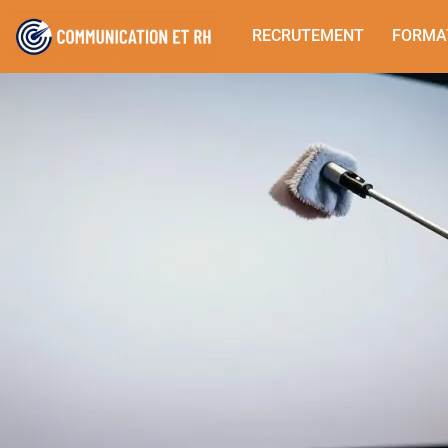
RECRUTEMENT
FORMA