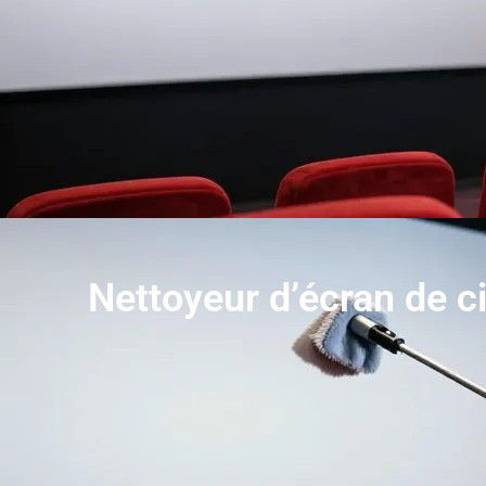
Nettoyeur d’écran de ci