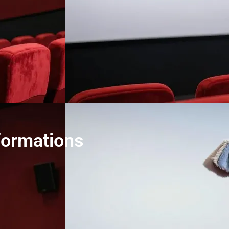
 formations