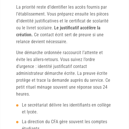
La priorité reste d’identifier les accès fournis par
l’établissement. Vous préparez ensuite les pièces
d’identité justificatives et le certificat de scolarité
ou le livret scolaire.
Le justificatif accélère la
création.
Ce contact écrit sert de preuve si une
relance devient nécessaire.
Une démarche ordonnée raccourcit l’attente et
évite les allers-retours. Vous suivez l’ordre
d’urgence : identité justificatif contact
administrateur démarche écrite. La preuve écrite
protège et trace la demande auprès du service. Ce
petit rituel ménage souvent une réponse sous 24
heures.
Le secrétariat délivre les identifiants en collège
et lycée.
La direction du CFA gère souvent les comptes
étudiants.