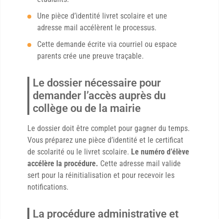
Une pièce d’identité livret scolaire et une
adresse mail accélèrent le processus.
Cette demande écrite via courriel ou espace
parents crée une preuve traçable.
Le dossier nécessaire pour
demander l’accès auprès du
collège ou de la mairie
Le dossier doit être complet pour gagner du temps.
Vous préparez une pièce d’identité et le certificat
de scolarité ou le livret scolaire.
Le numéro d’élève
accélère la procédure.
Cette adresse mail valide
sert pour la réinitialisation et pour recevoir les
notifications.
La procédure administrative et