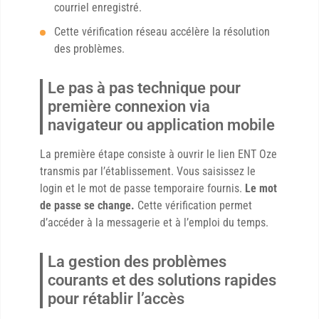
courriel enregistré.
Cette vérification réseau accélère la résolution
des problèmes.
Le pas à pas technique pour
première connexion via
navigateur ou application mobile
La première étape consiste à ouvrir le lien ENT Oze
transmis par l’établissement. Vous saisissez le
login et le mot de passe temporaire fournis.
Le mot
de passe se change.
Cette vérification permet
d’accéder à la messagerie et à l’emploi du temps.
La gestion des problèmes
courants et des solutions rapides
pour rétablir l’accès