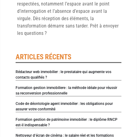
respectées, notamment l’espace avant le point
d’interrogation et l’absence d’espace avant la
virgule. Dès réception des éléments, la
transformation démarre sans tarder. Prêt à envoyer
les questions ?
ARTICLES RÉCENTS
Rédacteur web immobilier : le prestataire qui augmente vos
contacts qualifiés ?
Formation gestion immobiliere : la méthode idéale pour réussir
sa reconversion professionnelle
Code de déontologie agent immobilier : les obligations pour
assurer votre conformité
Formation gestion de patrimoine immobilier : le diplôme RNCP
est-il indispensable ?
Nettoyeur d’écran de cinéma : le salaire réel et les formations