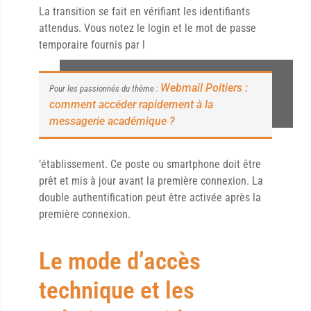
La transition se fait en vérifiant les identifiants
attendus. Vous notez le login et le mot de passe
temporaire fournis par l
Webmail Poitiers :
Pour les passionnés du thème :
comment accéder rapidement à la
messagerie académique ?
‘établissement. Ce poste ou smartphone doit être
prêt et mis à jour avant la première connexion. La
double authentification peut être activée après la
première connexion.
Le mode d’accès
technique et les