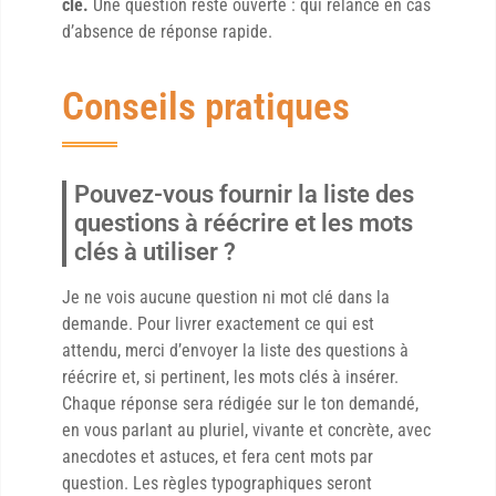
clé.
Une question reste ouverte : qui relance en cas
d’absence de réponse rapide.
Conseils pratiques
Pouvez-vous fournir la liste des
questions à réécrire et les mots
clés à utiliser ?
Je ne vois aucune question ni mot clé dans la
demande. Pour livrer exactement ce qui est
attendu, merci d’envoyer la liste des questions à
réécrire et, si pertinent, les mots clés à insérer.
Chaque réponse sera rédigée sur le ton demandé,
en vous parlant au pluriel, vivante et concrète, avec
anecdotes et astuces, et fera cent mots par
question. Les règles typographiques seront