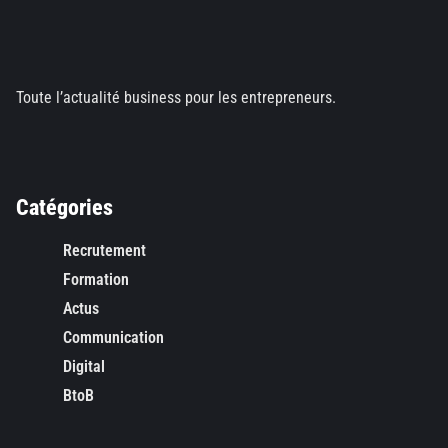
Toute l’actualité business pour les entrepreneurs.
Catégories
Recrutement
Formation
Actus
Communication
Digital
BtoB