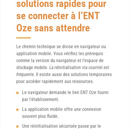
solutions rapides pour
se connecter à l’ENT
Oze sans attendre
Le chemin technique se divise en navigateur ou
application mobile. Vous vérifiez les prérequis
comme la version du navigateur et l’espace de
stockage mobile.
La réinitialisation via courriel est
fréquente.
Il existe aussi des solutions temporaires
pour accéder rapidement aux ressources.
Le navigateur demande le lien ENT Oze fourni
par l’établissement.
La application mobile offre une connexion
souvent plus fluide.
Une réinitialisation sécurisée passe par le