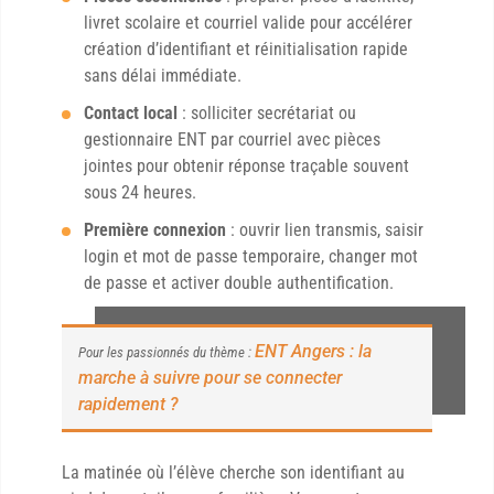
livret scolaire et courriel valide pour accélérer
création d’identifiant et réinitialisation rapide
sans délai immédiate.
Contact local
: solliciter secrétariat ou
gestionnaire ENT par courriel avec pièces
jointes pour obtenir réponse traçable souvent
sous 24 heures.
Première connexion
: ouvrir lien transmis, saisir
login et mot de passe temporaire, changer mot
de passe et activer double authentification.
ENT Angers : la
Pour les passionnés du thème :
marche à suivre pour se connecter
rapidement ?
La matinée où l’élève cherche son identifiant au