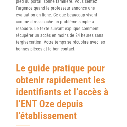
pied du portail sonne familière. Vous sentez
l’urgence quand le professeur annonce une
évaluation en ligne. Ce que beaucoup vivent
comme stress cache un problème simple à
résoudre. Le texte suivant explique comment
récupérer un accès en moins de 24 heures sans
tergiversation. Votre temps se récupère avec les
bonnes pièces et le bon contact.
Le guide pratique pour
obtenir rapidement les
identifiants et l’accès à
l’ENT Oze depuis
l’établissement