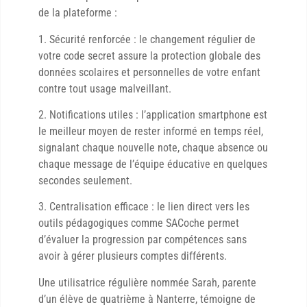
de la plateforme :
1. Sécurité renforcée : le changement régulier de
votre code secret assure la protection globale des
données scolaires et personnelles de votre enfant
contre tout usage malveillant.
2. Notifications utiles : l’application smartphone est
le meilleur moyen de rester informé en temps réel,
signalant chaque nouvelle note, chaque absence ou
chaque message de l’équipe éducative en quelques
secondes seulement.
3. Centralisation efficace : le lien direct vers les
outils pédagogiques comme SACoche permet
d’évaluer la progression par compétences sans
avoir à gérer plusieurs comptes différents.
Une utilisatrice régulière nommée Sarah, parente
d’un élève de quatrième à Nanterre, témoigne de