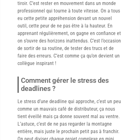
tiroir. C’est rester en mouvement dans un monde
professionnel qui tourne à toute vitesse. On a tous
eu cette petite appréhension devant un nouvel
outil, cette peur de ne pas être à la hauteur. En
apprenant régulièrement, on gagne en confiance et
on s’ouvre des horizons inattendus. C’est l’occasion
de sortir de sa routine, de tester des trucs et de
faire des erreurs. C’est comme ça qu’on devient un
collègue inspirant !
Comment gérer le stress des
deadlines ?
Le stress d’une deadline qui approche, c’est un peu
comme un mauvais café de distributeur, ça nous
tient éveillé mais ça donne souvent mal au ventre.
L’astuce, c’est de ne pas regarder la montagne
entière, mais juste le prochain petit pas à franchir.
On peut diviser chaque projet complexe en mini