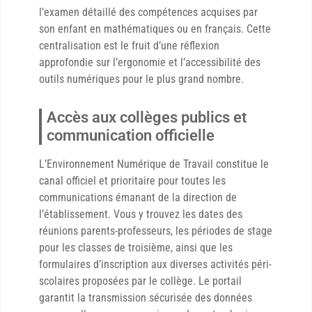
l’examen détaillé des compétences acquises par
son enfant en mathématiques ou en français. Cette
centralisation est le fruit d’une réflexion
approfondie sur l’ergonomie et l’accessibilité des
outils numériques pour le plus grand nombre.
Accès aux collèges publics et
communication officielle
L’Environnement Numérique de Travail constitue le
canal officiel et prioritaire pour toutes les
communications émanant de la direction de
l’établissement. Vous y trouvez les dates des
réunions parents-professeurs, les périodes de stage
pour les classes de troisième, ainsi que les
formulaires d’inscription aux diverses activités péri-
scolaires proposées par le collège. Le portail
garantit la transmission sécurisée des données