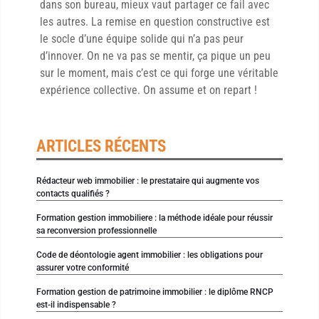
dans son bureau, mieux vaut partager ce fail avec
les autres. La remise en question constructive est
le socle d’une équipe solide qui n’a pas peur
d’innover. On ne va pas se mentir, ça pique un peu
sur le moment, mais c’est ce qui forge une véritable
expérience collective. On assume et on repart !
ARTICLES RÉCENTS
Rédacteur web immobilier : le prestataire qui augmente vos
contacts qualifiés ?
Formation gestion immobiliere : la méthode idéale pour réussir
sa reconversion professionnelle
Code de déontologie agent immobilier : les obligations pour
assurer votre conformité
Formation gestion de patrimoine immobilier : le diplôme RNCP
est-il indispensable ?