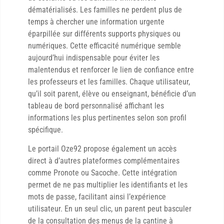
dématérialisés. Les familles ne perdent plus de
temps à chercher une information urgente
éparpillée sur différents supports physiques ou
numériques. Cette efficacité numérique semble
aujourd’hui indispensable pour éviter les
malentendus et renforcer le lien de confiance entre
les professeurs et les familles. Chaque utilisateur,
qu’il soit parent, élève ou enseignant, bénéficie d’un
tableau de bord personnalisé affichant les
informations les plus pertinentes selon son profil
spécifique.
Le portail Oze92 propose également un accès
direct à d’autres plateformes complémentaires
comme Pronote ou Sacoche. Cette intégration
permet de ne pas multiplier les identifiants et les
mots de passe, facilitant ainsi l’expérience
utilisateur. En un seul clic, un parent peut basculer
de la consultation des menus de la cantine à