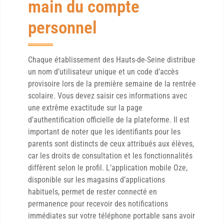
main du compte
personnel
Chaque établissement des Hauts-de-Seine distribue
un nom d’utilisateur unique et un code d’accès
provisoire lors de la première semaine de la rentrée
scolaire. Vous devez saisir ces informations avec
une extrême exactitude sur la page
d’authentification officielle de la plateforme. Il est
important de noter que les identifiants pour les
parents sont distincts de ceux attribués aux élèves,
car les droits de consultation et les fonctionnalités
diffèrent selon le profil. L’application mobile Oze,
disponible sur les magasins d’applications
habituels, permet de rester connecté en
permanence pour recevoir des notifications
immédiates sur votre téléphone portable sans avoir