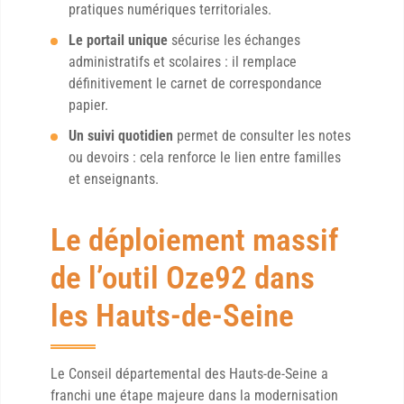
pratiques numériques territoriales.
Le portail unique
sécurise les échanges
administratifs et scolaires : il remplace
définitivement le carnet de correspondance
papier.
Un suivi quotidien
permet de consulter les notes
ou devoirs : cela renforce le lien entre familles
et enseignants.
Le déploiement massif
de l’outil Oze92 dans
les Hauts-de-Seine
Le Conseil départemental des Hauts-de-Seine a
franchi une étape majeure dans la modernisation