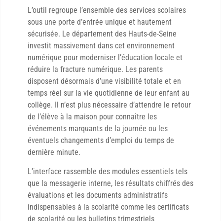
L’outil regroupe l’ensemble des services scolaires
sous une porte d’entrée unique et hautement
sécurisée. Le département des Hauts-de-Seine
investit massivement dans cet environnement
numérique pour moderniser l’éducation locale et
réduire la fracture numérique. Les parents
disposent désormais d’une visibilité totale et en
temps réel sur la vie quotidienne de leur enfant au
collège. Il n’est plus nécessaire d’attendre le retour
de l’élève à la maison pour connaître les
événements marquants de la journée ou les
éventuels changements d’emploi du temps de
dernière minute.
L’interface rassemble des modules essentiels tels
que la messagerie interne, les résultats chiffrés des
évaluations et les documents administratifs
indispensables à la scolarité comme les certificats
de scolarité ou les bulletins trimestriels