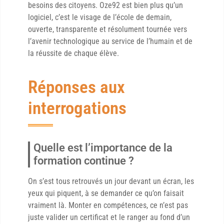
besoins des citoyens. Oze92 est bien plus qu’un
logiciel, c’est le visage de l’école de demain,
ouverte, transparente et résolument tournée vers
l’avenir technologique au service de l’humain et de
la réussite de chaque élève.
Réponses aux
interrogations
Quelle est l’importance de la
formation continue ?
On s’est tous retrouvés un jour devant un écran, les
yeux qui piquent, à se demander ce qu’on faisait
vraiment là. Monter en compétences, ce n’est pas
juste valider un certificat et le ranger au fond d’un