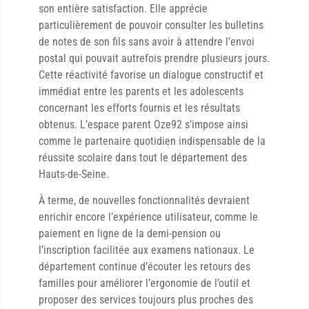
son entière satisfaction. Elle apprécie
particulièrement de pouvoir consulter les bulletins
de notes de son fils sans avoir à attendre l’envoi
postal qui pouvait autrefois prendre plusieurs jours.
Cette réactivité favorise un dialogue constructif et
immédiat entre les parents et les adolescents
concernant les efforts fournis et les résultats
obtenus. L’espace parent Oze92 s’impose ainsi
comme le partenaire quotidien indispensable de la
réussite scolaire dans tout le département des
Hauts-de-Seine.
À terme, de nouvelles fonctionnalités devraient
enrichir encore l’expérience utilisateur, comme le
paiement en ligne de la demi-pension ou
l’inscription facilitée aux examens nationaux. Le
département continue d’écouter les retours des
familles pour améliorer l’ergonomie de l’outil et
proposer des services toujours plus proches des