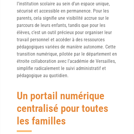
l’institution scolaire au sein d’un espace unique,
sécurisé et accessible en permanence. Pour les
parents, cela signifie une visibilité accrue sur le
parcours de leurs enfants, tandis que pour les
élèves, c’est un outil précieux pour organiser leur
travail personnel et accéder à des ressources
pédagogiques variées de manière autonome. Cette
transition numérique, pilotée par le département en
étroite collaboration avec l’académie de Versailles,
simplifie radicalement le suivi administratif et
pédagogique au quotidien.
Un portail numérique
centralisé pour toutes
les familles