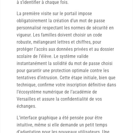
à s’identifier à chaque fois.
La première visite sur le portail impose
obligatoirement la création d’un mot de passe
personnalisé respectant les normes de sécurité en
vigueur. Les familles doivent choisir un code
robuste, mélangeant lettres et chiffres, pour
protéger l’accès aux données privées et au dossier
scolaire de l’élève. Le système valide
instantanément la solidité du mot de passe choisi
pour garantir une protection optimale contre les
tentatives d’intrusion. Cette étape initiale, bien que
technique, confirme votre inscription définitive dans
l’écosystème numérique de l’académie de
Versailles et assure la confidentialité de vos
échanges.
L’interface graphique a été pensée pour être
intuitive, même si elle demande un petit temps
d’adaptation pour les nouveaux utilisateurs. Une