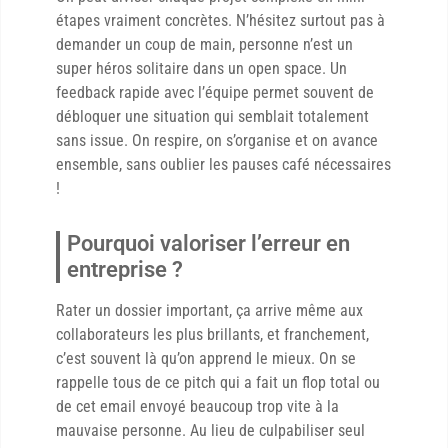
étapes vraiment concrètes. N’hésitez surtout pas à
demander un coup de main, personne n’est un
super héros solitaire dans un open space. Un
feedback rapide avec l’équipe permet souvent de
débloquer une situation qui semblait totalement
sans issue. On respire, on s’organise et on avance
ensemble, sans oublier les pauses café nécessaires
!
Pourquoi valoriser l’erreur en
entreprise ?
Rater un dossier important, ça arrive même aux
collaborateurs les plus brillants, et franchement,
c’est souvent là qu’on apprend le mieux. On se
rappelle tous de ce pitch qui a fait un flop total ou
de cet email envoyé beaucoup trop vite à la
mauvaise personne. Au lieu de culpabiliser seul