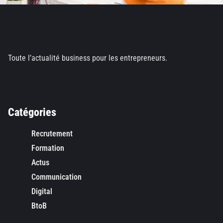
Toute l’actualité business pour les entrepreneurs.
Catégories
Recrutement
Formation
Actus
Communication
Digital
BtoB