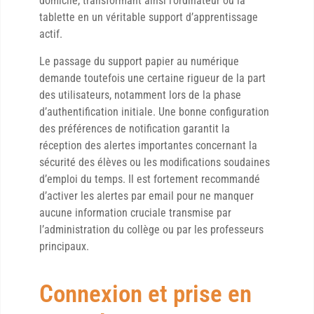
domicile, transformant ainsi l’ordinateur ou la
tablette en un véritable support d’apprentissage
actif.
Le passage du support papier au numérique
demande toutefois une certaine rigueur de la part
des utilisateurs, notamment lors de la phase
d’authentification initiale. Une bonne configuration
des préférences de notification garantit la
réception des alertes importantes concernant la
sécurité des élèves ou les modifications soudaines
d’emploi du temps. Il est fortement recommandé
d’activer les alertes par email pour ne manquer
aucune information cruciale transmise par
l’administration du collège ou par les professeurs
principaux.
Connexion et prise en