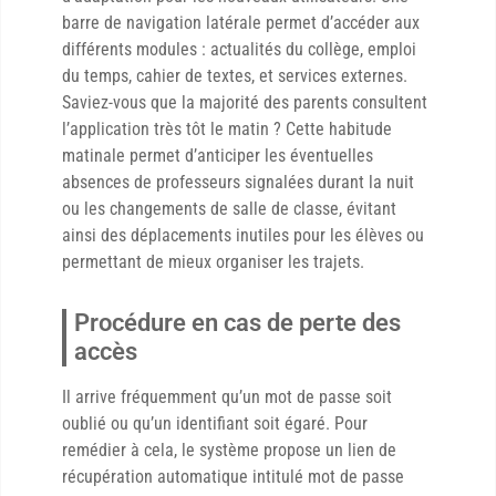
barre de navigation latérale permet d’accéder aux
différents modules : actualités du collège, emploi
du temps, cahier de textes, et services externes.
Saviez-vous que la majorité des parents consultent
l’application très tôt le matin ? Cette habitude
matinale permet d’anticiper les éventuelles
absences de professeurs signalées durant la nuit
ou les changements de salle de classe, évitant
ainsi des déplacements inutiles pour les élèves ou
permettant de mieux organiser les trajets.
Procédure en cas de perte des
accès
Il arrive fréquemment qu’un mot de passe soit
oublié ou qu’un identifiant soit égaré. Pour
remédier à cela, le système propose un lien de
récupération automatique intitulé mot de passe