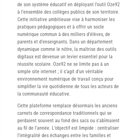
de son système éducatif en déployant l’outil Oze92
à l’ensemble des collèges publics de son territoire.
Cette initiative ambitieuse vise à harmoniser les
pratiques pédagogiques et à offrir un socle
numérique commun à des milliers d’élèves, de
parents et d’enseignants. Dans un département
dynamique comme le nôtre, la maîtrise des outils
digitaux est devenue un levier essentiel pour la
réussite scolaire. Oze92 ne se limite pas à un
simple site internet ; il s’agit d’un véritable
environnement numérique de travail conçu pour
simplifier la vie quotidienne de tous les acteurs de
la communauté éducative.
Cette plateforme remplace désormais les anciens
carnets de correspondance traditionnels qui se
perdaient souvent au fond des sacs ou s’abîmaient
au fil de l’année. L’objectif est limpide : centraliser
l’intégralité des échanges entre les familles et