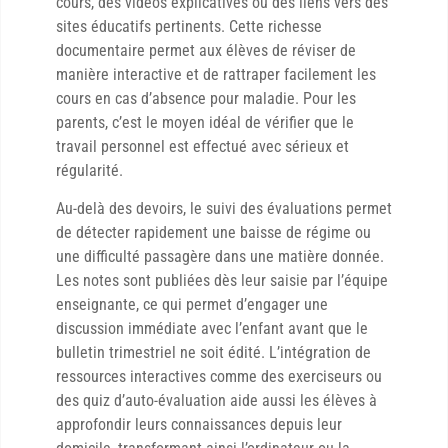
cours, des vidéos explicatives ou des liens vers des
sites éducatifs pertinents. Cette richesse
documentaire permet aux élèves de réviser de
manière interactive et de rattraper facilement les
cours en cas d’absence pour maladie. Pour les
parents, c’est le moyen idéal de vérifier que le
travail personnel est effectué avec sérieux et
régularité.
Au-delà des devoirs, le suivi des évaluations permet
de détecter rapidement une baisse de régime ou
une difficulté passagère dans une matière donnée.
Les notes sont publiées dès leur saisie par l’équipe
enseignante, ce qui permet d’engager une
discussion immédiate avec l’enfant avant que le
bulletin trimestriel ne soit édité. L’intégration de
ressources interactives comme des exerciseurs ou
des quiz d’auto-évaluation aide aussi les élèves à
approfondir leurs connaissances depuis leur