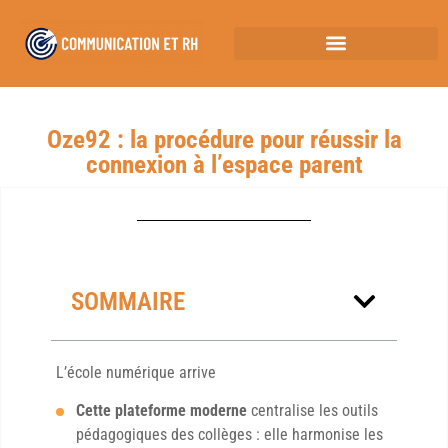
Oze92 : la procédure pour réussir la
connexion à l’espace parent
SOMMAIRE
L’école numérique arrive
Cette plateforme moderne
centralise les outils
pédagogiques des collèges : elle harmonise les