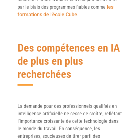
par le biais des programmes fiables comme
les
formations de l’école Cube
.
Des compétences en IA
de plus en plus
recherchées
La demande pour des professionnels qualifiés en
intelligence artificielle ne cesse de croître, reflétant
l’importance croissante de cette technologie dans
le monde du travail. En conséquence, les
entreprises, soucieuses de tirer parti des