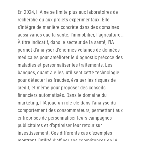
En 2024, l’IA ne se limite plus aux laboratoires de
recherche ou aux projets expérimentaux. Elle
s’intègre de manière concrète dans des domaines
aussi variés que la santé, l’immobilier, l’agriculture…
À titre indicatif, dans le secteur de la santé, l’IA
permet d’analyser d’énormes volumes de données
médicales pour améliorer le diagnostic précoce des
maladies et personnaliser les traitements. Les
banques, quant à elles, utilisent cette technologie
pour détecter les fraudes, évaluer les risques de
crédit, et même pour proposer des conseils
financiers automatisés. Dans le domaine du
marketing, l’IA joue un rôle clé dans l’analyse du
comportement des consommateurs, permettant aux
entreprises de personnaliser leurs campagnes
publicitaires et d’optimiser leur retour sur
investissement. Ces différents cas d’exemples
montrent l’utilité d’affiner ses compétences en IA