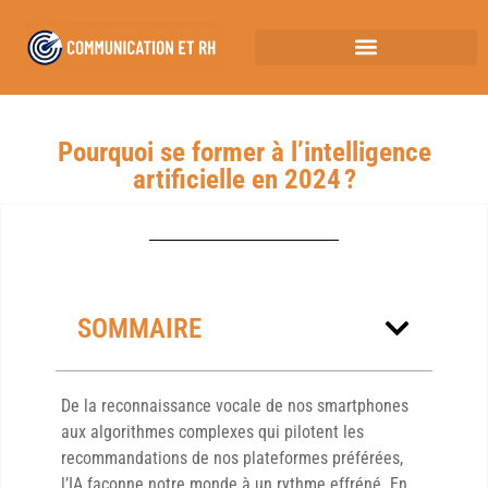
Pourquoi se former à l’intelligence
artificielle en 2024 ?
SOMMAIRE
De la reconnaissance vocale de nos smartphones
aux algorithmes complexes qui pilotent les
recommandations de nos plateformes préférées,
l’IA façonne notre monde à un rythme effréné. En