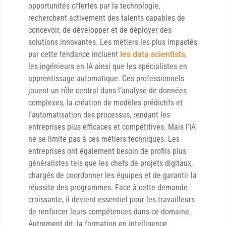
opportunités offertes par la technologie,
recherchent activement des talents capables de
concevoir, de développer et de déployer des
solutions innovantes. Les métiers les plus impactés
par cette tendance incluent
les data scientists
,
les ingénieurs en IA ainsi que les spécialistes en
apprentissage automatique. Ces professionnels
jouent un rôle central dans l’analyse de données
complexes, la création de modèles prédictifs et
l’automatisation des processus, rendant les
entreprises plus efficaces et compétitives. Mais l’IA
ne se limite pas à ces métiers techniques. Les
entreprises ont également besoin de profils plus
généralistes tels que les chefs de projets digitaux,
chargés de coordonner les équipes et de garantir la
réussite des programmes. Face à cette demande
croissante, il devient essentiel pour les travailleurs
de renforcer leurs compétences dans ce domaine.
Autrement dit, la formation en intelligence