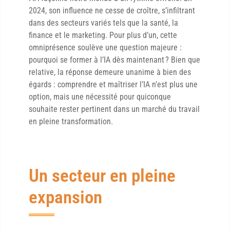
2024, son influence ne cesse de croître, s’infiltrant
dans des secteurs variés tels que la santé, la
finance et le marketing. Pour plus d’un, cette
omniprésence soulève une question majeure :
pourquoi se former à l’IA dès maintenant ? Bien que
relative, la réponse demeure unanime à bien des
égards : comprendre et maîtriser l’IA n’est plus une
option, mais une nécessité pour quiconque
souhaite rester pertinent dans un marché du travail
en pleine transformation.
Un secteur en pleine
expansion