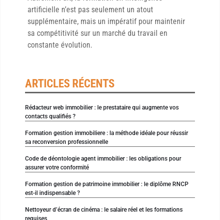
artificielle n’est pas seulement un atout
supplémentaire, mais un impératif pour maintenir
sa compétitivité sur un marché du travail en
constante évolution.
ARTICLES RÉCENTS
Rédacteur web immobilier : le prestataire qui augmente vos
contacts qualifiés ?
Formation gestion immobiliere : la méthode idéale pour réussir
sa reconversion professionnelle
Code de déontologie agent immobilier : les obligations pour
assurer votre conformité
Formation gestion de patrimoine immobilier : le diplôme RNCP
est-il indispensable ?
Nettoyeur d’écran de cinéma : le salaire réel et les formations
requises