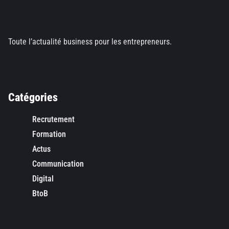
Toute l’actualité business pour les entrepreneurs.
Catégories
Recrutement
Formation
Actus
Communication
Digital
BtoB