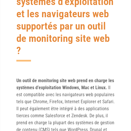
systèmes d’exploitation
et les navigateurs web
supportés par un outil
de monitoring site web
?
Un outil de monitoring site web prend en charge les
systèmes d’exploitation Windows, Mac et Linux.
Il
est compatible avec les navigateurs web populaires
tels que Chrome, Firefox, Internet Explorer et Safari.
Il peut également être intégré à des applications
tierces comme Salesforce et Zendesk. De plus, il
prend en charge la plupart des systèmes de gestion
de contenu (CMS) tels que WordPress, Drupal et