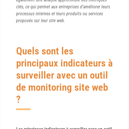
clés, ce qui permet aux entreprises d’améliorer leurs
processus internes et leurs produits ou services
proposés sur leur site web.
Quels sont les
principaux indicateurs à
surveiller avec un outil
de monitoring site web
?