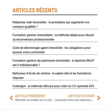
ARTICLES RÉCENTS
Rédacteur web immobilier : le prestataire qui augmente vos
contacts qualifiés ?
Formation gestion immobiliere : la méthode idéale pour réussir
sa reconversion professionnelle
Code de déontologie agent immobilier : les obligations pour
assurer votre conformité
Formation gestion de patrimoine immobilier : le diplôme RNCP
est-il indispensable ?
Nettoyeur d’écran de cinéma : le salaire réel et les formations
requises
Cvdesignr : la méthode efficace pour créer un CV optimisé ATS
ARTICLE PRÉCÉDENT
ARTICLE SUIVANT
Chercher un emploi sur le site Jobmarketingvente.com
Comment faire une redaction web pour votre blog ?