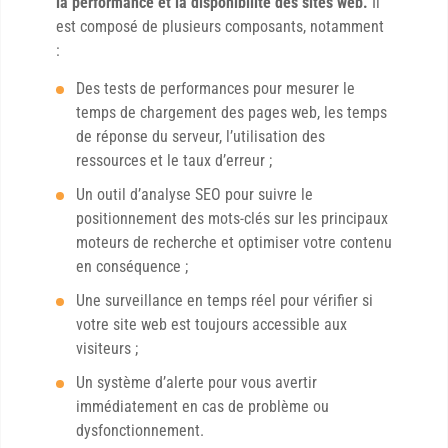
la performance et la disponibilité des sites web.
Il
est composé de plusieurs composants, notamment
:
Des tests de performances pour mesurer le
temps de chargement des pages web, les temps
de réponse du serveur, l’utilisation des
ressources et le taux d’erreur ;
Un outil d’analyse SEO pour suivre le
positionnement des mots-clés sur les principaux
moteurs de recherche et optimiser votre contenu
en conséquence ;
Une surveillance en temps réel pour vérifier si
votre site web est toujours accessible aux
visiteurs ;
Un système d’alerte pour vous avertir
immédiatement en cas de problème ou
dysfonctionnement.