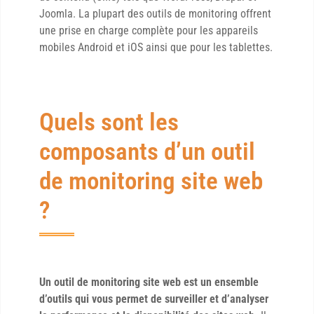
Joomla. La plupart des outils de monitoring offrent
une prise en charge complète pour les appareils
mobiles Android et iOS ainsi que pour les tablettes.
Quels sont les
composants d’un outil
de monitoring site web
?
Un outil de monitoring site web est un ensemble
d’outils qui vous permet de surveiller et d’analyser