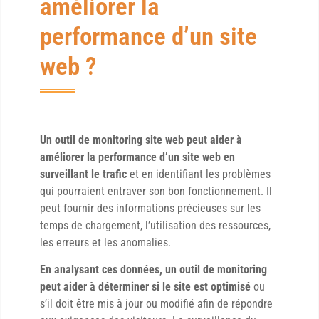
améliorer la
performance d’un site
web ?
Un outil de monitoring site web peut aider à
améliorer la performance d’un site web en
surveillant le trafic
et en identifiant les problèmes
qui pourraient entraver son bon fonctionnement. Il
peut fournir des informations précieuses sur les
temps de chargement, l’utilisation des ressources,
les erreurs et les anomalies.
En analysant ces données, un outil de monitoring
peut aider à déterminer si le site est optimisé
ou
s’il doit être mis à jour ou modifié afin de répondre