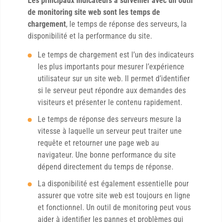
Les principaux indicateurs à surveiller avec un outil
de monitoring site web sont les temps de
chargement
, le temps de réponse des serveurs, la
disponibilité et la performance du site.
Le temps de chargement est l’un des indicateurs
les plus importants pour mesurer l’expérience
utilisateur sur un site web. Il permet d’identifier
si le serveur peut répondre aux demandes des
visiteurs et présenter le contenu rapidement.
Le temps de réponse des serveurs mesure la
vitesse à laquelle un serveur peut traiter une
requête et retourner une page web au
navigateur. Une bonne performance du site
dépend directement du temps de réponse.
La disponibilité est également essentielle pour
assurer que votre site web est toujours en ligne
et fonctionnel. Un outil de monitoring peut vous
aider à identifier les pannes et problèmes qui