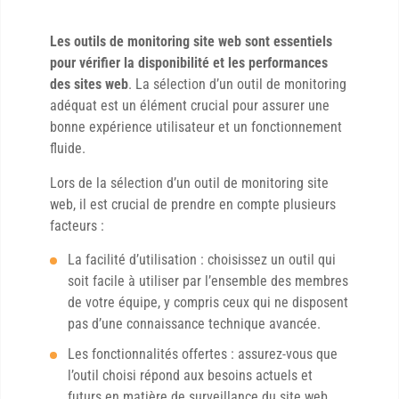
Les outils de monitoring site web sont essentiels
pour vérifier la disponibilité et les performances
des sites web
. La sélection d’un outil de monitoring
adéquat est un élément crucial pour assurer une
bonne expérience utilisateur et un fonctionnement
fluide.
Lors de la sélection d’un outil de monitoring site
web, il est crucial de prendre en compte plusieurs
facteurs :
La facilité d’utilisation : choisissez un outil qui
soit facile à utiliser par l’ensemble des membres
de votre équipe, y compris ceux qui ne disposent
pas d’une connaissance technique avancée.
Les fonctionnalités offertes : assurez-vous que
l’outil choisi répond aux besoins actuels et
futurs en matière de surveillance du site web.