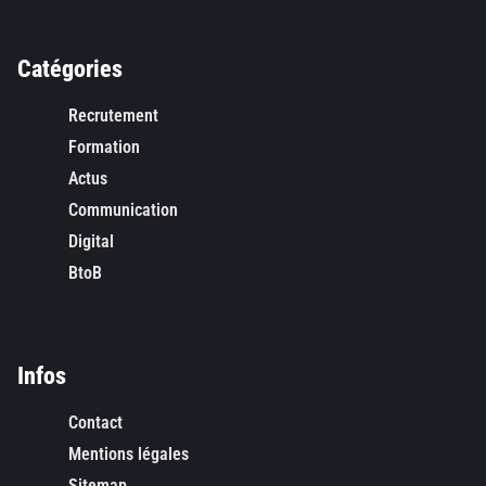
Catégories
Recrutement
Formation
Actus
Communication
Digital
BtoB
Infos
Contact
Mentions légales
Sitemap