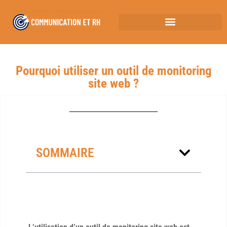
Pourquoi utiliser un outil de monitoring
site web ?
SOMMAIRE