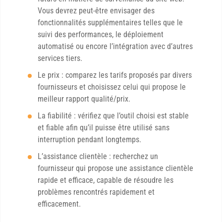
Vous devrez peut-être envisager des
fonctionnalités supplémentaires telles que le
suivi des performances, le déploiement
automatisé ou encore l’intégration avec d’autres
services tiers.
Le prix : comparez les tarifs proposés par divers
fournisseurs et choisissez celui qui propose le
meilleur rapport qualité/prix.
La fiabilité : vérifiez que l’outil choisi est stable
et fiable afin qu’il puisse être utilisé sans
interruption pendant longtemps.
L’assistance clientèle : recherchez un
fournisseur qui propose une assistance clientèle
rapide et efficace, capable de résoudre les
problèmes rencontrés rapidement et
efficacement.