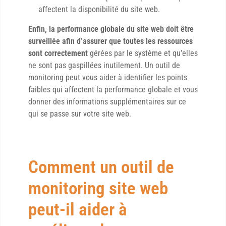
affectent la disponibilité du site web.
Enfin, la performance globale du site web doit être
surveillée afin d’assurer que toutes les ressources
sont correctement
gérées par le système et qu’elles
ne sont pas gaspillées inutilement. Un outil de
monitoring peut vous aider à identifier les points
faibles qui affectent la performance globale et vous
donner des informations supplémentaires sur ce
qui se passe sur votre site web.
Comment un outil de
monitoring site web
peut-il aider à