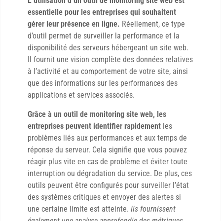
L’utilisation d’un outil de monitoring site web est
essentielle pour les entreprises qui souhaitent
gérer leur présence en ligne.
Réellement, ce type
d’outil permet de surveiller la performance et la
disponibilité des serveurs hébergeant un site web.
Il fournit une vision complète des données relatives
à l’activité et au comportement de votre site, ainsi
que des informations sur les performances des
applications et services associés.
Grâce à un outil de monitoring site web, les
entreprises peuvent identifier rapidement
les
problèmes liés aux performances et aux temps de
réponse du serveur. Cela signifie que vous pouvez
réagir plus vite en cas de problème et éviter toute
interruption ou dégradation du service. De plus, ces
outils peuvent être configurés pour surveiller l’état
des systèmes critiques et envoyer des alertes si
une certaine limite est atteinte.
Ils fournissent
également une analyse approfondie des métriques