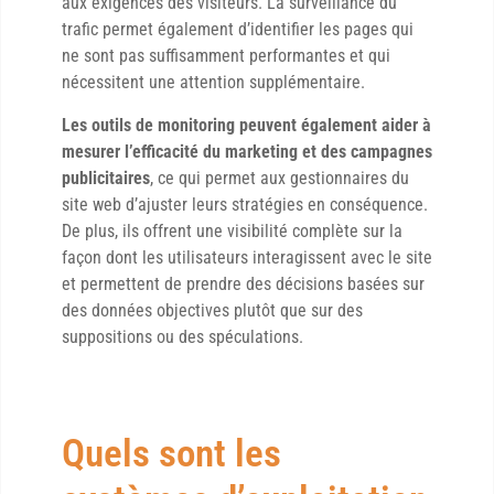
aux exigences des visiteurs. La surveillance du
trafic permet également d’identifier les pages qui
ne sont pas suffisamment performantes et qui
nécessitent une attention supplémentaire.
Les outils de monitoring peuvent également aider à
mesurer l’efficacité du marketing et des campagnes
publicitaires
, ce qui permet aux gestionnaires du
site web d’ajuster leurs stratégies en conséquence.
De plus, ils offrent une visibilité complète sur la
façon dont les utilisateurs interagissent avec le site
et permettent de prendre des décisions basées sur
des données objectives plutôt que sur des
suppositions ou des spéculations.
Quels sont les