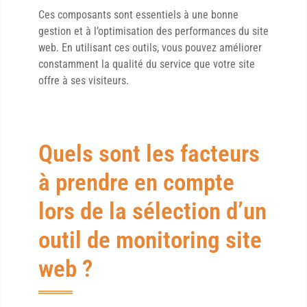
Ces composants sont essentiels à une bonne
gestion et à l’optimisation des performances du site
web. En utilisant ces outils, vous pouvez améliorer
constamment la qualité du service que votre site
offre à ses visiteurs.
Quels sont les facteurs
à prendre en compte
lors de la sélection d’un
outil de monitoring site
web ?