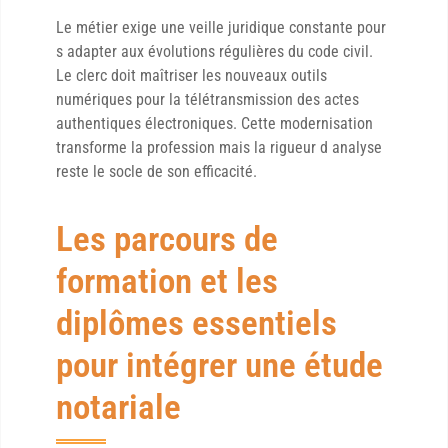
Le métier exige une veille juridique constante pour
s adapter aux évolutions régulières du code civil.
Le clerc doit maîtriser les nouveaux outils
numériques pour la télétransmission des actes
authentiques électroniques. Cette modernisation
transforme la profession mais la rigueur d analyse
reste le socle de son efficacité.
Les parcours de
formation et les
diplômes essentiels
pour intégrer une étude
notariale