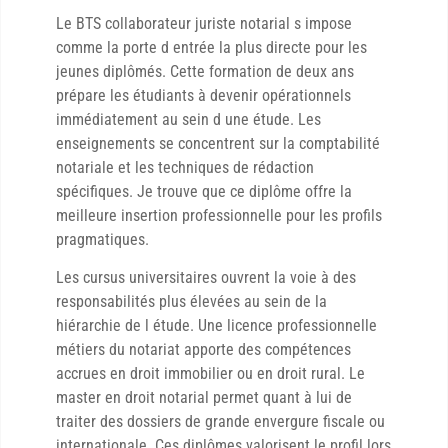
Le BTS collaborateur juriste notarial s impose
comme la porte d entrée la plus directe pour les
jeunes diplômés. Cette formation de deux ans
prépare les étudiants à devenir opérationnels
immédiatement au sein d une étude. Les
enseignements se concentrent sur la comptabilité
notariale et les techniques de rédaction
spécifiques. Je trouve que ce diplôme offre la
meilleure insertion professionnelle pour les profils
pragmatiques.
Les cursus universitaires ouvrent la voie à des
responsabilités plus élevées au sein de la
hiérarchie de l étude. Une licence professionnelle
métiers du notariat apporte des compétences
accrues en droit immobilier ou en droit rural. Le
master en droit notarial permet quant à lui de
traiter des dossiers de grande envergure fiscale ou
internationale. Ces diplômes valorisent le profil lors