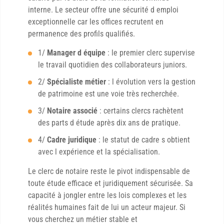
interne. Le secteur offre une sécurité d emploi
exceptionnelle car les offices recrutent en
permanence des profils qualifiés.
1/
Manager d équipe
: le premier clerc supervise
le travail quotidien des collaborateurs juniors.
2/
Spécialiste métier
: l évolution vers la gestion
de patrimoine est une voie très recherchée.
3/
Notaire associé
: certains clercs rachètent
des parts d étude après dix ans de pratique.
4/
Cadre juridique
: le statut de cadre s obtient
avec l expérience et la spécialisation.
Le clerc de notaire reste le pivot indispensable de
toute étude efficace et juridiquement sécurisée. Sa
capacité à jongler entre les lois complexes et les
réalités humaines fait de lui un acteur majeur. Si
vous cherchez un métier stable et