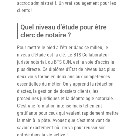
accroc administratif. Un vrai soulagement pour les
clients !
Quel niveau d’étude pour être
clerc de notaire ?
Pour mettre le pied à l’étrier dans ce milieu, le
niveau d’étude est la clé. Le BTS Collaborateur
juriste notarial, ou BTS CJN, est la voie d’accès la
plus directe. Ce diplôme d’État de niveau bac plus
deux vous forme en deux ans aux compétences
essentielles du métier. On y apprend la rédaction
d’actes, la gestion de dossiers clients, les
procédures juridiques et la déontologie notariale.
C’est une formation intense mais tellement
gratifiante pour ceux qui veulent rapidement mettre
la main à la pâte. Avouez que c’est motivant de
savoir exactement où l’on va pour réussir son
entrée dans la vie active !