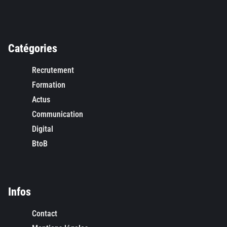
Catégories
Recrutement
Formation
Actus
Communication
Digital
BtoB
Infos
Contact