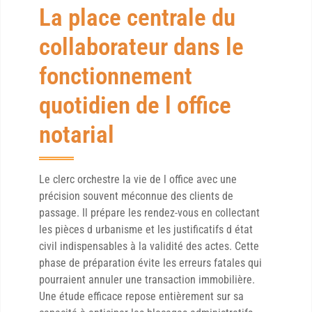
La place centrale du
collaborateur dans le
fonctionnement
quotidien de l office
notarial
Le clerc orchestre la vie de l office avec une
précision souvent méconnue des clients de
passage. Il prépare les rendez-vous en collectant
les pièces d urbanisme et les justificatifs d état
civil indispensables à la validité des actes. Cette
phase de préparation évite les erreurs fatales qui
pourraient annuler une transaction immobilière.
Une étude efficace repose entièrement sur sa