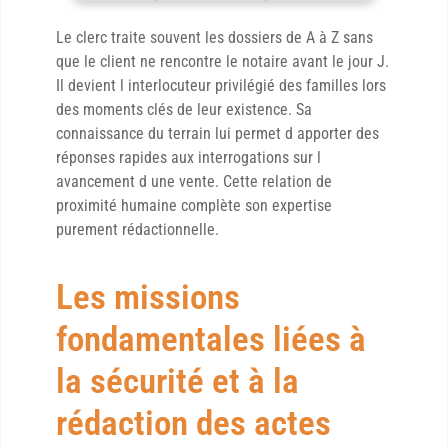
Le clerc traite souvent les dossiers de A à Z sans
que le client ne rencontre le notaire avant le jour J.
Il devient l interlocuteur privilégié des familles lors
des moments clés de leur existence. Sa
connaissance du terrain lui permet d apporter des
réponses rapides aux interrogations sur l
avancement d une vente. Cette relation de
proximité humaine complète son expertise
purement rédactionnelle.
Les missions
fondamentales liées à
la sécurité et à la
rédaction des actes