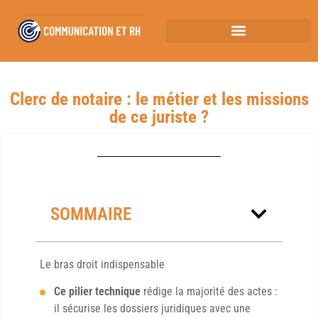
Clerc de notaire : le métier et les missions
de ce juriste ?
SOMMAIRE
Le bras droit indispensable
Ce pilier technique
rédige la majorité des actes :
il sécurise les dossiers juridiques avec une