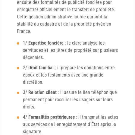
ensuite des formalités de publicité foncière pour
enregistrer officiellement le transfert de propriété.
Cette gestion administrative lourde garantit la
stabilité du cadastre et de la propriété privée en
France.
1/
Expertise foncière
: le clerc analyse les
servitudes et les titres de propriété sur plusieurs
décennies.
2/
Droit familial
: il prépare les donations entre
époux et les testaments avec une grande
discrétion.
3/
Relation client
: il assure le lien téléphonique
permanent pour rassurer les usagers sur leurs
droits.
4/
Formalités postérieures
: il transmet les actes
aux services de l enregistrement d État après la
signature.