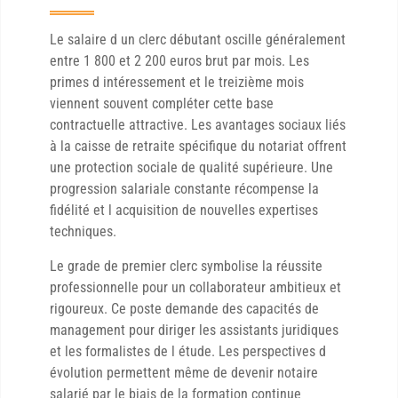
Le salaire d un clerc débutant oscille généralement
entre 1 800 et 2 200 euros brut par mois. Les
primes d intéressement et le treizième mois
viennent souvent compléter cette base
contractuelle attractive. Les avantages sociaux liés
à la caisse de retraite spécifique du notariat offrent
une protection sociale de qualité supérieure. Une
progression salariale constante récompense la
fidélité et l acquisition de nouvelles expertises
techniques.
Le grade de premier clerc symbolise la réussite
professionnelle pour un collaborateur ambitieux et
rigoureux. Ce poste demande des capacités de
management pour diriger les assistants juridiques
et les formalistes de l étude. Les perspectives d
évolution permettent même de devenir notaire
salarié par le biais de la formation continue