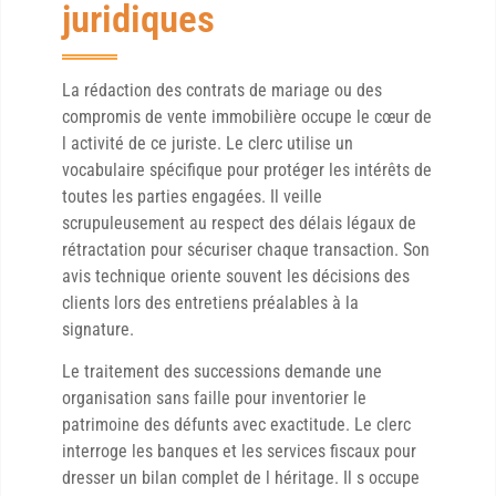
juridiques
La rédaction des contrats de mariage ou des
compromis de vente immobilière occupe le cœur de
l activité de ce juriste. Le clerc utilise un
vocabulaire spécifique pour protéger les intérêts de
toutes les parties engagées. Il veille
scrupuleusement au respect des délais légaux de
rétractation pour sécuriser chaque transaction. Son
avis technique oriente souvent les décisions des
clients lors des entretiens préalables à la
signature.
Le traitement des successions demande une
organisation sans faille pour inventorier le
patrimoine des défunts avec exactitude. Le clerc
interroge les banques et les services fiscaux pour
dresser un bilan complet de l héritage. Il s occupe