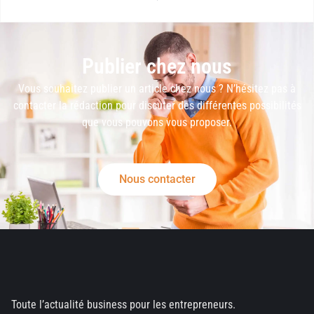
Publier chez nous
Vous souhaitez publier un article chez nous ? N’hésitez pas à
contacter la rédaction pour discuter des différentes possibilités
que vous pouvons vous proposer.
Nous contacter
Toute l’actualité business pour les entrepreneurs.