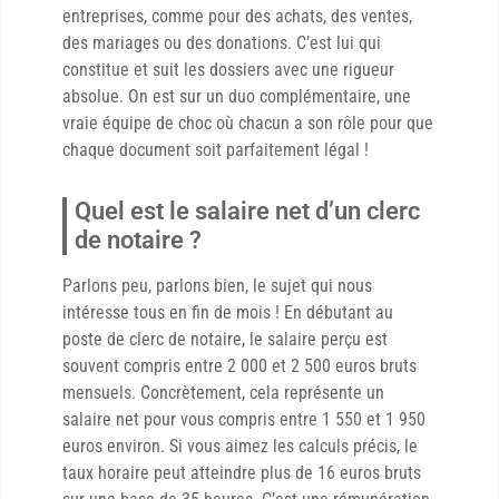
entreprises, comme pour des achats, des ventes,
des mariages ou des donations. C’est lui qui
constitue et suit les dossiers avec une rigueur
absolue. On est sur un duo complémentaire, une
vraie équipe de choc où chacun a son rôle pour que
chaque document soit parfaitement légal !
Quel est le salaire net d’un clerc
de notaire ?
Parlons peu, parlons bien, le sujet qui nous
intéresse tous en fin de mois ! En débutant au
poste de clerc de notaire, le salaire perçu est
souvent compris entre 2 000 et 2 500 euros bruts
mensuels. Concrètement, cela représente un
salaire net pour vous compris entre 1 550 et 1 950
euros environ. Si vous aimez les calculs précis, le
taux horaire peut atteindre plus de 16 euros bruts