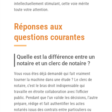
intellectuellement stimulant, cette voie mérite
toute votre attention.
Réponses aux
questions courantes
Quelle est la différence entre un
notaire et un clerc de notaire ?
Vous vous êtes déjà demandé qui fait vraiment
tourner la machine dans une étude ? Le clerc de
notaire, c’est le bras droit indispensable qui
travaille en étroite collaboration avec l’officier
public. Pendant que l’un valide les décisions, l’autre
prépare, rédige et fait authentifier les actes
notariés issus des contrats entre particuliers ou