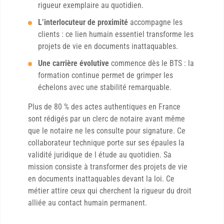
rigueur exemplaire au quotidien.
L’interlocuteur de proximité
accompagne les
clients : ce lien humain essentiel transforme les
projets de vie en documents inattaquables.
Une carrière évolutive
commence dès le BTS : la
formation continue permet de grimper les
échelons avec une stabilité remarquable.
Plus de 80 % des actes authentiques en France
sont rédigés par un clerc de notaire avant même
que le notaire ne les consulte pour signature. Ce
collaborateur technique porte sur ses épaules la
validité juridique de l étude au quotidien. Sa
mission consiste à transformer des projets de vie
en documents inattaquables devant la loi. Ce
métier attire ceux qui cherchent la rigueur du droit
alliée au contact humain permanent.