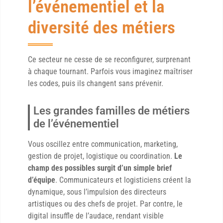
l’événementiel et la
diversité des métiers
Ce secteur ne cesse de se reconfigurer, surprenant
à chaque tournant. Parfois vous imaginez maîtriser
les codes, puis ils changent sans prévenir.
Les grandes familles de métiers
de l’événementiel
Vous oscillez entre communication, marketing,
gestion de projet, logistique ou coordination.
Le
champ des possibles surgit d’un simple brief
d’équipe
. Communicateurs et logisticiens créent la
dynamique, sous l’impulsion des directeurs
artistiques ou des chefs de projet. Par contre, le
digital insuffle de l’audace, rendant visible