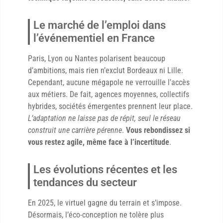
Le marché de l’emploi dans
l’événementiel en France
Paris, Lyon ou Nantes polarisent beaucoup
d’ambitions, mais rien n’exclut Bordeaux ni Lille.
Cependant, aucune mégapole ne verrouille l’accès
aux métiers. De fait, agences moyennes, collectifs
hybrides, sociétés émergentes prennent leur place.
L’adaptation ne laisse pas de répit, seul le réseau
construit une carrière pérenne
.
Vous rebondissez si
vous restez agile, même face à l’incertitude
.
Les évolutions récentes et les
tendances du secteur
En 2025, le virtuel gagne du terrain et s’impose.
Désormais, l’éco-conception ne tolère plus