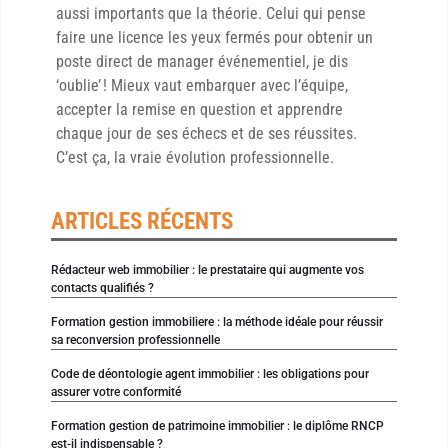
aussi importants que la théorie. Celui qui pense
faire une licence les yeux fermés pour obtenir un
poste direct de manager événementiel, je dis
‘oublie’ ! Mieux vaut embarquer avec l’équipe,
accepter la remise en question et apprendre
chaque jour de ses échecs et de ses réussites.
C’est ça, la vraie évolution professionnelle.
ARTICLES RÉCENTS
Rédacteur web immobilier : le prestataire qui augmente vos
contacts qualifiés ?
Formation gestion immobiliere : la méthode idéale pour réussir
sa reconversion professionnelle
Code de déontologie agent immobilier : les obligations pour
assurer votre conformité
Formation gestion de patrimoine immobilier : le diplôme RNCP
est-il indispensable ?