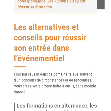
correspondance : les 7 points clés pour
réussir sa formation
Les alternatives et
conseils pour réussir
son entrée dans
l’événementiel
Finir par réussir dans ce domaine relève souvent
d’un concours de circonstances et de rencontres.
Vous créez votre propre boîte à outils, sans modèle
imposé.
Les formations en alternance, les