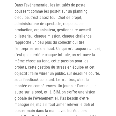
Dans l’événementiel, les intitulés de poste
poussent comme les post-it sur un planning
d’équipe, c’est assez fou. Chef de projet,
administrateur de spectacle, responsable
production, organisateur, gestionnaire accueil-
billetterie… chaque mission, chaque challenge
rapproche un peu plus du collectif qui tire
l’entreprise vers le haut. Ce qui m’a toujours amusé,
c’est que derrière chaque intitulé, on retrouve la
même chose au fond, cette passion pour les
projets, cette gestion du stress en équipe et cet
objectif : faire vibrer un public, sur deadline courte,
sous feedback constant. Le vrai truc, c’est la
montée en compétences. Un jour sur l’accueil, un
autre sur la prod, et là, BIM, on s’offre une vision
globale de l’événementiel. Pas besoin d’être
manager né, mais il faut aimer relever le défi et
bosser main dans la main avec les équipes