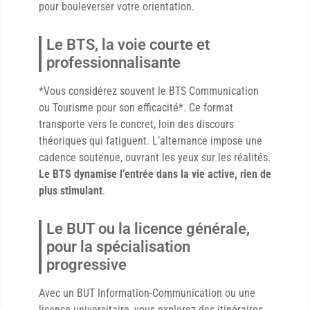
pour bouleverser votre orientation.
Le BTS, la voie courte et
professionnalisante
*Vous considérez souvent le BTS Communication
ou Tourisme pour son efficacité*. Ce format
transporte vers le concret, loin des discours
théoriques qui fatiguent. L’alternance impose une
cadence soutenue, ouvrant les yeux sur les réalités.
Le BTS dynamise l’entrée dans la vie active, rien de
plus stimulant
.
Le BUT ou la licence générale,
pour la spécialisation
progressive
Avec un BUT Information-Communication ou une
licence universitaire, vous explorez des itinéraires