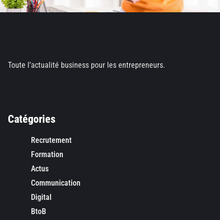
Toute l’actualité business pour les entrepreneurs.
Catégories
Recrutement
Formation
Actus
Communication
Digital
BtoB