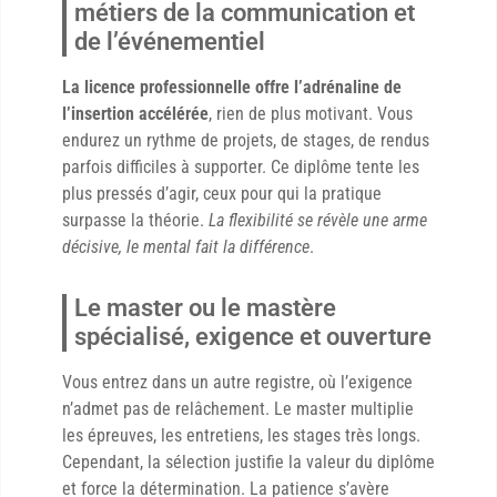
métiers de la communication et
de l’événementiel
La licence professionnelle offre l’adrénaline de
l’insertion accélérée
, rien de plus motivant. Vous
endurez un rythme de projets, de stages, de rendus
parfois difficiles à supporter. Ce diplôme tente les
plus pressés d’agir, ceux pour qui la pratique
surpasse la théorie.
La flexibilité se révèle une arme
décisive, le mental fait la différence
.
Le master ou le mastère
spécialisé, exigence et ouverture
Vous entrez dans un autre registre, où l’exigence
n’admet pas de relâchement. Le master multiplie
les épreuves, les entretiens, les stages très longs.
Cependant, la sélection justifie la valeur du diplôme
et force la détermination. La patience s’avère