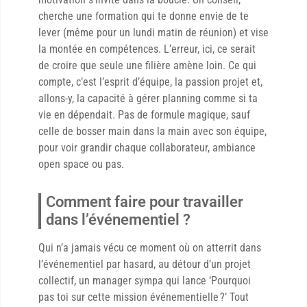
cherche une formation qui te donne envie de te
lever (même pour un lundi matin de réunion) et vise
la montée en compétences. L’erreur, ici, ce serait
de croire que seule une filière amène loin. Ce qui
compte, c’est l’esprit d’équipe, la passion projet et,
allons-y, la capacité à gérer planning comme si ta
vie en dépendait. Pas de formule magique, sauf
celle de bosser main dans la main avec son équipe,
pour voir grandir chaque collaborateur, ambiance
open space ou pas.
Comment faire pour travailler
dans l’événementiel ?
Qui n’a jamais vécu ce moment où on atterrit dans
l’événementiel par hasard, au détour d’un projet
collectif, un manager sympa qui lance ‘Pourquoi
pas toi sur cette mission événementielle ?’ Tout