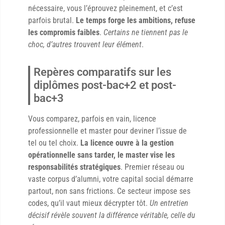
nécessaire, vous l’éprouvez pleinement, et c’est
parfois brutal.
Le temps forge les ambitions, refuse
les compromis faibles
.
Certains ne tiennent pas le
choc, d’autres trouvent leur élément
.
Repères comparatifs sur les
diplômes post-bac+2 et post-
bac+3
Vous comparez, parfois en vain, licence
professionnelle et master pour deviner l’issue de
tel ou tel choix.
La licence ouvre à la gestion
opérationnelle sans tarder, le master vise les
responsabilités stratégiques
. Premier réseau ou
vaste corpus d’alumni, votre capital social démarre
partout, non sans frictions. Ce secteur impose ses
codes, qu’il vaut mieux décrypter tôt.
Un entretien
décisif révèle souvent la différence véritable, celle du