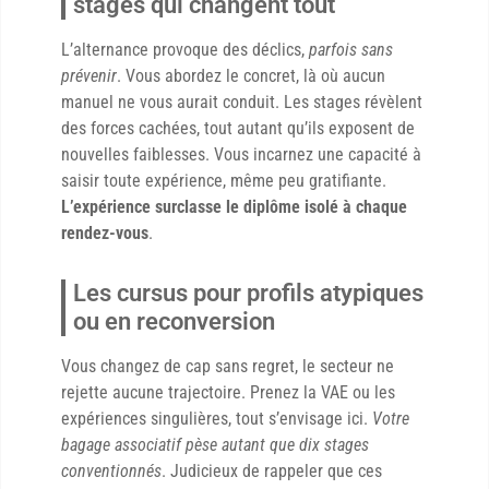
stages qui changent tout
L’alternance provoque des déclics,
parfois sans
prévenir
. Vous abordez le concret, là où aucun
manuel ne vous aurait conduit. Les stages révèlent
des forces cachées, tout autant qu’ils exposent de
nouvelles faiblesses. Vous incarnez une capacité à
saisir toute expérience, même peu gratifiante.
L’expérience surclasse le diplôme isolé à chaque
rendez-vous
.
Les cursus pour profils atypiques
ou en reconversion
Vous changez de cap sans regret, le secteur ne
rejette aucune trajectoire. Prenez la VAE ou les
expériences singulières, tout s’envisage ici.
Votre
bagage associatif pèse autant que dix stages
conventionnés
. Judicieux de rappeler que ces