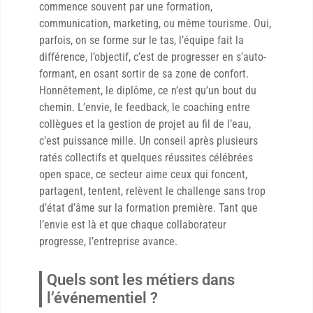
commence souvent par une formation,
communication, marketing, ou même tourisme. Oui,
parfois, on se forme sur le tas, l’équipe fait la
différence, l’objectif, c’est de progresser en s’auto-
formant, en osant sortir de sa zone de confort.
Honnêtement, le diplôme, ce n’est qu’un bout du
chemin. L’envie, le feedback, le coaching entre
collègues et la gestion de projet au fil de l’eau,
c’est puissance mille. Un conseil après plusieurs
ratés collectifs et quelques réussites célébrées
open space, ce secteur aime ceux qui foncent,
partagent, tentent, relèvent le challenge sans trop
d’état d’âme sur la formation première. Tant que
l’envie est là et que chaque collaborateur
progresse, l’entreprise avance.
Quels sont les métiers dans
l’événementiel ?