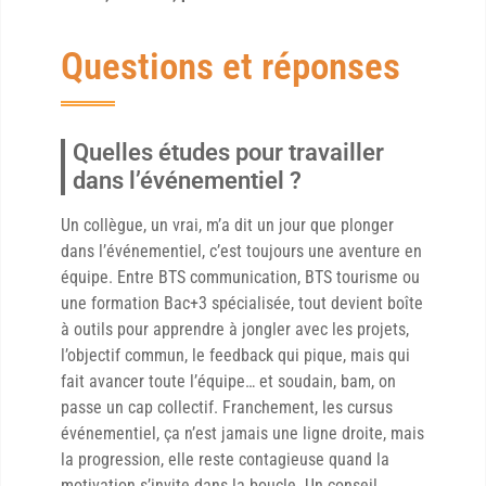
Questions et réponses
Quelles études pour travailler
dans l’événementiel ?
Un collègue, un vrai, m’a dit un jour que plonger
dans l’événementiel, c’est toujours une aventure en
équipe. Entre BTS communication, BTS tourisme ou
une formation Bac+3 spécialisée, tout devient boîte
à outils pour apprendre à jongler avec les projets,
l’objectif commun, le feedback qui pique, mais qui
fait avancer toute l’équipe… et soudain, bam, on
passe un cap collectif. Franchement, les cursus
événementiel, ça n’est jamais une ligne droite, mais
la progression, elle reste contagieuse quand la
motivation s’invite dans la boucle. Un conseil,