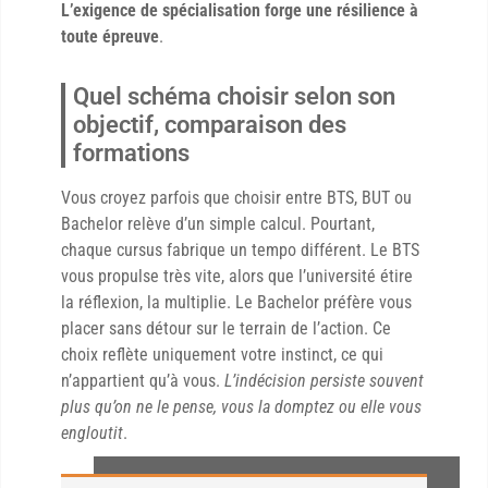
L’exigence de spécialisation forge une résilience à
toute épreuve
.
Quel schéma choisir selon son
objectif, comparaison des
formations
Vous croyez parfois que choisir entre BTS, BUT ou
Bachelor relève d’un simple calcul. Pourtant,
chaque cursus fabrique un tempo différent. Le BTS
vous propulse très vite, alors que l’université étire
la réflexion, la multiplie. Le Bachelor préfère vous
placer sans détour sur le terrain de l’action. Ce
choix reflète uniquement votre instinct, ce qui
n’appartient qu’à vous.
L’indécision persiste souvent
plus qu’on ne le pense, vous la domptez ou elle vous
engloutit
.