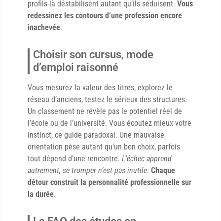
profils-là déstabilisent autant qu’ils séduisent.
Vous
redessinez les contours d’une profession encore
inachevée
.
Choisir son cursus, mode
d’emploi raisonné
Vous mesurez la valeur des titres, explorez le
réseau d’anciens, testez le sérieux des structures.
Un classement ne révèle pas le potentiel réel de
l’école ou de l’université. Vous écoutez mieux votre
instinct, ce guide paradoxal. Une mauvaise
orientation pèse autant qu’un bon choix, parfois
tout dépend d’une rencontre.
L’échec apprend
autrement, se tromper n’est pas inutile
.
Chaque
détour construit la personnalité professionnelle sur
la durée
.