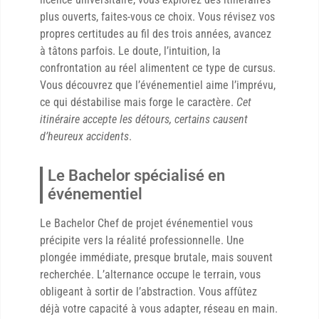
plus ouverts, faites-vous ce choix. Vous révisez vos
propres certitudes au fil des trois années, avancez
à tâtons parfois. Le doute, l’intuition, la
confrontation au réel alimentent ce type de cursus.
Vous découvrez que l’événementiel aime l’imprévu,
ce qui déstabilise mais forge le caractère.
Cet
itinéraire accepte les détours, certains causent
d’heureux accidents
.
Le Bachelor spécialisé en
événementiel
Le Bachelor Chef de projet événementiel vous
précipite vers la réalité professionnelle. Une
plongée immédiate, presque brutale, mais souvent
recherchée. L’alternance occupe le terrain, vous
obligeant à sortir de l’abstraction. Vous affûtez
déjà votre capacité à vous adapter, réseau en main.