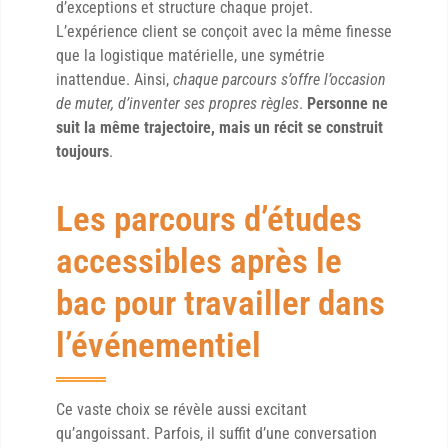
d’exceptions et structure chaque projet.
L’expérience client se conçoit avec la même finesse
que la logistique matérielle, une symétrie
inattendue. Ainsi,
chaque parcours s’offre l’occasion
de muter, d’inventer ses propres règles
.
Personne ne
suit la même trajectoire, mais un récit se construit
toujours
.
Les parcours d’études
accessibles après le
bac pour travailler dans
l’événementiel
Ce vaste choix se révèle aussi excitant
qu’angoissant. Parfois, il suffit d’une conversation