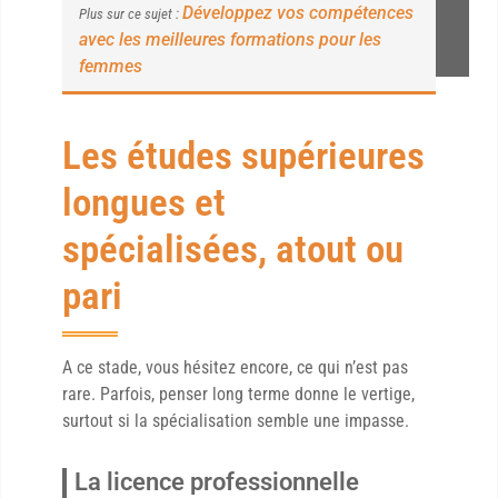
Développez vos compétences
Plus sur ce sujet :
avec les meilleures formations pour les
femmes
Les études supérieures
longues et
spécialisées, atout ou
pari
A ce stade, vous hésitez encore, ce qui n’est pas
rare. Parfois, penser long terme donne le vertige,
surtout si la spécialisation semble une impasse.
La licence professionnelle