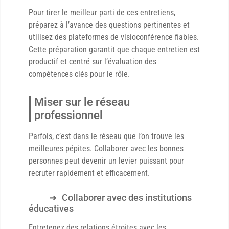
Pour tirer le meilleur parti de ces entretiens,
préparez à l’avance des questions pertinentes et
utilisez des plateformes de visioconférence fiables.
Cette préparation garantit que chaque entretien est
productif et centré sur l’évaluation des
compétences clés pour le rôle.
Miser sur le réseau
professionnel
Parfois, c’est dans le réseau que l’on trouve les
meilleures pépites. Collaborer avec les bonnes
personnes peut devenir un levier puissant pour
recruter rapidement et efficacement.
Collaborer avec des institutions
éducatives
Entretenez des relations étroites avec les