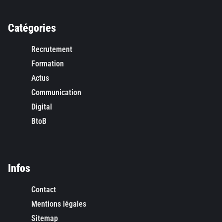
Catégories
Recrutement
Formation
Actus
Communication
Digital
BtoB
Infos
Contact
Mentions légales
Sitemap