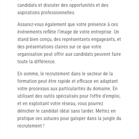
candidats et discuter des opportunités et des
aspirations professionnelles.
Assurez-vous également que votre présence à ces
événements reflète l’image de votre entreprise. Un
stand bien conçu, des représentants engageants, et
des présentations claires sur ce que votre
organisation peut offrir aux candidats peuvent faire
toute la différence.
En somme, le recrutement dans le secteur de la
formation peut être rapide et efficace en adaptant
votre processus aux particularités du domaine. En
utilisant des outils spécialisés pour l’offre d’emploi,
et en exploitant votre réseau, vous pourrez
dénicher le candidat idéal sans tarder. Mettez en
pratique ces astuces pour galoper dans la jungle du
recrutement !