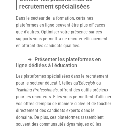
recrutement spécialisées
Dans le secteur de la formation, certaines
plateformes en ligne peuvent être plus efficaces
que d’autres. Optimiser votre présence sur ces
supports vous permettra de recruter efficacement
en attirant des candidats qualifiés.
Présenter les plateformes en
ligne dédiées à l’éducation
Les plateformes spécialisées dans le recrutement
pour le secteur éducatif, telles qu’
Educajob
ou
Teaching Professionals
, offrent des outils précieux
pour les recruteurs. Elles vous permettent d’afficher
vos offres d’emploi de manière ciblée et de toucher
directement des candidats experts dans le
domaine. De plus, ces plateformes rassemblent
souvent des communautés dynamiques où les