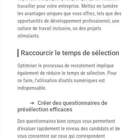
travailler pour votre entreprise. Mettez en lumière
les avantages uniques que vous offrez, tels que des
opportunités de développement professionnel, une
culture de travail inclusive, ou des projets
stimulants.
Raccourcir le temps de sélection
Optimiser le processus de recrutement implique
également de réduire le temps de sélection. Pour
ce faire, l’utilisation d’outils numériques est
indispensable.
Créer des questionnaires de
présélection efficaces
Des questionnaires bien conçus vous permettent
d’évaluer rapidement le niveau des candidats et de
vous concentrer sur ceux qui correspondent