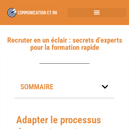
Recruter en un éclair : secrets d’experts
pour la formation rapide
SOMMAIRE
Adapter le processus