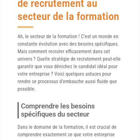
de recrutement au
secteur de la formation
Ah, le secteur de la formation ! C’est un monde en
constante évolution avec des besoins spécifiques.
Mais comment recruter efficacement dans cet
univers ? Quelle stratégie de recrutement peut-elle
garantir que vous dénichez le candidat idéal pour
votre entreprise ? Voici quelques astuces pour
rendre ce processus d’embauche aussi fluide que
possible.
Comprendre les besoins
spécifiques du secteur
Dans le domaine de la formation, il est crucial de
comprendre exactement ce que votre entreprise