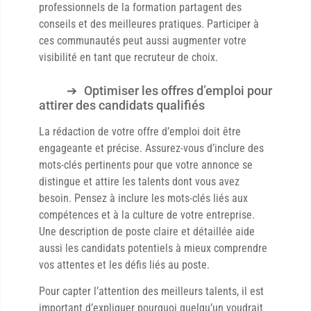
professionnels de la formation partagent des
conseils et des meilleures pratiques. Participer à
ces communautés peut aussi augmenter votre
visibilité en tant que recruteur de choix.
Optimiser les offres d’emploi pour
attirer des candidats qualifiés
La rédaction de votre offre d’emploi doit être
engageante et précise. Assurez-vous d’inclure des
mots-clés pertinents pour que votre annonce se
distingue et attire les talents dont vous avez
besoin. Pensez à inclure les mots-clés liés aux
compétences et à la culture de votre entreprise.
Une description de poste claire et détaillée aide
aussi les candidats potentiels à mieux comprendre
vos attentes et les défis liés au poste.
Pour capter l’attention des meilleurs talents, il est
important d’expliquer pourquoi quelqu’un voudrait