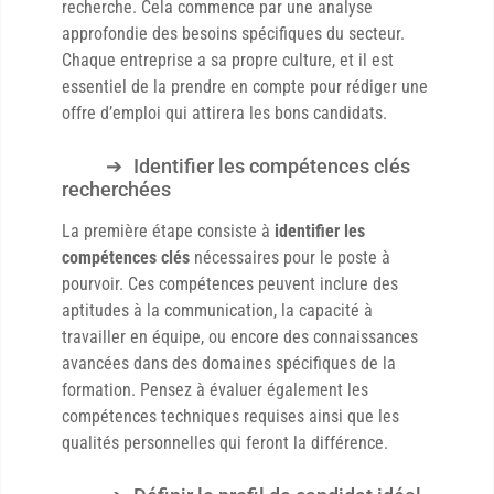
recherche. Cela commence par une analyse
approfondie des besoins spécifiques du secteur.
Chaque entreprise a sa propre culture, et il est
essentiel de la prendre en compte pour rédiger une
offre d’emploi qui attirera les bons candidats.
Identifier les compétences clés
recherchées
La première étape consiste à
identifier les
compétences clés
nécessaires pour le poste à
pourvoir. Ces compétences peuvent inclure des
aptitudes à la communication, la capacité à
travailler en équipe, ou encore des connaissances
avancées dans des domaines spécifiques de la
formation. Pensez à évaluer également les
compétences techniques requises ainsi que les
qualités personnelles qui feront la différence.