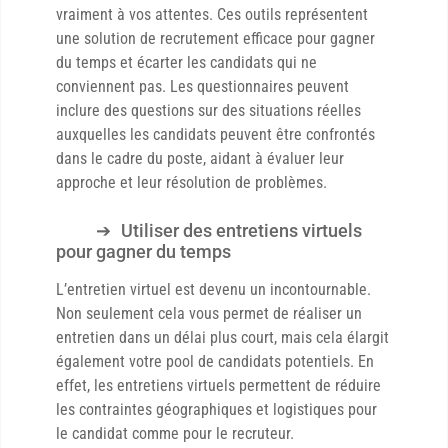
vraiment à vos attentes. Ces outils représentent
une solution de recrutement efficace pour gagner
du temps et écarter les candidats qui ne
conviennent pas. Les questionnaires peuvent
inclure des questions sur des situations réelles
auxquelles les candidats peuvent être confrontés
dans le cadre du poste, aidant à évaluer leur
approche et leur résolution de problèmes.
Utiliser des entretiens virtuels
pour gagner du temps
L’entretien virtuel est devenu un incontournable.
Non seulement cela vous permet de réaliser un
entretien dans un délai plus court, mais cela élargit
également votre pool de candidats potentiels. En
effet, les entretiens virtuels permettent de réduire
les contraintes géographiques et logistiques pour
le candidat comme pour le recruteur.