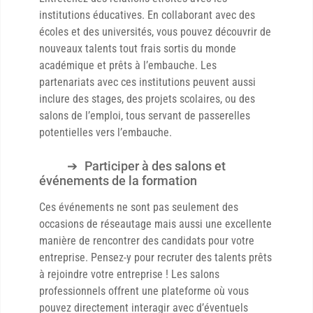
institutions éducatives. En collaborant avec des
écoles et des universités, vous pouvez découvrir de
nouveaux talents tout frais sortis du monde
académique et prêts à l’embauche. Les
partenariats avec ces institutions peuvent aussi
inclure des stages, des projets scolaires, ou des
salons de l’emploi, tous servant de passerelles
potentielles vers l’embauche.
Participer à des salons et
événements de la formation
Ces événements ne sont pas seulement des
occasions de réseautage mais aussi une excellente
manière de rencontrer des candidats pour votre
entreprise. Pensez-y pour recruter des talents prêts
à rejoindre votre entreprise ! Les salons
professionnels offrent une plateforme où vous
pouvez directement interagir avec d’éventuels