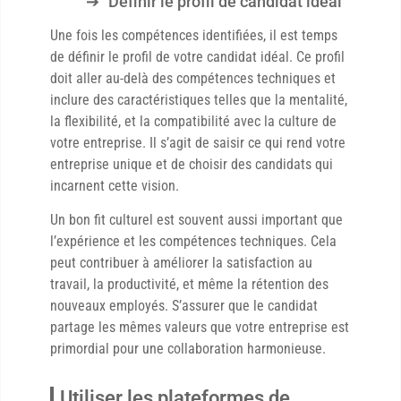
Définir le profil de candidat idéal
Une fois les compétences identifiées, il est temps
de définir le profil de votre candidat idéal. Ce profil
doit aller au-delà des compétences techniques et
inclure des caractéristiques telles que la mentalité,
la flexibilité, et la compatibilité avec la culture de
votre entreprise. Il s’agit de saisir ce qui rend votre
entreprise unique et de choisir des candidats qui
incarnent cette vision.
Un bon fit culturel est souvent aussi important que
l’expérience et les compétences techniques. Cela
peut contribuer à améliorer la satisfaction au
travail, la productivité, et même la rétention des
nouveaux employés. S’assurer que le candidat
partage les mêmes valeurs que votre entreprise est
primordial pour une collaboration harmonieuse.
Utiliser les plateformes de