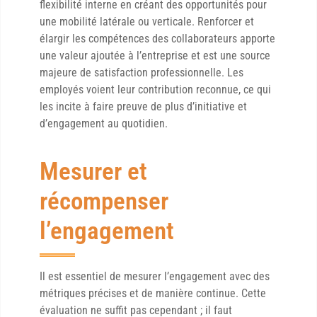
flexibilité interne en créant des opportunités pour
une mobilité latérale ou verticale. Renforcer et
élargir les compétences des collaborateurs apporte
une valeur ajoutée à l’entreprise et est une source
majeure de satisfaction professionnelle. Les
employés voient leur contribution reconnue, ce qui
les incite à faire preuve de plus d’initiative et
d’engagement au quotidien.
Mesurer et
récompenser
l’engagement
Il est essentiel de mesurer l’engagement avec des
métriques précises et de manière continue. Cette
évaluation ne suffit pas cependant ; il faut