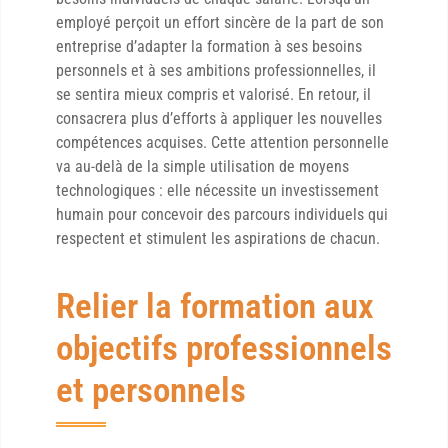
employé perçoit un effort sincère de la part de son
entreprise d’adapter la formation à ses besoins
personnels et à ses ambitions professionnelles, il
se sentira mieux compris et valorisé. En retour, il
consacrera plus d’efforts à appliquer les nouvelles
compétences acquises. Cette attention personnelle
va au-delà de la simple utilisation de moyens
technologiques : elle nécessite un investissement
humain pour concevoir des parcours individuels qui
respectent et stimulent les aspirations de chacun.
Relier la formation aux
objectifs professionnels
et personnels