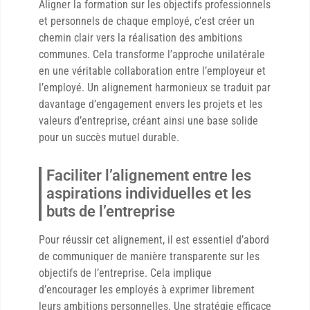
Aligner la formation sur les objectifs professionnels
et personnels de chaque employé, c’est créer un
chemin clair vers la réalisation des ambitions
communes. Cela transforme l’approche unilatérale
en une véritable collaboration entre l’employeur et
l’employé. Un alignement harmonieux se traduit par
davantage d’engagement envers les projets et les
valeurs d’entreprise, créant ainsi une base solide
pour un succès mutuel durable.
Faciliter l’alignement entre les
aspirations individuelles et les
buts de l’entreprise
Pour réussir cet alignement, il est essentiel d’abord
de communiquer de manière transparente sur les
objectifs de l’entreprise. Cela implique
d’encourager les employés à exprimer librement
leurs ambitions personnelles. Une stratégie efficace