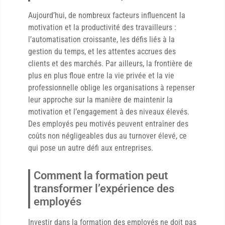
Aujourd’hui, de nombreux facteurs influencent la
motivation et la productivité des travailleurs :
l’automatisation croissante, les défis liés à la
gestion du temps, et les attentes accrues des
clients et des marchés. Par ailleurs, la frontière de
plus en plus floue entre la vie privée et la vie
professionnelle oblige les organisations à repenser
leur approche sur la manière de maintenir la
motivation et l’engagement à des niveaux élevés.
Des employés peu motivés peuvent entraîner des
coûts non négligeables dus au turnover élevé, ce
qui pose un autre défi aux entreprises.
Comment la formation peut
transformer l’expérience des
employés
Investir dans la formation des employés ne doit pas