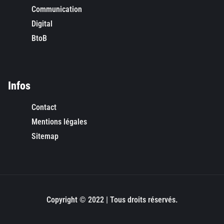
Communication
Digital
BtoB
Infos
Contact
Mentions légales
Sitemap
Copyright © 2022 | Tous droits réservés.