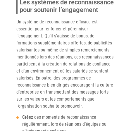
Les systèmes de reconnaissance
pour soutenir l’engagement
Un système de reconnaissance efficace est
essentiel pour renforcer et pérenniser
l’engagement. Qu’il s’agisse de bonus, de
formations supplémentaires offertes, de publicités
valorisantes ou même de simples remerciements
mentionnés lors des réunions, ces reconnaissances
participent à la création de relations de confiance
et d’un environnement où les salariés se sentent
valorisés. En outre, des programmes de
reconnaissance bien dirigés encouragent la culture
d’entreprise en transmettant des messages forts
sur les valeurs et les comportements que
l’organisation souhaite promouvoir.
Créez
des moments de reconnaissance
régulièrement, lors de réunions d’équipes ou