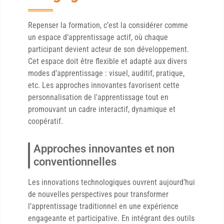
Repenser la formation, c’est la considérer comme
un espace d’apprentissage actif, où chaque
participant devient acteur de son développement.
Cet espace doit être flexible et adapté aux divers
modes d’apprentissage : visuel, auditif, pratique,
etc. Les approches innovantes favorisent cette
personnalisation de l’apprentissage tout en
promouvant un cadre interactif, dynamique et
coopératif.
Approches innovantes et non
conventionnelles
Les innovations technologiques ouvrent aujourd’hui
de nouvelles perspectives pour transformer
l’apprentissage traditionnel en une expérience
engageante et participative. En intégrant des outils