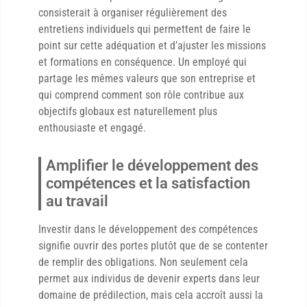
consisterait à organiser régulièrement des
entretiens individuels qui permettent de faire le
point sur cette adéquation et d’ajuster les missions
et formations en conséquence. Un employé qui
partage les mêmes valeurs que son entreprise et
qui comprend comment son rôle contribue aux
objectifs globaux est naturellement plus
enthousiaste et engagé.
Amplifier le développement des
compétences et la satisfaction
au travail
Investir dans le développement des compétences
signifie ouvrir des portes plutôt que de se contenter
de remplir des obligations. Non seulement cela
permet aux individus de devenir experts dans leur
domaine de prédilection, mais cela accroît aussi la