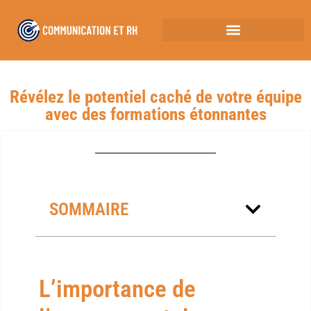
Révélez le potentiel caché de votre équipe
avec des formations étonnantes
SOMMAIRE
L’importance de