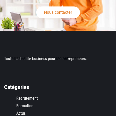
Nous contacter
Toute l’actualité business pour les entrepreneurs.
Catégories
Recrutement
Formation
Actus