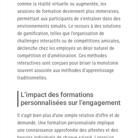
comme la réalité virtuelle ou augmentée, les
sessions de formation deviennent plus immersives,
permettant aux participants de s’entraîner dans des
environnements simulés. Le recours à des solutions
de gamification, telles que l’organisation de
challenges interactifs ou de compétitions amicales,
déclenche chez les employés un désir naturel de
compétition et d’amélioration. Ces méthodes
interactives sont conçues pour briser la monotonie
souvent associée aux méthodes d’apprentissage
traditionnelles.
L’impact des formations
personnalisées sur l’engagement
Il s’agit bien plus d’une simple relation d’offre et de
demande. Une formation personnalisée implique
une connaissance approfondie des attentes et des
besoins individuels de chaque salarié. Lorsqu’un