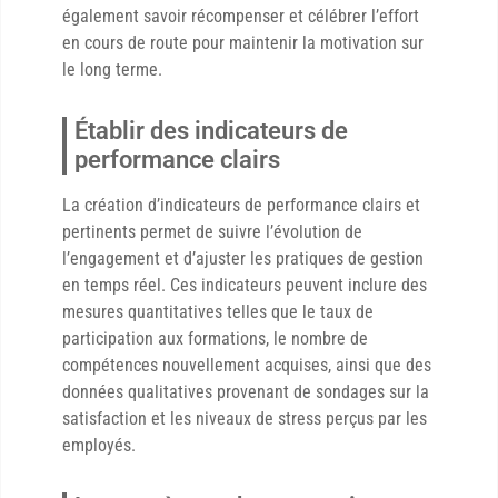
également savoir récompenser et célébrer l’effort
en cours de route pour maintenir la motivation sur
le long terme.
Établir des indicateurs de
performance clairs
La création d’indicateurs de performance clairs et
pertinents permet de suivre l’évolution de
l’engagement et d’ajuster les pratiques de gestion
en temps réel. Ces indicateurs peuvent inclure des
mesures quantitatives telles que le taux de
participation aux formations, le nombre de
compétences nouvellement acquises, ainsi que des
données qualitatives provenant de sondages sur la
satisfaction et les niveaux de stress perçus par les
employés.