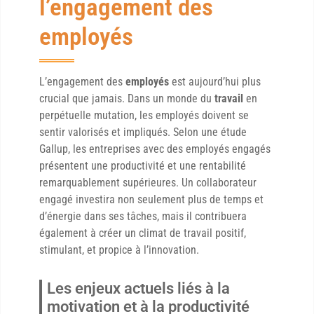
l’engagement des
employés
L’engagement des
employés
est aujourd’hui plus
crucial que jamais. Dans un monde du
travail
en
perpétuelle mutation, les employés doivent se
sentir valorisés et impliqués. Selon une étude
Gallup, les entreprises avec des employés engagés
présentent une productivité et une rentabilité
remarquablement supérieures. Un collaborateur
engagé investira non seulement plus de temps et
d’énergie dans ses tâches, mais il contribuera
également à créer un climat de travail positif,
stimulant, et propice à l’innovation.
Les enjeux actuels liés à la
motivation et à la productivité