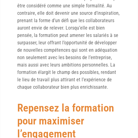
être considéré comme une simple formalité. Au
contraire, elle doit devenir une source d’inspiration,
prenant la forme d’un défi que les collaborateurs
auront envie de relever. Lorsqu’elle est bien
pensée, la formation peut amener les salariés à se
surpasser, leur offrant l’opportunité de développer
de nouvelles compétences qui sont en adéquation
non seulement avec les besoins de l’entreprise,
mais aussi avec leurs ambitions personnelles. La
formation élargit le champ des possibles, rendant
le lieu de travail plus attirant et l’expérience de
chaque collaborateur bien plus enrichissante.
Repensez la formation
pour maximiser
l’engagement