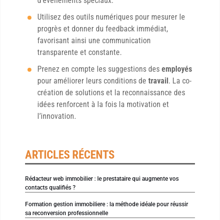
d’événements spéciaux.
Utilisez des outils numériques pour mesurer le
progrès et donner du feedback immédiat,
favorisant ainsi une communication
transparente et constante.
Prenez en compte les suggestions des
employés
pour améliorer leurs conditions de
travail
. La co-
création de solutions et la reconnaissance des
idées renforcent à la fois la motivation et
l’innovation.
ARTICLES RÉCENTS
Rédacteur web immobilier : le prestataire qui augmente vos
contacts qualifiés ?
Formation gestion immobiliere : la méthode idéale pour réussir
sa reconversion professionnelle