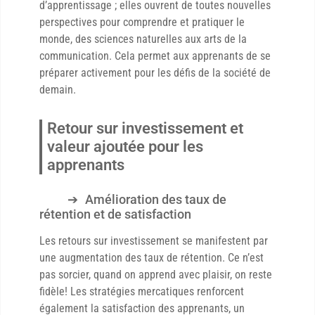
d’apprentissage ; elles ouvrent de toutes nouvelles
perspectives pour comprendre et pratiquer le
monde, des sciences naturelles aux arts de la
communication. Cela permet aux apprenants de se
préparer activement pour les défis de la société de
demain.
Retour sur investissement et
valeur ajoutée pour les
apprenants
Amélioration des taux de
rétention et de satisfaction
Les retours sur investissement se manifestent par
une augmentation des taux de rétention. Ce n’est
pas sorcier, quand on apprend avec plaisir, on reste
fidèle! Les stratégies mercatiques renforcent
également la satisfaction des apprenants, un