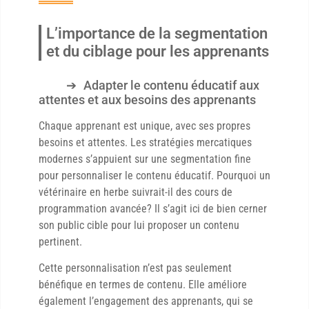
L’importance de la segmentation
et du ciblage pour les apprenants
Adapter le contenu éducatif aux
attentes et aux besoins des apprenants
Chaque apprenant est unique, avec ses propres
besoins et attentes. Les stratégies mercatiques
modernes s’appuient sur une segmentation fine
pour personnaliser le contenu éducatif. Pourquoi un
vétérinaire en herbe suivrait-il des cours de
programmation avancée? Il s’agit ici de bien cerner
son public cible pour lui proposer un contenu
pertinent.
Cette personnalisation n’est pas seulement
bénéfique en termes de contenu. Elle améliore
également l’engagement des apprenants, qui se