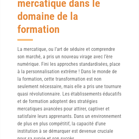
mercatique dans le
domaine de la
formation
La mercatique, ou l’art de séduire et comprendre
son marché, a pris un nouveau virage avec l’ère
numérique. Fini les approches standardisées, place
à la personnalisation extrême ! Dans le monde de
la formation, cette transformation est non
seulement nécessaire, mais elle a pris une tournure
quasi révolutionnaire. Les établissements éducatifs
et de formation adoptent des stratégies
mercatiques avancées pour attirer, captiver et
satisfaire leurs apprenants. Dans un environnement
de plus en plus compétitif, la capacité d’une
institution à se démarquer est devenue cruciale
pour sa survie et son succès.