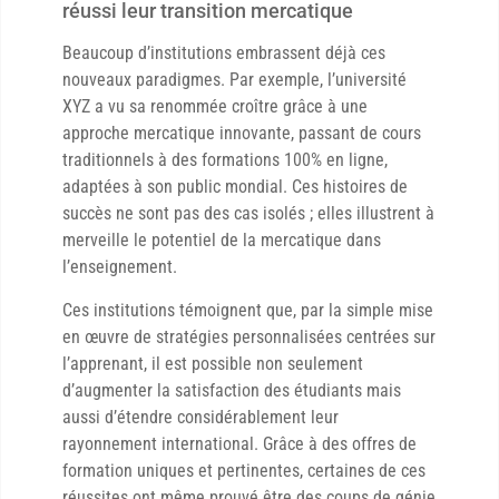
réussi leur transition mercatique
Beaucoup d’institutions embrassent déjà ces
nouveaux paradigmes. Par exemple, l’université
XYZ a vu sa renommée croître grâce à une
approche mercatique innovante, passant de cours
traditionnels à des formations 100% en ligne,
adaptées à son public mondial. Ces histoires de
succès ne sont pas des cas isolés ; elles illustrent à
merveille le potentiel de la mercatique dans
l’enseignement.
Ces institutions témoignent que, par la simple mise
en œuvre de stratégies personnalisées centrées sur
l’apprenant, il est possible non seulement
d’augmenter la satisfaction des étudiants mais
aussi d’étendre considérablement leur
rayonnement international. Grâce à des offres de
formation uniques et pertinentes, certaines de ces
réussites ont même prouvé être des coups de génie