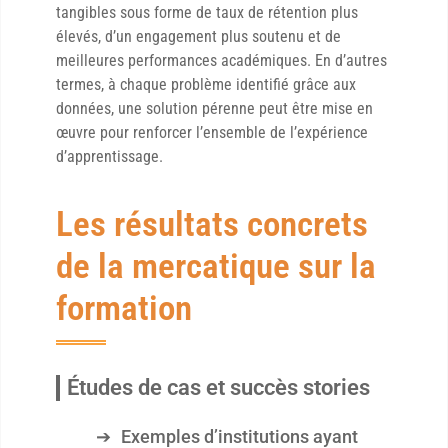
tangibles sous forme de taux de rétention plus
élevés, d’un engagement plus soutenu et de
meilleures performances académiques. En d’autres
termes, à chaque problème identifié grâce aux
données, une solution pérenne peut être mise en
œuvre pour renforcer l’ensemble de l’expérience
d’apprentissage.
Les résultats concrets
de la mercatique sur la
formation
Études de cas et succès stories
Exemples d’institutions ayant