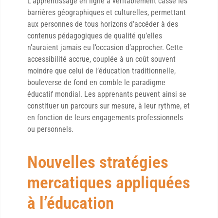
L’apprentissage en ligne a véritablement cassé les
barrières géographiques et culturelles, permettant
aux personnes de tous horizons d’accéder à des
contenus pédagogiques de qualité qu’elles
n’auraient jamais eu l’occasion d’approcher. Cette
accessibilité accrue, couplée à un coût souvent
moindre que celui de l’éducation traditionnelle,
bouleverse de fond en comble le paradigme
éducatif mondial. Les apprenants peuvent ainsi se
constituer un parcours sur mesure, à leur rythme, et
en fonction de leurs engagements professionnels
ou personnels.
Nouvelles stratégies
mercatiques appliquées
à l’éducation