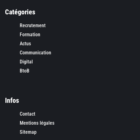
Catégories
Recrutement
Formation
Actus
Communication
Digital
BtoB
Infos
Contact
Mentions légales
Sitemap