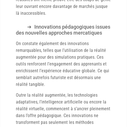
leur ouvrant encore davantage de marchés jusque
là inaccessibles.
Innovations pédagogiques issues
des nouvelles approches mercatiques
On constate également des innovations
remarquables, telles que l’utilisation de la réalité
augmentée pour des simulations pratiques. Ces
outils renforcent l’engagement des apprenants et
enrichissent l’expérience éducative globale. Ce qui
semblait autrefois futuriste est désormais une
réalité tangible.
Outre la réalité augmentée, les technologies
adaptatives, l’intelligence artificielle ou encore la
réalité virtuelle, commencent à s’ancrer pleinement
dans l’offre pédagogique. Ces innovations ne
transforment pas seulement les méthodes