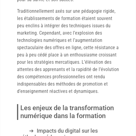
Traditionnellement axés sur une pédagogie rigide,
les établissements de formation étaient souvent
peu enclins à intégrer des techniques issues du
marketing. Cependant, avec l’explosion des
technologies numériques et l’augmentation
spectaculaire des offres en ligne, cette résistance a
peu à peu cédé place à un enthousiasme croissant
pour les stratégies mercatiques. L’élévation des
attentes des apprenants et la rapidité de l’évolution
des compétences professionnelles ont rendu
indispensables des méthodes de promotion et
d’enseignement réactives et dynamiques.
Les enjeux de la transformation
numérique dans la formation
Impacts du digital sur les