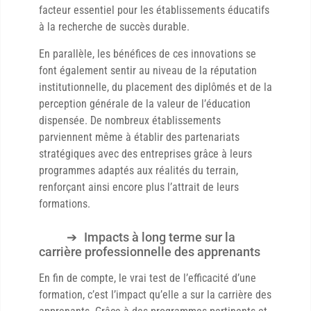
facteur essentiel pour les établissements éducatifs
à la recherche de succès durable.
En parallèle, les bénéfices de ces innovations se
font également sentir au niveau de la réputation
institutionnelle, du placement des diplômés et de la
perception générale de la valeur de l’éducation
dispensée. De nombreux établissements
parviennent même à établir des partenariats
stratégiques avec des entreprises grâce à leurs
programmes adaptés aux réalités du terrain,
renforçant ainsi encore plus l’attrait de leurs
formations.
Impacts à long terme sur la
carrière professionnelle des apprenants
En fin de compte, le vrai test de l’efficacité d’une
formation, c’est l’impact qu’elle a sur la carrière des