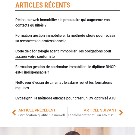
ARTICLES RÉCENTS
Rédacteur web immobilier : le prestataire qui augmente vos
contacts qualifiés ?
Formation gestion immobiliere : la méthode idéale pour réussir
sa reconversion professionnelle
Code de déontologie agent immobilier : les obligations pour
assurer votre conformité
Formation gestion de patrimoine immobilier : le diplôme RNCP
est-il indispensable ?
Nettoyeur d’écran de cinéma : le salaire réel et les formations
requises
Cvdesignr : la méthode efficace pour créer un CV optimisé ATS
ARTICLE PRÉCÉDENT
ARTICLE SUIVANT
Certification qualité : la nouvelle révolution dans le monde de la formation
Le télésecrétariat : un atout stratégique pour libérer les entrepreneurs de la gestion administrative ?