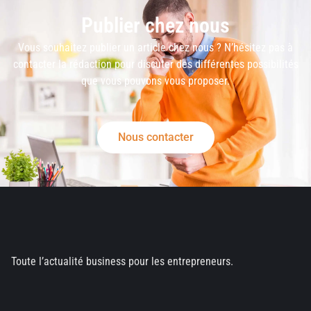
Publier chez nous
Vous souhaitez publier un article chez nous ? N’hésitez pas à
contacter la rédaction pour discuter des différentes possibilités
que vous pouvons vous proposer.
Nous contacter
Toute l’actualité business pour les entrepreneurs.