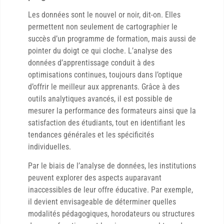
Les données sont le nouvel or noir, dit-on. Elles
permettent non seulement de cartographier le
succès d’un programme de formation, mais aussi de
pointer du doigt ce qui cloche. L’analyse des
données d’apprentissage conduit à des
optimisations continues, toujours dans l’optique
d’offrir le meilleur aux apprenants. Grâce à des
outils analytiques avancés, il est possible de
mesurer la performance des formateurs ainsi que la
satisfaction des étudiants, tout en identifiant les
tendances générales et les spécificités
individuelles.
Par le biais de l’analyse de données, les institutions
peuvent explorer des aspects auparavant
inaccessibles de leur offre éducative. Par exemple,
il devient envisageable de déterminer quelles
modalités pédagogiques, horodateurs ou structures