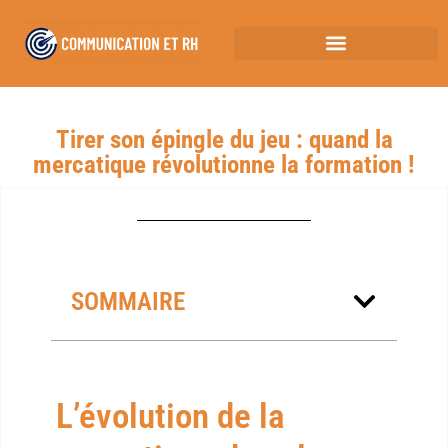
Tirer son épingle du jeu : quand la
mercatique révolutionne la formation !
SOMMAIRE
L’évolution de la