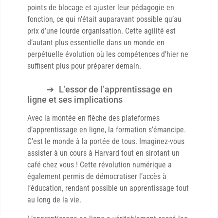
points de blocage et ajuster leur pédagogie en
fonction, ce qui n’était auparavant possible qu’au
prix d’une lourde organisation. Cette agilité est
d’autant plus essentielle dans un monde en
perpétuelle évolution où les compétences d’hier ne
suffisent plus pour préparer demain.
L’essor de l’apprentissage en
ligne et ses implications
Avec la montée en flèche des plateformes
d’apprentissage en ligne, la formation s’émancipe.
C’est le monde à la portée de tous. Imaginez-vous
assister à un cours à Harvard tout en sirotant un
café chez vous ! Cette révolution numérique a
également permis de démocratiser l’accès à
l’éducation, rendant possible un apprentissage tout
au long de la vie.