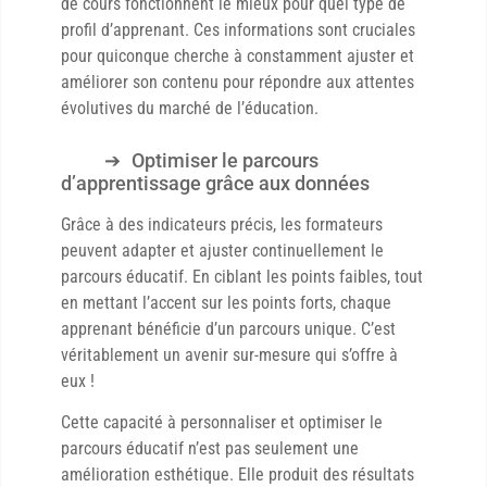
de cours fonctionnent le mieux pour quel type de
profil d’apprenant. Ces informations sont cruciales
pour quiconque cherche à constamment ajuster et
améliorer son contenu pour répondre aux attentes
évolutives du marché de l’éducation.
Optimiser le parcours
d’apprentissage grâce aux données
Grâce à des indicateurs précis, les formateurs
peuvent adapter et ajuster continuellement le
parcours éducatif. En ciblant les points faibles, tout
en mettant l’accent sur les points forts, chaque
apprenant bénéficie d’un parcours unique. C’est
véritablement un avenir sur-mesure qui s’offre à
eux !
Cette capacité à personnaliser et optimiser le
parcours éducatif n’est pas seulement une
amélioration esthétique. Elle produit des résultats