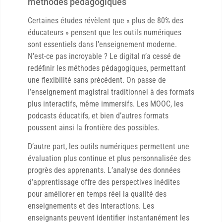
méthodes pédagogiques
Certaines études révèlent que « plus de 80% des
éducateurs » pensent que les outils numériques
sont essentiels dans l’enseignement moderne.
N’est-ce pas incroyable ? Le digital n’a cessé de
redéfinir les méthodes pédagogiques, permettant
une flexibilité sans précédent. On passe de
l’enseignement magistral traditionnel à des formats
plus interactifs, même immersifs. Les MOOC, les
podcasts éducatifs, et bien d’autres formats
poussent ainsi la frontière des possibles.
D’autre part, les outils numériques permettent une
évaluation plus continue et plus personnalisée des
progrès des apprenants. L’analyse des données
d’apprentissage offre des perspectives inédites
pour améliorer en temps réel la qualité des
enseignements et des interactions. Les
enseignants peuvent identifier instantanément les