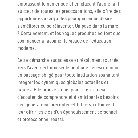
embrassant le numérique et en plaçant l’apprenant
au cœur de toutes les préoccupations, elle offre des
opportunités incroyables pour quiconque désire
s’améliorer ou se réinventer. Un pavé dans la mare
? Certainement, et les vagues produites ne font que
commencer à façonner le visage de l’éducation
moderne.
Cette démarche audacieuse et résolument tournée
vers l’avenir est non seulement une nécessité mais
un passage obligé pour toute institution souhaitant
intégrer les dynamiques globales actuelles et
futures. Elle prouve à quel point il est crucial
d’écouter, de comprendre et d’anticiper les besoins
des générations présentes et futures, si l’on veut
leur offrir les clés d’un épanouissement personnel
et professionnel réussi.