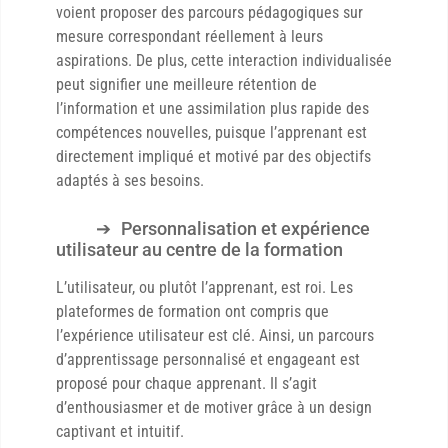
voient proposer des parcours pédagogiques sur
mesure correspondant réellement à leurs
aspirations. De plus, cette interaction individualisée
peut signifier une meilleure rétention de
l’information et une assimilation plus rapide des
compétences nouvelles, puisque l’apprenant est
directement impliqué et motivé par des objectifs
adaptés à ses besoins.
Personnalisation et expérience
utilisateur au centre de la formation
L’utilisateur, ou plutôt l’apprenant, est roi. Les
plateformes de formation ont compris que
l’expérience utilisateur est clé. Ainsi, un parcours
d’apprentissage personnalisé et engageant est
proposé pour chaque apprenant. Il s’agit
d’enthousiasmer et de motiver grâce à un design
captivant et intuitif.