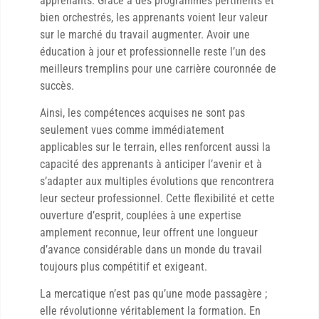
apprenants. Grâce à des programmes pertinents et
bien orchestrés, les apprenants voient leur valeur
sur le marché du travail augmenter. Avoir une
éducation à jour et professionnelle reste l’un des
meilleurs tremplins pour une carrière couronnée de
succès.
Ainsi, les compétences acquises ne sont pas
seulement vues comme immédiatement
applicables sur le terrain, elles renforcent aussi la
capacité des apprenants à anticiper l’avenir et à
s’adapter aux multiples évolutions que rencontrera
leur secteur professionnel. Cette flexibilité et cette
ouverture d’esprit, couplées à une expertise
amplement reconnue, leur offrent une longueur
d’avance considérable dans un monde du travail
toujours plus compétitif et exigeant.
La mercatique n’est pas qu’une mode passagère ;
elle révolutionne véritablement la formation. En