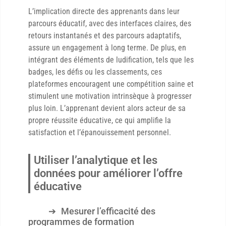
L’implication directe des apprenants dans leur
parcours éducatif, avec des interfaces claires, des
retours instantanés et des parcours adaptatifs,
assure un engagement à long terme. De plus, en
intégrant des éléments de ludification, tels que les
badges, les défis ou les classements, ces
plateformes encouragent une compétition saine et
stimulent une motivation intrinsèque à progresser
plus loin. L’apprenant devient alors acteur de sa
propre réussite éducative, ce qui amplifie la
satisfaction et l’épanouissement personnel.
Utiliser l’analytique et les
données pour améliorer l’offre
éducative
Mesurer l’efficacité des
programmes de formation