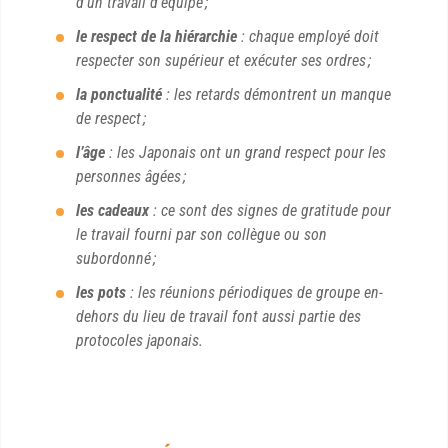
d’un travail d’équipe ;
le respect de la hiérarchie
: chaque employé doit
respecter son supérieur et exécuter ses ordres ;
la ponctualité
: les retards démontrent un manque
de respect ;
l’âge
: les Japonais ont un grand respect pour les
personnes âgées ;
les cadeaux
: ce sont des signes de gratitude pour
le travail fourni par son collègue ou son
subordonné ;
les pots
: les réunions périodiques de groupe en-
dehors du lieu de travail font aussi partie des
protocoles japonais.