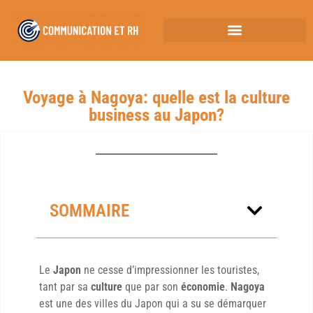
Voyage à Nagoya: quelle est la culture
business au Japon?
SOMMAIRE
Le
Japon
ne cesse d’impressionner les touristes,
tant par sa
culture
que par son
économie
.
Nagoya
est une des villes du Japon qui a su se démarquer