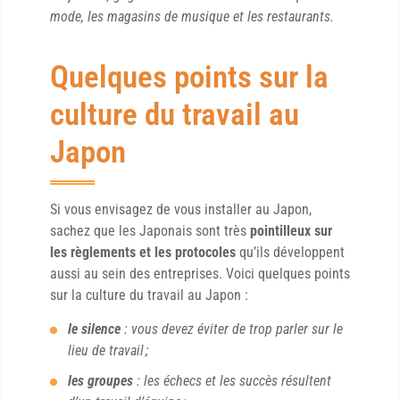
mode, les magasins de musique et les restaurants.
Quelques points sur la
culture du travail au
Japon
Si vous envisagez de vous installer au Japon,
sachez que les Japonais sont très
pointilleux sur
les règlements et les protocoles
qu’ils développent
aussi au sein des entreprises. Voici quelques points
sur la culture du travail au Japon :
le silence
: vous devez éviter de trop parler sur le
lieu de travail ;
les groupes
: les échecs et les succès résultent