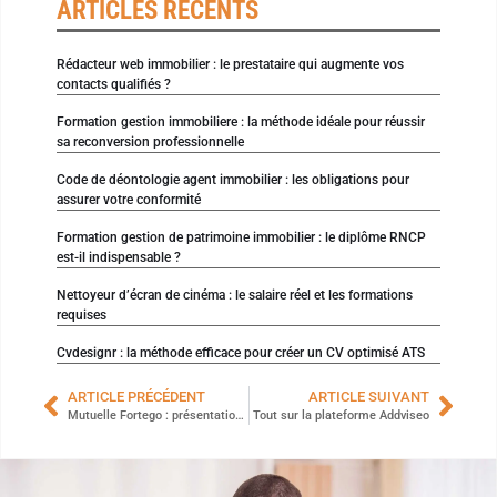
ARTICLES RÉCENTS
Rédacteur web immobilier : le prestataire qui augmente vos
contacts qualifiés ?
Formation gestion immobiliere : la méthode idéale pour réussir
sa reconversion professionnelle
Code de déontologie agent immobilier : les obligations pour
assurer votre conformité
Formation gestion de patrimoine immobilier : le diplôme RNCP
est-il indispensable ?
Nettoyeur d’écran de cinéma : le salaire réel et les formations
requises
Cvdesignr : la méthode efficace pour créer un CV optimisé ATS
ARTICLE PRÉCÉDENT
ARTICLE SUIVANT
Mutuelle Fortego : présentation et guide pratique
Tout sur la plateforme Addviseo