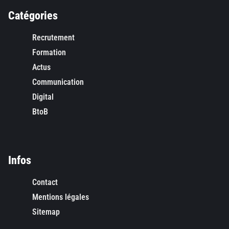
Catégories
Recrutement
Formation
Actus
Communication
Digital
BtoB
Infos
Contact
Mentions légales
Sitemap