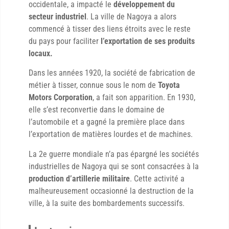
occidentale, a impacté le
développement du
secteur industriel
. La ville de Nagoya a alors
commencé à tisser des liens étroits avec le reste
du pays pour faciliter
l’exportation de ses produits
locaux.
Dans les années 1920, la société de fabrication de
métier à tisser, connue sous le nom de
Toyota
Motors Corporation
, a fait son apparition. En 1930,
elle s’est reconvertie dans le domaine de
l’automobile et a gagné la première place dans
l’exportation de matières lourdes et de machines.
La 2e guerre mondiale n’a pas épargné les sociétés
industrielles de Nagoya qui se sont consacrées à la
production d’artillerie militaire
. Cette activité a
malheureusement occasionné la destruction de la
ville, à la suite des bombardements successifs.