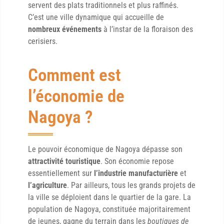
servent des plats traditionnels et plus raffinés.
C’est une ville dynamique qui accueille de
nombreux événements
à l’instar de la floraison des
cerisiers.
Comment est
l’économie de
Nagoya ?
Le pouvoir économique de Nagoya dépasse son
attractivité touristique
. Son économie repose
essentiellement sur
l’industrie manufacturière
et
l’agriculture
. Par ailleurs, tous les grands projets de
la ville se déploient dans le quartier de la gare. La
population de Nagoya, constituée majoritairement
de jeunes, gagne du terrain dans les
boutiques de