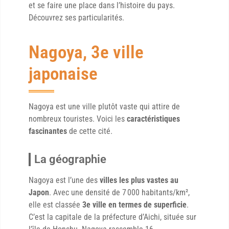
et se faire une place dans l’histoire du pays.
Découvrez ses particularités.
Nagoya, 3e ville
japonaise
Nagoya est une ville plutôt vaste qui attire de
nombreux touristes. Voici les
caractéristiques
fascinantes
de cette cité.
La géographie
Nagoya est l’une des
villes les plus vastes au
Japon
. Avec une densité de 7 000 habitants/km²,
elle est classée
3e ville en termes de superficie
.
C’est la capitale de la préfecture d’Aichi, située sur