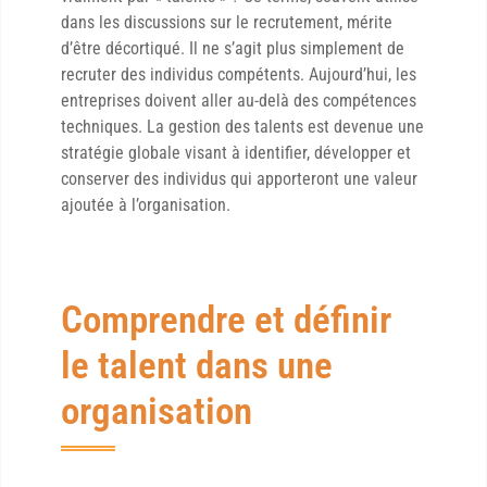
dans les discussions sur le recrutement, mérite
d’être décortiqué. Il ne s’agit plus simplement de
recruter des individus compétents. Aujourd’hui, les
entreprises doivent aller au-delà des compétences
techniques. La gestion des talents est devenue une
stratégie globale visant à identifier, développer et
conserver des individus qui apporteront une valeur
ajoutée à l’organisation.
Comprendre et définir
le talent dans une
organisation