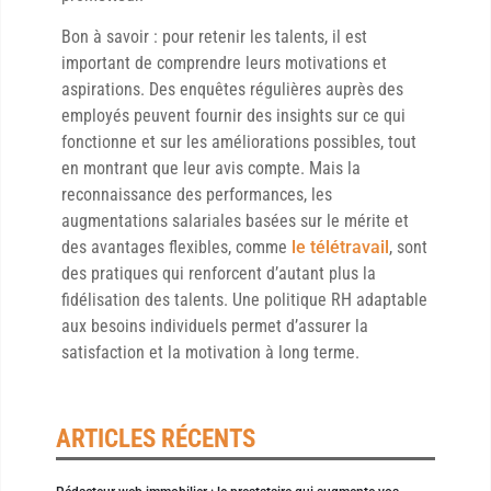
Bon à savoir : pour retenir les talents, il est
important de comprendre leurs motivations et
aspirations. Des enquêtes régulières auprès des
employés peuvent fournir des insights sur ce qui
fonctionne et sur les améliorations possibles, tout
en montrant que leur avis compte. Mais la
reconnaissance des performances, les
augmentations salariales basées sur le mérite et
des avantages flexibles, comme
le télétravail
, sont
des pratiques qui renforcent d’autant plus la
fidélisation des talents. Une politique RH adaptable
aux besoins individuels permet d’assurer la
satisfaction et la motivation à long terme.
ARTICLES RÉCENTS