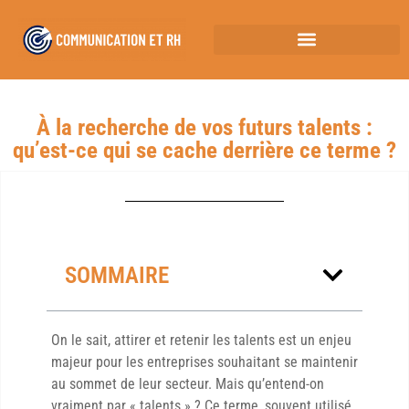
À la recherche de vos futurs talents :
qu’est-ce qui se cache derrière ce terme ?
SOMMAIRE
On le sait, attirer et retenir les talents est un enjeu
majeur pour les entreprises souhaitant se maintenir
au sommet de leur secteur. Mais qu’entend-on
vraiment par « talents » ? Ce terme, souvent utilisé