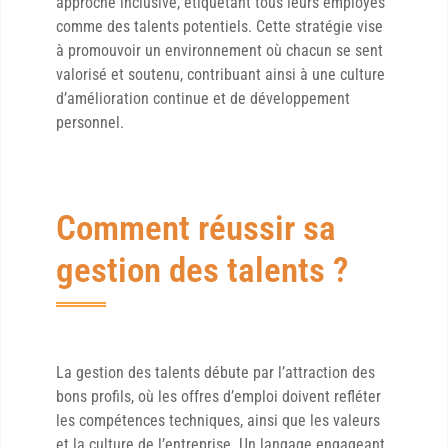
approche inclusive, étiquetant tous leurs employés
comme des talents potentiels. Cette stratégie vise
à promouvoir un environnement où chacun se sent
valorisé et soutenu, contribuant ainsi à une culture
d’amélioration continue et de développement
personnel.
Comment réussir sa
gestion des talents ?
La gestion des talents débute par l’attraction des
bons profils, où les offres d’emploi doivent refléter
les compétences techniques, ainsi que les valeurs
et la culture de l’entreprise. Un langage engageant