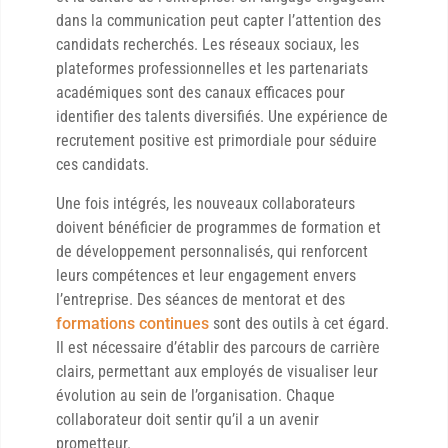
dans la communication peut capter l’attention des
candidats recherchés. Les réseaux sociaux, les
plateformes professionnelles et les partenariats
académiques sont des canaux efficaces pour
identifier des talents diversifiés. Une expérience de
recrutement positive est primordiale pour séduire
ces candidats.
Une fois intégrés, les nouveaux collaborateurs
doivent bénéficier de programmes de formation et
de développement personnalisés, qui renforcent
leurs compétences et leur engagement envers
l’entreprise. Des séances de mentorat et des
formations continues
sont des outils à cet égard.
Il est nécessaire d’établir des parcours de carrière
clairs, permettant aux employés de visualiser leur
évolution au sein de l’organisation. Chaque
collaborateur doit sentir qu’il a un avenir
prometteur.