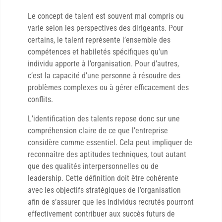
Le concept de talent est souvent mal compris ou
varie selon les perspectives des dirigeants. Pour
certains, le talent représente l’ensemble des
compétences et habiletés spécifiques qu’un
individu apporte à l’organisation. Pour d’autres,
c’est la capacité d’une personne à résoudre des
problèmes complexes ou à gérer efficacement des
conflits.
L’identification des talents repose donc sur une
compréhension claire de ce que l’entreprise
considère comme essentiel. Cela peut impliquer de
reconnaître des aptitudes techniques, tout autant
que des qualités interpersonnelles ou de
leadership. Cette définition doit être cohérente
avec les objectifs stratégiques de l’organisation
afin de s’assurer que les individus recrutés pourront
effectivement contribuer aux succès futurs de