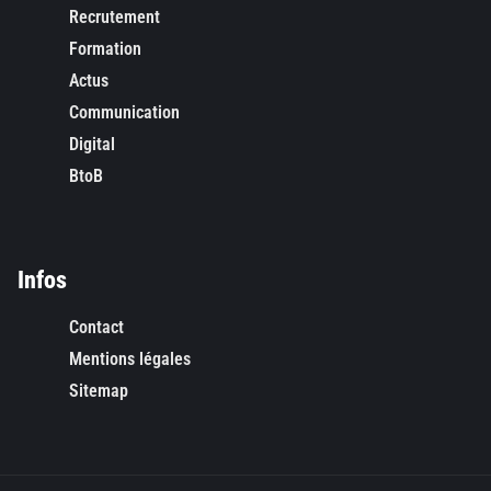
Recrutement
Formation
Actus
Communication
Digital
BtoB
Infos
Contact
Mentions légales
Sitemap