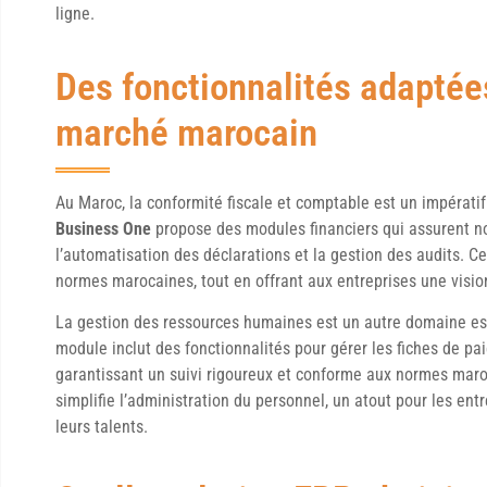
ligne.
Des fonctionnalités adaptée
marché marocain
Au Maroc, la conformité fiscale et comptable est un impérat
Business One
propose des modules financiers qui assurent n
l’automatisation des déclarations et la gestion des audits. C
normes marocaines, tout en offrant aux entreprises une vision
La gestion des ressources humaines est un autre domaine es
module inclut des fonctionnalités pour gérer les fiches de pa
garantissant un suivi rigoureux et conforme aux normes maro
simplifie l’administration du personnel, un atout pour les entr
leurs talents.