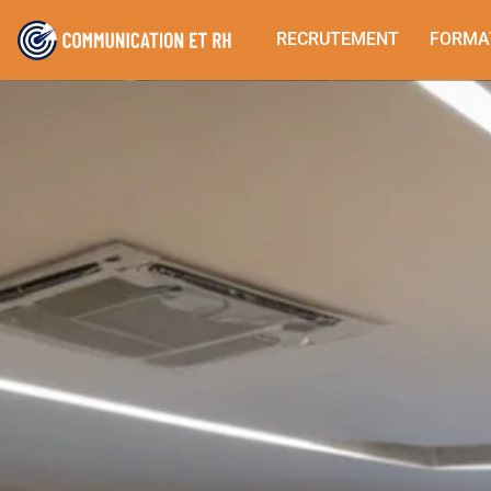
RECRUTEMENT
FORMA