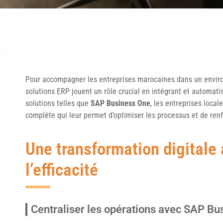
Pour accompagner les entreprises marocaines dans un envir
solutions ERP jouent un rôle crucial en intégrant et automat
solutions telles que
SAP Business One
, les entreprises loca
complète qui leur permet d’optimiser les processus et de renf
Une transformation digitale 
l’efficacité
Centraliser les opérations avec SAP Bu