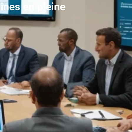
ines en pleine