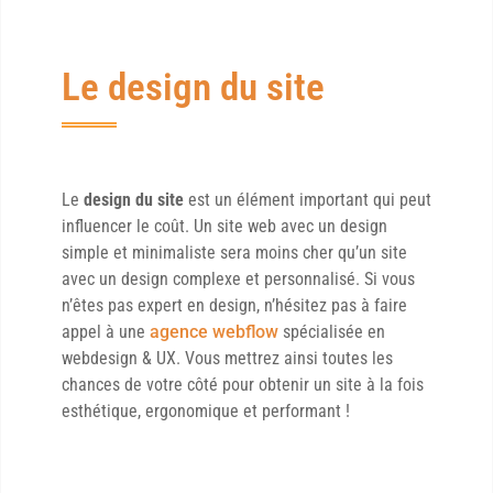
Le design du site
Le
design du site
est un élément important qui peut
influencer le coût. Un site web avec un design
simple et minimaliste sera moins cher qu’un site
avec un design complexe et personnalisé. Si vous
n’êtes pas expert en design, n’hésitez pas à faire
appel à une
agence webflow
spécialisée en
webdesign & UX. Vous mettrez ainsi toutes les
chances de votre côté pour obtenir un site à la fois
esthétique, ergonomique et performant !