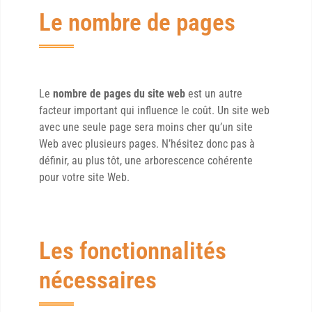
Le nombre de pages
Le
nombre de pages du site web
est un autre
facteur important qui influence le coût. Un site web
avec une seule page sera moins cher qu’un site
Web avec plusieurs pages. N’hésitez donc pas à
définir, au plus tôt, une arborescence cohérente
pour votre site Web.
Les fonctionnalités
nécessaires