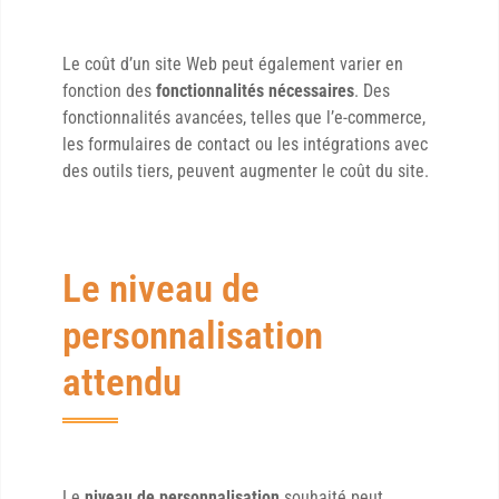
Le coût d’un site Web peut également varier en
fonction des
fonctionnalités nécessaires
. Des
fonctionnalités avancées, telles que l’e-commerce,
les formulaires de contact ou les intégrations avec
des outils tiers, peuvent augmenter le coût du site.
Le niveau de
personnalisation
attendu
Le
niveau de personnalisation
souhaité peut