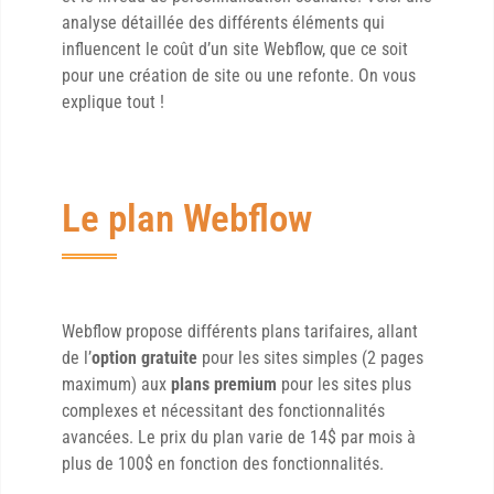
analyse détaillée des différents éléments qui
influencent le coût d’un site Webflow, que ce soit
pour une création de site ou une refonte. On vous
explique tout !
Le plan Webflow
Webflow propose différents plans tarifaires, allant
de l’
option gratuite
pour les sites simples (2 pages
maximum) aux
plans premium
pour les sites plus
complexes et nécessitant des fonctionnalités
avancées. Le prix du plan varie de 14$ par mois à
plus de 100$ en fonction des fonctionnalités.