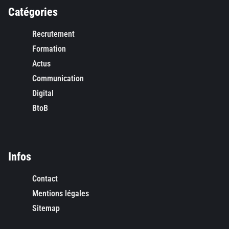
Catégories
Recrutement
Formation
Actus
Communication
Digital
BtoB
Infos
Contact
Mentions légales
Sitemap