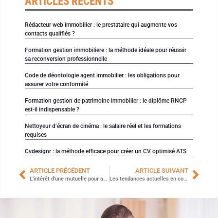
ARTICLES RÉCENTS
Rédacteur web immobilier : le prestataire qui augmente vos
contacts qualifiés ?
Formation gestion immobiliere : la méthode idéale pour réussir
sa reconversion professionnelle
Code de déontologie agent immobilier : les obligations pour
assurer votre conformité
Formation gestion de patrimoine immobilier : le diplôme RNCP
est-il indispensable ?
Nettoyeur d’écran de cinéma : le salaire réel et les formations
requises
Cvdesignr : la méthode efficace pour créer un CV optimisé ATS
ARTICLE PRÉCÉDENT
ARTICLE SUIVANT
L’intérêt d’une mutuelle pour autoentrepreneurs
Les tendances actuelles en communication santé pour les professionnels