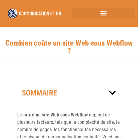
Combien coûte un site Web sous Webflow
?
SOMMAIRE
Le
prix d’un site Web sous Webflow
dépend de
plusieurs facteurs, tels que la complexité du site, le
nombre de pages, les fonctionnalités nécessaires
et le niveau de personnalisation souhaité. Voici une