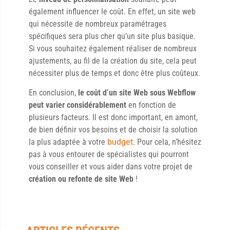
également influencer le coût. En effet, un site web
qui nécessite de nombreux paramétrages
spécifiques sera plus cher qu’un site plus basique.
Si vous souhaitez également réaliser de nombreux
ajustements, au fil de la création du site, cela peut
nécessiter plus de temps et donc être plus coûteux.
En conclusion,
le coût d’un site Web sous Webflow
peut varier considérablement
en fonction de
plusieurs facteurs. Il est donc important, en amont,
de bien définir vos besoins et de choisir la solution
la plus adaptée à votre
budget
. Pour cela, n’hésitez
pas à vous entourer de spécialistes qui pourront
vous conseiller et vous aider dans votre projet de
création ou refonte de site Web
!