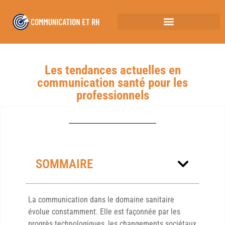
Les tendances actuelles en
communication santé pour les
professionnels
SOMMAIRE
La communication dans le domaine sanitaire
évolue constamment. Elle est façonnée par les
progrès technologiques, les changements sociétaux