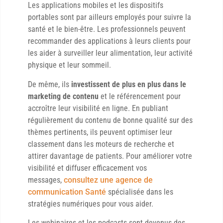
Les applications mobiles et les dispositifs
portables sont par ailleurs employés pour suivre la
santé et le bien-être. Les professionnels peuvent
recommander des applications à leurs clients pour
les aider à surveiller leur alimentation, leur activité
physique et leur sommeil.
De même, ils
investissent de plus en plus dans le
marketing de contenu
et le référencement pour
accroître leur visibilité en ligne. En publiant
régulièrement du contenu de bonne qualité sur des
thèmes pertinents, ils peuvent optimiser leur
classement dans les moteurs de recherche et
attirer davantage de patients. Pour améliorer votre
visibilité et diffuser efficacement vos
messages,
consultez une agence de
communication Santé
spécialisée dans les
stratégies numériques pour vous aider.
Les webinaires et les podcasts sont devenus des