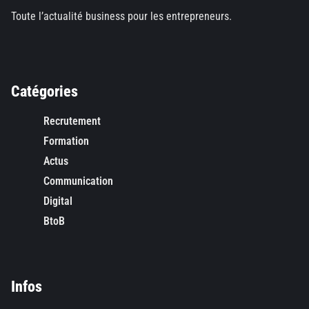
Toute l’actualité business pour les entrepreneurs.
Catégories
Recrutement
Formation
Actus
Communication
Digital
BtoB
Infos