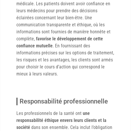
médicale. Les patients doivent avoir confiance en
leurs médecins pour prendre des décisions
éclairées concernant leur bien-être. Une
communication transparente et éthique, où les
informations sont fournies de manière honnête et
complète,
favorise le développement de cette
confiance mutuelle
. En fournissant des
informations précises sur les options de traitement,
les risques et les avantages, les clients sont armés
pour choisir le cours d’action qui correspond le
mieux à leurs valeurs.
Responsabilité professionnelle
Les professionnels de la santé ont
une
responsabilité éthique envers leurs clients et la
société
dans son ensemble. Cela inclut l’obligation