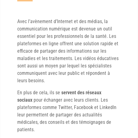
Avec l’avènement d’Internet et des médias, la
communication numérique est devenue un outil
essentiel pour les professionnels de la santé. Les
plateformes en ligne offrent une solution rapide et
efficace de partager des informations sur les
maladies et les traitements. Les vidéos éducatives
sont aussi un moyen par lequel les spécialistes
communiquent avec leur public et répondent à
leurs besoins.
En plus de cela, ils se
servent des réseaux
sociaux
pour échanger avec leurs clients. Les
plateformes comme Twitter, Facebook et LinkedIn
leur permettent de partager des actualités
médicales, des conseils et des témoignages de
patients.