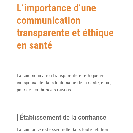
L’importance d’une
communication
transparente et éthique
en santé
La communication transparente et éthique est
indispensable dans le domaine de la santé, et ce,
pour de nombreuses raisons.
Établissement de la confiance
La confiance est essentielle dans toute relation