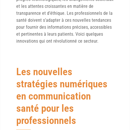
et les attentes croissantes en matière de
transparence et d’éthique. Les professionnels de la
santé doivent s’adapter à ces nouvelles tendances
pour fournir des informations précises, accessibles
et pertinentes à leurs patients. Voici quelques
innovations qui ont révolutionné ce secteur.
Les nouvelles
stratégies numériques
en communication
santé pour les
professionnels