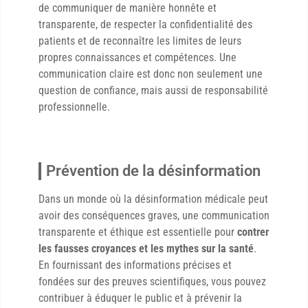
de communiquer de manière honnête et
transparente, de respecter la confidentialité des
patients et de reconnaître les limites de leurs
propres connaissances et compétences. Une
communication claire est donc non seulement une
question de confiance, mais aussi de responsabilité
professionnelle.
Prévention de la désinformation
Dans un monde où la désinformation médicale peut
avoir des conséquences graves, une communication
transparente et éthique est essentielle pour
contrer
les fausses croyances et les mythes sur la santé
.
En fournissant des informations précises et
fondées sur des preuves scientifiques, vous pouvez
contribuer à éduquer le public et à prévenir la