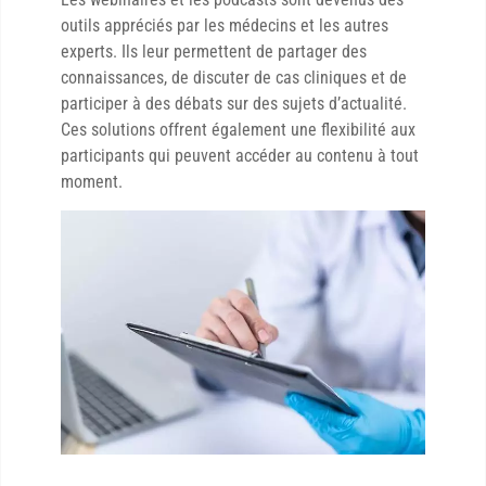
outils appréciés par les médecins et les autres
experts. Ils leur permettent de partager des
connaissances, de discuter de cas cliniques et de
participer à des débats sur des sujets d’actualité.
Ces solutions offrent également une flexibilité aux
participants qui peuvent accéder au contenu à tout
moment.