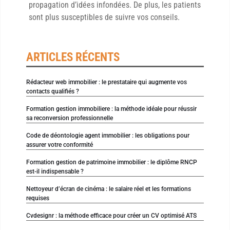
propagation d’idées infondées. De plus, les patients
sont plus susceptibles de suivre vos conseils.
ARTICLES RÉCENTS
Rédacteur web immobilier : le prestataire qui augmente vos
contacts qualifiés ?
Formation gestion immobiliere : la méthode idéale pour réussir
sa reconversion professionnelle
Code de déontologie agent immobilier : les obligations pour
assurer votre conformité
Formation gestion de patrimoine immobilier : le diplôme RNCP
est-il indispensable ?
Nettoyeur d’écran de cinéma : le salaire réel et les formations
requises
Cvdesignr : la méthode efficace pour créer un CV optimisé ATS