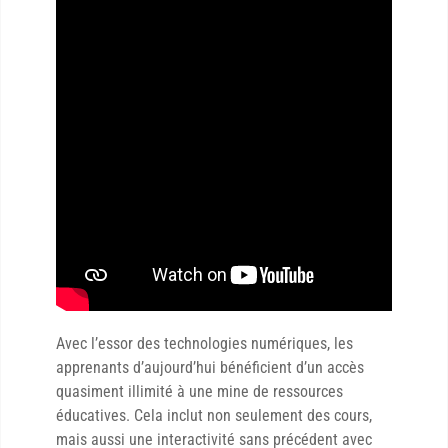
Avec l’essor des technologies numériques, les
apprenants d’aujourd’hui bénéficient d’un accès
quasiment illimité à une mine de ressources
éducatives. Cela inclut non seulement des cours,
mais aussi une interactivité sans précédent avec