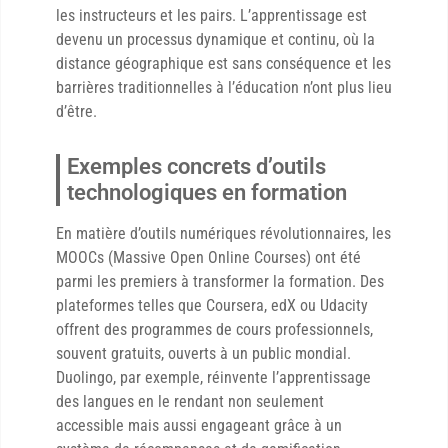
les instructeurs et les pairs. L’apprentissage est
devenu un processus dynamique et continu, où la
distance géographique est sans conséquence et les
barrières traditionnelles à l’éducation n’ont plus lieu
d’être.
Exemples concrets d’outils
technologiques en formation
En matière d’outils numériques révolutionnaires, les
MOOCs (Massive Open Online Courses) ont été
parmi les premiers à transformer la formation. Des
plateformes telles que Coursera, edX ou Udacity
offrent des programmes de cours professionnels,
souvent gratuits, ouverts à un public mondial.
Duolingo, par exemple, réinvente l’apprentissage
des langues en le rendant non seulement
accessible mais aussi engageant grâce à un