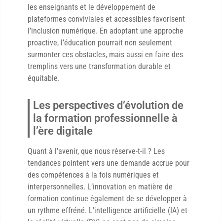
les enseignants et le développement de
plateformes conviviales et accessibles favorisent
l’inclusion numérique. En adoptant une approche
proactive, l’éducation pourrait non seulement
surmonter ces obstacles, mais aussi en faire des
tremplins vers une transformation durable et
équitable.
Les perspectives d’évolution de
la formation professionnelle à
l’ère digitale
Quant à l’avenir, que nous réserve-t-il ? Les
tendances pointent vers une demande accrue pour
des compétences à la fois numériques et
interpersonnelles. L’innovation en matière de
formation continue également de se développer à
un rythme effréné. L’intelligence artificielle (IA) et