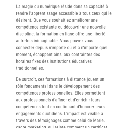
La magie du numérique réside dans sa capacité à
rendre l’apprentissage accessible à tous ceux qui le
désirent. Que vous souhaitiez améliorer une
compétence existante ou découvrir une nouvelle
discipline, la formation en ligne offre une liberté
autrefois inimaginable. Vous pouvez vous
connecter depuis n’importe où et à n’importe quel
moment, échappant ainsi aux contraintes des
horaires fixes des institutions éducatives
traditionnelles.
De surcroît, ces formations à distance jouent un
rôle fondamental dans le développement des
compétences professionnelles. Elles permettent
aux professionnels d’affiner et d’enrichir leurs
compétences tout en continuant d’honorer leurs
engagements quotidiens. L’impact est visible à
travers des témoignages comme celui de Marie,
cadre marketing, qui relate comment un certificat