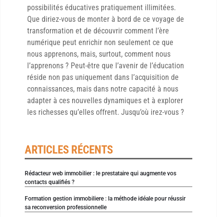
possibilités éducatives pratiquement illimitées.
Que diriez-vous de monter à bord de ce voyage de
transformation et de découvrir comment l’ère
numérique peut enrichir non seulement ce que
nous apprenons, mais, surtout, comment nous
l’apprenons ? Peut-être que l’avenir de l’éducation
réside non pas uniquement dans l’acquisition de
connaissances, mais dans notre capacité à nous
adapter à ces nouvelles dynamiques et à explorer
les richesses qu’elles offrent. Jusqu’où irez-vous ?
ARTICLES RÉCENTS
Rédacteur web immobilier : le prestataire qui augmente vos
contacts qualifiés ?
Formation gestion immobiliere : la méthode idéale pour réussir
sa reconversion professionnelle