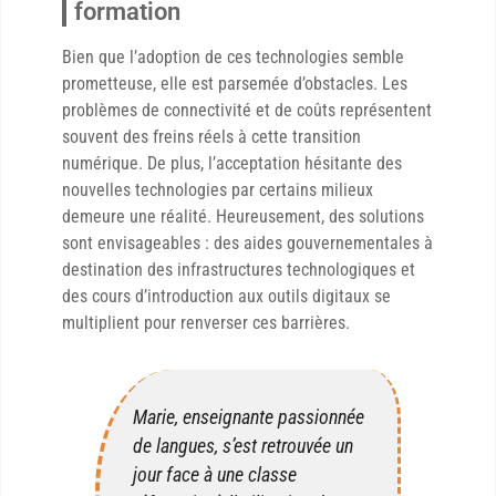
formation
Bien que l’adoption de ces technologies semble
prometteuse, elle est parsemée d’obstacles. Les
problèmes de connectivité et de coûts représentent
souvent des freins réels à cette transition
numérique. De plus, l’acceptation hésitante des
nouvelles technologies par certains milieux
demeure une réalité. Heureusement, des solutions
sont envisageables : des aides gouvernementales à
destination des infrastructures technologiques et
des cours d’introduction aux outils digitaux se
multiplient pour renverser ces barrières.
Marie, enseignante passionnée
de langues, s’est retrouvée un
jour face à une classe