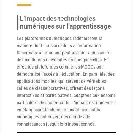
L’impact des technologies
numériques sur l’apprentissage
Les plateformes numériques redéfinissent la
manière dont nous accédons à l’information.
Désormais, un étudiant peut accéder à des cours
des meilleures universités en quelques clics. En
effet, les plateformes comme les MOOCs ont
démocratisé l’accès à l’éducation. En parallèle, des
applications mobiles, qui servent de véritables
salles de classe portatives, offrent des leçons
interactives et participatives, adaptées aux besoins
particuliers des apprenants. L’impact est immense :
en élargissant le champ éducatif, ces outils
numériques ont ouvert des mondes de
connaissances jusqu’alors insoupçonnés.