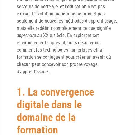
secteurs de notre vie, et l’éducation n’est pas
exclue. L’évolution numérique ne promet pas
seulement de nouvelles méthodes d’apprentissage,
mais elle redéfinit complètement ce que signifie
apprendre
au XXIe siècle. En explorant cet
environnement captivant, nous découvrons
comment les technologies numériques et la
formation se conjuguent pour créer un avenir où
chacun peut concevoir son propre voyage
d’apprentissage.
1. La convergence
digitale dans le
domaine de la
formation