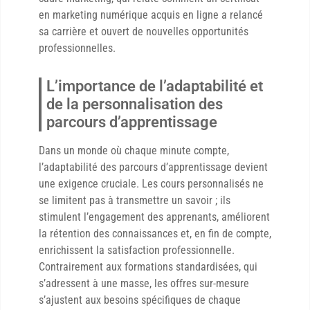
en marketing numérique acquis en ligne a relancé
sa carrière et ouvert de nouvelles opportunités
professionnelles.
L’importance de l’adaptabilité et
de la personnalisation des
parcours d’apprentissage
Dans un monde où chaque minute compte,
l’adaptabilité des parcours d’apprentissage devient
une exigence cruciale. Les cours personnalisés ne
se limitent pas à transmettre un savoir ; ils
stimulent l’engagement des apprenants, améliorent
la rétention des connaissances et, en fin de compte,
enrichissent la satisfaction professionnelle.
Contrairement aux formations standardisées, qui
s’adressent à une masse, les offres sur-mesure
s’ajustent aux besoins spécifiques de chaque