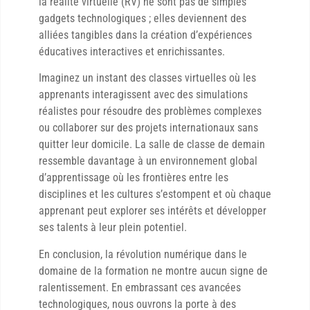
la réalité virtuelle (RV) ne sont pas de simples
gadgets technologiques ; elles deviennent des
alliées tangibles dans la création d’expériences
éducatives interactives et enrichissantes.
Imaginez un instant des classes virtuelles où les
apprenants interagissent avec des simulations
réalistes pour résoudre des problèmes complexes
ou collaborer sur des projets internationaux sans
quitter leur domicile. La salle de classe de demain
ressemble davantage à un environnement global
d’apprentissage où les frontières entre les
disciplines et les cultures s’estompent et où chaque
apprenant peut explorer ses intérêts et développer
ses talents à leur plein potentiel.
En conclusion, la révolution numérique dans le
domaine de la formation ne montre aucun signe de
ralentissement. En embrassant ces avancées
technologiques, nous ouvrons la porte à des