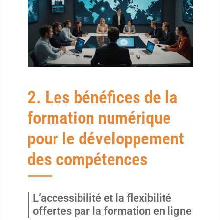
2. Les bénéfices de la
formation numérique
pour le développement
des compétences
L’accessibilité et la flexibilité
offertes par la formation en ligne