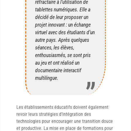
réfractaire à l’utilisation de
tablettes numériques. Elle a
décidé de leur proposer un
projet innovant : un échange
virtuel avec des étudiants d’un
autre pays. Après quelques
séances, les élèves,
enthousiasmés, se sont pris
au jeu et ont réalisé un
documentaire interactif
multilingue.
Les établissements éducatifs doivent également
revoir leurs stratégies d’intégration des
technologies pour encourager une transition douce
et productive. La mise en place de formations pour