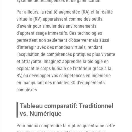
système de récompenses et de gamification.
Par ailleurs, la réalité augmentée (RA) et la réalité
virtuelle (RV) apparaissent comme des outils
d’avenir pour simuler des environnements
d’apprentissage immersifs. Ces technologies
permettent non seulement d’observer mais aussi
d’interagir avec des mondes virtuels, rendant
l’acquisition de compétences pratiques plus vivante
et attrayante. Imaginez apprendre la biologie en
explorant le corps humain de l’intérieur grâce à la
RV, ou développer vos compétences en ingénierie
en manipulant des modèles 3D d’équipements
complexes.
Tableau comparatif: Traditionnel
vs. Numérique
Pour mieux comprendre la rupture qu’entraîne cette