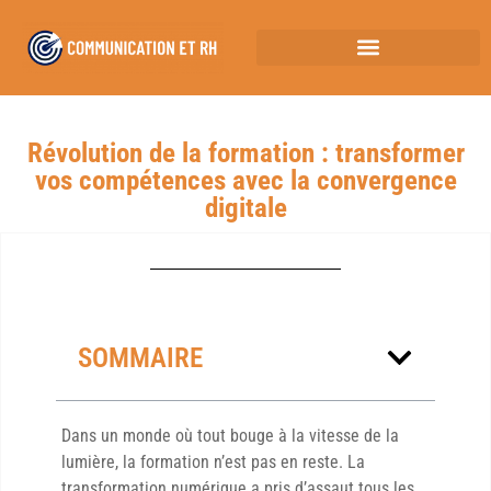
Révolution de la formation : transformer
vos compétences avec la convergence
digitale
SOMMAIRE
Dans un monde où tout bouge à la vitesse de la
lumière, la formation n’est pas en reste. La
transformation numérique a pris d’assaut tous les