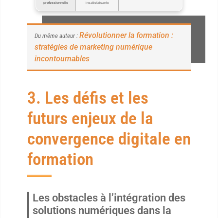
professionnelle
insatisfaisante
Révolutionner la formation :
Du même auteur :
stratégies de marketing numérique
incontournables
3. Les défis et les
futurs enjeux de la
convergence digitale en
formation
Les obstacles à l’intégration des
solutions numériques dans la