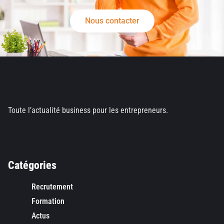
Nous contacter
Toute l’actualité business pour les entrepreneurs.
Catégories
Recrutement
Formation
Actus