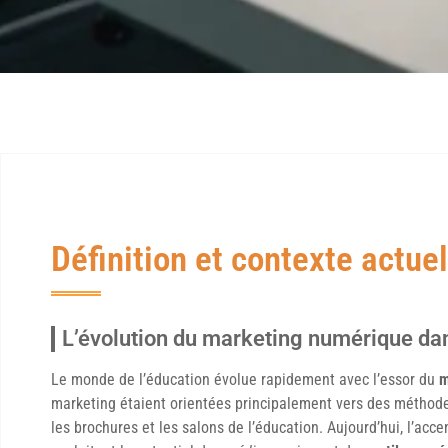
Définition et contexte actuel
L’évolution du marketing numérique dan
Le monde de l’éducation évolue rapidement avec l’essor du
m
marketing étaient orientées principalement vers des méthodes 
les brochures et les salons de l’éducation. Aujourd’hui, l’acc