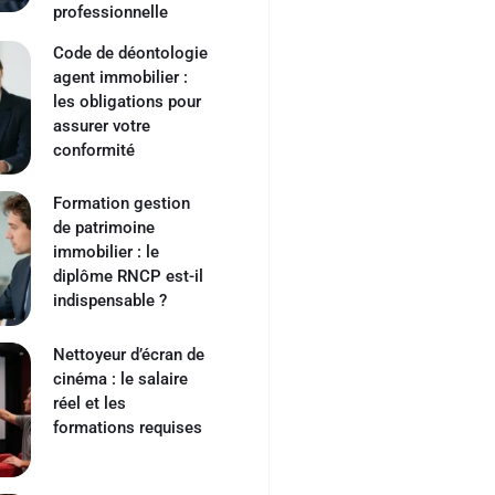
professionnelle
Code de déontologie
agent immobilier :
les obligations pour
assurer votre
conformité
Formation gestion
de patrimoine
immobilier : le
diplôme RNCP est-il
indispensable ?
Nettoyeur d’écran de
cinéma : le salaire
réel et les
formations requises