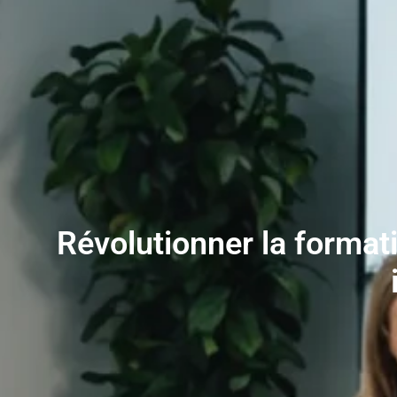
Révolutionner la format