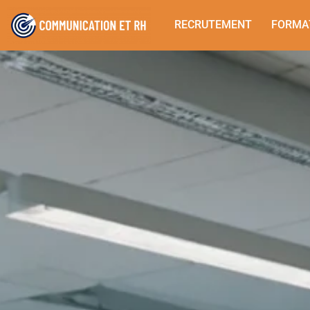
RECRUTEMENT
FORMA