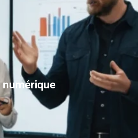
ng numérique