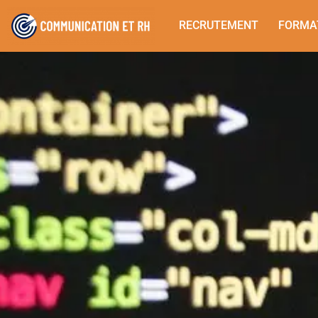
RECRUTEMENT
FORMA