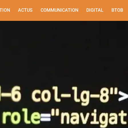
TION
ACTUS
COMMUNICATION
DIGITAL
BTOB