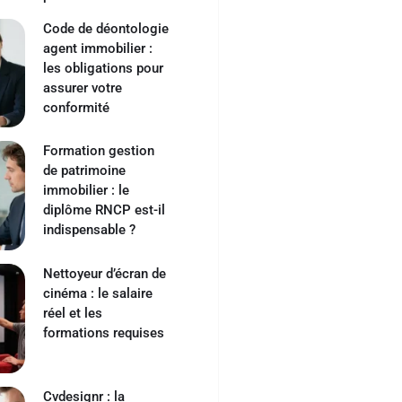
Code de déontologie
agent immobilier :
les obligations pour
assurer votre
conformité
Formation gestion
de patrimoine
immobilier : le
diplôme RNCP est-il
indispensable ?
Nettoyeur d’écran de
cinéma : le salaire
réel et les
formations requises
Cvdesignr : la