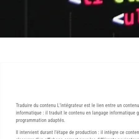
Traduire du contenu L’intégrateur est le lien entre un contenu
informatique : il traduit le contenu en langage informatique 
programmation adaptés.
Il intervient durant l’étape de production : il intègre ce conte