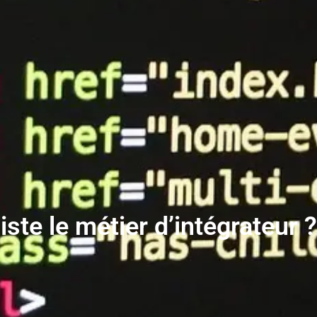
ste le métier d’intégrateur ?