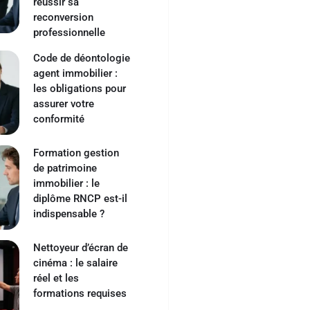
réussir sa
reconversion
professionnelle
Code de déontologie
agent immobilier :
les obligations pour
assurer votre
conformité
Formation gestion
de patrimoine
immobilier : le
diplôme RNCP est-il
indispensable ?
Nettoyeur d’écran de
cinéma : le salaire
réel et les
formations requises