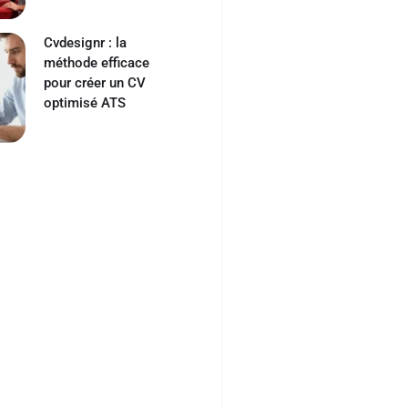
Cvdesignr : la
méthode efficace
pour créer un CV
optimisé ATS