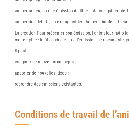
animer un jeu, ou une émission de libre-antenne, qui requiert l
animer des débats, en expliquant les thèmes abordés et leur
La création Pour présenter son émission, l’animateur radio la 
met en place le fil conducteur de l’émission, se documente, 
Il peut :
imaginer de nouveaux concepts ;
apporter de nouvelles idées ;
reprendre des émissions existantes.
Conditions de travail de l’a