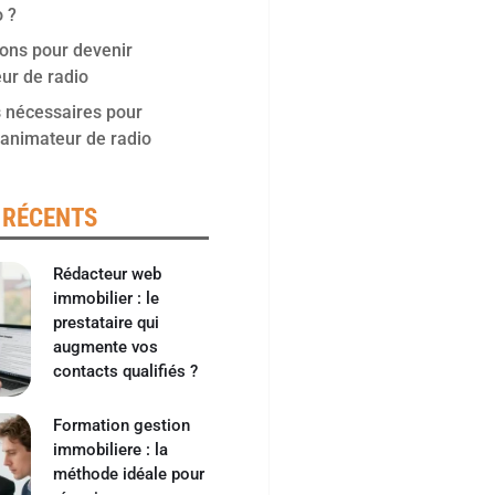
o ?
ons pour devenir
ur de radio
s nécessaires pour
 animateur de radio
 RÉCENTS
Rédacteur web
immobilier : le
prestataire qui
augmente vos
contacts qualifiés ?
Formation gestion
immobiliere : la
méthode idéale pour