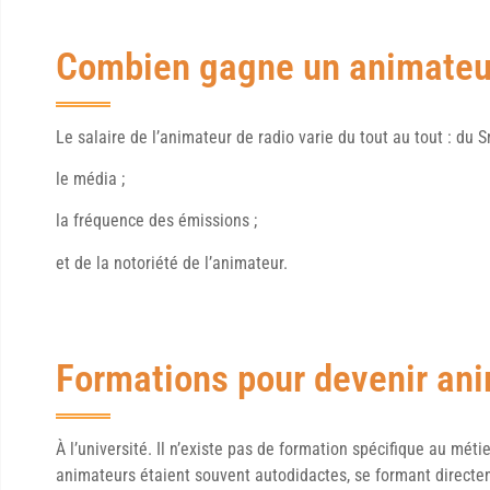
Combien gagne un animateur
Le salaire de l’animateur de radio varie du tout au tout : du S
le média ;
la fréquence des émissions ;
et de la notoriété de l’animateur.
Formations pour devenir ani
À l’université. Il n’existe pas de formation spécifique au méti
animateurs étaient souvent autodidactes, se formant directe