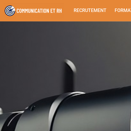
RECRUTEMENT
FORMA