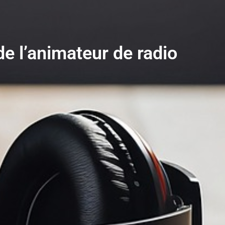
de l’animateur de radio