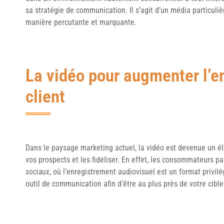
sa stratégie de communication. Il s’agit d’un média particul
manière percutante et marquante.
La vidéo pour augmenter l’e
client
Dans le paysage marketing actuel, la vidéo est devenue un él
vos prospects et les fidéliser. En effet, les consommateurs 
sociaux
, où l’enregistrement audiovisuel est un format privi
outil de communication afin d’être au plus près de votre cible 