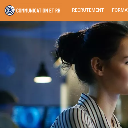
RECRUTEMENT
FORMA