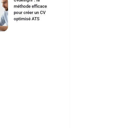
méthode efficace
pour créer un CV
optimisé ATS