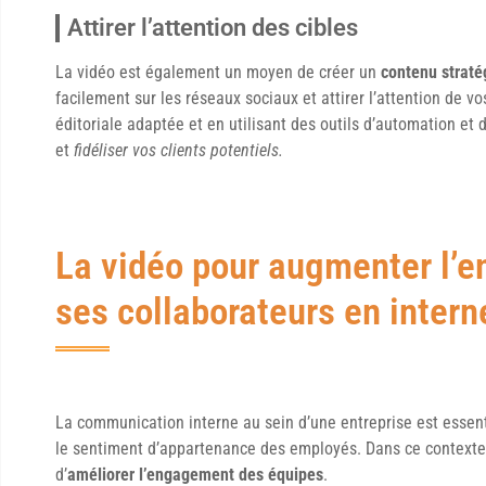
Attirer l’attention des cibles
La vidéo est également un moyen de créer un
contenu straté
facilement sur les réseaux sociaux et attirer l’attention de v
éditoriale adaptée et en utilisant des outils d’automation e
et
fidéliser vos clients potentiels.
La vidéo pour augmenter l’
ses collaborateurs en intern
La communication interne au sein d’une entreprise est essenti
le sentiment d’appartenance des employés. Dans ce contexte, 
d’
améliorer l’engagement des équipes
.