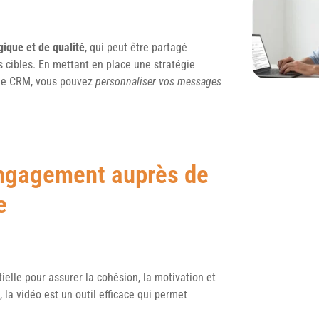
gique et de qualité
, qui peut être partagé
os cibles. En mettant en place une stratégie
t de CRM, vous pouvez
personnaliser vos messages
engagement auprès de
e
elle pour assurer la cohésion, la motivation et
la vidéo est un outil efficace qui permet