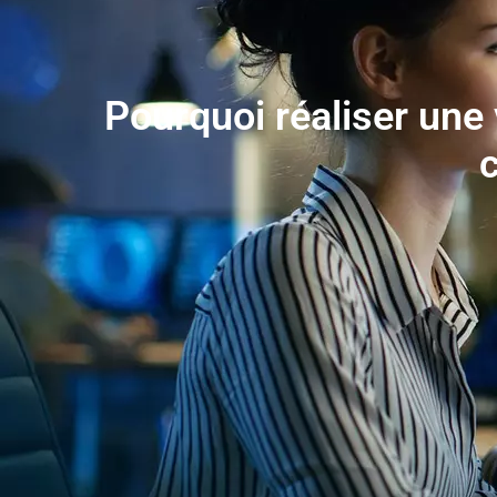
Pourquoi réaliser une 