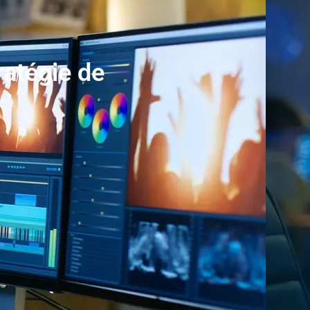
ratégie de